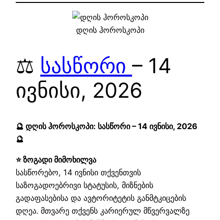
დღის ჰოროსკოპი
⚖️
სასწორი
– 14
ივნისი, 2026
🔮 დღის ჰოროსკოპი: სასწორი – 14 ივნისი, 2026
🔮
⭐ ზოგადი მიმოხილვა
სასწორებო, 14 ივნისი თქვენთვის
საზოგადოებრივი სტატუსის, მიზნების
გადაფასებისა და ავტორიტეტის განმტკიცების
დღეა. მთვარე თქვენს კარიერულ მწვერვალზე