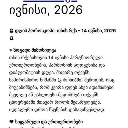
ივნისი, 2026
🔮 დღის ჰოროსკოპი: თხის რქა – 14 ივნისი, 2026
🔮
⭐ ზოგადი მიმოხილვა
თხის რქებისთვის 14 ივნისი პარტნიორული
ურთიერთობების, ჰარმონიის აღდგენისა და
დიპლომატიის დღეა. მთვარე თქვენს
საპირისპირო ნიშანში (კირჩხიბში) შემოდის, რაც
მიგვანიშნებს, რომ კვირა დღეს სხვა ადამიანები,
მეუღლე ან უახლოესი მეგობრები თქვენს
ცხოვრებაში მთავარ როლს შეასრულებენ.
იდეალური დროა წყენების დასავიწყებლად.
❤️ სიყვარული და ურთიერთობები