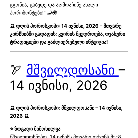
გგონია, გაბედე და აღმოაჩინე ახალი
ჰორიზონტები!“ 🦂🌍
🔮 დღის ჰოროსკოპი: 14 ივნისი, 2026 – მთვარე
კირჩხიბში გადადის: კვირის მყუდროება, ოჯახური
ტრადიციები და გაძლიერებული ინტუიცია!
🏹
მშვილდოსანი
–
14 ივნისი, 2026
🔮 დღის ჰოროსკოპი: მშვილდოსანი – 14 ივნისი,
2026 🔮
⭐ ზოგადი მიმოხილვა
მშვილდოსნებო, 14 ივნისს მთვარე თქვენს მე-8,