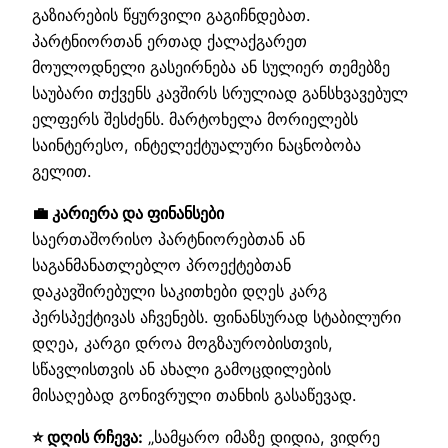
გაზიარების წყურვილი გაგიჩნდებათ.
პარტნიორთან ერთად ქალაქგარეთ
მოულოდნელი გასეირნება ან სულიერ თემებზე
საუბარი თქვენს კავშირს სრულიად განსხვავებულ
ელფერს შესძენს. მარტოხელა მორიელებს
საინტერესო, ინტელექტუალური ნაცნობობა
გელით.
💼 კარიერა და ფინანსები
საერთაშორისო პარტნიორებთან ან
საგანმანათლებლო პროექტებთან
დაკავშირებული საკითხები დღეს კარგ
პერსპექტივას აჩვენებს. ფინანსურად სტაბილური
დღეა, კარგი დროა მოგზაურობისთვის,
სწავლისთვის ან ახალი გამოცდილების
მისაღებად გონივრული თანხის გასაწევად.
⭐ დღის რჩევა:
„სამყარო იმაზე დიდია, ვიდრე