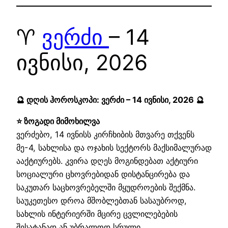
♈
ვერძი
– 14
ივნისი, 2026
🔮 დღის ჰოროსკოპი: ვერძი – 14 ივნისი, 2026 🔮
⭐ ზოგადი მიმოხილვა
ვერძებო, 14 ივნისს კირჩხიბის მთვარე თქვენს
მე-4, სახლისა და ოჯახის სექტორს მაქსიმალურად
ააქტიურებს. კვირა დღეს მოგინდებათ აქტიური
სოციალური ცხოვრებიდან დისტანცირება და
საკუთარ საცხოვრებელში მყუდროების შექმნა.
საუკეთესო დროა მშობლებთან სასაუბროდ,
სახლის ინტერიერში მცირე ცვლილებების
შესატანად ან უბრალოდ სრული