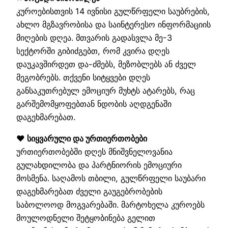
კუროებისთვის 14 ივნისი გულწრფელი საუბრების,
ახლო მგზავრობისა და საინტერესო ინფორმაციის
მიღების დღეა. მთვარის გადასვლა მე-3
სექტორში გიბიძგებთ, რომ კვირა დღეს
დაუკავშირდეთ და-ძმებს, მეზობლებს ან ძველ
მეგობრებს. თქვენი სიტყვები დღეს
განსაკუთრებულ ემოციურ მუხტს ატარებს, რაც
გარშემომყოფებთან ნდობის აღდგენაში
დაგეხმარებათ.
❤️ სიყვარული და ურთიერთობები
ურთიერთობებში დღეს მნიშვნელოვანია
გულახდილობა და პარტნიორის ემოციური
მოსმენა. საღამოს თბილი, გულწრფელი საუბარი
დაგეხმარებათ ძველი გაუგებრობების
საბოლოოდ მოგვარებაში. მარტოხელა კუროებს
მოულოდნელი შეტყობინება გელით