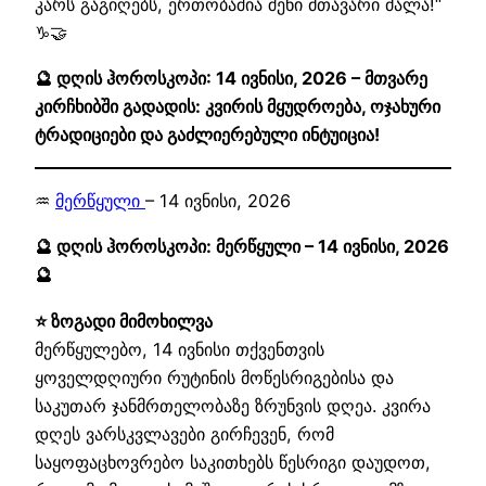
კარს გაგიღებს, ერთობაშია შენი მთავარი ძალა!“
♑🤝
🔮 დღის ჰოროსკოპი: 14 ივნისი, 2026 – მთვარე
კირჩხიბში გადადის: კვირის მყუდროება, ოჯახური
ტრადიციები და გაძლიერებული ინტუიცია!
♒
მერწყული
– 14 ივნისი, 2026
🔮 დღის ჰოროსკოპი: მერწყული – 14 ივნისი, 2026
🔮
⭐ ზოგადი მიმოხილვა
მერწყულებო, 14 ივნისი თქვენთვის
ყოველდღიური რუტინის მოწესრიგებისა და
საკუთარ ჯანმრთელობაზე ზრუნვის დღეა. კვირა
დღეს ვარსკვლავები გირჩევენ, რომ
საყოფაცხოვრებო საკითხებს წესრიგი დაუდოთ,