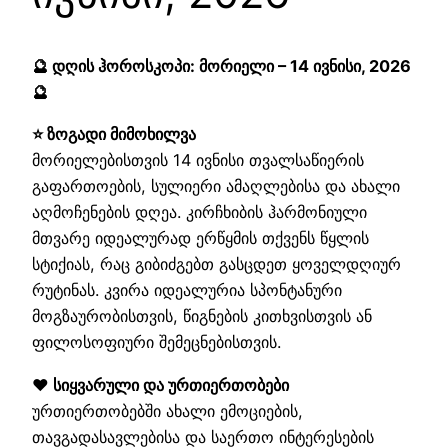
🔮 დღის ჰოროსკოპი: მორიელი – 14 ივნისი, 2026
🔮
⭐ ზოგადი მიმოხილვა
მორიელებისთვის 14 ივნისი თვალსაწიერის
გაფართოების, სულიერი ამაღლებისა და ახალი
აღმოჩენების დღეა. კირჩხიბის ჰარმონიული
მთვარე იდეალურად ერწყმის თქვენს წყლის
სტიქიას, რაც გიბიძგებთ გასცდეთ ყოველდღიურ
რუტინას. კვირა იდეალურია სპონტანური
მოგზაურობისთვის, წიგნების კითხვისთვის ან
ფილოსოფიური შემეცნებისთვის.
❤️ სიყვარული და ურთიერთობები
ურთიერთობებში ახალი ემოციების,
თავგადასავლებისა და საერთო ინტერესების