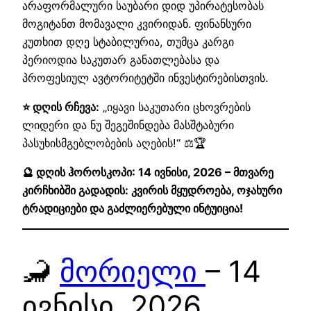
არაფორმალური საუბარი დიდ უპირატესობას
მოგიტანთ მომავალი კვირიდან. ფინანსური
კუთხით დღე სტაბილურია, თუმცა კარგი
პერიოდია საკუთარ განათლებასა და
პროფესიულ ავტორიტეტში ინვესტირებისთვის.
⭐ დღის რჩევა:
„იყავი საკუთარი ცხოვრების
ლიდერი და ნუ შეგეშინდება მასშტაბური
პასუხისმგებლობების აღების!“ ⚖️🏆
🔮 დღის ჰოროსკოპი: 14 ივნისი, 2026 – მთვარე
კირჩხიბში გადადის: კვირის მყუდროება, ოჯახური
ტრადიციები და გაძლიერებული ინტუიცია!
🦂
მორიელი
– 14
ივნისი, 2026