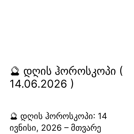
🔮 დღის ჰოროსკოპი (
14.06.2026 )
🔮 დღის ჰოროსკოპი: 14
ივნისი, 2026 – მთვარე