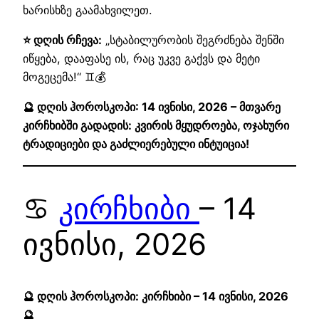
ხარისხზე გაამახვილეთ.
⭐ დღის რჩევა:
„სტაბილურობის შეგრძნება შენში
იწყება, დააფასე ის, რაც უკვე გაქვს და მეტი
მოგეცემა!“ ♊💰
🔮 დღის ჰოროსკოპი: 14 ივნისი, 2026 – მთვარე
კირჩხიბში გადადის: კვირის მყუდროება, ოჯახური
ტრადიციები და გაძლიერებული ინტუიცია!
♋
კირჩხიბი
– 14
ივნისი, 2026
🔮 დღის ჰოროსკოპი: კირჩხიბი – 14 ივნისი, 2026
🔮