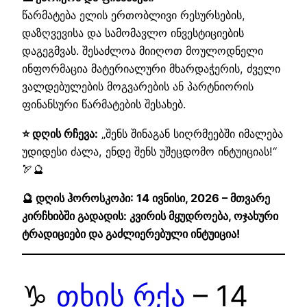
წარმატება ელის ერთობლივი რესურსების,
დაზღვევისა და სამომავლო ინვესტიციების
დაგეგმვას. შესაძლოა მიიღოთ მოულოდნელი
ინფორმაცია მატერიალური მხარდაჭერის, ძველი
ვალდებულების მოგვარების ან პარტნიორის
ფინანსური წარმატების შესახებ.
⭐ დღის რჩევა:
„შენს შინაგან სიღრმეებში იმალება
უდიდესი ძალა, ენდე შენს უშეცდომო ინტუიციას!“
🏹🔮
🔮 დღის ჰოროსკოპი: 14 ივნისი, 2026 – მთვარე
კირჩხიბში გადადის: კვირის მყუდროება, ოჯახური
ტრადიციები და გაძლიერებული ინტუიცია!
♑
თხის რქა
– 14