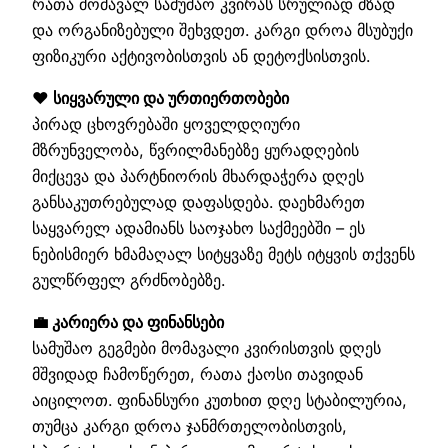
რათა მომავალ სამუშაო კვირას სრულიად მზად
და ორგანიზებული შეხვდეთ. კარგი დროა მსუბუქი
ფიზიკური აქტივობისთვის ან დეტოქსისთვის.
❤️ სიყვარული და ურთიერთობები
პირად ცხოვრებაში ყოველდღიური
მზრუნველობა, წვრილმანებზე ყურადღების
მიქცევა და პარტნიორის მხარდაჭერა დღეს
განსაკუთრებულად დაფასდება. დაეხმარეთ
საყვარელ ადამიანს საოჯახო საქმეებში – ეს
ნებისმიერ ხმამაღალ სიტყვაზე მეტს იტყვის თქვენს
გულწრფელ გრძნობებზე.
💼 კარიერა და ფინანსები
სამუშაო გეგმები მომავალი კვირისთვის დღეს
მშვიდად ჩამოწერეთ, რათა ქაოსი თავიდან
აიცილოთ. ფინანსური კუთხით დღე სტაბილურია,
თუმცა კარგი დროა ჯანმრთელობისთვის,