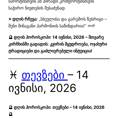
სპორტისთვის ან პირადი კომფორტისთვის
საჭირო ნივთების შესაძენად.
⭐ დღის რჩევა:
„სხეულისა და გარემოს წესრიგი –
შენი შინაგანი ჰარმონიის საწინდარია!“ ♒🌱
🔮 დღის ჰოროსკოპი: 14 ივნისი, 2026 – მთვარე
კირჩხიბში გადადის: კვირის მყუდროება, ოჯახური
ტრადიციები და გაძლიერებული ინტუიცია!
♓
თევზები
– 14
ივნისი, 2026
🔮 დღის ჰოროსკოპი: თევზები – 14 ივნისი, 2026
🔮