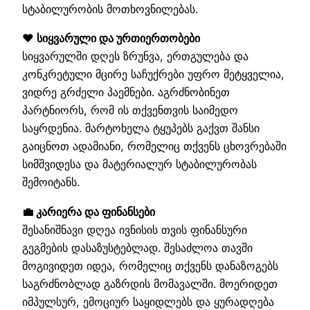
სტაბილურობის მოთხოვნილებას.
❤️ სიყვარული და ურთიერთობები
სიყვარულში დღეს ზრუნვა, ერთგულება და
კონკრეტული მცირე საჩუქრები უფრო მეტყველია,
ვიდრე გრძელი პაემნები. აგრძნობინეთ
პარტნიორს, რომ ის თქვენთვის საიმედო
საყრდენია. მარტოხელა ტყუპებს გაქვთ შანსი
გაიცნოთ ადამიანი, რომელიც თქვენს ცხოვრებაში
სიმშვიდესა და მატერიალურ სტაბილურობას
შემოიტანს.
💼 კარიერა და ფინანსები
შესანიშნავი დღეა ივნისის თვის ფინანსური
გეგმების დასაზუსტებლად. შესაძლოა თავში
მოგივიდეთ იდეა, რომელიც თქვენს დანაზოგებს
საგრძნობლად გაზრდის მომავალში. მოერიდეთ
იმპულსურ, ემოციურ საყიდლებს და ყურადღება