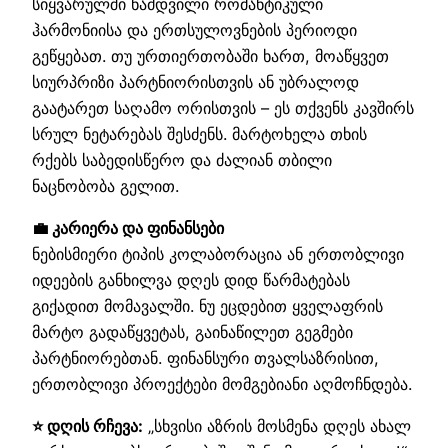
სიყვარულში ნამდვილი რომანტიკული
ჰარმონიისა და ერთსულოვნების პერიოდი
გეწყებათ. თუ ურთიერთობაში ხართ, მოაწყვეთ
სიურპრიზი პარტნიორისთვის ან უბრალოდ
გაატარეთ საღამო ორისთვის – ეს თქვენს კავშირს
სრულ ნეტარებას შესძენს. მარტოხელა თხის
რქებს საბედისწერო და ძალიან თბილი
ნაცნობობა გელით.
💼 კარიერა და ფინანსები
ნებისმიერი ტიპის კოლაბორაცია ან ერთობლივი
იდეების განხილვა დღეს დიდ წარმატებას
გიქადით მომავალში. ნუ ეცდებით ყველაფრის
მარტო გადაწყვეტას, გაინაწილეთ გეგმები
პარტნიორებთან. ფინანსური თვალსაზრისით,
ერთობლივი პროექტები მომგებიანი აღმოჩნდება.
⭐ დღის რჩევა:
„სხვისი აზრის მოსმენა დღეს ახალ