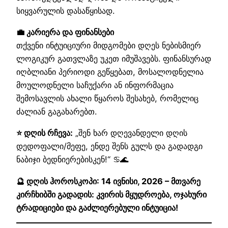
სიყვარულის დასაწყისად.
💼 კარიერა და ფინანსები
თქვენი ინტუიციური მიდგომები დღეს ნებისმიერ
ლოგიკურ გათვლაზე უკეთ იმუშავებს. ფინანსურად
იღბლიანი პერიოდი გეწყებათ, მოსალოდნელია
მოულოდნელი საჩუქარი ან ინფორმაცია
შემოსავლის ახალი წყაროს შესახებ, რომელიც
ძალიან გაგახარებთ.
⭐ დღის რჩევა:
„შენ ხარ დღევანდელი დღის
დედოფალი/მეფე, ენდე შენს გულს და გადადგი
ნაბიჯი ბედნიერებისკენ!“ ♋🌊
🔮 დღის ჰოროსკოპი: 14 ივნისი, 2026 – მთვარე
კირჩხიბში გადადის: კვირის მყუდროება, ოჯახური
ტრადიციები და გაძლიერებული ინტუიცია!