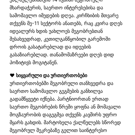
მხარდაჭერის, საერთო ინტერესებისა და
სამომავლო იმედების დღეა. კირჩხიბის მთვარე
თქვენს მე-11 სექტორს ანათებს, რაც კვირა დღეს
იდეალურს ხდის უახლოეს მეგობრებთან
შესახვედრად, კეთილგანწყობილ გარემოში
დროის გასატარებლად და იდეების
გასაზიარებლად. თანამომაზრეები დღეს დიდ
პოზიტივს მოგიტანენ.
❤️ სიყვარული და ურთიერთობები
ურთიერთობებში მეგობრული თანხვედრა და
საერთო სამომავლო გეგმების განხილვა
გადამწყვეტი იქნება. პარტნიორთან ერთად
საერთო მეგობრების წრეში ყოფნა ან მომავალი
მოგზაურობის დაგეგმვა თქვენს კავშირს უფრო
მყარს გახდის. მარტოხელა ქალწულებს სწორედ
მეგობრულ შეკრებაზე გელით საინტერესო