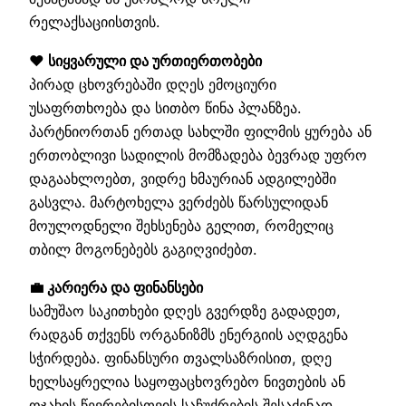
რელაქსაციისთვის.
❤️ სიყვარული და ურთიერთობები
პირად ცხოვრებაში დღეს ემოციური
უსაფრთხოება და სითბო წინა პლანზეა.
პარტნიორთან ერთად სახლში ფილმის ყურება ან
ერთობლივი სადილის მომზადება ბევრად უფრო
დაგაახლოებთ, ვიდრე ხმაურიან ადგილებში
გასვლა. მარტოხელა ვერძებს წარსულიდან
მოულოდნელი შეხსენება გელით, რომელიც
თბილ მოგონებებს გაგიღვიძებთ.
💼 კარიერა და ფინანსები
სამუშაო საკითხები დღეს გვერდზე გადადეთ,
რადგან თქვენს ორგანიზმს ენერგიის აღდგენა
სჭირდება. ფინანსური თვალსაზრისით, დღე
ხელსაყრელია საყოფაცხოვრებო ნივთების ან
ოჯახის წევრებისთვის საჩუქრების შესაძენად.