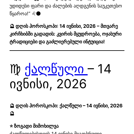
უდიდესი ფარი და ძალების აღდგენის საუკეთესო
წყაროა!“ ♌🌑
🔮 დღის ჰოროსკოპი: 14 ივნისი, 2026 – მთვარე
კირჩხიბში გადადის: კვირის მყუდროება, ოჯახური
ტრადიციები და გაძლიერებული ინტუიცია!
♍
ქალწული
– 14
ივნისი, 2026
🔮 დღის ჰოროსკოპი: ქალწული – 14 ივნისი, 2026
🔮
⭐ ზოგადი მიმოხილვა
ქალწულებისთვის 14 ივნისი მეგობრული