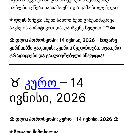
ხარჯები იქნება სასიამოვნო და გამართლებული.
⭐ დღის რჩევა:
„შენი სახლი შენი ციხესიმაგრეა,
აავსე ის პოზიტივით და დაისვენე სულით!“ ♈🏡
🔮 დღის ჰოროსკოპი: 14 ივნისი, 2026 – მთვარე
კირჩხიბში გადადის: კვირის მყუდროება, ოჯახური
ტრადიციები და გაძლიერებული ინტუიცია!
♉
კურო
– 14
ივნისი, 2026
🔮 დღის ჰოროსკოპი: კურო – 14 ივნისი, 2026 🔮
⭐ ზოგადი მიმოხილვა