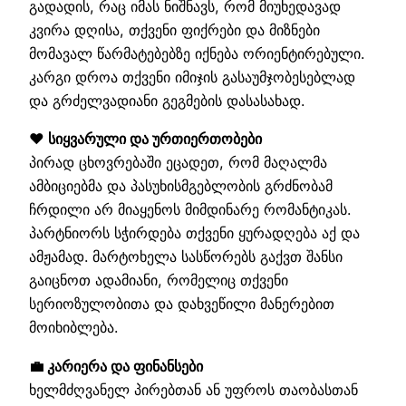
გადადის, რაც იმას ნიშნავს, რომ მიუხედავად
კვირა დღისა, თქვენი ფიქრები და მიზნები
მომავალ წარმატებებზე იქნება ორიენტირებული.
კარგი დროა თქვენი იმიჯის გასაუმჯობესებლად
და გრძელვადიანი გეგმების დასასახად.
❤️ სიყვარული და ურთიერთობები
პირად ცხოვრებაში ეცადეთ, რომ მაღალმა
ამბიციებმა და პასუხისმგებლობის გრძნობამ
ჩრდილი არ მიაყენოს მიმდინარე რომანტიკას.
პარტნიორს სჭირდება თქვენი ყურადღება აქ და
ამჟამად. მარტოხელა სასწორებს გაქვთ შანსი
გაიცნოთ ადამიანი, რომელიც თქვენი
სერიოზულობითა და დახვეწილი მანერებით
მოიხიბლება.
💼 კარიერა და ფინანსები
ხელმძღვანელ პირებთან ან უფროს თაობასთან