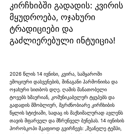
კირჩხიბში გადადის: კვირის
მყუდროება, ოჯახური
ტრადიციები და
გაძლიერებული ინტუიცია!
2026 წლის 14 ივნისი, კვირა, სამყაროში
ემოციური დასვენების, შინაგანი ჰარმონიისა და
ოჯახური სითბოს დღე. ღამის მანათობელი
ტოვებს ხმაურიან, კომუნიკაბელურ ტყუპებს და
გადადის მშობლიურ, მგრძნობიარე კირჩხიბის
წყლის სტიქიაში, სადაც ის მაქსიმალურად ავლენს
თავის მფარველ და მზრუნველ ბუნებას. 14 ივნისის
ჰოროსკოპი მკაფიოდ გვირჩევს: „შეანელე ტემპი,