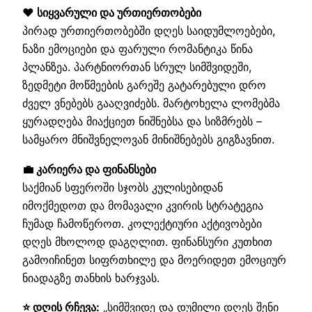
❤️ სიყვარული და ურთიერთობები
პირად ურთიერთობებში დღეს საიდუმლოებები,
ნაზი ემოციები და ფარული რომანტიკა წინა
პლანზეა. პარტნიორთან სრულ სიმშვიდეში,
ზედმეტი მოწმეების გარეშე გატარებული დრო
ძველ ვნებებს გააღვიძებს. მარტოხელა ლომებმა
ყურადღება მიაქციეთ ნიშნებსა და სიზმრებს –
სამყარო მნიშვნელოვან მინიშნებებს გიგზავნით.
💼 კარიერა და ფინანსები
საქმიან სფეროში სჯობს კულისებიდან
იმოქმედოთ და მომავალი კვირის სტრატეგია
ჩუმად ჩამოწეროთ. კოლექტიური აქტივობები
დღეს მხოლოდ დაგღლით. ფინანსური კუთხით
გამოიჩინეთ სიფრთხილე და მოერიდეთ ემოციურ
ნიადაგზე თანხის ხარჯვას.
⭐ დღის რჩევა:
„სიმშვიდე და დუმილი დღეს შენი