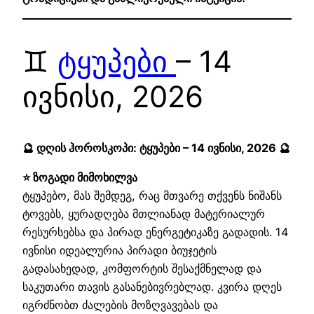
♊
ტყუპები
– 14
ივნისი, 2026
🔮 დღის ჰოროსკოპი: ტყუპები – 14 ივნისი, 2026 🔮
⭐ ზოგადი მიმოხილვა
ტყუპებო, მას შემდეგ, რაც მთვარე თქვენს ნიშანს
ტოვებს, ყურადღება მთლიანად მატერიალურ
რესურსებსა და პირად ენერგეტიკაზე გადადის. 14
ივნისი იდეალურია პირადი ბიუჯეტის
გადასახედად, კომფორტის შესაქმნელად და
საკუთარი თავის გასანებივრებლად. კვირა დღეს
იგრძნობთ ძალების მოზღვავებას და