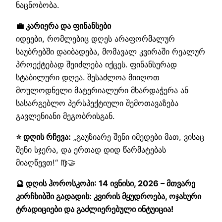
ნაცნობობა.
💼 კარიერა და ფინანსები
იდეები, რომლებიც დღეს არაფორმალურ
საუბრებში დაიბადება, მომავალ კვირაში რეალურ
პროექტებად შეიძლება იქცეს. ფინანსურად
სტაბილური დღეა. შესაძლოა მიიღოთ
მოულოდნელი მატერიალური მხარდაჭერა ან
სასარგებლო პერსპექტიული შემოთავაზება
გავლენიანი მეგობრისგან.
⭐ დღის რჩევა:
„გაუზიარე შენი იმედები მათ, ვისაც
შენი სჯერა, და ერთად დიდ წარმატებას
მიაღწევთ!“ ♍🤝
🔮 დღის ჰოროსკოპი: 14 ივნისი, 2026 – მთვარე
კირჩხიბში გადადის: კვირის მყუდროება, ოჯახური
ტრადიციები და გაძლიერებული ინტუიცია!