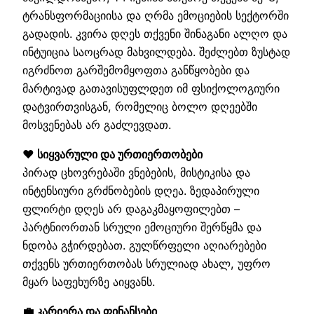
ტრანსფორმაციისა და ღრმა ემოციების სექტორში
გადადის. კვირა დღეს თქვენი შინაგანი ალღო და
ინტუიცია საოცრად მახვილდება. შეძლებთ ზუსტად
იგრძნოთ გარშემომყოფთა განწყობები და
მარტივად გათავისუფლდეთ იმ ფსიქოლოგიური
დატვირთვისგან, რომელიც ბოლო დღეებში
მოსვენებას არ გაძლევდათ.
❤️ სიყვარული და ურთიერთობები
პირად ცხოვრებაში ვნებების, მისტიკისა და
ინტენსიური გრძნობების დღეა. ზედაპირული
ფლირტი დღეს არ დაგაკმაყოფილებთ –
პარტნიორთან სრული ემოციური შერწყმა და
ნდობა გჭირდებათ. გულწრფელი აღიარებები
თქვენს ურთიერთობას სრულიად ახალ, უფრო
მყარ საფეხურზე აიყვანს.
💼 კარიერა და ფინანსები