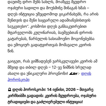
დაუთმე დრო შენს სახლს, მოაწყვე მყუდრო
ოჯახური სადილი და მოუსმინე შინაგან ხმას –
დღეს ინტუიცია უშეცდომოდ გიკარნახებს, რა არის
შენთვის და შენი საყვარელი ადამიანებისთვის
საუკეთესო“. კოსმოსი დღეს განსაკუთრებით
მფარველობს კულინარიას, ბავშვებთან დროის
გატარებას, წარსულის სასიამოვნო მოგონებებსა
და ემოციურ გადატვირთვას მომავალი კვირის
წინ.
გაიგეთ, რას გიმზადებენ ვარსკვლავები კვირის ამ
მშვიდ და თბილ დღეს – 12-ვე ნიშნის სრულად
ახალი და უნიკალური პროგნოზი! 🌊🏡✨
დღის
ჰოროსკოპი
🔮 დღის ჰოროსკოპი: 14 ივნისი, 2026 – მთვარე
კირჩხიბში გადადის: კვირის მყუდროება, ოჯახური
ტრადიციები და გაძლიერებული ინტუიცია!