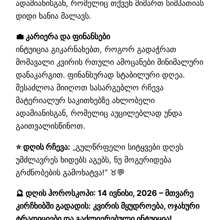
ადამიანისგან, რომელიც თქვენ მიმართ სიმპათიას
დიდი ხანია მალავს.
💼 კარიერა და ფინანსები
ინტუიცია გიკარნახებთ, როგორ გადაჭრათ
მომავალი კვირის რთული ამოცანები მინიმალური
დანაკარგით. ფინანსურად სტაბილური დღეა.
შესაძლოა მიიღოთ სასარგებლო რჩევა
მატერიალურ საკითხებზე ახლობელი
ადამიანისგან, რომელიც აუცილებლად უნდა
გაითვალისწინოთ.
⭐ დღის რჩევა:
„გულწრფელი სიტყვები დღეს
უმძლავრეს ხიდებს აგებს, ნუ მოგერიდება
გრძნობების გამოხატვა!“ ♉💬
🔮 დღის ჰოროსკოპი: 14 ივნისი, 2026 – მთვარე
კირჩხიბში გადადის: კვირის მყუდროება, ოჯახური
ტრადიციები და გაძლიერებული ინტუიცია!