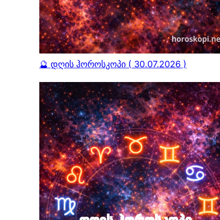
🔮 დღის ჰოროსკოპი ( 30.07.2026 )