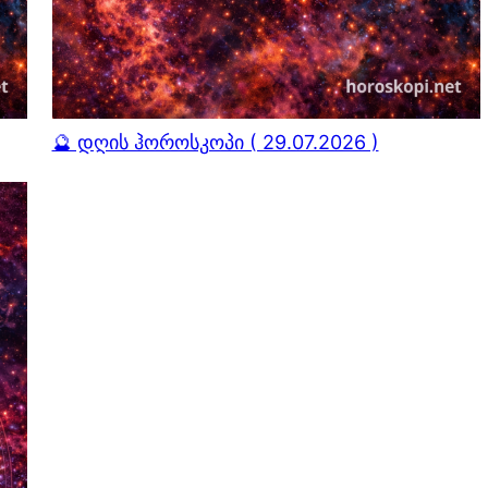
🔮 დღის ჰოროსკოპი ( 29.07.2026 )