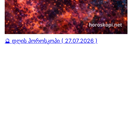
🔮 დღის ჰოროსკოპი ( 27.07.2026 )