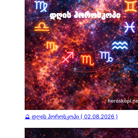
🔮 დღის ჰოროსკოპი ( 02.08.2026 )