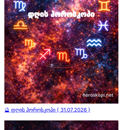
🔮 დღის ჰოროსკოპი ( 31.07.2026 )