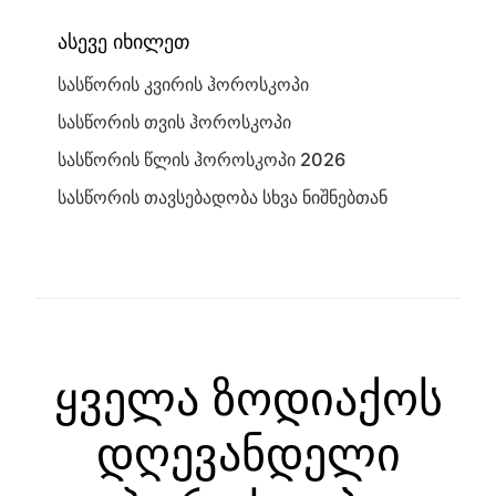
ასევე იხილეთ
სასწორის კვირის ჰოროსკოპი
სასწორის თვის ჰოროსკოპი
სასწორის წლის ჰოროსკოპი 2026
სასწორის თავსებადობა სხვა ნიშნებთან
ყველა ზოდიაქოს
დღევანდელი