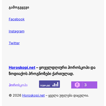
ᲒᲐᲛᲝᲒᲕᲧᲔᲕᲘ
Facebook
Instagram
Twitter
Horoskopi.net
– ყოველდღიური ჰოროსკოპი და
ზოდიაქოს პროგნოზები ქართულად.
3
ჰოროსკოპი
© 2026
Horoskopi.net
– ყველა უფლება დაცულია.