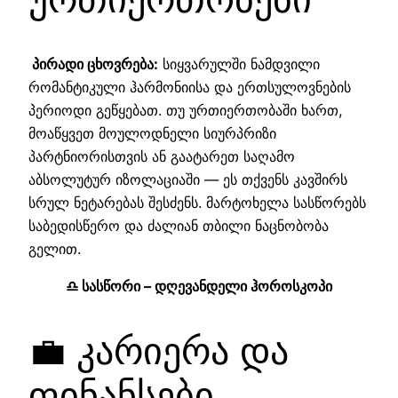
პირადი ცხოვრება:
სიყვარულში ნამდვილი
რომანტიკული ჰარმონიისა და ერთსულოვნების
პერიოდი გეწყებათ. თუ ურთიერთობაში ხართ,
მოაწყვეთ მოულოდნელი სიურპრიზი
პარტნიორისთვის ან გაატარეთ საღამო
აბსოლუტურ იზოლაციაში — ეს თქვენს კავშირს
სრულ ნეტარებას შესძენს. მარტოხელა სასწორებს
საბედისწერო და ძალიან თბილი ნაცნობობა
გელით.
♎ სასწორი – დღევანდელი ჰოროსკოპი
💼 კარიერა და
ფინანსები