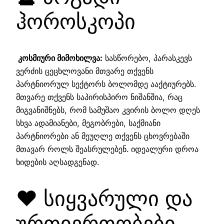
ჰოროსკოპი
კოსმიური მიმოხილვა:
სასწორებო, პარასკევს
ვერძის ცეცხლოვანი მთვარე თქვენს
პარტნიორულ სექტორს ბოლომდე ააქტიურებს.
მთვარე თქვენს საპირისპირო ნიშანშია, რაც
მიგვანიშნებს, რომ სამუშაო კვირის ბოლო დღეს
სხვა ადამიანები, მეგობრები, საქმიანი
პარტნიორები ან მეუღლე თქვენს ცხოვრებაში
მთავარ როლს შეასრულებენ. იდეალური დროა
ხიდების აღსადგენად.
❤️ სიყვარული და
ურთიერთობები