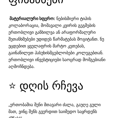
მატერიალური სფერო:
ნებისმიერი ტიპის
კოლაბორაცია, მომავალი კვირის გეგმების
ერთობლივი განხილვა ან არაფორმალური
შეთანხმებები უდიდეს წარმატებას მოგიტანთ. ნუ
ეცდებით ყველაფრის მარტო კეთებას,
გაინაწილეთ პასუხისმგებლობები კოლეგებთან.
ერთობლივი ინვესტიციები საოცრად მომგებიანი
აღმოჩნდება.
⭐ დღის რჩევა
„ერთობაშია შენი მთავარი ძალა, გაუღე გული
მათ, ვინც შენს გვერდით საიმედო საყრდენს