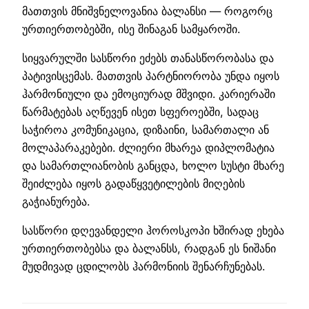
მათთვის მნიშვნელოვანია ბალანსი — როგორც
ურთიერთობებში, ისე შინაგან სამყაროში.
სიყვარულში სასწორი ეძებს თანასწორობასა და
პატივისცემას. მათთვის პარტნიორობა უნდა იყოს
ჰარმონიული და ემოციურად მშვიდი. კარიერაში
წარმატებას აღწევენ ისეთ სფეროებში, სადაც
საჭიროა კომუნიკაცია, დიზაინი, სამართალი ან
მოლაპარაკებები. ძლიერი მხარეა დიპლომატია
და სამართლიანობის განცდა, ხოლო სუსტი მხარე
შეიძლება იყოს გადაწყვეტილების მიღების
გაჭიანურება.
სასწორი დღევანდელი ჰოროსკოპი ხშირად ეხება
ურთიერთობებსა და ბალანსს, რადგან ეს ნიშანი
მუდმივად ცდილობს ჰარმონიის შენარჩუნებას.