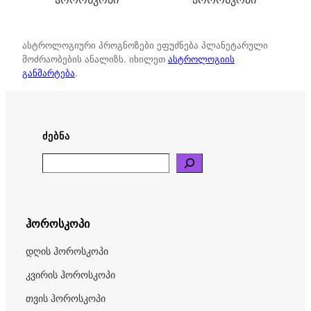
ასტროლოგიური პროგნოზები ეფუძნება პლანეტარული
მოძრაობების ანალიზს. იხილეთ
ასტროლოგიის
განმარტება
.
ᲫᲔᲑᲜᲐ
Search
ჰოროსკოპი
დღის ჰოროსკოპი
კვირის ჰოროსკოპი
თვის ჰოროსკოპი