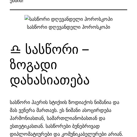
ქმნის!“
სასწორი დღევანდელი ჰოროსკოპი
♎ სასწორი –
ზოგადი
დახასიათება
სასწორი ჰაერის სტიქიის ზოდიაქოს ნიშანია და
მას ვენერა მართავს. ეს ნიშანი ასოცირდება
ჰარმონიასთან, სამართლიანობასთან და
ესთეტიკასთან. სასწორები ბუნებრივად
დიპლომატიურები და კომუნიკაბელურები არიან.