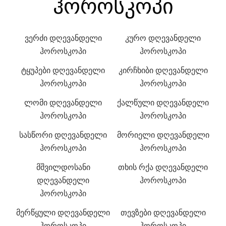
ჰოროსკოპი
ვერძი დღევანდელი
კურო დღევანდელი
ჰოროსკოპი
ჰოროსკოპი
ტყუპები დღევანდელი
კირჩხიბი დღევანდელი
ჰოროსკოპი
ჰოროსკოპი
ლომი დღევანდელი
ქალწული დღევანდელი
ჰოროსკოპი
ჰოროსკოპი
სასწორი დღევანდელი
მორიელი დღევანდელი
ჰოროსკოპი
ჰოროსკოპი
მშვილდოსანი
თხის რქა დღევანდელი
დღევანდელი
ჰოროსკოპი
ჰოროსკოპი
მერწყული დღევანდელი
თევზები დღევანდელი
ჰოროსკოპი
ჰოროსკოპი