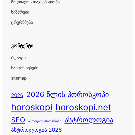
ზოდიაქოს თავსებადობა
სიზმრები
ცრურწმენა
კონტენტი
ბლოგი
საიტის წესები
sitemap
2026 წლის ჰოროსკოპი
2026
horoskopi
horoskopi.net
ასტროლოგია
SEO
აპრილის პროგნოზი
ასტროლოგია 2026