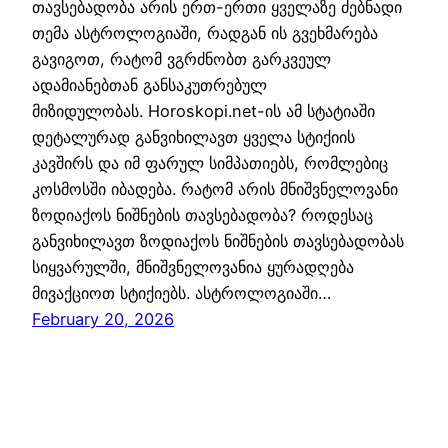
თავსებადობა არის ერთ-ერთი ყველაზე ძებნადი
თემა ასტროლოგიაში, რადგან ის გვეხმარება
გავიგოთ, რატომ ვგრძნობთ გარკვეულ
ადამიანებთან განსაკუთრებულ
მიზიდულობას. Horoskopi.net-ის ამ სტატიაში
დეტალურად განვიხილავთ ყველა სტიქიის
კავშირს და იმ ფარულ სიმპათიებს, რომლებიც
კოსმოსში იბადება. რატომ არის მნიშვნელოვანი
ზოდიაქოს ნიშნების თავსებადობა? როდესაც
განვიხილავთ ზოდიაქოს ნიშნების თავსებადობას
სიყვარულში, მნიშვნელოვანია ყურადღება
მივაქციოთ სტიქიებს. ასტროლოგიაში…
February 20, 2026