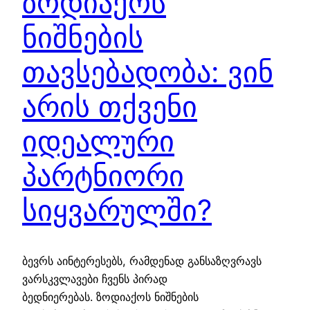
ზოდიაქოს
ნიშნების
თავსებადობა: ვინ
არის თქვენი
იდეალური
პარტნიორი
სიყვარულში?
ბევრს აინტერესებს, რამდენად განსაზღვრავს
ვარსკვლავები ჩვენს პირად
ბედნიერებას. ზოდიაქოს ნიშნების