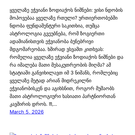
ყველაზე ეჭვიანი ზოდიაქოს ნიშნები: ვისი ნდობის
მოპოვებაა ყველაზე რთული? ურთიერთობებში
ნდობა ფუნდამენტური საკითხია, თუმცა
ასტროლოგია გვეუბნება, რომ ზოგიერთი
ადამიანისთვის ეჭვიანობა ბუნებრივი
მდგომარეობაა. ხშირად ვსვამთ კითხვას:
რომელია ყველაზე ეჭვიანი ზოდიაქოს ნიშნები და
რა იმალება მათი მესაკუთრეობის მიღმა? ამ
სტატიაში განვიხილავთ იმ 3 ნიშანს, რომლებიც
ყველაზე მეტად არიან მიდრეკილნი
ეჭვიანობისკენ და აგიხსნით, როგორ მუშაობს
მათი ასტროლოგიური ხასიათი პარტნიორთან
კავშირის დროს. ♏…
March 5, 2026