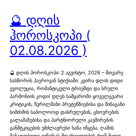
🔮 დღის
ჰოროსკოპი (
02.08.2026 )
🔮 დღის ჰოროსკოპი: 2 აგვისტო, 2026 – მთვარე
სასწორის ჰაეროვან სტიქიაში: კვირა დღის დიდი
ევოლუცია, რომანტიკული ტრიუმფი და სრული
ჰარმონიის კოდი! დღეს სამყაროში ყოველგვარი
კრიტიკის, წვრილმანი პრეტენზიებისა და შინაგანი
სიმძიმის საბოლოოდ დასრულების, ცხოვრების
გალამაზებისა და პარტნიორული კავშირების
განმტკიცების უმძლავრესი ხანა იწყება. ღამის
მანათობელი ვენერას მფარველობის ქვეშ მყოფ