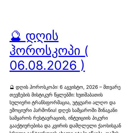
🔮 დღის
ჰოროსკოპი (
06.08.2026 )
🔮 დღის ჰოროსკოპი: 6 აგვისტო, 2026 – მთვარე
თევზების მისტიკურ წყლებში: ხუთშაბათის
სულიერი ტრანსფორმაცია, უტყუარი ალღო და
ემოციური ჰარმონია! დღეს სამყაროში შინაგანი
სამყაროს რესტავრაციის, ინტუიციის პიკური
გააქტიურებისა და კვირის დამღლელი ქაოსისგან