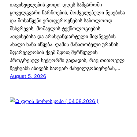
თავისუფლების კოდი! დღეს სამყაროში
ყოველგვარი ჩარჩოების, მოძველებული წესებისა
და მოსაწყენი ერთფეროვნების საბოლოოდ
მსხვრევის, მომავლის ტექნოლოგიების
ათვისებისა და არასტანდარტული მიღწევების
ახალი ხანა იწყება. ღამის მანათობელი ურანის
მფარველობის ქვეშ მყოფ მერწყულის
პროგრესულ სექტორში გადადის, რაც თითოეულ
ჩვენგანს ანიჭებს საოცარ მახვილგონიერებას,…
August 5, 2026