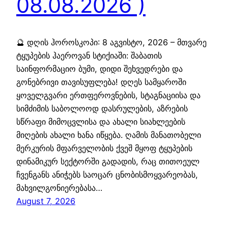
08.08.2026 )
🔮 დღის ჰოროსკოპი: 8 აგვისტო, 2026 – მთვარე
ტყუპების ჰაეროვან სტიქიაში: შაბათის
საინფორმაციო ბუმი, დიდი შეხვედრები და
გონებრივი თავისუფლება! დღეს სამყაროში
ყოველგვარი ერთფეროვნების, სტაგნაციისა და
სიმძიმის საბოლოოდ დასრულების, აზრების
სწრაფი მიმოცვლისა და ახალი სიახლეების
მიღების ახალი ხანა იწყება. ღამის მანათობელი
მერკურის მფარველობის ქვეშ მყოფ ტყუპების
დინამიკურ სექტორში გადადის, რაც თითოეულ
ჩვენგანს ანიჭებს საოცარ ცნობისმოყვარეობას,
მახვილგონიერებასა…
August 7, 2026