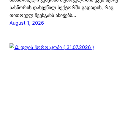
სასწორის დახვეწილ სექტორში გადადის, რაც
თითოეულ ჩვენგანს ანიჭებს…
August 1, 2026