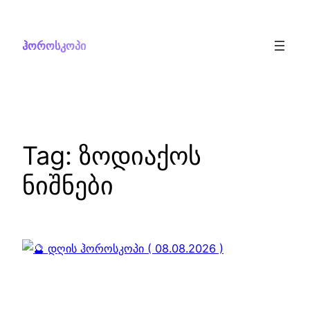
Skip
to
ჰოროსკოპი
content
Tag:
ზოდიაქოს
ნიშნები