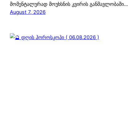
მომენტალურად მოუხსნის კვირის განმავლობაში…
August 7, 2026