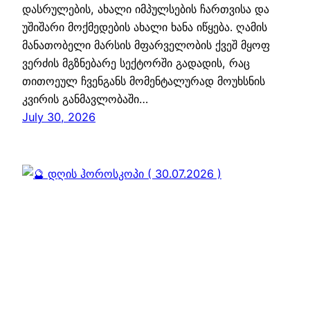
დასრულების, ახალი იმპულსების ჩართვისა და
უშიშარი მოქმედების ახალი ხანა იწყება. ღამის
მანათობელი მარსის მფარველობის ქვეშ მყოფ
ვერძის მგზნებარე სექტორში გადადის, რაც
თითოეულ ჩვენგანს მომენტალურად მოუხსნის
კვირის განმავლობაში…
July 30, 2026