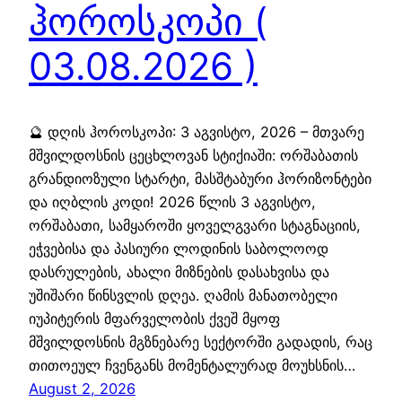
ჰოროსკოპი (
03.08.2026 )
🔮 დღის ჰოროსკოპი: 3 აგვისტო, 2026 – მთვარე
მშვილდოსნის ცეცხლოვან სტიქიაში: ორშაბათის
გრანდიოზული სტარტი, მასშტაბური ჰორიზონტები
და იღბლის კოდი! 2026 წლის 3 აგვისტო,
ორშაბათი, სამყაროში ყოველგვარი სტაგნაციის,
ეჭვებისა და პასიური ლოდინის საბოლოოდ
დასრულების, ახალი მიზნების დასახვისა და
უშიშარი წინსვლის დღეა. ღამის მანათობელი
იუპიტერის მფარველობის ქვეშ მყოფ
მშვილდოსნის მგზნებარე სექტორში გადადის, რაც
თითოეულ ჩვენგანს მომენტალურად მოუხსნის…
August 2, 2026