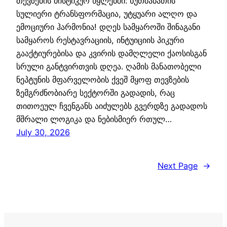
თევზების მისტიკურ წყლებში: ხუთშაბათის
სულიერი ტრანსფორმაცია, უტყუარი ალღო და
ემოციური ჰარმონია! დღეს სამყაროში შინაგანი
სამყაროს რესტავრაციის, ინტუიციის პიკური
გააქტიურებისა და კვირის დამღლელი ქაოსისგან
სრული განტვირთვის დღეა. ღამის მანათობელი
ნეპტუნის მფარველობის ქვეშ მყოფ თევზების
ზემგრძნობიარე სექტორში გადადის, რაც
თითოეულ ჩვენგანს აიძულებს გვერდზე გადადოს
მშრალი ლოგიკა და ნებისმიერ რთულ…
July 30, 2026
Next Page
→