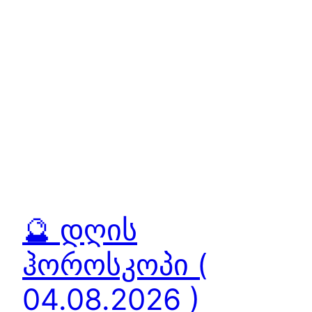
🔮 დღის
ჰოროსკოპი (
04.08.2026 )