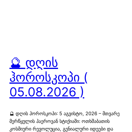
🔮 დღის
ჰოროსკოპი (
05.08.2026 )
🔮 დღის ჰოროსკოპი: 5 აგვისტო, 2026 – მთვარე
მერწყულის ჰაეროვან სტიქიაში: ოთხშაბათის
კოსმიური რევოლუცია, გენიალური იდეები და