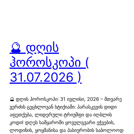
🔮 დღის
ჰოროსკოპი (
31.07.2026 )
🔮 დღის ჰოროსკოპი: 31 ივლისი, 2026 – მთვარე
ვერძის ცეცხლოვან სტიქიაში: პარასკევის დიდი
აფეთქება, ლიდერული ტრიუმფი და იღბლის
კოდი! დღეს სამყაროში ყოველგვარი ეჭვების,
ლოდინის, ყოყმანისა და პასიურობის საბოლოოდ