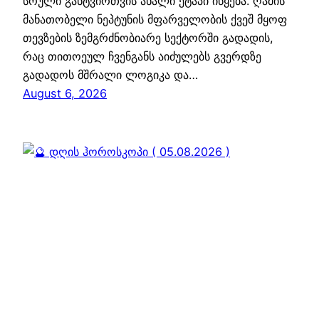
სრული განტვირთვის ახალი ეტაპი იწყება. ღამის
მანათობელი ნეპტუნის მფარველობის ქვეშ მყოფ
თევზების ზემგრძნობიარე სექტორში გადადის,
რაც თითოეულ ჩვენგანს აიძულებს გვერდზე
გადადოს მშრალი ლოგიკა და…
August 6, 2026