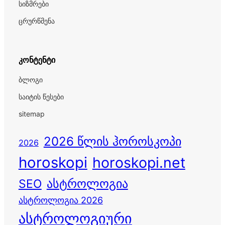
სიზმრები
ცრურწმენა
კონტენტი
ბლოგი
საიტის წესები
sitemap
2026 წლის ჰოროსკოპი
2026
horoskopi
horoskopi.net
ასტროლოგია
SEO
ასტროლოგია 2026
ასტროლოგიური