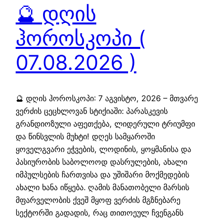
🔮 დღის
ჰოროსკოპი (
07.08.2026 )
🔮 დღის ჰოროსკოპი: 7 აგვისტო, 2026 – მთვარე
ვერძის ცეცხლოვან სტიქიაში: პარასკევის
გრანდიოზული აფეთქება, ლიდერული ტრიუმფი
და წინსვლის მუხტი! დღეს სამყაროში
ყოველგვარი ეჭვების, ლოდინის, ყოყმანისა და
პასიურობის საბოლოოდ დასრულების, ახალი
იმპულსების ჩართვისა და უშიშარი მოქმედების
ახალი ხანა იწყება. ღამის მანათობელი მარსის
მფარველობის ქვეშ მყოფ ვერძის მგზნებარე
სექტორში გადადის, რაც თითოეულ ჩვენგანს