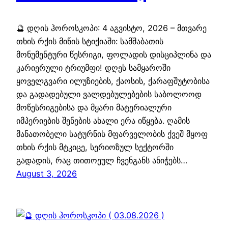
🔮 დღის ჰოროსკოპი: 4 აგვისტო, 2026 – მთვარე
თხის რქის მიწის სტიქიაში: სამშაბათის
მონუმენტური წესრიგი, ფოლადის დისციპლინა და
კარიერული ტრიუმფი! დღეს სამყაროში
ყოველგვარი ილუზიების, ქაოსის, ქარაფშუტობისა
და გადადებული ვალდებულებების საბოლოოდ
მოწესრიგებისა და მყარი მატერიალური
იმპერიების შენების ახალი ერა იწყება. ღამის
მანათობელი სატურნის მფარველობის ქვეშ მყოფ
თხის რქის მტკიცე, სერიოზულ სექტორში
გადადის, რაც თითოეულ ჩვენგანს ანიჭებს…
August 3, 2026