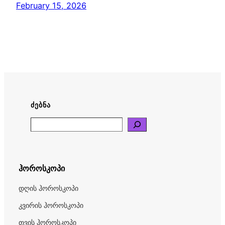
February 15, 2026
ᲫᲔᲑᲜᲐ
Search
ჰოროსკოპი
დღის ჰოროსკოპი
კვირის ჰოროსკოპი
თვის ჰოროსკოპი