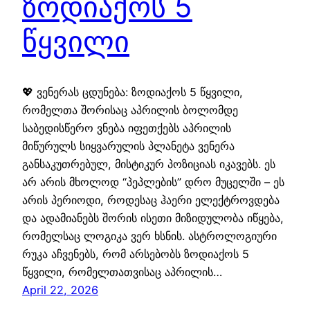
ზოდიაქოს 5
წყვილი
💖 ვენერას ცდუნება: ზოდიაქოს 5 წყვილი,
რომელთა შორისაც აპრილის ბოლომდე
საბედისწერო ვნება იფეთქებს აპრილის
მიწურულს სიყვარულის პლანეტა ვენერა
განსაკუთრებულ, მისტიკურ პოზიციას იკავებს. ეს
არ არის მხოლოდ “პეპლების” დრო მუცელში – ეს
არის პერიოდი, როდესაც ჰაერი ელექტროვდება
და ადამიანებს შორის ისეთი მიზიდულობა იწყება,
რომელსაც ლოგიკა ვერ ხსნის. ასტროლოგიური
რუკა აჩვენებს, რომ არსებობს ზოდიაქოს 5
წყვილი, რომელთათვისაც აპრილის…
April 22, 2026