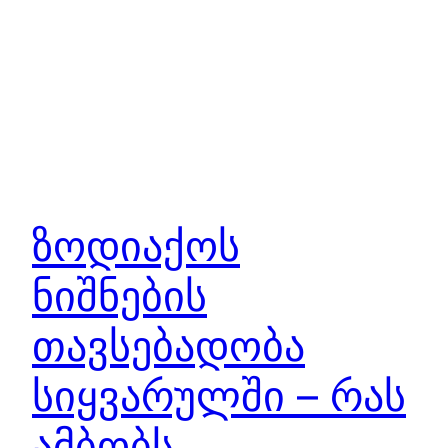
ზოდიაქოს
ნიშნების
თავსებადობა
სიყვარულში – რას
ამბობს