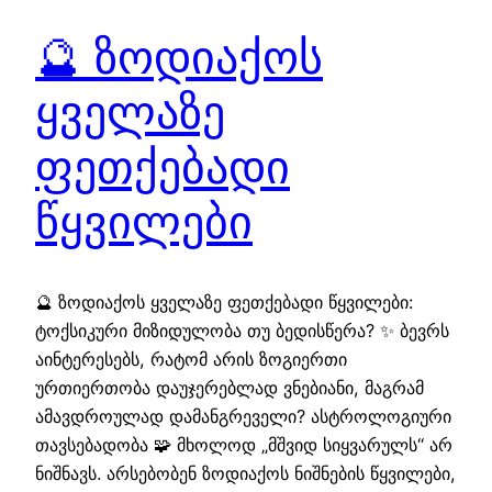
🔮 ზოდიაქოს
ყველაზე
ფეთქებადი
წყვილები
🔮 ზოდიაქოს ყველაზე ფეთქებადი წყვილები:
ტოქსიკური მიზიდულობა თუ ბედისწერა? ✨ ბევრს
აინტერესებს, რატომ არის ზოგიერთი
ურთიერთობა დაუჯერებლად ვნებიანი, მაგრამ
ამავდროულად დამანგრეველი? ასტროლოგიური
თავსებადობა 🧩 მხოლოდ „მშვიდ სიყვარულს“ არ
ნიშნავს. არსებობენ ზოდიაქოს ნიშნების წყვილები,