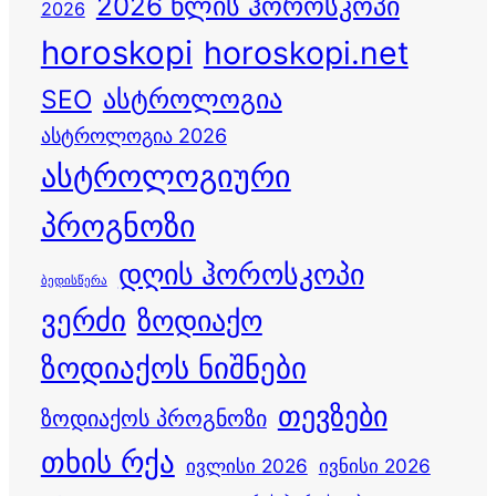
2026 წლის ჰოროსკოპი
2026
horoskopi
horoskopi.net
ასტროლოგია
SEO
ასტროლოგია 2026
ასტროლოგიური
პროგნოზი
დღის ჰოროსკოპი
ბედისწერა
ვერძი
ზოდიაქო
ზოდიაქოს ნიშნები
თევზები
ზოდიაქოს პროგნოზი
თხის რქა
ივლისი 2026
ივნისი 2026