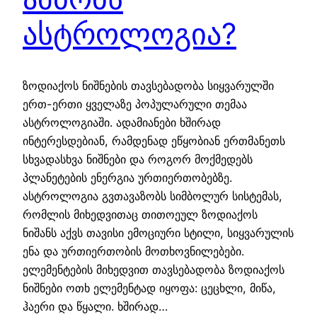
ასტროლოგია?
ზოდიაქოს ნიშნების თავსებადობა სიყვარულში
ერთ-ერთი ყველაზე პოპულარული თემაა
ასტროლოგიაში. ადამიანები ხშირად
ინტერესდებიან, რამდენად ეწყობიან ერთმანეთს
სხვადასხვა ნიშნები და როგორ მოქმედებს
პლანეტების ენერგია ურთიერთობებზე.
ასტროლოგია გვთავაზობს სიმბოლურ სისტემას,
რომლის მიხედვითაც თითოეულ ზოდიაქოს
ნიშანს აქვს თავისი ემოციური სტილი, სიყვარულის
ენა და ურთიერთობის მოთხოვნილებები.
ელემენტების მიხედვით თავსებადობა ზოდიაქოს
ნიშნები ოთხ ელემენტად იყოფა: ცეცხლი, მიწა,
ჰაერი და წყალი. ხშირად…