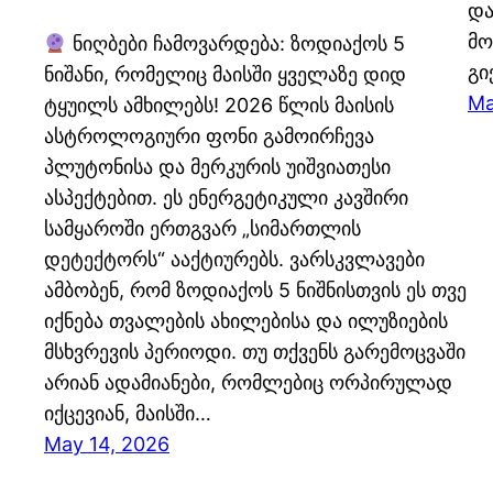
და
მო
ნიღბები ჩამოვარდება: ზოდიაქოს 5
გი
ნიშანი, რომელიც მაისში ყველაზე დიდ
Ma
ტყუილს ამხილებს! 2026 წლის მაისის
ასტროლოგიური ფონი გამოირჩევა
პლუტონისა და მერკურის უიშვიათესი
ასპექტებით. ეს ენერგეტიკული კავშირი
სამყაროში ერთგვარ „სიმართლის
დეტექტორს“ ააქტიურებს. ვარსკვლავები
ამბობენ, რომ ზოდიაქოს 5 ნიშნისთვის ეს თვე
იქნება თვალების ახილებისა და ილუზიების
მსხვრევის პერიოდი. თუ თქვენს გარემოცვაში
არიან ადამიანები, რომლებიც ორპირულად
იქცევიან, მაისში…
May 14, 2026