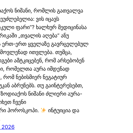
აქოს ნიშანი, რომლის გათვალვა
ეუძლებელია: ვის იცავს
იკული ფარი“? ხალხურ მედიცინასა
რიკაში „თვალის აღება“ ანუ
 ერთ-ერთ ყველაზე გავრცელებულ
 მოვლენად ითვლება. თუმცა,
ები ამტკიცებენ, რომ არსებობენ
ბი, რომელთა აურა იმდენად
, რომ ნებისმიერ ნეგატიურ
უკან აბრუნებს. თუ გაინტერესებთ,
ზოდიაქოს ნიშანი ძლიერი აურა-
თხეთ ჩვენი
რი ჰოროსკოპი.
ინტუიცია და
…
, 2026