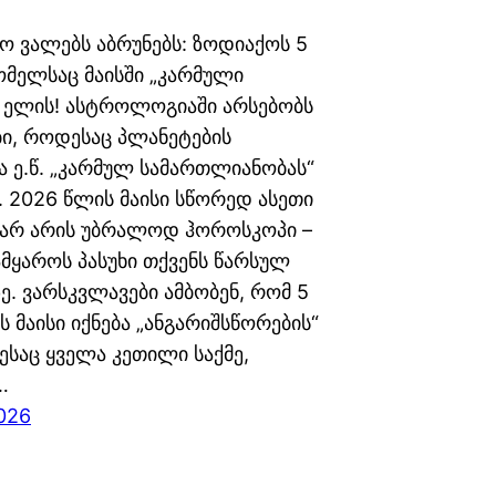
ო ვალებს აბრუნებს: ზოდიაქოს 5
რომელსაც მაისში „კარმული
“ ელის! ასტროლოგიაში არსებობს
ი, როდესაც პლანეტების
ა ე.წ. „კარმულ სამართლიანობას“
. 2026 წლის მაისი სწორედ ასეთი
 არ არის უბრალოდ ჰოროსკოპი –
ამყაროს პასუხი თქვენს წარსულ
ე. ვარსკვლავები ამბობენ, რომ 5
ს მაისი იქნება „ანგარიშსწორების“
ესაც ყველა კეთილი საქმე,
…
026