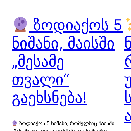
ზოდიაქოს 5
ნიშანი, მაისში
„მესამე
თვალი“
გაეხსნება!
ზოდიაქოს 5 ნიშანი, რომელსაც მაისში