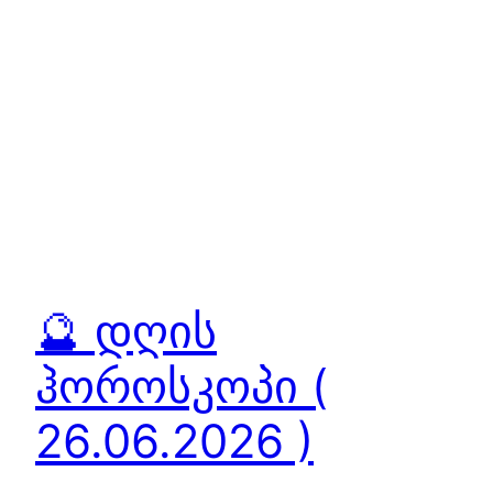
🔮 დღის
ჰოროსკოპი (
26.06.2026 )