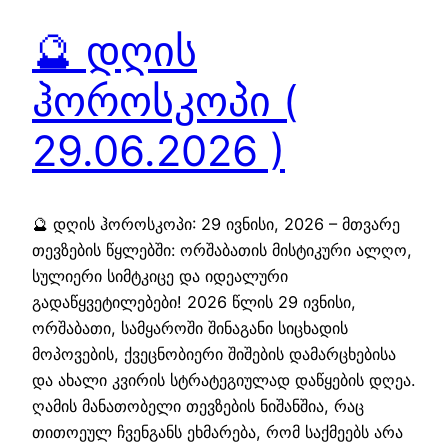
🔮 დღის
ჰოროსკოპი (
29.06.2026 )
🔮 დღის ჰოროსკოპი: 29 ივნისი, 2026 – მთვარე
თევზების წყლებში: ორშაბათის მისტიკური ალღო,
სულიერი სიმტკიცე და იდეალური
გადაწყვეტილებები! 2026 წლის 29 ივნისი,
ორშაბათი, სამყაროში შინაგანი სიცხადის
მოპოვების, ქვეცნობიერი შიშების დამარცხებისა
და ახალი კვირის სტრატეგიულად დაწყების დღეა.
ღამის მანათობელი თევზების ნიშანშია, რაც
თითოეულ ჩვენგანს ეხმარება, რომ საქმეებს არა