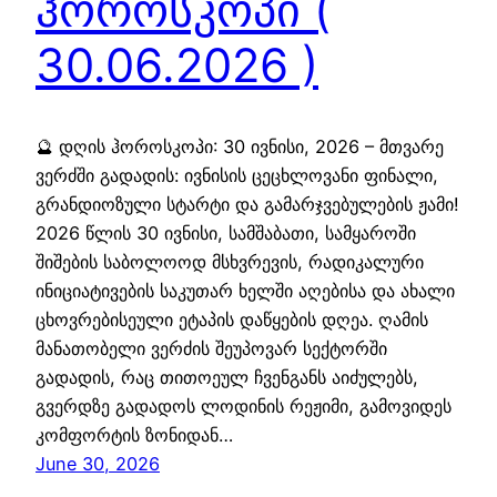
ჰოროსკოპი (
30.06.2026 )
🔮 დღის ჰოროსკოპი: 30 ივნისი, 2026 – მთვარე
ვერძში გადადის: ივნისის ცეცხლოვანი ფინალი,
გრანდიოზული სტარტი და გამარჯვებულების ჟამი!
2026 წლის 30 ივნისი, სამშაბათი, სამყაროში
შიშების საბოლოოდ მსხვრევის, რადიკალური
ინიციატივების საკუთარ ხელში აღებისა და ახალი
ცხოვრებისეული ეტაპის დაწყების დღეა. ღამის
მანათობელი ვერძის შეუპოვარ სექტორში
გადადის, რაც თითოეულ ჩვენგანს აიძულებს,
გვერდზე გადადოს ლოდინის რეჟიმი, გამოვიდეს
კომფორტის ზონიდან…
June 30, 2026