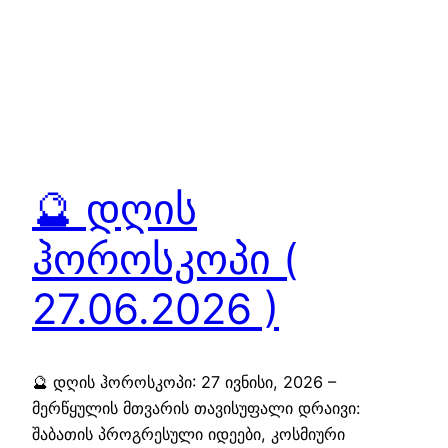
🔮 დღის
ჰოროსკოპი (
27.06.2026 )
🔮 დღის ჰოროსკოპი: 27 ივნისი, 2026 –
მერწყულის მთვარის თავისუფალი დრაივი:
შაბათის პროგრესული იდეები, კოსმიური