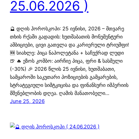
25.06.2026 )
🔮 დღის ჰოროსკოპი: 25 ივნისი, 2026 – მთვარე
თხის რქაში გადადის: ხუთშაბათის მონუმენტური
ამბიციები, ცივი გათვლა და კარიერული ტრიუმფი!
🆕 სიახლე: პიცა ნაპოლეტანა + საჩუქრად ლუდი
🍺 🔥 ეზოს კომბო: აირჩიე პიცა, ფრი & სასმელი
(-30%) 🎉 2026 წლის 25 ივნისი, ხუთშაბათი,
სამყაროში საკუთარი პოზიციების გამყარების,
სტრატეგიული სიმტკიცისა და ფინანსური იმპერიის
მშენებლობის დღეა. ღამის მანათობელი…
June 25, 2026