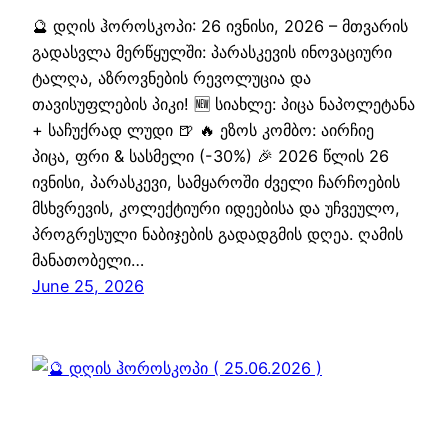
🔮 დღის ჰოროსკოპი: 26 ივნისი, 2026 – მთვარის
გადასვლა მერწყულში: პარასკევის ინოვაციური
ტალღა, აზროვნების რევოლუცია და
თავისუფლების პიკი! 🆕 სიახლე: პიცა ნაპოლეტანა
+ საჩუქრად ლუდი 🍺 🔥 ეზოს კომბო: აირჩიე
პიცა, ფრი & სასმელი (-30%) 🎉 2026 წლის 26
ივნისი, პარასკევი, სამყაროში ძველი ჩარჩოების
მსხვრევის, კოლექტიური იდეებისა და უჩვეულო,
პროგრესული ნაბიჯების გადადგმის დღეა. ღამის
მანათობელი…
June 25, 2026