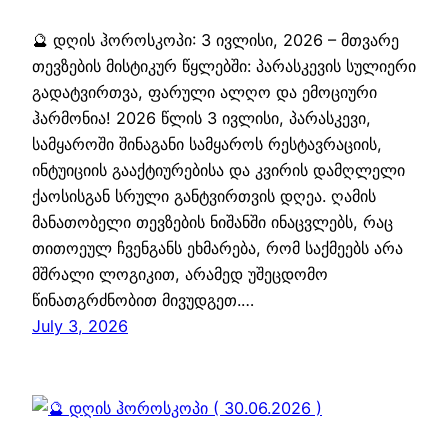
🔮 დღის ჰოროსკოპი: 3 ივლისი, 2026 – მთვარე
თევზების მისტიკურ წყლებში: პარასკევის სულიერი
გადატვირთვა, ფარული ალღო და ემოციური
ჰარმონია! 2026 წლის 3 ივლისი, პარასკევი,
სამყაროში შინაგანი სამყაროს რესტავრაციის,
ინტუიციის გააქტიურებისა და კვირის დამღლელი
ქაოსისგან სრული განტვირთვის დღეა. ღამის
მანათობელი თევზების ნიშანში ინაცვლებს, რაც
თითოეულ ჩვენგანს ეხმარება, რომ საქმეებს არა
მშრალი ლოგიკით, არამედ უშეცდომო
წინათგრძნობით მივუდგეთ.…
July 3, 2026