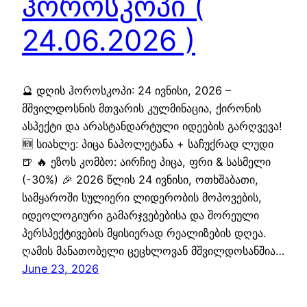
ჰოროსკოპი (
24.06.2026 )
🔮 დღის ჰოროსკოპი: 24 ივნისი, 2026 –
მშვილდოსნის მთვარის კულმინაცია, ქირონის
ასპექტი და არასტანდარტული იდეების გარღვევა!
🆕 სიახლე: პიცა ნაპოლეტანა + საჩუქრად ლუდი
🍺 🔥 ეზოს კომბო: აირჩიე პიცა, ფრი & სასმელი
(-30%) 🎉 2026 წლის 24 ივნისი, ოთხშაბათი,
სამყაროში სულიერი ლიდერობის მოპოვების,
იდეოლოგიური გამარჯვებებისა და შორეული
პერსპექტივების მყისიერად რეალიზების დღეა.
ღამის მანათობელი ცეცხლოვან მშვილდოსანშია…
June 23, 2026