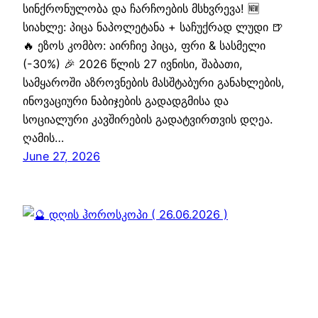
სინქრონულობა და ჩარჩოების მსხვრევა! 🆕
სიახლე: პიცა ნაპოლეტანა + საჩუქრად ლუდი 🍺
🔥 ეზოს კომბო: აირჩიე პიცა, ფრი & სასმელი
(-30%) 🎉 2026 წლის 27 ივნისი, შაბათი,
სამყაროში აზროვნების მასშტაბური განახლების,
ინოვაციური ნაბიჯების გადადგმისა და
სოციალური კავშირების გადატვირთვის დღეა.
ღამის…
June 27, 2026