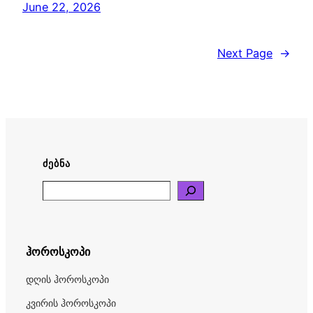
June 22, 2026
Next Page
→
ᲫᲔᲑᲜᲐ
Search
ჰოროსკოპი
დღის ჰოროსკოპი
კვირის ჰოროსკოპი