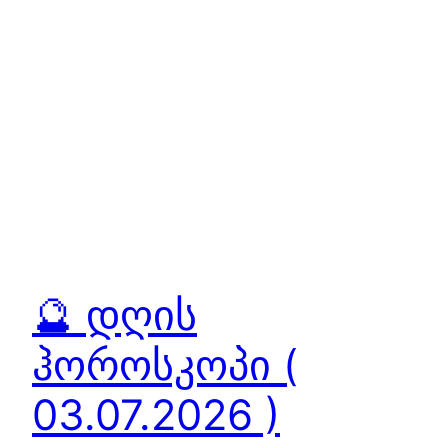
🔮 დღის
ჰოროსკოპი (
03.07.2026 )