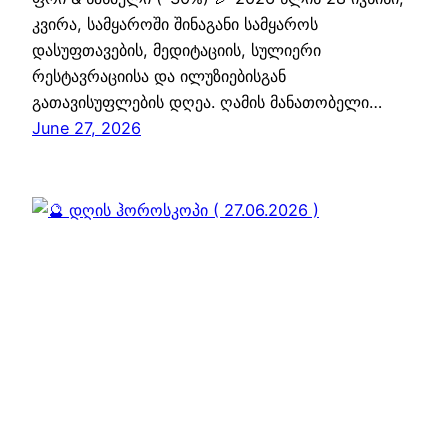
კვირა, სამყაროში შინაგანი სამყაროს
დასუფთავების, მედიტაციის, სულიერი
რესტავრაციისა და ილუზიებისგან
გათავისუფლების დღეა. ღამის მანათობელი…
June 27, 2026