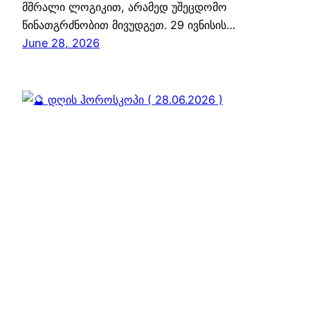
მშრალი ლოგიკით, არამედ უშეცდომო
წინათგრძნობით მივუდგეთ. 29 ივნისის…
June 28, 2026