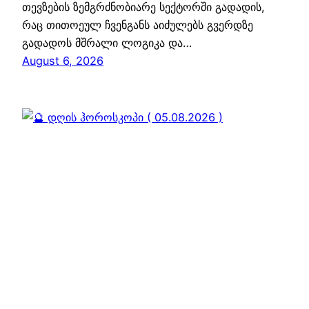
თევზების ზემგრძნობიარე სექტორში გადადის,
რაც თითოეულ ჩვენგანს აიძულებს გვერდზე
გადადოს მშრალი ლოგიკა და…
August 6, 2026