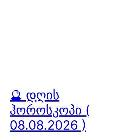
🔮 დღის
ჰოროსკოპი (
08.08.2026 )