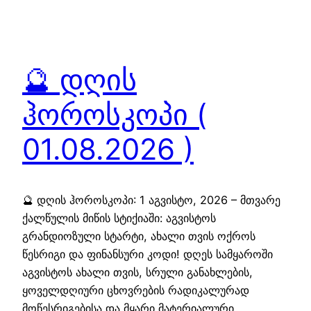
🔮 დღის
ჰოროსკოპი (
01.08.2026 )
🔮 დღის ჰოროსკოპი: 1 აგვისტო, 2026 – მთვარე
ქალწულის მიწის სტიქიაში: აგვისტოს
გრანდიოზული სტარტი, ახალი თვის ოქროს
წესრიგი და ფინანსური კოდი! დღეს სამყაროში
აგვისტოს ახალი თვის, სრული განახლების,
ყოველდღიური ცხოვრების რადიკალურად
მოწესრიგებისა და მყარი მატერიალური