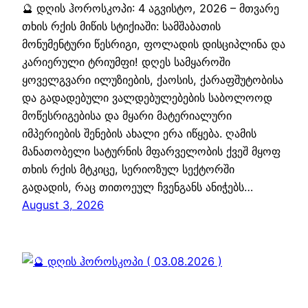
🔮 დღის ჰოროსკოპი: 4 აგვისტო, 2026 – მთვარე
თხის რქის მიწის სტიქიაში: სამშაბათის
მონუმენტური წესრიგი, ფოლადის დისციპლინა და
კარიერული ტრიუმფი! დღეს სამყაროში
ყოველგვარი ილუზიების, ქაოსის, ქარაფშუტობისა
და გადადებული ვალდებულებების საბოლოოდ
მოწესრიგებისა და მყარი მატერიალური
იმპერიების შენების ახალი ერა იწყება. ღამის
მანათობელი სატურნის მფარველობის ქვეშ მყოფ
თხის რქის მტკიცე, სერიოზულ სექტორში
გადადის, რაც თითოეულ ჩვენგანს ანიჭებს…
August 3, 2026