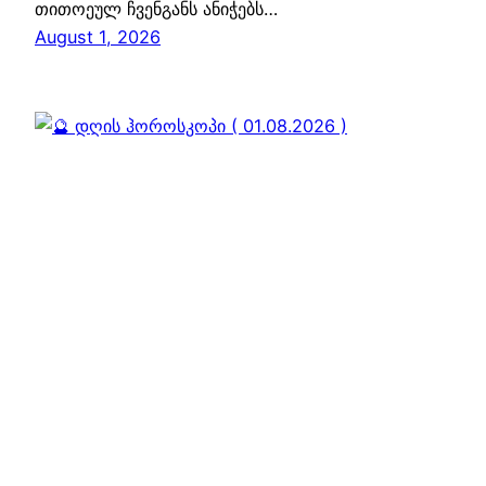
თითოეულ ჩვენგანს ანიჭებს…
August 1, 2026