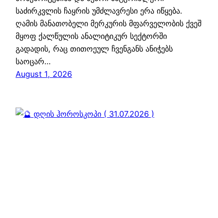
საძირკვლის ჩაყრის უმძლავრესი ერა იწყება.
ღამის მანათობელი მერკურის მფარველობის ქვეშ
მყოფ ქალწულის ანალიტიკურ სექტორში
გადადის, რაც თითოეულ ჩვენგანს ანიჭებს
საოცარ…
August 1, 2026