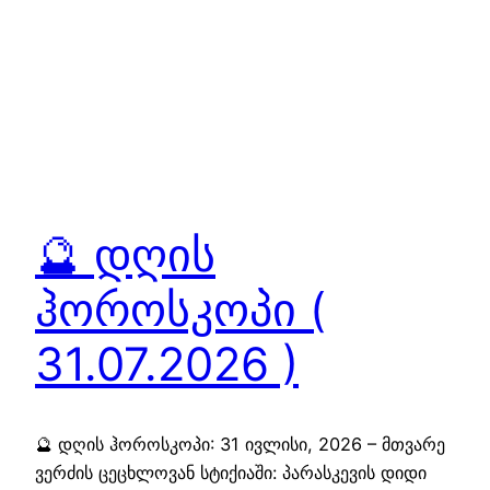
🔮 დღის
ჰოროსკოპი (
31.07.2026 )
🔮 დღის ჰოროსკოპი: 31 ივლისი, 2026 – მთვარე
ვერძის ცეცხლოვან სტიქიაში: პარასკევის დიდი