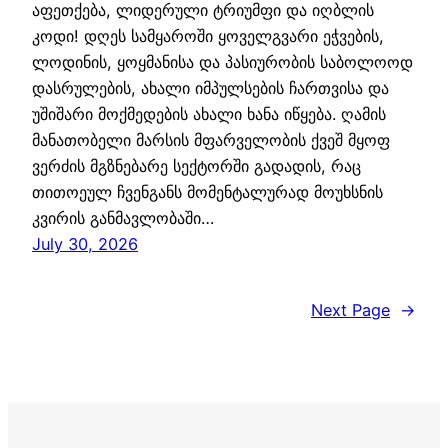
აფეთქება, ლიდერული ტრიუმფი და იღბლის
კოდი! დღეს სამყაროში ყოველგვარი ეჭვების,
ლოდინის, ყოყმანისა და პასიურობის საბოლოოდ
დასრულების, ახალი იმპულსების ჩართვისა და
უშიშარი მოქმედების ახალი ხანა იწყება. ღამის
მანათობელი მარსის მფარველობის ქვეშ მყოფ
ვერძის მგზნებარე სექტორში გადადის, რაც
თითოეულ ჩვენგანს მომენტალურად მოუხსნის
კვირის განმავლობაში…
July 30, 2026
Next Page
→