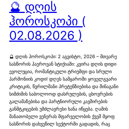
🔮 დღის
ჰოროსკოპი (
02.08.2026 )
🔮 დღის ჰოროსკოპი: 2 აგვისტო, 2026 – მთვარე
სასწორის ჰაეროვან სტიქიაში: კვირა დღის დიდი
ევოლუცია, რომანტიკული ტრიუმფი და სრული
ჰარმონიის კოდი! დღეს სამყაროში ყოველგვარი
კრიტიკის, წვრილმანი პრეტენზიებისა და შინაგანი
სიმძიმის საბოლოოდ დასრულების, ცხოვრების
გალამაზებისა და პარტნიორული კავშირების
განმტკიცების უმძლავრესი ხანა იწყება. ღამის
მანათობელი ვენერას მფარველობის ქვეშ მყოფ
სასწორის დახვეწილ სექტორში გადადის, რაც