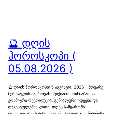
🔮 დღის
ჰოროსკოპი (
05.08.2026 )
🔮 დღის ჰოროსკოპი: 5 აგვისტო, 2026 – მთვარე
მერწყულის ჰაეროვან სტიქიაში: ოთხშაბათის
კოსმიური რევოლუცია, გენიალური იდეები და
თავისუფლების კოდი! დღეს სამყაროში
ყოველგვარი ჩარჩოების, მოძველებული წესებისა