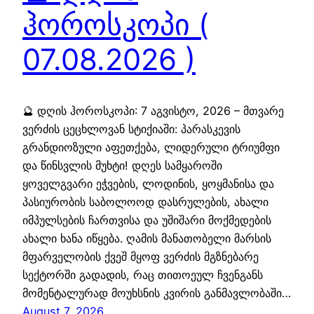
ჰოროსკოპი (
07.08.2026 )
🔮 დღის ჰოროსკოპი: 7 აგვისტო, 2026 – მთვარე
ვერძის ცეცხლოვან სტიქიაში: პარასკევის
გრანდიოზული აფეთქება, ლიდერული ტრიუმფი
და წინსვლის მუხტი! დღეს სამყაროში
ყოველგვარი ეჭვების, ლოდინის, ყოყმანისა და
პასიურობის საბოლოოდ დასრულების, ახალი
იმპულსების ჩართვისა და უშიშარი მოქმედების
ახალი ხანა იწყება. ღამის მანათობელი მარსის
მფარველობის ქვეშ მყოფ ვერძის მგზნებარე
სექტორში გადადის, რაც თითოეულ ჩვენგანს
მომენტალურად მოუხსნის კვირის განმავლობაში…
August 7, 2026