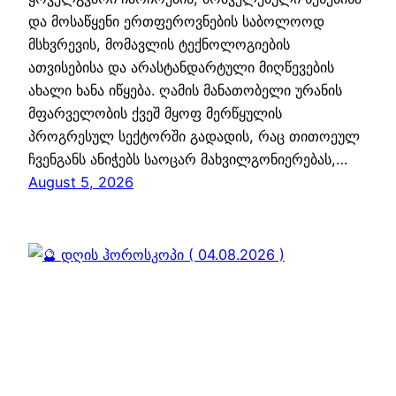
და მოსაწყენი ერთფეროვნების საბოლოოდ
მსხვრევის, მომავლის ტექნოლოგიების
ათვისებისა და არასტანდარტული მიღწევების
ახალი ხანა იწყება. ღამის მანათობელი ურანის
მფარველობის ქვეშ მყოფ მერწყულის
პროგრესულ სექტორში გადადის, რაც თითოეულ
ჩვენგანს ანიჭებს საოცარ მახვილგონიერებას,…
August 5, 2026