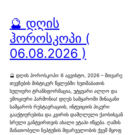
🔮 დღის
ჰოროსკოპი (
06.08.2026 )
🔮 დღის ჰოროსკოპი: 6 აგვისტო, 2026 – მთვარე
თევზების მისტიკურ წყლებში: ხუთშაბათის
სულიერი ტრანსფორმაცია, უტყუარი ალღო და
ემოციური ჰარმონია! დღეს სამყაროში შინაგანი
სამყაროს რესტავრაციის, ინტუიციის პიკური
გააქტიურებისა და კვირის დამღლელი ქაოსისგან
სრული განტვირთვის ახალი ეტაპი იწყება. ღამის
მანათობელი ნეპტუნის მფარველობის ქვეშ მყოფ