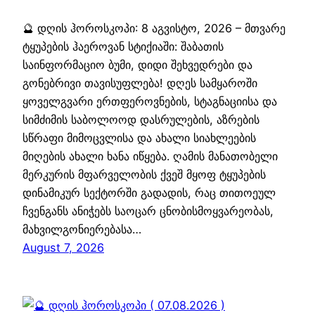
🔮 დღის ჰოროსკოპი: 8 აგვისტო, 2026 – მთვარე
ტყუპების ჰაეროვან სტიქიაში: შაბათის
საინფორმაციო ბუმი, დიდი შეხვედრები და
გონებრივი თავისუფლება! დღეს სამყაროში
ყოველგვარი ერთფეროვნების, სტაგნაციისა და
სიმძიმის საბოლოოდ დასრულების, აზრების
სწრაფი მიმოცვლისა და ახალი სიახლეების
მიღების ახალი ხანა იწყება. ღამის მანათობელი
მერკურის მფარველობის ქვეშ მყოფ ტყუპების
დინამიკურ სექტორში გადადის, რაც თითოეულ
ჩვენგანს ანიჭებს საოცარ ცნობისმოყვარეობას,
მახვილგონიერებასა…
August 7, 2026