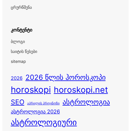
ცრურწმენა
კონტენტი
ბლოგი
საიტის წესები
sitemap
2026 წლის ჰოროსკოპი
2026
horoskopi
horoskopi.net
ასტროლოგია
SEO
აპრილის პროგნოზი
ასტროლოგია 2026
ასტროლოგიური