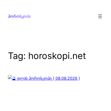
Skip
to
ჰოროსკოპი
content
Tag:
horoskopi.net