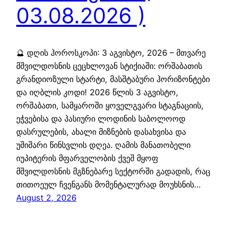
03.08.2026 )
🔮 დღის ჰოროსკოპი: 3 აგვისტო, 2026 – მთვარე
მშვილდოსნის ცეცხლოვან სტიქიაში: ორშაბათის
გრანდიოზული სტარტი, მასშტაბური ჰორიზონტები
და იღბლის კოდი! 2026 წლის 3 აგვისტო,
ორშაბათი, სამყაროში ყოველგვარი სტაგნაციის,
ეჭვებისა და პასიური ლოდინის საბოლოოდ
დასრულების, ახალი მიზნების დასახვისა და
უშიშარი წინსვლის დღეა. ღამის მანათობელი
იუპიტერის მფარველობის ქვეშ მყოფ
მშვილდოსნის მგზნებარე სექტორში გადადის, რაც
თითოეულ ჩვენგანს მომენტალურად მოუხსნის…
August 2, 2026