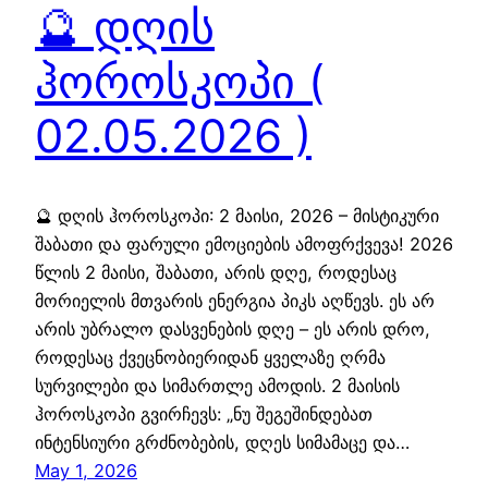
🔮 დღის
ჰოროსკოპი (
02.05.2026 )
🔮 დღის ჰოროსკოპი: 2 მაისი, 2026 – მისტიკური
შაბათი და ფარული ემოციების ამოფრქვევა! 2026
წლის 2 მაისი, შაბათი, არის დღე, როდესაც
მორიელის მთვარის ენერგია პიკს აღწევს. ეს არ
არის უბრალო დასვენების დღე – ეს არის დრო,
როდესაც ქვეცნობიერიდან ყველაზე ღრმა
სურვილები და სიმართლე ამოდის. 2 მაისის
ჰოროსკოპი გვირჩევს: „ნუ შეგეშინდებათ
ინტენსიური გრძნობების, დღეს სიმამაცე და…
May 1, 2026