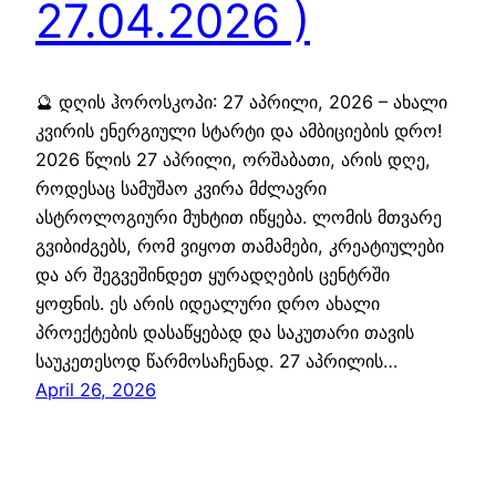
27.04.2026 )
🔮 დღის ჰოროსკოპი: 27 აპრილი, 2026 – ახალი
კვირის ენერგიული სტარტი და ამბიციების დრო!
2026 წლის 27 აპრილი, ორშაბათი, არის დღე,
როდესაც სამუშაო კვირა მძლავრი
ასტროლოგიური მუხტით იწყება. ლომის მთვარე
გვიბიძგებს, რომ ვიყოთ თამამები, კრეატიულები
და არ შეგვეშინდეთ ყურადღების ცენტრში
ყოფნის. ეს არის იდეალური დრო ახალი
პროექტების დასაწყებად და საკუთარი თავის
საუკეთესოდ წარმოსაჩენად. 27 აპრილის…
April 26, 2026