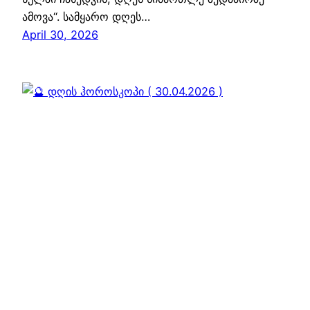
ამოვა“. სამყარო დღეს…
April 30, 2026