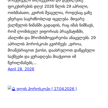
პრაქტიკული მიღწევებისა და დეტალებზე
ფოკუსირების დღე! 2026 წლის 29 აპრილი,
ოთხშაბათი, კვირის შუაგულია, როდესაც ცაზე
ენერგია საგრძნობლად იცვლება. მთვარე
ქალწულის ნიშანში გადადის, რაც იმას ნიშნავს,
რომ ლომისეულ ეიფორიას პრაგმატიზმი,
ანალიზი და შრომისმოყვარეობა ანაცვლებს. 29
აპრილის ჰოროსკოპი გვირჩევს: „დროა,
მოაწესრიგოთ ქაოსი, დაასრულოთ დაწყებული
საქმეები და ყურადღება მიაქციოთ იმ
წვრილმანებს,…
April 28, 2026