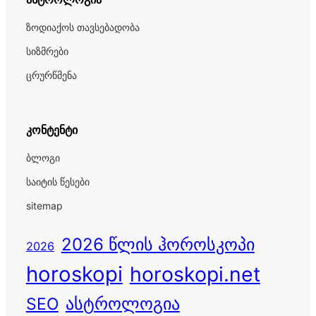
ზოდიაქოს თავსებადობა
სიზმრები
ცრურწმენა
კონტენტი
ბლოგი
საიტის წესები
sitemap
2026 წლის ჰოროსკოპი
2026
horoskopi
horoskopi.net
ასტროლოგია
SEO