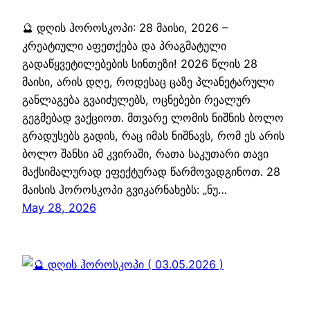
🔮 დღის ჰოროსკოპი: 28 მაისი, 2026 –
კრეატიული აფეთქება და პრაგმატული
გადაწყვეტილებების სინთეზი! 2026 წლის 28
მაისი, არის დღე, როდესაც ცაზე პლანეტარული
განლაგება გვაიძულებს, ოცნებები რეალურ
გეგმებად ვაქციოთ. მთვარე ლომის ნიშნის ბოლო
გრადუსებს გადის, რაც იმას ნიშნავს, რომ ეს არის
ბოლო შანსი ამ კვირაში, რათა საკუთარი თავი
მაქსიმალურად ეფექტურად წარმოვადგინოთ. 28
მაისის ჰოროსკოპი გვიკარნახებს: „ნუ…
May 28, 2026