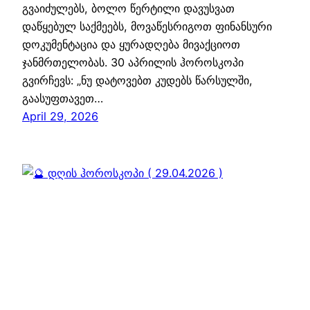
გვაიძულებს, ბოლო წერტილი დავუსვათ
დაწყებულ საქმეებს, მოვაწესრიგოთ ფინანსური
დოკუმენტაცია და ყურადღება მივაქციოთ
ჯანმრთელობას. 30 აპრილის ჰოროსკოპი
გვირჩევს: „ნუ დატოვებთ კუდებს წარსულში,
გაასუფთავეთ…
April 29, 2026