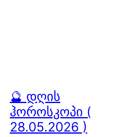
🔮 დღის
ჰოროსკოპი (
28.05.2026 )