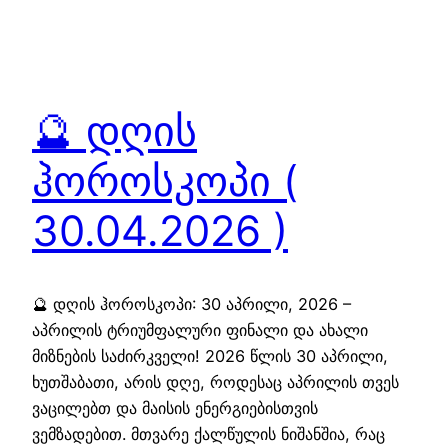
🔮 დღის
ჰოროსკოპი (
30.04.2026 )
🔮 დღის ჰოროსკოპი: 30 აპრილი, 2026 –
აპრილის ტრიუმფალური ფინალი და ახალი
მიზნების საძირკველი! 2026 წლის 30 აპრილი,
ხუთშაბათი, არის დღე, როდესაც აპრილის თვეს
ვაცილებთ და მაისის ენერგიებისთვის
ვემზადებით. მთვარე ქალწულის ნიშანშია, რაც