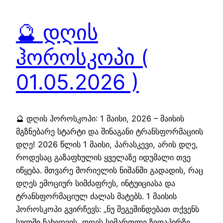
🔮 დღის
ჰოროსკოპი (
01.05.2026 )
🔮 დღის ჰოროსკოპი: 1 მაისი, 2026 – მაისის
მგზნებარე სტარტი და შინაგანი ტრანსფორმაციის
დღე! 2026 წლის 1 მაისი, პარასკევი, არის დღე,
როდესაც გაზაფხულის ყველაზე იდუმალი თვე
იწყება. მთვარე მორიელის ნიშანში გადადის, რაც
დღეს ემოციურ სიმძაფრეს, ინტუიციასა და
ტრანსფორმაციულ ძალას მატებს. 1 მაისის
ჰოროსკოპი გვირჩევს: „ნუ შეგეშინდებათ თქვენს
სულში ჩახედვის, დღეს სიმართლე ზედაპირზე