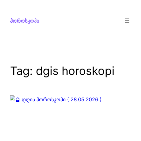
Skip
to
ჰოროსკოპი
content
Tag:
dgis horoskopi