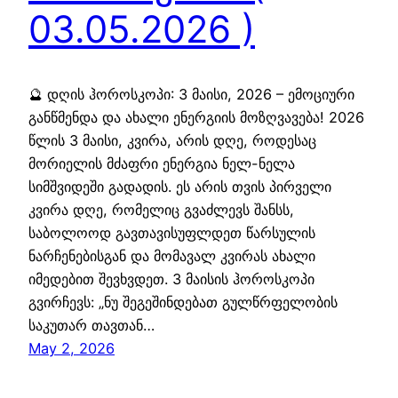
03.05.2026 )
🔮 დღის ჰოროსკოპი: 3 მაისი, 2026 – ემოციური
განწმენდა და ახალი ენერგიის მოზღვავება! 2026
წლის 3 მაისი, კვირა, არის დღე, როდესაც
მორიელის მძაფრი ენერგია ნელ-ნელა
სიმშვიდეში გადადის. ეს არის თვის პირველი
კვირა დღე, რომელიც გვაძლევს შანსს,
საბოლოოდ გავთავისუფლდეთ წარსულის
ნარჩენებისგან და მომავალ კვირას ახალი
იმედებით შევხვდეთ. 3 მაისის ჰოროსკოპი
გვირჩევს: „ნუ შეგეშინდებათ გულწრფელობის
საკუთარ თავთან…
May 2, 2026