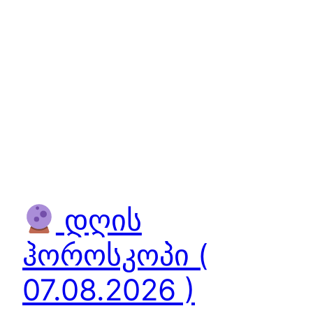
დღის
ჰოროსკოპი (
07.08.2026 )