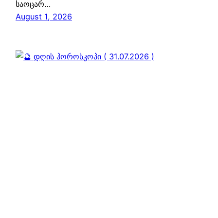
საოცარ…
August 1, 2026