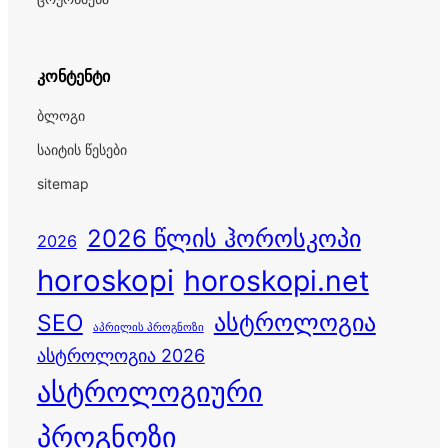
კონტენტი
ბლოგი
საიტის წესები
sitemap
2026 წლის ჰოროსკოპი
2026
horoskopi
horoskopi.net
ასტროლოგია
SEO
აპრილის პროგნოზი
ასტროლოგია 2026
ასტროლოგიური
პროგნოზი