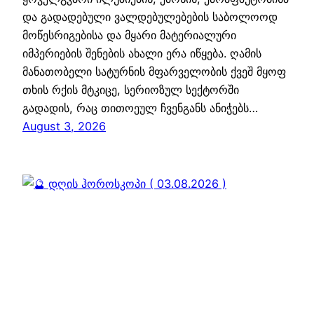
და გადადებული ვალდებულებების საბოლოოდ
მოწესრიგებისა და მყარი მატერიალური
იმპერიების შენების ახალი ერა იწყება. ღამის
მანათობელი სატურნის მფარველობის ქვეშ მყოფ
თხის რქის მტკიცე, სერიოზულ სექტორში
გადადის, რაც თითოეულ ჩვენგანს ანიჭებს…
August 3, 2026