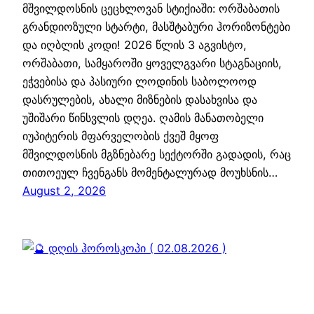
მშვილდოსნის ცეცხლოვან სტიქიაში: ორშაბათის
გრანდიოზული სტარტი, მასშტაბური ჰორიზონტები
და იღბლის კოდი! 2026 წლის 3 აგვისტო,
ორშაბათი, სამყაროში ყოველგვარი სტაგნაციის,
ეჭვებისა და პასიური ლოდინის საბოლოოდ
დასრულების, ახალი მიზნების დასახვისა და
უშიშარი წინსვლის დღეა. ღამის მანათობელი
იუპიტერის მფარველობის ქვეშ მყოფ
მშვილდოსნის მგზნებარე სექტორში გადადის, რაც
თითოეულ ჩვენგანს მომენტალურად მოუხსნის…
August 2, 2026