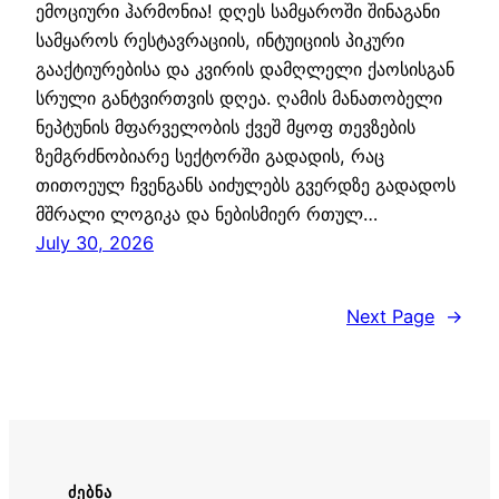
ემოციური ჰარმონია! დღეს სამყაროში შინაგანი
სამყაროს რესტავრაციის, ინტუიციის პიკური
გააქტიურებისა და კვირის დამღლელი ქაოსისგან
სრული განტვირთვის დღეა. ღამის მანათობელი
ნეპტუნის მფარველობის ქვეშ მყოფ თევზების
ზემგრძნობიარე სექტორში გადადის, რაც
თითოეულ ჩვენგანს აიძულებს გვერდზე გადადოს
მშრალი ლოგიკა და ნებისმიერ რთულ…
July 30, 2026
Next Page
→
ᲫᲔᲑᲜᲐ