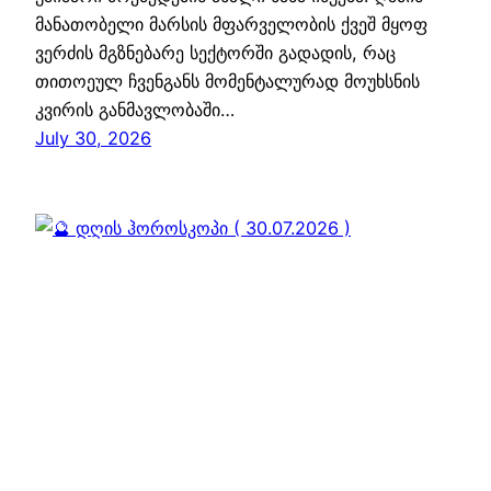
მანათობელი მარსის მფარველობის ქვეშ მყოფ
ვერძის მგზნებარე სექტორში გადადის, რაც
თითოეულ ჩვენგანს მომენტალურად მოუხსნის
კვირის განმავლობაში…
July 30, 2026