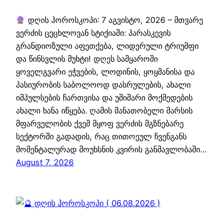
დღის ჰოროსკოპი: 7 აგვისტო, 2026 – მთვარე
ვერძის ცეცხლოვან სტიქიაში: პარასკევის
გრანდიოზული აფეთქება, ლიდერული ტრიუმფი
და წინსვლის მუხტი! დღეს სამყაროში
ყოველგვარი ეჭვების, ლოდინის, ყოყმანისა და
პასიურობის საბოლოოდ დასრულების, ახალი
იმპულსების ჩართვისა და უშიშარი მოქმედების
ახალი ხანა იწყება. ღამის მანათობელი მარსის
მფარველობის ქვეშ მყოფ ვერძის მგზნებარე
სექტორში გადადის, რაც თითოეულ ჩვენგანს
მომენტალურად მოუხსნის კვირის განმავლობაში…
August 7, 2026