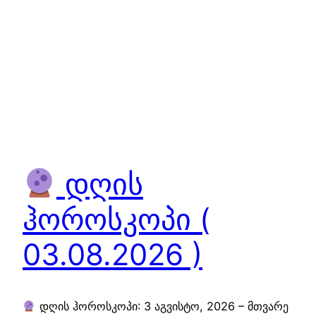
დღის
ჰოროსკოპი (
03.08.2026 )
დღის ჰოროსკოპი: 3 აგვისტო, 2026 – მთვარე