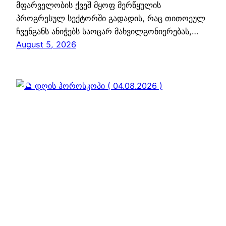
მფარველობის ქვეშ მყოფ მერწყულის
პროგრესულ სექტორში გადადის, რაც თითოეულ
ჩვენგანს ანიჭებს საოცარ მახვილგონიერებას,…
August 5, 2026