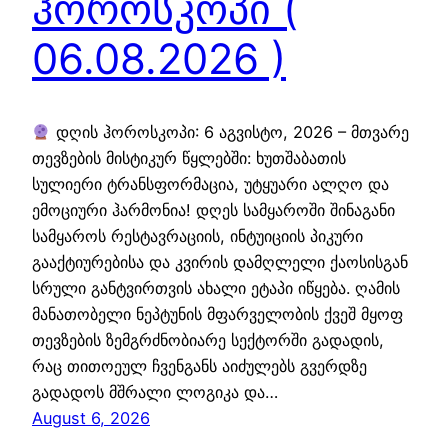
ჰოროსკოპი (
06.08.2026 )
დღის ჰოროსკოპი: 6 აგვისტო, 2026 – მთვარე
თევზების მისტიკურ წყლებში: ხუთშაბათის
სულიერი ტრანსფორმაცია, უტყუარი ალღო და
ემოციური ჰარმონია! დღეს სამყაროში შინაგანი
სამყაროს რესტავრაციის, ინტუიციის პიკური
გააქტიურებისა და კვირის დამღლელი ქაოსისგან
სრული განტვირთვის ახალი ეტაპი იწყება. ღამის
მანათობელი ნეპტუნის მფარველობის ქვეშ მყოფ
თევზების ზემგრძნობიარე სექტორში გადადის,
რაც თითოეულ ჩვენგანს აიძულებს გვერდზე
გადადოს მშრალი ლოგიკა და…
August 6, 2026