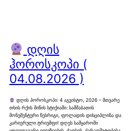
დღის
ჰოროსკოპი (
04.08.2026 )
დღის ჰოროსკოპი: 4 აგვისტო, 2026 – მთვარე
თხის რქის მიწის სტიქიაში: სამშაბათის
მონუმენტური წესრიგი, ფოლადის დისციპლინა და
კარიერული ტრიუმფი! დღეს სამყაროში
ყოველგვარი ილუზიების, ქაოსის, ქარაფშუტობისა