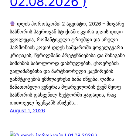
02.08.2026 )
დღის ჰოროსკოპი: 2 აგვისტო, 2026 – მთვარე
სასწორის ჰაეროვან სტიქიაში: კვირა დღის დიდი
ევოლუცია, რომანტიკული ტრიუმფი და სრული
ჰარმონიის კოდი! დღეს სამყაროში ყოველგვარი
კრიტიკის, წვრილმანი პრეტენზიებისა და შინაგანი
სიმძიმის საბოლოოდ დასრულების, ცხოვრების
გალამაზებისა და პარტნიორული კავშირების
განმტკიცების უმძლავრესი ხანა იწყება. ღამის
მანათობელი ვენერას მფარველობის ქვეშ მყოფ
სასწორის დახვეწილ სექტორში გადადის, რაც
თითოეულ ჩვენგანს ანიჭებს…
August 1, 2026