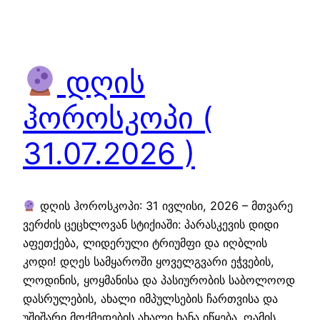
დღის
ჰოროსკოპი (
31.07.2026 )
დღის ჰოროსკოპი: 31 ივლისი, 2026 – მთვარე
ვერძის ცეცხლოვან სტიქიაში: პარასკევის დიდი
აფეთქება, ლიდერული ტრიუმფი და იღბლის
კოდი! დღეს სამყაროში ყოველგვარი ეჭვების,
ლოდინის, ყოყმანისა და პასიურობის საბოლოოდ
დასრულების, ახალი იმპულსების ჩართვისა და
უშიშარი მოქმედების ახალი ხანა იწყება. ღამის