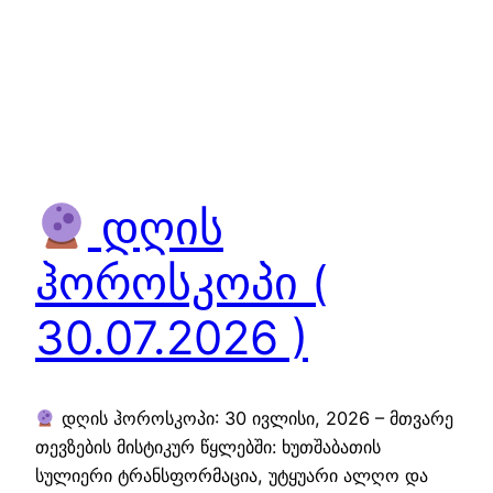
დღის
ჰოროსკოპი (
30.07.2026 )
დღის ჰოროსკოპი: 30 ივლისი, 2026 – მთვარე
თევზების მისტიკურ წყლებში: ხუთშაბათის
სულიერი ტრანსფორმაცია, უტყუარი ალღო და