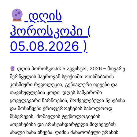
დღის
ჰოროსკოპი (
05.08.2026 )
დღის ჰოროსკოპი: 5 აგვისტო, 2026 – მთვარე
მერწყულის ჰაეროვან სტიქიაში: ოთხშაბათის
კოსმიური რევოლუცია, გენიალური იდეები და
თავისუფლების კოდი! დღეს სამყაროში
ყოველგვარი ჩარჩოების, მოძველებული წესებისა
და მოსაწყენი ერთფეროვნების საბოლოოდ
მსხვრევის, მომავლის ტექნოლოგიების
ათვისებისა და არასტანდარტული მიღწევების
ახალი ხანა იწყება. ღამის მანათობელი ურანის