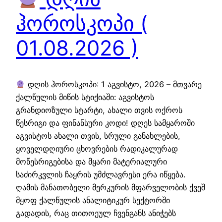
ჰოროსკოპი (
01.08.2026 )
დღის ჰოროსკოპი: 1 აგვისტო, 2026 – მთვარე
ქალწულის მიწის სტიქიაში: აგვისტოს
გრანდიოზული სტარტი, ახალი თვის ოქროს
წესრიგი და ფინანსური კოდი! დღეს სამყაროში
აგვისტოს ახალი თვის, სრული განახლების,
ყოველდღიური ცხოვრების რადიკალურად
მოწესრიგებისა და მყარი მატერიალური
საძირკვლის ჩაყრის უმძლავრესი ერა იწყება.
ღამის მანათობელი მერკურის მფარველობის ქვეშ
მყოფ ქალწულის ანალიტიკურ სექტორში
გადადის, რაც თითოეულ ჩვენგანს ანიჭებს