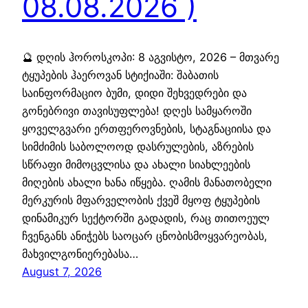
08.08.2026 )
🔮 დღის ჰოროსკოპი: 8 აგვისტო, 2026 – მთვარე
ტყუპების ჰაეროვან სტიქიაში: შაბათის
საინფორმაციო ბუმი, დიდი შეხვედრები და
გონებრივი თავისუფლება! დღეს სამყაროში
ყოველგვარი ერთფეროვნების, სტაგნაციისა და
სიმძიმის საბოლოოდ დასრულების, აზრების
სწრაფი მიმოცვლისა და ახალი სიახლეების
მიღების ახალი ხანა იწყება. ღამის მანათობელი
მერკურის მფარველობის ქვეშ მყოფ ტყუპების
დინამიკურ სექტორში გადადის, რაც თითოეულ
ჩვენგანს ანიჭებს საოცარ ცნობისმოყვარეობას,
მახვილგონიერებასა…
August 7, 2026