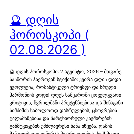
🔮 დღის
ჰოროსკოპი (
02.08.2026 )
🔮 დღის ჰოროსკოპი: 2 აგვისტო, 2026 – მთვარე
სასწორის ჰაეროვან სტიქიაში: კვირა დღის დიდი
ევოლუცია, რომანტიკული ტრიუმფი და სრული
ჰარმონიის კოდი! დღეს სამყაროში ყოველგვარი
კრიტიკის, წვრილმანი პრეტენზიებისა და შინაგანი
სიმძიმის საბოლოოდ დასრულების, ცხოვრების
გალამაზებისა და პარტნიორული კავშირების
განმტკიცების უმძლავრესი ხანა იწყება. ღამის
მანათობელი ვენერას მფარველობის ქვეშ მყოფ