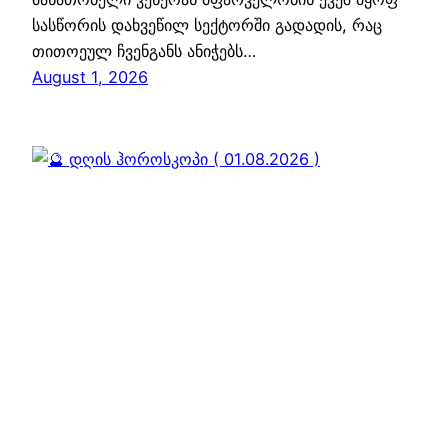
სასწორის დახვეწილ სექტორში გადადის, რაც
თითოეულ ჩვენგანს ანიჭებს…
August 1, 2026