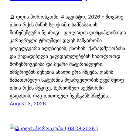
🔮 დღის ჰოროსკოპი: 4 აგვისტო, 2026 – მთვარე
თხის რქის მიწის სტიქიაში: სამშაბათის
მონუმენტური წესრიგი, ფოლადის დისციპლინა და
კარიერული ტრიუმფი! დღეს სამყაროში
ყოველგვარი ილუზიების, ქაოსის, ქარაფშუტობისა
და გადადებული ვალდებულებების საბოლოოდ
მოწესრიგებისა და მყარი მატერიალური
იმპერიების შენების ახალი ერა იწყება. ღამის
მანათობელი სატურნის მფარველობის ქვეშ მყოფ
თხის რქის მტკიცე, სერიოზულ სექტორში
გადადის, რაც თითოეულ ჩვენგანს ანიჭებს…
August 3, 2026