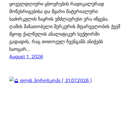
ყოველდღიური ცხოვრების რადიკალურად
მოწესრიგებისა და მყარი მატერიალური
საძირკვლის ჩაყრის უმძლავრესი ერა იწყება.
ღამის მანათობელი მერკურის მფარველობის ქვეშ
მყოფ ქალწულის ანალიტიკურ სექტორში
გადადის, რაც თითოეულ ჩვენგანს ანიჭებს
საოცარ…
August 1, 2026