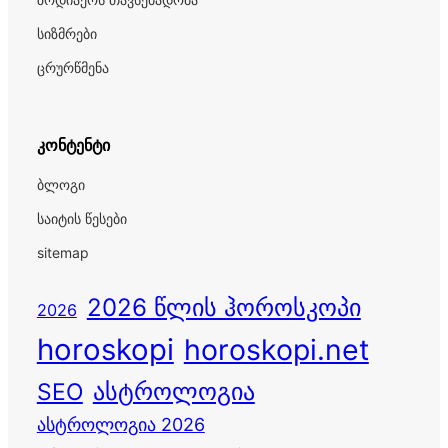
სიზმრები
ცრურწმენა
კონტენტი
ბლოგი
საიტის წესები
sitemap
2026 წლის ჰოროსკოპი
2026
horoskopi
horoskopi.net
ასტროლოგია
SEO
ასტროლოგია 2026