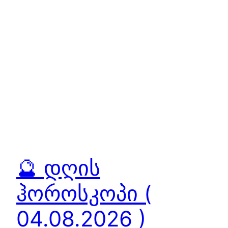
🔮 დღის
ჰოროსკოპი (
04.08.2026 )