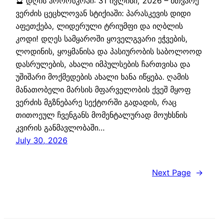
🔮 დღის ჰოროსკოპი: 31 ივლისი, 2026 – მთვარე
ვერძის ცეცხლოვან სტიქიაში: პარასკევის დიდი
აფეთქება, ლიდერული ტრიუმფი და იღბლის
კოდი! დღეს სამყაროში ყოველგვარი ეჭვების,
ლოდინის, ყოყმანისა და პასიურობის საბოლოოდ
დასრულების, ახალი იმპულსების ჩართვისა და
უშიშარი მოქმედების ახალი ხანა იწყება. ღამის
მანათობელი მარსის მფარველობის ქვეშ მყოფ
ვერძის მგზნებარე სექტორში გადადის, რაც
თითოეულ ჩვენგანს მომენტალურად მოუხსნის
კვირის განმავლობაში…
July 30, 2026
Next Page
→