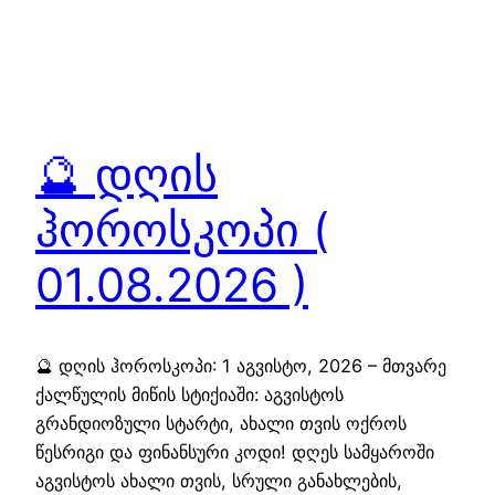
🔮 დღის
ჰოროსკოპი (
01.08.2026 )
🔮 დღის ჰოროსკოპი: 1 აგვისტო, 2026 – მთვარე
ქალწულის მიწის სტიქიაში: აგვისტოს
გრანდიოზული სტარტი, ახალი თვის ოქროს
წესრიგი და ფინანსური კოდი! დღეს სამყაროში
აგვისტოს ახალი თვის, სრული განახლების,