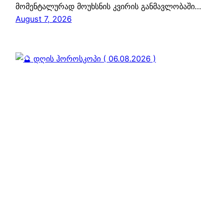
მომენტალურად მოუხსნის კვირის განმავლობაში…
August 7, 2026