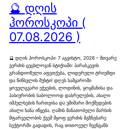
🔮 დღის
ჰოროსკოპი (
07.08.2026 )
🔮 დღის ჰოროსკოპი: 7 აგვისტო, 2026 – მთვარე
ვერძის ცეცხლოვან სტიქიაში: პარასკევის
გრანდიოზული აფეთქება, ლიდერული ტრიუმფი
და წინსვლის მუხტი! დღეს სამყაროში
ყოველგვარი ეჭვების, ლოდინის, ყოყმანისა და
პასიურობის საბოლოოდ დასრულების, ახალი
იმპულსების ჩართვისა და უშიშარი მოქმედების
ახალი ხანა იწყება. ღამის მანათობელი მარსის
მფარველობის ქვეშ მყოფ ვერძის მგზნებარე
სექტორში გადადის, რაც თითოეულ ჩვენგანს