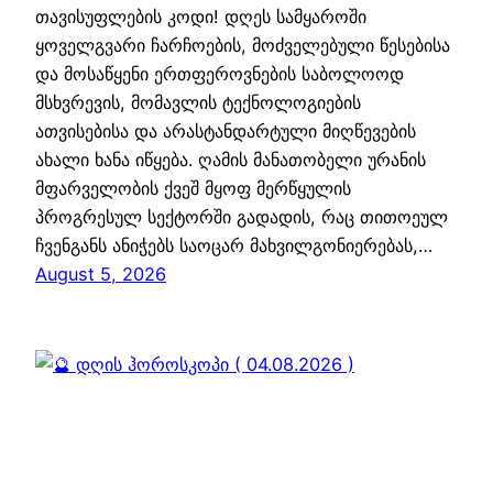
თავისუფლების კოდი! დღეს სამყაროში
ყოველგვარი ჩარჩოების, მოძველებული წესებისა
და მოსაწყენი ერთფეროვნების საბოლოოდ
მსხვრევის, მომავლის ტექნოლოგიების
ათვისებისა და არასტანდარტული მიღწევების
ახალი ხანა იწყება. ღამის მანათობელი ურანის
მფარველობის ქვეშ მყოფ მერწყულის
პროგრესულ სექტორში გადადის, რაც თითოეულ
ჩვენგანს ანიჭებს საოცარ მახვილგონიერებას,…
August 5, 2026