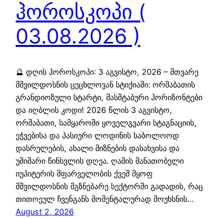
ჰოროსკოპი (
03.08.2026 )
🔮 დღის ჰოროსკოპი: 3 აგვისტო, 2026 – მთვარე
მშვილდოსნის ცეცხლოვან სტიქიაში: ორშაბათის
გრანდიოზული სტარტი, მასშტაბური ჰორიზონტები
და იღბლის კოდი! 2026 წლის 3 აგვისტო,
ორშაბათი, სამყაროში ყოველგვარი სტაგნაციის,
ეჭვებისა და პასიური ლოდინის საბოლოოდ
დასრულების, ახალი მიზნების დასახვისა და
უშიშარი წინსვლის დღეა. ღამის მანათობელი
იუპიტერის მფარველობის ქვეშ მყოფ
მშვილდოსნის მგზნებარე სექტორში გადადის, რაც
თითოეულ ჩვენგანს მომენტალურად მოუხსნის…
August 2, 2026