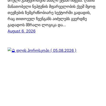
სრული განტვირთვის ახალი ეტაპი იწყება. ღამის
მანათობელი ნეპტუნის მფარველობის ქვეშ მყოფ
თევზების ზემგრძნობიარე სექტორში გადადის,
რაც თითოეულ ჩვენგანს აიძულებს გვერდზე
გადადოს მშრალი ლოგიკა და…
August 6, 2026