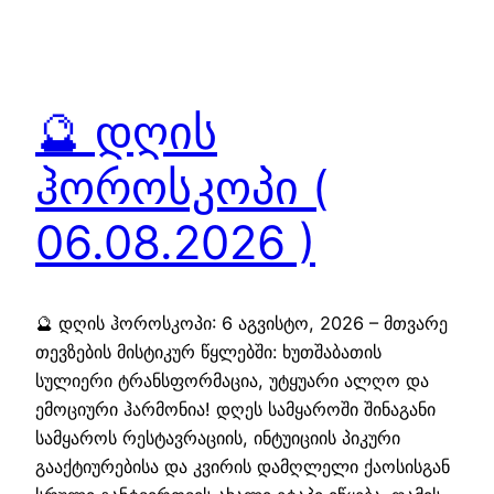
🔮 დღის
ჰოროსკოპი (
06.08.2026 )
🔮 დღის ჰოროსკოპი: 6 აგვისტო, 2026 – მთვარე
თევზების მისტიკურ წყლებში: ხუთშაბათის
სულიერი ტრანსფორმაცია, უტყუარი ალღო და
ემოციური ჰარმონია! დღეს სამყაროში შინაგანი
სამყაროს რესტავრაციის, ინტუიციის პიკური
გააქტიურებისა და კვირის დამღლელი ქაოსისგან