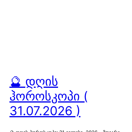
🔮 დღის
ჰოროსკოპი (
31.07.2026 )