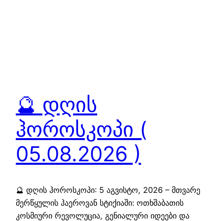
🔮 დღის
ჰოროსკოპი (
05.08.2026 )
🔮 დღის ჰოროსკოპი: 5 აგვისტო, 2026 – მთვარე
მერწყულის ჰაეროვან სტიქიაში: ოთხშაბათის
კოსმიური რევოლუცია, გენიალური იდეები და