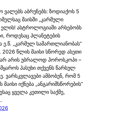
ო ვალებს აბრუნებს: ზოდიაქოს 5
რომელსაც მაისში „კარმული
“ ელის! ასტროლოგიაში არსებობს
ი, როდესაც პლანეტების
ა ე.წ. „კარმულ სამართლიანობას“
. 2026 წლის მაისი სწორედ ასეთი
 არ არის უბრალოდ ჰოროსკოპი –
ამყაროს პასუხი თქვენს წარსულ
ე. ვარსკვლავები ამბობენ, რომ 5
ს მაისი იქნება „ანგარიშსწორების“
ესაც ყველა კეთილი საქმე,
…
026