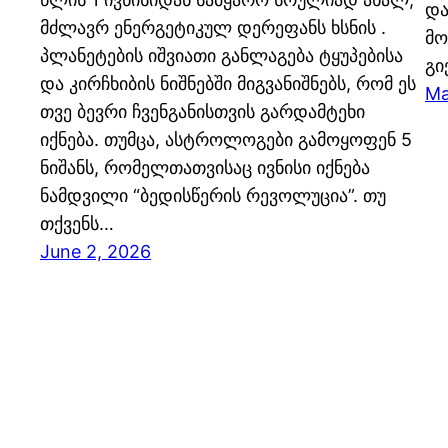
და
მძლავრ ენერგეტიკულ დერეფანს ხსნის .
მო
პლანეტების იშვიათი განლაგება ტყუპებისა
გი
და კირჩხიბის ნიშნებში მიგვანიშნებს, რომ ეს
Ma
თვე ბევრი ჩვენგანისთვის გარდამტეხი
იქნება. თუმცა, ასტროლოგები გამოყოფენ 5
ნიშანს, რომელთათვისაც ივნისი იქნება
ნამდვილი “ბედისწერის რევოლუცია”. თუ
თქვენს…
June 2, 2026