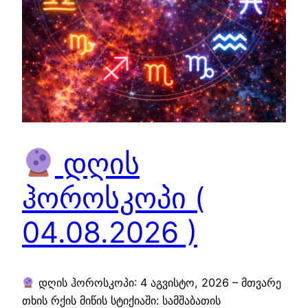
დღის
ჰოროსკოპი (
04.08.2026 )
დღის ჰოროსკოპი: 4 აგვისტო, 2026 – მთვარე
თხის რქის მიწის სტიქიაში: სამშაბათის