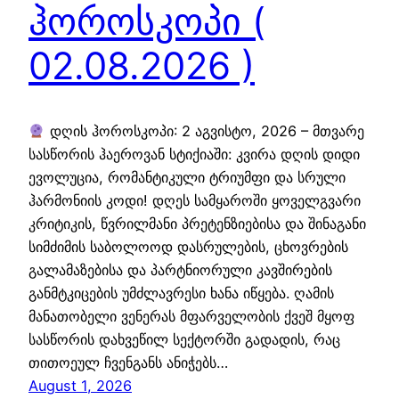
ჰოროსკოპი (
02.08.2026 )
დღის ჰოროსკოპი: 2 აგვისტო, 2026 – მთვარე
სასწორის ჰაეროვან სტიქიაში: კვირა დღის დიდი
ევოლუცია, რომანტიკული ტრიუმფი და სრული
ჰარმონიის კოდი! დღეს სამყაროში ყოველგვარი
კრიტიკის, წვრილმანი პრეტენზიებისა და შინაგანი
სიმძიმის საბოლოოდ დასრულების, ცხოვრების
გალამაზებისა და პარტნიორული კავშირების
განმტკიცების უმძლავრესი ხანა იწყება. ღამის
მანათობელი ვენერას მფარველობის ქვეშ მყოფ
სასწორის დახვეწილ სექტორში გადადის, რაც
თითოეულ ჩვენგანს ანიჭებს…
August 1, 2026