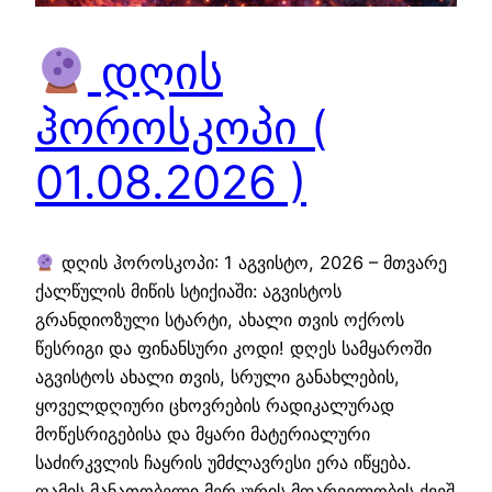
დღის
ჰოროსკოპი (
01.08.2026 )
დღის ჰოროსკოპი: 1 აგვისტო, 2026 – მთვარე
ქალწულის მიწის სტიქიაში: აგვისტოს
გრანდიოზული სტარტი, ახალი თვის ოქროს
წესრიგი და ფინანსური კოდი! დღეს სამყაროში
აგვისტოს ახალი თვის, სრული განახლების,
ყოველდღიური ცხოვრების რადიკალურად
მოწესრიგებისა და მყარი მატერიალური
საძირკვლის ჩაყრის უმძლავრესი ერა იწყება.
ღამის მანათობელი მერკურის მფარველობის ქვეშ