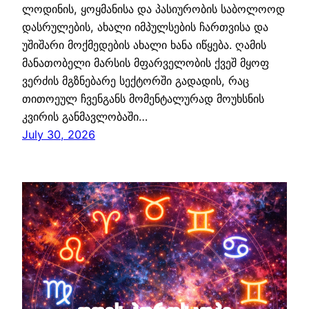
ლოდინის, ყოყმანისა და პასიურობის საბოლოოდ
დასრულების, ახალი იმპულსების ჩართვისა და
უშიშარი მოქმედების ახალი ხანა იწყება. ღამის
მანათობელი მარსის მფარველობის ქვეშ მყოფ
ვერძის მგზნებარე სექტორში გადადის, რაც
თითოეულ ჩვენგანს მომენტალურად მოუხსნის
კვირის განმავლობაში…
July 30, 2026