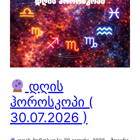
დღის
ჰოროსკოპი (
30.07.2026 )