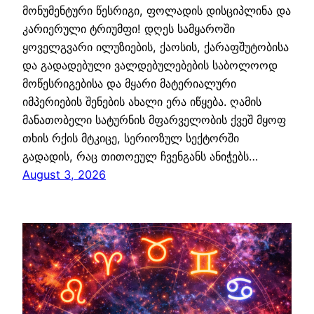
მონუმენტური წესრიგი, ფოლადის დისციპლინა და
კარიერული ტრიუმფი! დღეს სამყაროში
ყოველგვარი ილუზიების, ქაოსის, ქარაფშუტობისა
და გადადებული ვალდებულებების საბოლოოდ
მოწესრიგებისა და მყარი მატერიალური
იმპერიების შენების ახალი ერა იწყება. ღამის
მანათობელი სატურნის მფარველობის ქვეშ მყოფ
თხის რქის მტკიცე, სერიოზულ სექტორში
გადადის, რაც თითოეულ ჩვენგანს ანიჭებს…
August 3, 2026