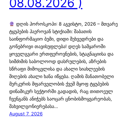
08.08.2026 )
დღის ჰოროსკოპი: 8 აგვისტო, 2026 – მთვარე
ტყუპების ჰაეროვან სტიქიაში: შაბათის
საინფორმაციო ბუმი, დიდი შეხვედრები და
გონებრივი თავისუფლება! დღეს სამყაროში
ყოველგვარი ერთფეროვნების, სტაგნაციისა და
სიმძიმის საბოლოოდ დასრულების, აზრების
სწრაფი მიმოცვლისა და ახალი სიახლეების
მიღების ახალი ხანა იწყება. ღამის მანათობელი
მერკურის მფარველობის ქვეშ მყოფ ტყუპების
დინამიკურ სექტორში გადადის, რაც თითოეულ
ჩვენგანს ანიჭებს საოცარ ცნობისმოყვარეობას,
მახვილგონიერებასა…
August 7, 2026