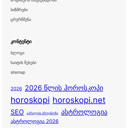
სიზმრები
ცრურწმენა
კონტენტი
ბლოგი
საიტის წესები
sitemap
2026 წლის ჰოროსკოპი
2026
horoskopi
horoskopi.net
ასტროლოგია
SEO
აპრილის პროგნოზი
ასტროლოგია 2026