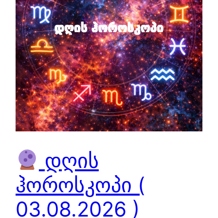
დღის
ჰოროსკოპი (
03.08.2026 )