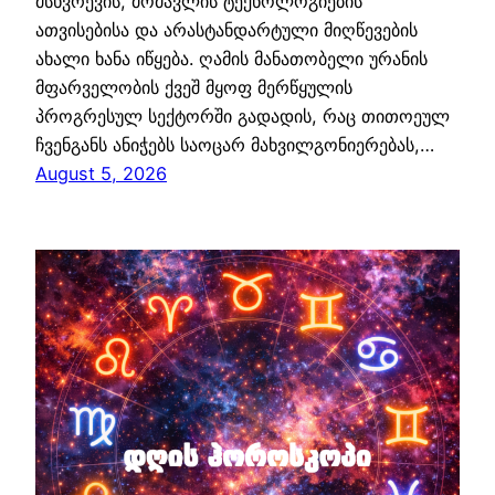
მსხვრევის, მომავლის ტექნოლოგიების
ათვისებისა და არასტანდარტული მიღწევების
ახალი ხანა იწყება. ღამის მანათობელი ურანის
მფარველობის ქვეშ მყოფ მერწყულის
პროგრესულ სექტორში გადადის, რაც თითოეულ
ჩვენგანს ანიჭებს საოცარ მახვილგონიერებას,…
August 5, 2026