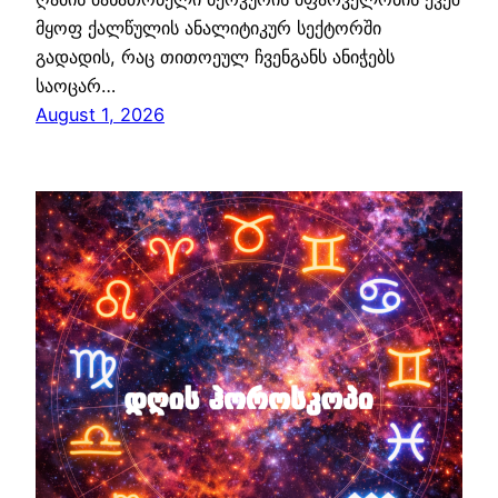
მყოფ ქალწულის ანალიტიკურ სექტორში
გადადის, რაც თითოეულ ჩვენგანს ანიჭებს
საოცარ…
August 1, 2026