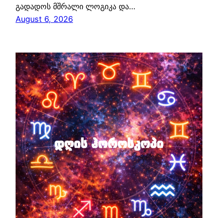
გადადოს მშრალი ლოგიკა და…
August 6, 2026