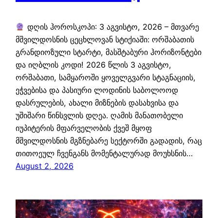
დღის ჰოროსკოპი: 3 აგვისტო, 2026 – მთვარე
მშვილდოსნის ცეცხლოვან სტიქიაში: ორშაბათის
გრანდიოზული სტარტი, მასშტაბური ჰორიზონტები
და იღბლის კოდი! 2026 წლის 3 აგვისტო,
ორშაბათი, სამყაროში ყოველგვარი სტაგნაციის,
ეჭვებისა და პასიური ლოდინის საბოლოოდ
დასრულების, ახალი მიზნების დასახვისა და
უშიშარი წინსვლის დღეა. ღამის მანათობელი
იუპიტერის მფარველობის ქვეშ მყოფ
მშვილდოსნის მგზნებარე სექტორში გადადის, რაც
თითოეულ ჩვენგანს მომენტალურად მოუხსნის…
August 2, 2026