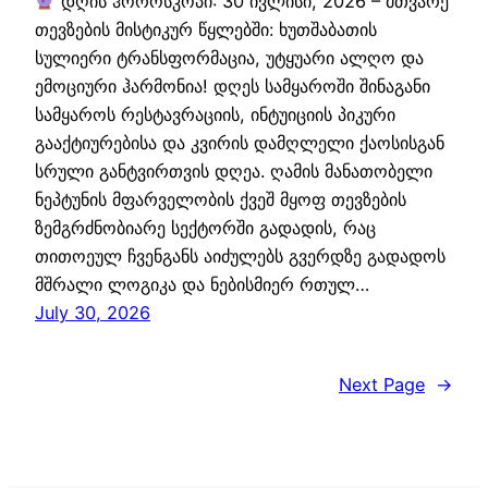
დღის ჰოროსკოპი: 30 ივლისი, 2026 – მთვარე
თევზების მისტიკურ წყლებში: ხუთშაბათის
სულიერი ტრანსფორმაცია, უტყუარი ალღო და
ემოციური ჰარმონია! დღეს სამყაროში შინაგანი
სამყაროს რესტავრაციის, ინტუიციის პიკური
გააქტიურებისა და კვირის დამღლელი ქაოსისგან
სრული განტვირთვის დღეა. ღამის მანათობელი
ნეპტუნის მფარველობის ქვეშ მყოფ თევზების
ზემგრძნობიარე სექტორში გადადის, რაც
თითოეულ ჩვენგანს აიძულებს გვერდზე გადადოს
მშრალი ლოგიკა და ნებისმიერ რთულ…
July 30, 2026
Next Page
→