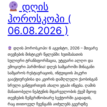
დღის
ჰოროსკოპი (
06.08.2026 )
დღის ჰოროსკოპი: 6 აგვისტო, 2026 – მთვარე
თევზების მისტიკურ წყლებში: ხუთშაბათის
სულიერი ტრანსფორმაცია, უტყუარი ალღო და
ემოციური ჰარმონია! დღეს სამყაროში შინაგანი
სამყაროს რესტავრაციის, ინტუიციის პიკური
გააქტიურებისა და კვირის დამღლელი ქაოსისგან
სრული განტვირთვის ახალი ეტაპი იწყება. ღამის
მანათობელი ნეპტუნის მფარველობის ქვეშ მყოფ
თევზების ზემგრძნობიარე სექტორში გადადის,
რაც თითოეულ ჩვენგანს აიძულებს გვერდზე