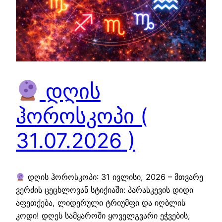
დღის
ჰოროსკოპი (
31.07.2026 )
დღის ჰოროსკოპი: 31 ივლისი, 2026 – მთვარე
ვერძის ცეცხლოვან სტიქიაში: პარასკევის დიდი
აფეთქება, ლიდერული ტრიუმფი და იღბლის
კოდი! დღეს სამყაროში ყოველგვარი ეჭვების,