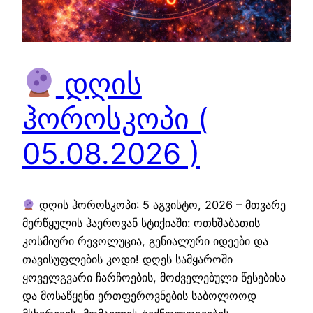
დღის
ჰოროსკოპი (
05.08.2026 )
დღის ჰოროსკოპი: 5 აგვისტო, 2026 – მთვარე
მერწყულის ჰაეროვან სტიქიაში: ოთხშაბათის
კოსმიური რევოლუცია, გენიალური იდეები და
თავისუფლების კოდი! დღეს სამყაროში
ყოველგვარი ჩარჩოების, მოძველებული წესებისა
და მოსაწყენი ერთფეროვნების საბოლოოდ