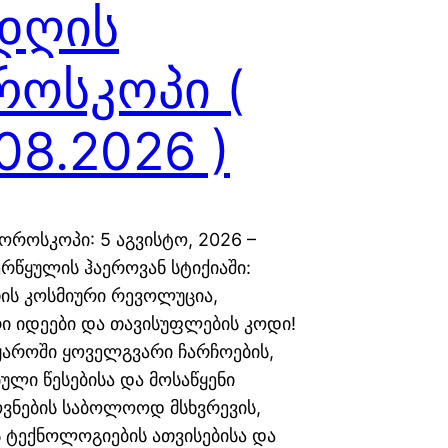
 დღის
როსკოპი (
08.2026 )
ოროსკოპი: 5 აგვისტო, 2026 –
ერწყულის ჰაეროვან სტიქიაში:
ის კოსმიური რევოლუცია,
ი იდეები და თავისუფლების კოდი!
ყაროში ყოველგვარი ჩარჩოების,
ული წესებისა და მოსაწყენი
ნების საბოლოოდ მსხვრევის,
 ტექნოლოგიების ათვისებისა და