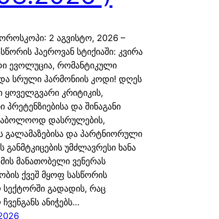
ოროსკოპი: 2 აგვისტო, 2026 –
სწორის ჰაეროვან სტიქიაში: კვირა
ი ევოლუცია, რომანტიკული
და სრული ჰარმონიის კოდი! დღეს
ი ყოველგვარი კრიტიკის,
 პრეტენზიებისა და შინაგანი
 საბოლოოდ დასრულების,
ს გალამაზებისა და პარტნიორული
ს განმტკიცების უმძლავრესი ხანა
ამის მანათობელი ვენერას
ბის ქვეშ მყოფ სასწორის
 სექტორში გადადის, რაც
ჩვენგანს ანიჭებს…
 2026