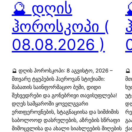
🔮 დღის
ჰოროსკოპი (
08.08.2026 )
🔮 დღის ჰოროსკოპი: 8 აგვისტო, 2026 –
🔮
მთვარე ტყუპების ჰაეროვან სტიქიაში:
მთ
შაბათის საინფორმაციო ბუმი, დიდი
ხუ
შეხვედრები და გონებრივი თავისუფლება!
უტ
დღეს სამყაროში ყოველგვარი
დღ
ერთფეროვნების, სტაგნაციისა და სიმძიმის
რე
საბოლოოდ დასრულების, აზრების სწრაფი
გა
მიმოცვლისა და ახალი სიახლეების მიღების
ქა