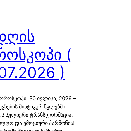
 დღის
როსკოპი (
07.2026 )
ჰოროსკოპი: 30 ივლისი, 2026 –
ვზების მისტიკურ წყლებში:
ის სულიერი ტრანსფორმაცია,
ალღო და ემოციური ჰარმონია!