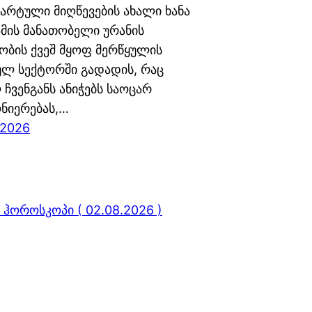
არტული მიღწევების ახალი ხანა
ამის მანათობელი ურანის
ბის ქვეშ მყოფ მერწყულის
ლ სექტორში გადადის, რაც
ჩვენგანს ანიჭებს საოცარ
ნიერებას,…
 2026