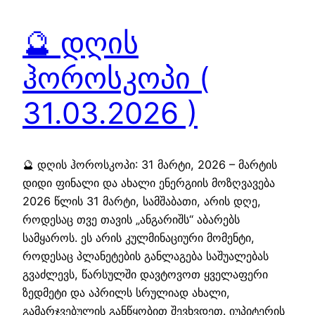
🔮 დღის
ჰოროსკოპი (
31.03.2026 )
🔮 დღის ჰოროსკოპი: 31 მარტი, 2026 – მარტის
დიდი ფინალი და ახალი ენერგიის მოზღვავება
2026 წლის 31 მარტი, სამშაბათი, არის დღე,
როდესაც თვე თავის „ანგარიშს“ აბარებს
სამყაროს. ეს არის კულმინაციური მომენტი,
როდესაც პლანეტების განლაგება საშუალებას
გვაძლევს, წარსულში დავტოვოთ ყველაფერი
ზედმეტი და აპრილს სრულიად ახალი,
გამარჯვებულის განწყობით შევხვდეთ. იუპიტერის