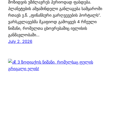
მოზიდვის უმძლავრეს პერიოდად ფასდება.
პლანეტების ამჟამინდელი განლაგება სამყაროში
რთავს ე.წ. „ფინანსური გარღვევების პორტალს“.
ვარსკვლავებმა მკაფიოდ გამოყვეს 4 რჩეული
ნიშანი, რომელთა ცხოვრებაშიც ივლისის
განმავლობაში…
July 2, 2026