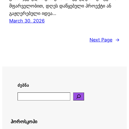
მფარველობით, დღეს დაწყებული პროექტი ან
გაჟღერებული იდეა…
March 30, 2026
Next Page
→
ᲫᲔᲑᲜᲐ
Search
ჰოროსკოპი