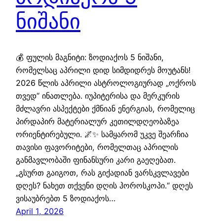
ნიშანი
💰 ფულის მაგნიტი: ზოდიაქოს 5 ნიშანი,
რომელსაც აპრილი დიდ სიმდიდრეს მოუტანს!
2026 წლის აპრილი ასტროლოგიურად „ოქროს
თვედ“ ინათლება. იუპიტერისა და მერკურის
მძლავრი ასპექტები ქმნიან ენერგიას, რომელიც
პირდაპირ მატერიალურ კეთილდღეობაზეა
ორიენტირებული. 🌌✨ სამყარომ უკვე შეარჩია
თავისი ფავორიტები, რომელთაც აპრილის
განმავლობაში ფინანსური კარი გაეღებათ.
„გსურთ გაიგოთ, რას გიქადიან ვარსკვლავები
დღეს? ნახეთ თქვენი დღის ჰოროსკოპი.“ დღეს
ვისაუბრებთ 5 ზოდიაქოს…
April 1, 2026