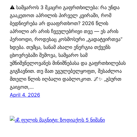
⚠️ სამყაროს 3 მკაცრი გაფრთხილება: რა უნდა
გააკეთოთ აპრილის პირველ კვირაში, რომ
ბედნიერება არ დააფრთხოთ? 2026 წლის
აპრილი არ არის ჩვეულებრივი თვე — ეს არის
პერიოდი, როდესაც კოსმოსური „გადატვირთვა“
ხდება. თუმცა, სანამ ახალი ენერგია თქვენს
ცხოვრებაში შემოვა, სამყარო სამ
უმნიშვნელოვანეს მინიშნებასა და გაფრთხილებას
გიგზავნით. თუ მათ უგულებელყოფთ, შესაძლოა
მთელი წლის იღბალი დაბლოკოთ. 🌌✨ „გსურთ
გაიგოთ,…
April 4, 2026