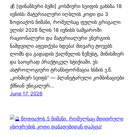
💰 [ფინანსური ბუმი] კოსმიური სეიფის გახსნა 18
ივნისს: მატერიალური იღბლის კოდი და 3
ზოდიაქოს ნიშანი, რომელსაც ფულის გრიგალი
ელის! 2026 წლის 18 ივნისს სამყაროში
რაციონალური და მატერიალური ენერგიის
ნამდვილი აფეთქება ხდება! მთვარე ტოვებს
ლომს და გადადის ქალწულის ზეზუსტ, მიწისმიერ
და საოცრად პრაქტიკულ სტიქიაში. ეს
ასტროლოგიური ტრანსფორმაცია ხსნის ე.წ.
„კოსმიურ სეიფს“ — პლანეტარული კომბინაციები
ქმნიან უნიკალურ…
June 17, 2026