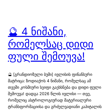
🔮 4 ნიშანი,
რომელსაც დიდი
ფული შემოუვა!
🔮 [გრანდიოზული ბუმი] ივლისის ფინანსური
მატრიცა: ზოდიაქოს 4 ნიშანი, რომელსაც ამ
თვეში კოსმიური სეიფი გაეხსნება და დიდი ფული
შემოუვა! დადგა 2026 წლის ივლისი — თვე,
რომელიც ასტროლოგიურად მატერიალური
ტრანსფორმაციისა და გრძელვადიანი კაპიტალის