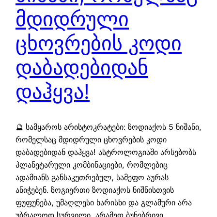
მდიდრული
ცხოვრების კოდი
დაბადებიდან
დაჰყვა!
🔮 სამყაროს არისტოკრატები: ზოდიაქოს 5 ნიშანი,
რომელსაც მდიდრული ცხოვრების კოდი
დაბადებიდან დაჰყვა! ასტროლოგიაში არსებობს
პლანეტარული კომბინაციები, რომლებიც
ადამიანს განსაკუთრებულ, სამეფო აურას
ანიჭებენ. ზოგიერთი ზოდიაქოს ნიშნისთვის
ფუფუნება, უმაღლესი ხარისხი და გლამური არა
უბრალოდ სურვილი, არამედ ბუნებრივი