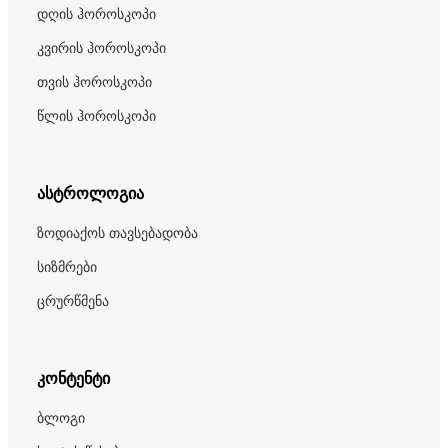
დღის ჰოროსკოპი
კვირის ჰოროსკოპი
თვის ჰოროსკოპი
წლის ჰოროსკოპი
ასტროლოგია
ზოდიაქოს თავსებადობა
სიზმრები
ცრურწმენა
კონტენტი
ბლოგი