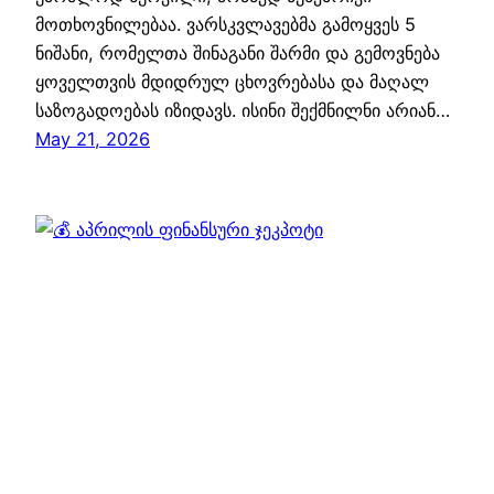
მოთხოვნილებაა. ვარსკვლავებმა გამოყვეს 5
ნიშანი, რომელთა შინაგანი შარმი და გემოვნება
ყოველთვის მდიდრულ ცხოვრებასა და მაღალ
საზოგადოებას იზიდავს. ისინი შექმნილნი არიან…
May 21, 2026