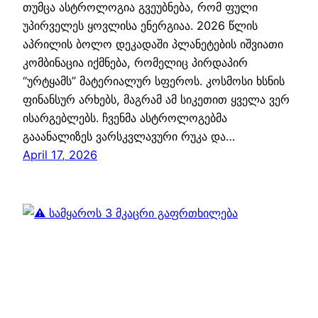
თუმცა ასტროლოგია გვეუბნება, რომ ფული
უპირველეს ყოვლისა ენერგიაა. 2026 წლის
აპრილის ბოლო დეკადაში პლანეტების იშვიათი
კომბინაცია იქმნება, რომელიც პირდაპირ
“ურტყამს” მატერიალურ სფეროს. კოსმოსი ხსნის
ფინანსურ არხებს, მაგრამ ამ სიკეთით ყველა ვერ
ისარგებლებს. ჩვენმა ასტროლოგებმა
გააანალიზეს ვარსკვლავური რუკა და…
April 17, 2026