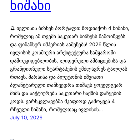
ნიშანი
🔮 ივლისის ბიზნეს პორტალი: ზოდიაქოს 4 ნიშანი,
რომელიც ამ თვეში საკუთარ ბიზნესს წამოიწყებს
და ფინანსურ იმპერიას ააშენებს! 2026 წლის
ივლისის კოსმიური არქიტექტურა სამყაროში
დამოუკიდებლობის, ლიდერული ამბიციებისა და
გრანდიოზული სტარტაპების უმძლავრეს ტალღას
რთავს. მარსისა და პლუტონის იშვიათი
პლანეტარული თანხვედრა თიშავს ყოველგვარ
შიშს და ააქტიურებს საკუთარი საქმის დაწყების
კოდს. ვარსკვლავებმა მკაფიოდ გამოყვეს 4
რჩეული ნიშანი, რომელთაც ივლისის…
July 10, 2026