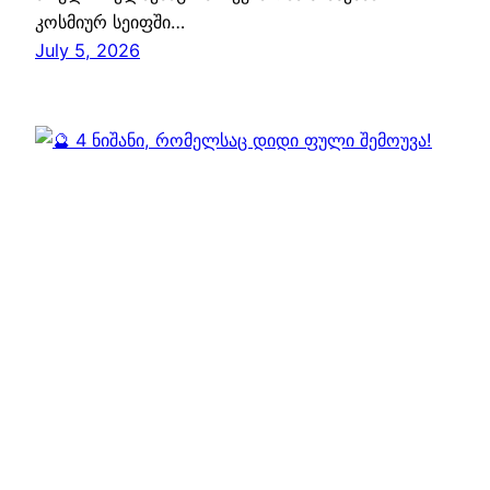
კოსმიურ სეიფში…
July 5, 2026