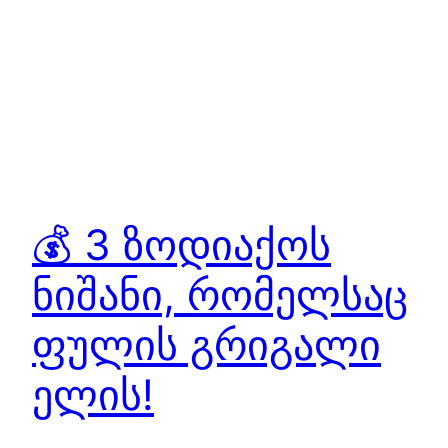
💰 3 ზოდიაქოს
ნიშანი, რომელსაც
ფულის გრიგალი
ელის!