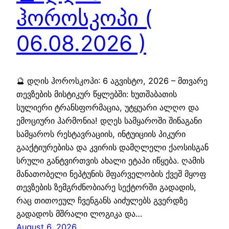
ჰოროსკოპი (
06.08.2026 )
🔮 დღის ჰოროსკოპი: 6 აგვისტო, 2026 – მთვარე
თევზების მისტიკურ წყლებში: ხუთშაბათის
სულიერი ტრანსფორმაცია, უტყუარი ალღო და
ემოციური ჰარმონია! დღეს სამყაროში შინაგანი
სამყაროს რესტავრაციის, ინტუიციის პიკური
გააქტიურებისა და კვირის დამღლელი ქაოსისგან
სრული განტვირთვის ახალი ეტაპი იწყება. ღამის
მანათობელი ნეპტუნის მფარველობის ქვეშ მყოფ
თევზების ზემგრძნობიარე სექტორში გადადის,
რაც თითოეულ ჩვენგანს აიძულებს გვერდზე
გადადოს მშრალი ლოგიკა და…
August 6, 2026