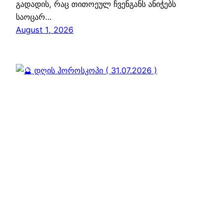
გადადის, რაც თითოეულ ჩვენგანს ანიჭებს
საოცარ…
August 1, 2026