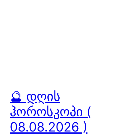
🔮 დღის
ჰოროსკოპი (
08.08.2026 )