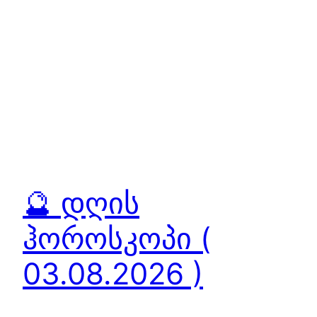
🔮 დღის
ჰოროსკოპი (
03.08.2026 )