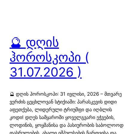
🔮 დღის
ჰოროსკოპი (
31.07.2026 )
🔮 დღის ჰოროსკოპი: 31 ივლისი, 2026 – მთვარე
ვერძის ცეცხლოვან სტიქიაში: პარასკევის დიდი
აფეთქება, ლიდერული ტრიუმფი და იღბლის
კოდი! დღეს სამყაროში ყოველგვარი ეჭვების,
ლოდინის, ყოყმანისა და პასიურობის საბოლოოდ
დასრულების, ახალი იმპულსების ჩართვისა და