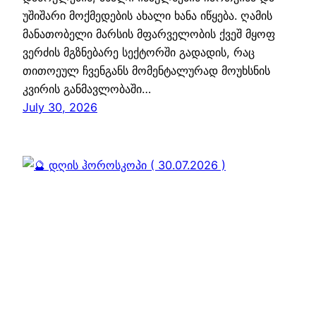
უშიშარი მოქმედების ახალი ხანა იწყება. ღამის
მანათობელი მარსის მფარველობის ქვეშ მყოფ
ვერძის მგზნებარე სექტორში გადადის, რაც
თითოეულ ჩვენგანს მომენტალურად მოუხსნის
კვირის განმავლობაში…
July 30, 2026