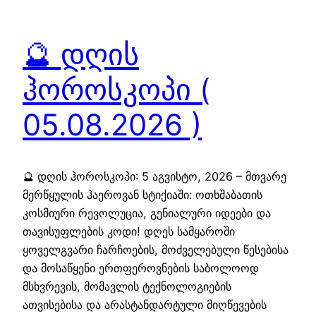
🔮 დღის
ჰოროსკოპი (
05.08.2026 )
🔮 დღის ჰოროსკოპი: 5 აგვისტო, 2026 – მთვარე
მერწყულის ჰაეროვან სტიქიაში: ოთხშაბათის
კოსმიური რევოლუცია, გენიალური იდეები და
თავისუფლების კოდი! დღეს სამყაროში
ყოველგვარი ჩარჩოების, მოძველებული წესებისა
და მოსაწყენი ერთფეროვნების საბოლოოდ
მსხვრევის, მომავლის ტექნოლოგიების
ათვისებისა და არასტანდარტული მიღწევების