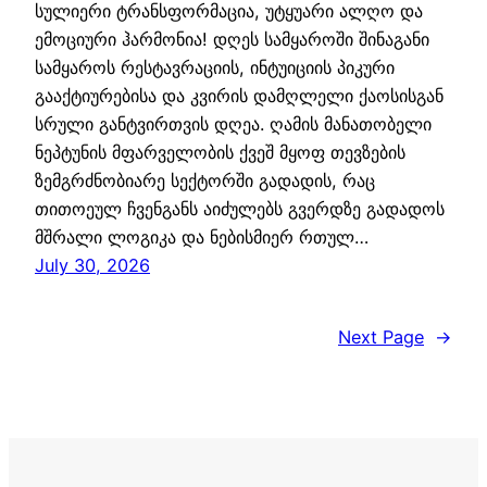
სულიერი ტრანსფორმაცია, უტყუარი ალღო და
ემოციური ჰარმონია! დღეს სამყაროში შინაგანი
სამყაროს რესტავრაციის, ინტუიციის პიკური
გააქტიურებისა და კვირის დამღლელი ქაოსისგან
სრული განტვირთვის დღეა. ღამის მანათობელი
ნეპტუნის მფარველობის ქვეშ მყოფ თევზების
ზემგრძნობიარე სექტორში გადადის, რაც
თითოეულ ჩვენგანს აიძულებს გვერდზე გადადოს
მშრალი ლოგიკა და ნებისმიერ რთულ…
July 30, 2026
Next Page
→