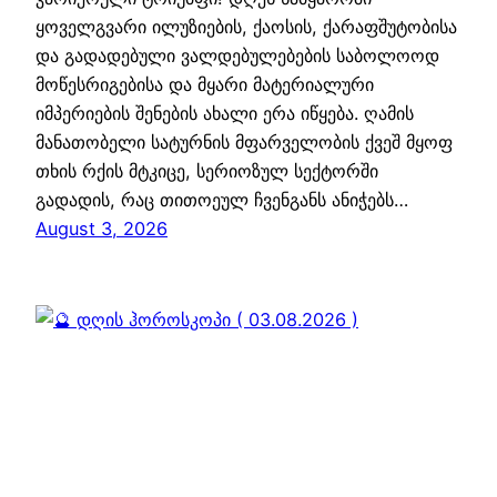
ყოველგვარი ილუზიების, ქაოსის, ქარაფშუტობისა
და გადადებული ვალდებულებების საბოლოოდ
მოწესრიგებისა და მყარი მატერიალური
იმპერიების შენების ახალი ერა იწყება. ღამის
მანათობელი სატურნის მფარველობის ქვეშ მყოფ
თხის რქის მტკიცე, სერიოზულ სექტორში
გადადის, რაც თითოეულ ჩვენგანს ანიჭებს…
August 3, 2026