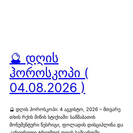
🔮 დღის
ჰოროსკოპი (
04.08.2026 )
🔮 დღის ჰოროსკოპი: 4 აგვისტო, 2026 – მთვარე
თხის რქის მიწის სტიქიაში: სამშაბათის
მონუმენტური წესრიგი, ფოლადის დისციპლინა და
კარიერული ტრიუმფი! დღეს სამყაროში