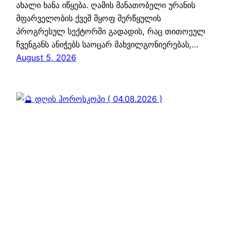
ახალი ხანა იწყება. ღამის მანათობელი ურანის
მფარველობის ქვეშ მყოფ მერწყულის
პროგრესულ სექტორში გადადის, რაც თითოეულ
ჩვენგანს ანიჭებს საოცარ მახვილგონიერებას,…
August 5, 2026