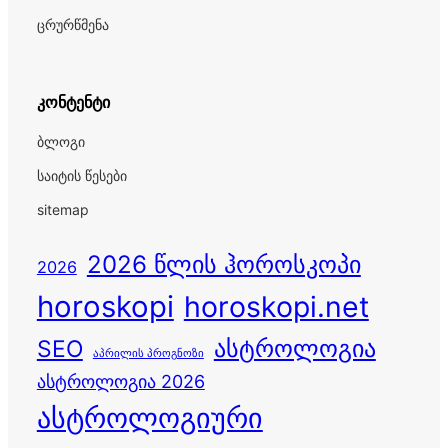
ცრურწმენა
კონტენტი
ბლოგი
საიტის წესები
sitemap
2026 წლის ჰოროსკოპი
2026
horoskopi
horoskopi.net
ასტროლოგია
SEO
აპრილის პროგნოზი
ასტროლოგია 2026
ასტროლოგიური