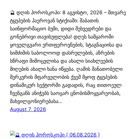
🔮 დღის ჰოროსკოპი: 8 აგვისტო, 2026 – მთვარე
ტყუპების ჰაეროვან სტიქიაში: შაბათის
საინფორმაციო ბუმი, დიდი შეხვედრები და
გონებრივი თავისუფლება! დღეს სამყაროში
ყოველგვარი ერთფეროვნების, სტაგნაციისა და
სიმძიმის საბოლოოდ დასრულების, აზრების
სწრაფი მიმოცვლისა და ახალი სიახლეების
მიღების ახალი ხანა იწყება. ღამის მანათობელი
მერკურის მფარველობის ქვეშ მყოფ ტყუპების
დინამიკურ სექტორში გადადის, რაც თითოეულ
ჩვენგანს ანიჭებს საოცარ ცნობისმოყვარეობას,
მახვილგონიერებასა…
August 7, 2026