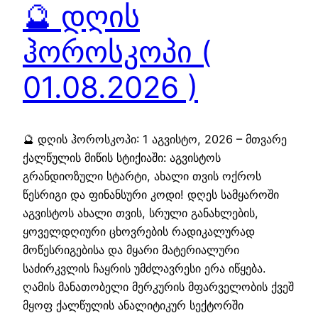
🔮 დღის
ჰოროსკოპი (
01.08.2026 )
🔮 დღის ჰოროსკოპი: 1 აგვისტო, 2026 – მთვარე
ქალწულის მიწის სტიქიაში: აგვისტოს
გრანდიოზული სტარტი, ახალი თვის ოქროს
წესრიგი და ფინანსური კოდი! დღეს სამყაროში
აგვისტოს ახალი თვის, სრული განახლების,
ყოველდღიური ცხოვრების რადიკალურად
მოწესრიგებისა და მყარი მატერიალური
საძირკვლის ჩაყრის უმძლავრესი ერა იწყება.
ღამის მანათობელი მერკურის მფარველობის ქვეშ
მყოფ ქალწულის ანალიტიკურ სექტორში