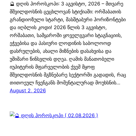
🔮 დღის ჰოროსკოპი: 3 აგვისტო, 2026 – მთვარე
მშვილდოსნის ცეცხლოვან სტიქიაში: ორშაბათის
გრანდიოზული სტარტი, მასშტაბური ჰორიზონტები
და იღბლის კოდი! 2026 წლის 3 აგვისტო,
ორშაბათი, სამყაროში ყოველგვარი სტაგნაციის,
ეჭვებისა და პასიური ლოდინის საბოლოოდ
დასრულების, ახალი მიზნების დასახვისა და
უშიშარი წინსვლის დღეა. ღამის მანათობელი
იუპიტერის მფარველობის ქვეშ მყოფ
მშვილდოსნის მგზნებარე სექტორში გადადის, რაც
თითოეულ ჩვენგანს მომენტალურად მოუხსნის…
August 2, 2026