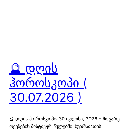
🔮 დღის
ჰოროსკოპი (
30.07.2026 )
🔮 დღის ჰოროსკოპი: 30 ივლისი, 2026 – მთვარე
თევზების მისტიკურ წყლებში: ხუთშაბათის