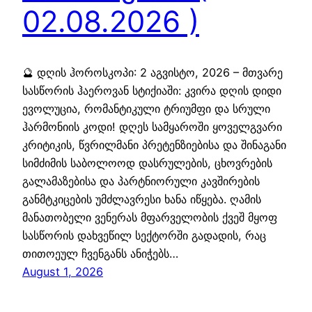
02.08.2026 )
🔮 დღის ჰოროსკოპი: 2 აგვისტო, 2026 – მთვარე
სასწორის ჰაეროვან სტიქიაში: კვირა დღის დიდი
ევოლუცია, რომანტიკული ტრიუმფი და სრული
ჰარმონიის კოდი! დღეს სამყაროში ყოველგვარი
კრიტიკის, წვრილმანი პრეტენზიებისა და შინაგანი
სიმძიმის საბოლოოდ დასრულების, ცხოვრების
გალამაზებისა და პარტნიორული კავშირების
განმტკიცების უმძლავრესი ხანა იწყება. ღამის
მანათობელი ვენერას მფარველობის ქვეშ მყოფ
სასწორის დახვეწილ სექტორში გადადის, რაც
თითოეულ ჩვენგანს ანიჭებს…
August 1, 2026