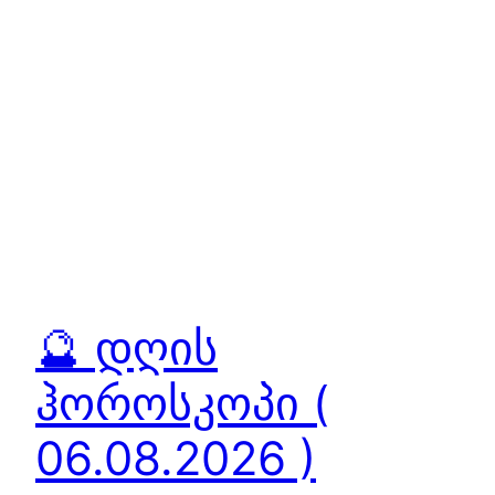
🔮 დღის
ჰოროსკოპი (
06.08.2026 )