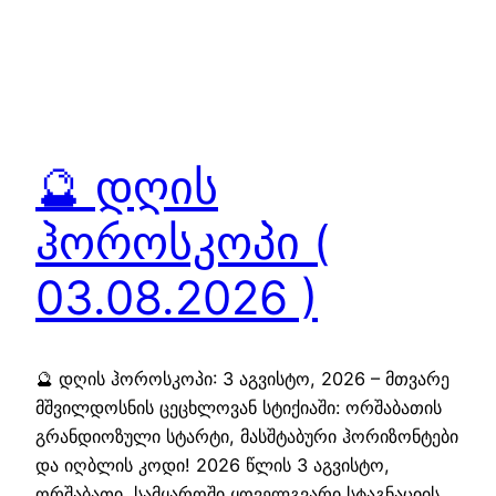
🔮 დღის
ჰოროსკოპი (
03.08.2026 )
🔮 დღის ჰოროსკოპი: 3 აგვისტო, 2026 – მთვარე
მშვილდოსნის ცეცხლოვან სტიქიაში: ორშაბათის
გრანდიოზული სტარტი, მასშტაბური ჰორიზონტები
და იღბლის კოდი! 2026 წლის 3 აგვისტო,
ორშაბათი, სამყაროში ყოველგვარი სტაგნაციის,