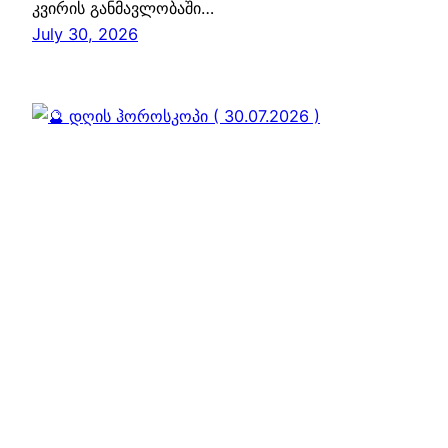
კვირის განმავლობაში…
July 30, 2026