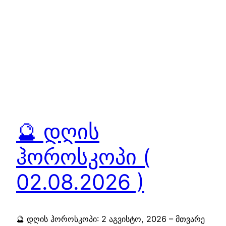
🔮 დღის
ჰოროსკოპი (
02.08.2026 )
🔮 დღის ჰოროსკოპი: 2 აგვისტო, 2026 – მთვარე