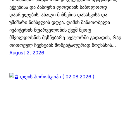
ეჭვებისა და პასიური ლოდინის საბოლოოდ
დასრულების, ახალი მიზნების დასახვისა და
უშიშარი წინსვლის დღეა. ღამის მანათობელი
იუპიტერის მფარველობის ქვეშ მყოფ
მშვილდოსნის მგზნებარე სექტორში გადადის, რაც
თითოეულ ჩვენგანს მომენტალურად მოუხსნის…
August 2, 2026