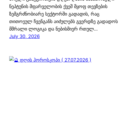
ნეპტუნის მფარველობის ქვეშ მყოფ თევზების
ზემგრძნობიარე სექტორში გადადის, რაც
თითოეულ ჩვენგანს აიძულებს გვერდზე გადადოს
მშრალი ლოგიკა და ნებისმიერ რთულ…
July 30, 2026