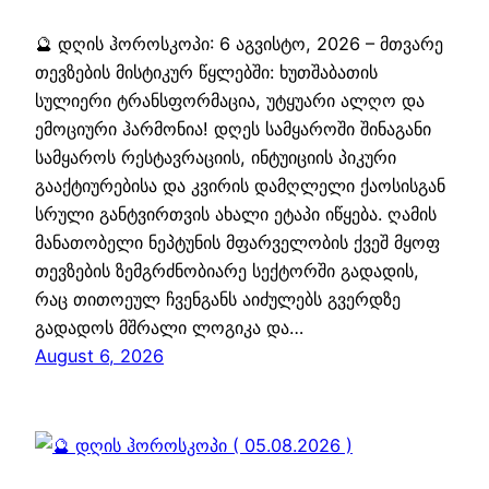
🔮 დღის ჰოროსკოპი: 6 აგვისტო, 2026 – მთვარე
თევზების მისტიკურ წყლებში: ხუთშაბათის
სულიერი ტრანსფორმაცია, უტყუარი ალღო და
ემოციური ჰარმონია! დღეს სამყაროში შინაგანი
სამყაროს რესტავრაციის, ინტუიციის პიკური
გააქტიურებისა და კვირის დამღლელი ქაოსისგან
სრული განტვირთვის ახალი ეტაპი იწყება. ღამის
მანათობელი ნეპტუნის მფარველობის ქვეშ მყოფ
თევზების ზემგრძნობიარე სექტორში გადადის,
რაც თითოეულ ჩვენგანს აიძულებს გვერდზე
გადადოს მშრალი ლოგიკა და…
August 6, 2026