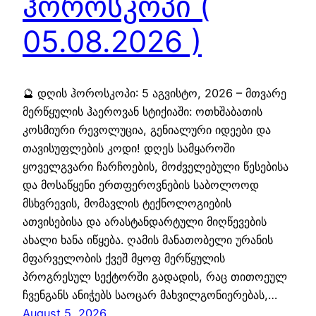
ჰოროსკოპი (
05.08.2026 )
🔮 დღის ჰოროსკოპი: 5 აგვისტო, 2026 – მთვარე
მერწყულის ჰაეროვან სტიქიაში: ოთხშაბათის
კოსმიური რევოლუცია, გენიალური იდეები და
თავისუფლების კოდი! დღეს სამყაროში
ყოველგვარი ჩარჩოების, მოძველებული წესებისა
და მოსაწყენი ერთფეროვნების საბოლოოდ
მსხვრევის, მომავლის ტექნოლოგიების
ათვისებისა და არასტანდარტული მიღწევების
ახალი ხანა იწყება. ღამის მანათობელი ურანის
მფარველობის ქვეშ მყოფ მერწყულის
პროგრესულ სექტორში გადადის, რაც თითოეულ
ჩვენგანს ანიჭებს საოცარ მახვილგონიერებას,…
August 5, 2026