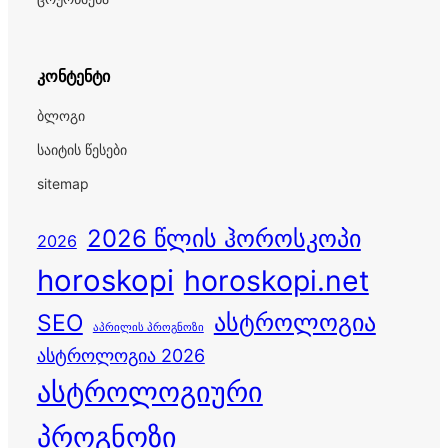
კონტენტი
ბლოგი
საიტის წესები
sitemap
2026 წლის ჰოროსკოპი
2026
horoskopi
horoskopi.net
ასტროლოგია
SEO
აპრილის პროგნოზი
ასტროლოგია 2026
ასტროლოგიური
პროგნოზი