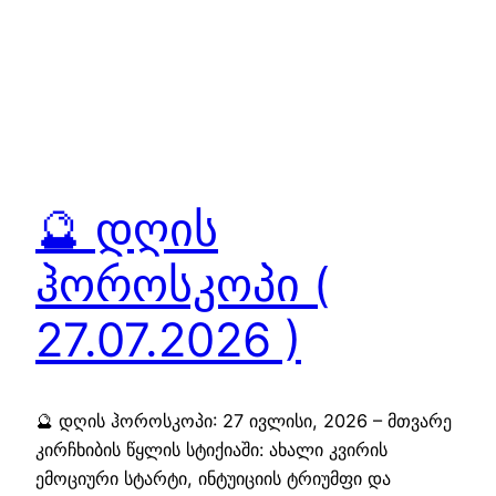
🔮 დღის
ჰოროსკოპი (
27.07.2026 )
🔮 დღის ჰოროსკოპი: 27 ივლისი, 2026 – მთვარე
კირჩხიბის წყლის სტიქიაში: ახალი კვირის
ემოციური სტარტი, ინტუიციის ტრიუმფი და