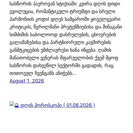
სასწორის ჰაეროვან სტიქიაში: კვირა დღის დიდი
ევოლუცია, რომანტიკული ტრიუმფი და სრული
ჰარმონიის კოდი! დღეს სამყაროში ყოველგვარი
კრიტიკის, წვრილმანი პრეტენზიებისა და შინაგანი
სიმძიმის საბოლოოდ დასრულების, ცხოვრების
გალამაზებისა და პარტნიორული კავშირების
განმტკიცების უმძლავრესი ხანა იწყება. ღამის
მანათობელი ვენერას მფარველობის ქვეშ მყოფ
სასწორის დახვეწილ სექტორში გადადის, რაც
თითოეულ ჩვენგანს ანიჭებს…
August 1, 2026