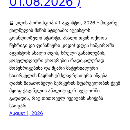
01.08.2026 )
🔮 დღის ჰოროსკოპი: 1 აგვისტო, 2026 – მთვარე
ქალწულის მიწის სტიქიაში: აგვისტოს
გრანდიოზული სტარტი, ახალი თვის ოქროს
წესრიგი და ფინანსური კოდი! დღეს სამყაროში
აგვისტოს ახალი თვის, სრული განახლების,
ყოველდღიური ცხოვრების რადიკალურად
მოწესრიგებისა და მყარი მატერიალური
საძირკვლის ჩაყრის უმძლავრესი ერა იწყება.
ღამის მანათობელი მერკურის მფარველობის ქვეშ
მყოფ ქალწულის ანალიტიკურ სექტორში
გადადის, რაც თითოეულ ჩვენგანს ანიჭებს
საოცარ…
August 1, 2026