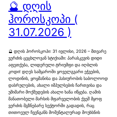
🔮 დღის
ჰოროსკოპი (
31.07.2026 )
🔮 დღის ჰოროსკოპი: 31 ივლისი, 2026 – მთვარე
ვერძის ცეცხლოვან სტიქიაში: პარასკევის დიდი
აფეთქება, ლიდერული ტრიუმფი და იღბლის
კოდი! დღეს სამყაროში ყოველგვარი ეჭვების,
ლოდინის, ყოყმანისა და პასიურობის საბოლოოდ
დასრულების, ახალი იმპულსების ჩართვისა და
უშიშარი მოქმედების ახალი ხანა იწყება. ღამის
მანათობელი მარსის მფარველობის ქვეშ მყოფ
ვერძის მგზნებარე სექტორში გადადის, რაც
თითოეულ ჩვენგანს მომენტალურად მოუხსნის