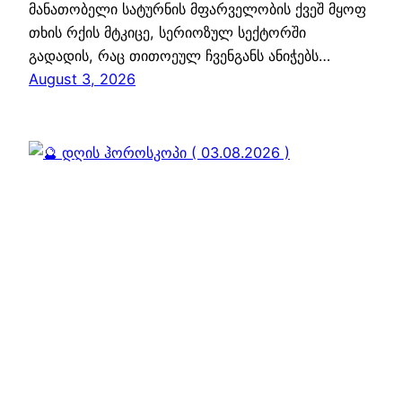
მანათობელი სატურნის მფარველობის ქვეშ მყოფ
თხის რქის მტკიცე, სერიოზულ სექტორში
გადადის, რაც თითოეულ ჩვენგანს ანიჭებს…
August 3, 2026