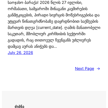
საოჯახო ბარაქა! 2026 წლის 27 ივლისი,
ორშაბათი, სამყაროში შინაგანი კავშირების
განმტკიცების, პირადი სივრცის მოწესრიგებისა და
უტყუარ წინათგრძნობაზე დაყრდნობით საქმეების
მართვის დღეა [current_date]. ღამის მანათობელი
საკუთარ, მშობლიურ კირჩხიბის სექტორში
გადადის, რაც თითოეულ ჩვენგანს უძლიერეს
დამცავ აურას ანიჭებს და…
July 26, 2026
Next Page
→
ᲫᲔᲑᲜᲐ