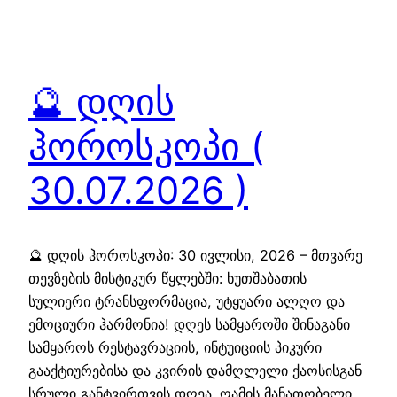
🔮 დღის
ჰოროსკოპი (
30.07.2026 )
🔮 დღის ჰოროსკოპი: 30 ივლისი, 2026 – მთვარე
თევზების მისტიკურ წყლებში: ხუთშაბათის
სულიერი ტრანსფორმაცია, უტყუარი ალღო და
ემოციური ჰარმონია! დღეს სამყაროში შინაგანი
სამყაროს რესტავრაციის, ინტუიციის პიკური
გააქტიურებისა და კვირის დამღლელი ქაოსისგან
სრული განტვირთვის დღეა. ღამის მანათობელი