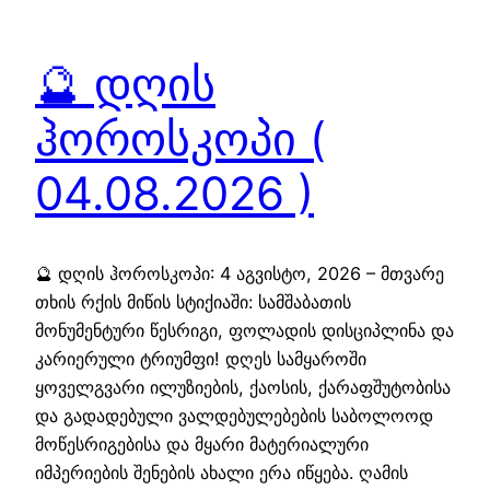
🔮 დღის
ჰოროსკოპი (
04.08.2026 )
🔮 დღის ჰოროსკოპი: 4 აგვისტო, 2026 – მთვარე
თხის რქის მიწის სტიქიაში: სამშაბათის
მონუმენტური წესრიგი, ფოლადის დისციპლინა და
კარიერული ტრიუმფი! დღეს სამყაროში
ყოველგვარი ილუზიების, ქაოსის, ქარაფშუტობისა
და გადადებული ვალდებულებების საბოლოოდ
მოწესრიგებისა და მყარი მატერიალური
იმპერიების შენების ახალი ერა იწყება. ღამის