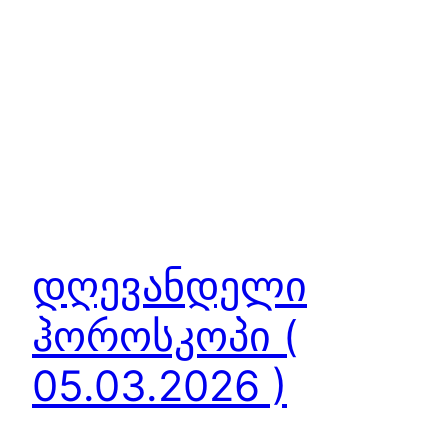
დღევანდელი
ჰოროსკოპი (
05.03.2026 )