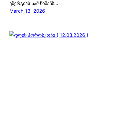
ენერგიას სამ ნიშანს…
March 13, 2026