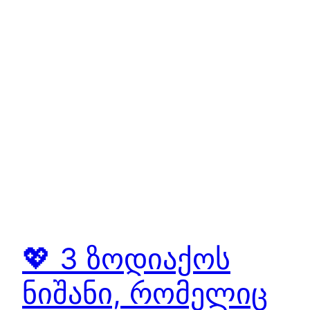
💖 3 ზოდიაქოს
ნიშანი, რომელიც