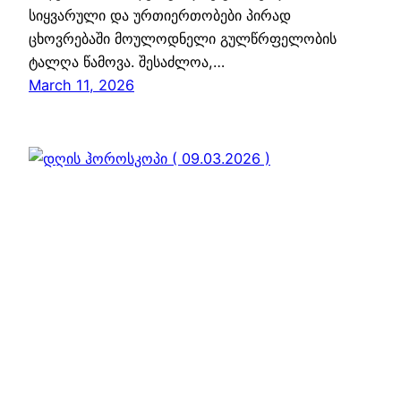
სიყვარული და ურთიერთობები პირად
ცხოვრებაში მოულოდნელი გულწრფელობის
ტალღა წამოვა. შესაძლოა,…
March 11, 2026