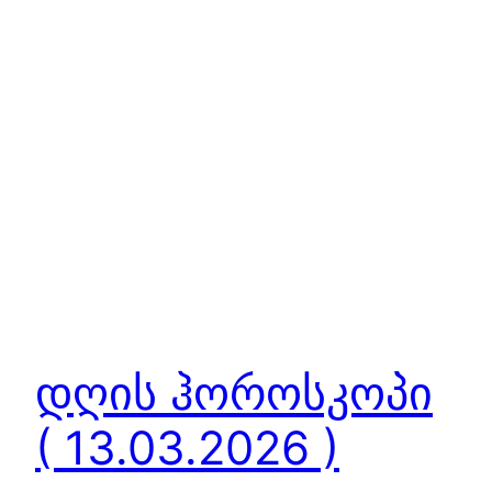
დღის ჰოროსკოპი
( 13.03.2026 )