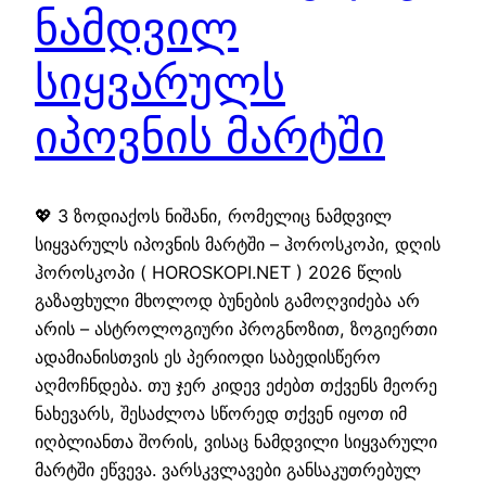
ნამდვილ
სიყვარულს
იპოვნის მარტში
💖 3 ზოდიაქოს ნიშანი, რომელიც ნამდვილ
სიყვარულს იპოვნის მარტში – ჰოროსკოპი, დღის
ჰოროსკოპი ( HOROSKOPI.NET ) 2026 წლის
გაზაფხული მხოლოდ ბუნების გამოღვიძება არ
არის – ასტროლოგიური პროგნოზით, ზოგიერთი
ადამიანისთვის ეს პერიოდი საბედისწერო
აღმოჩნდება. თუ ჯერ კიდევ ეძებთ თქვენს მეორე
ნახევარს, შესაძლოა სწორედ თქვენ იყოთ იმ
იღბლიანთა შორის, ვისაც ნამდვილი სიყვარული
მარტში ეწვევა. ვარსკვლავები განსაკუთრებულ