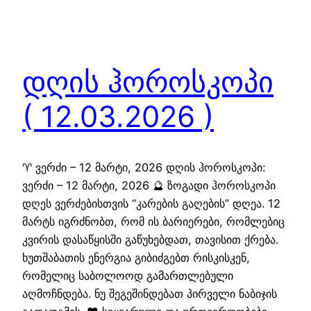
დღის ჰოროსკოპი
( 12.03.2026 )
♈ ვერძი – 12 მარტი, 2026 დღის ჰოროსკოპი:
ვერძი – 12 მარტი, 2026 🔮 ზოგადი ჰოროსკოპი
დღეს ვერძებისთვის “კარების გაღების” დღეა. 12
მარტს იგრძნობთ, რომ ის ბარიერები, რომლებიც
კვირის დასაწყისში გაწუხებდათ, თავისით ქრება.
ხუთშაბათის ენერგია გიბიძგებთ რისკისკენ,
რომელიც საბოლოოდ გამართლებული
აღმოჩნდება. ნუ შეგეშინდებათ პირველი ნაბიჯის