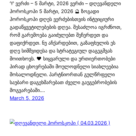
♈ ვერძი – 5 მარტი, 2026 ვერძი – დღევანდელი
ჰოროსკოპი 5 მარტი, 2026 🔮 ზოგადი
ჰოროსკოპი დღეს ვერძებისთვის ინტუიციური
გადაწყვეტილებების დღეა. შესაძლოა იგრძნოთ,
რომ გარემოება გაიძულებთ შეჩერდეთ და
დაფიქრდეთ. ნუ აჩქარდებით, გაზაფხულის ეს
დღე სიმშვიდესა და სტრატეგიულ დაგეგმვას
მოითხოვს. ❤️ სიყვარული და ურთიერთობები
პირად ცხოვრებაში მოულოდნელი სიახლეებია
მოსალოდნელი. პარტნიორთან გულწრფელი
საუბარი დაგეხმარებათ ძველი გაუგებრობების
მოგვარებაში.…
March 5, 2026