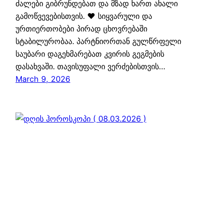
ძალები გიბრუნდებათ და მზად ხართ ახალი
გამოწვევებისთვის. ❤️ სიყვარული და
ურთიერთობები პირად ცხოვრებაში
სტაბილურობაა. პარტნიორთან გულწრფელი
საუბარი დაგეხმარებათ კვირის გეგმების
დასახვაში. თავისუფალი ვერძებისთვის…
March 9, 2026