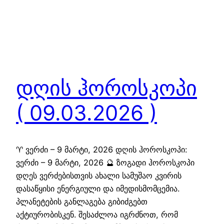
დღის ჰოროსკოპი
( 09.03.2026 )
♈ ვერძი – 9 მარტი, 2026 დღის ჰოროსკოპი:
ვერძი – 9 მარტი, 2026 🔮 ზოგადი ჰოროსკოპი
დღეს ვერძებისთვის ახალი სამუშაო კვირის
დასაწყისი ენერგიული და იმედისმომცემია.
პლანეტების განლაგება გიბიძგებთ
აქტიურობისკენ. შესაძლოა იგრძნოთ, რომ