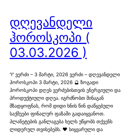
დღევანდელი
ჰოროსკოპი (
03.03.2026 )
♈ ვერძი – 3 მარტი, 2026 ვერძი – დღევანდელი
ჰოროსკოპი 3 მარტი, 2026 🔮 ზოგადი
ჰოროსკოპი დღეს ვერძებისთვის ენერგიული და
პროდუქტიული დღეა. იგრძნობთ შინაგან
მზადყოფნას, რომ დიდი ხნის წინ დაწყებული
საქმეები ფინალურ ფაზაში გადაიყვანოთ.
პლანეტების განლაგება ხელს უწყობს თქვენს
ლიდერულ თვისებებს. ❤️ სიყვარული და