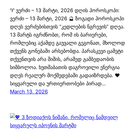
♈ ვერძი – 13 მარტი, 2026 დღის ჰოროსკოპი:
ვერძი – 13 მარტი, 2026 🔮 ზოგადი ჰოროსკოპი
დღეს ვერძებისთვის “კედლების ნგრევის” დღეა.
13 მარტს იგრძნობთ, რომ ის ბარიერები,
რომლებიც აქამდე გაუვალი გეგონათ, მხოლოდ
თქვენს გონებაში არსებობდა. პარასკევი ცამეტი
თქვენთვის არა შიშის, არამედ გამბედაობის
სიმბოლოა. ხუთშაბათის დაგროვილი ენერგია
დღეს რეალურ მოქმედებაში გადაიზრდება. ❤️
სიყვარული და ურთიერთობები პირად…
March 13, 2026