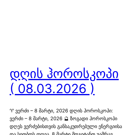
დღის ჰოროსკოპი
( 08.03.2026 )
♈ ვერძი – 8 მარტი, 2026 დღის ჰოროსკოპი:
ვერძი – 8 მარტი, 2026 🔮 ზოგადი ჰოროსკოპი
დღეს ვერძებისთვის განსაკუთრებული ენერგიისა
და სითბოს დღეა. 8 მარტი მოგიტანთ უამრავ