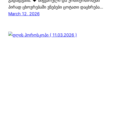
გადადგმის. ❤️ სიყვარული და ურთიერთობები
პირად ცხოვრებაში ვნებები ცოტათი დაცხრება…
March 12, 2026