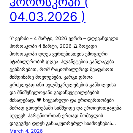
ჰოროსკოპი (
04.03.2026 )
♈ ვერძი – 4 მარტი, 2026 ვერძი – დღევანდელი
ჰოროსკოპი 4 მარტი, 2026 🔮 ზოგადი
ჰოროსკოპი დღეს ვერძებისთვის ემოციური
სტაბილურობის დღეა. პლანეტების განლაგება
გეხმარებათ, რომ რაციონალურად შეაფასოთ
მიმდინარე მოვლენები. კარგი დროა
გრძელვადიანი ხელშეკრულებების განხილვისა
და მნიშვნელოვანი გადაწყვეტილებების
მისაღებად. ❤️ სიყვარული და ურთიერთობები
პირად ცხოვრებაში სიმშვიდე და ურთიერთგაგება
სუფევს. პარტნიორთან ერთად მომავლის
დაგეგმვა დღეს განსაკუთრებულ სიამოვნებას…
March 4, 2026