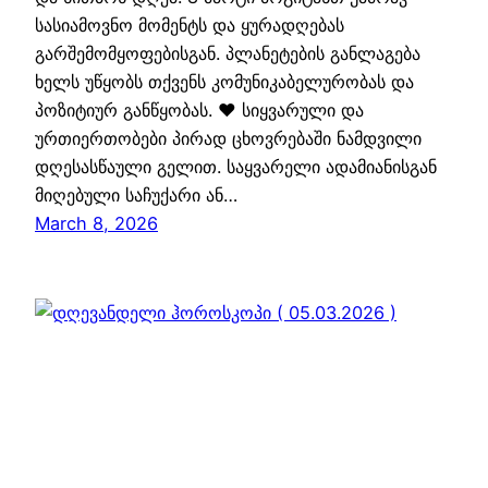
სასიამოვნო მომენტს და ყურადღებას
გარშემომყოფებისგან. პლანეტების განლაგება
ხელს უწყობს თქვენს კომუნიკაბელურობას და
პოზიტიურ განწყობას. ❤️ სიყვარული და
ურთიერთობები პირად ცხოვრებაში ნამდვილი
დღესასწაული გელით. საყვარელი ადამიანისგან
მიღებული საჩუქარი ან…
March 8, 2026