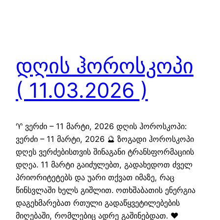
დღის ჰოროსკოპი
( 11.03.2026 )
♈ ვერძი – 11 მარტი, 2026 დღის ჰოროსკოპი:
ვერძი – 11 მარტი, 2026 🔮 ზოგადი ჰოროსკოპი
დღეს ვერძებისთვის შინაგანი ტრანსფორმაციის
დღეა. 11 მარტი გაიძულებთ, გადახედოთ ძველ
პრიორიტეტებს და უარი თქვათ იმაზე, რაც
წინსვლაში ხელს გიშლით. ოთხშაბათის ენერგია
დაგეხმარებათ რთული გადაწყვეტილებების
მიღებაში, რომლებიც ადრე გაშინებდათ. ❤️