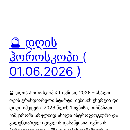
🔮 დღის
ჰოროსკოპი (
01.06.2026 )
🔮 დღის ჰოროსკოპი: 1 ივნისი, 2026 – ახალი
თვის გრანდიოზული სტარტი, ივნისის ენერგია და
დიდი იმედები! 2026 წლის 1 ივნისი, ორშაბათი,
სამყაროში სრულიად ახალი ასტროლოგიური და
კალენდარული ციკლის დასაწყისია. ივნისის