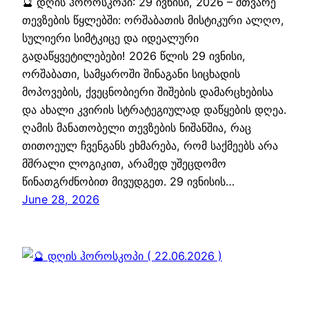
🔮 დღის ჰოროსკოპი: 29 ივნისი, 2026 – მთვარე
თევზების წყლებში: ორშაბათის მისტიკური ალღო,
სულიერი სიმტკიცე და იდეალური
გადაწყვეტილებები! 2026 წლის 29 ივნისი,
ორშაბათი, სამყაროში შინაგანი სიცხადის
მოპოვების, ქვეცნობიერი შიშების დამარცხებისა
და ახალი კვირის სტრატეგიულად დაწყების დღეა.
ღამის მანათობელი თევზების ნიშანშია, რაც
თითოეულ ჩვენგანს ეხმარება, რომ საქმეებს არა
მშრალი ლოგიკით, არამედ უშეცდომო
წინათგრძნობით მივუდგეთ. 29 ივნისის…
June 28, 2026