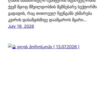
ღამის მანათობელი იუპიტერის მფარველობის
ქვეშ მყოფ მშვილდოსნის მგზნებარე სექტორში
გადადის, რაც თითოეულ ჩვენგანს ეხმარება
კვირის დასაწყისშივე დაამყაროს მყარი…
July 19, 2026