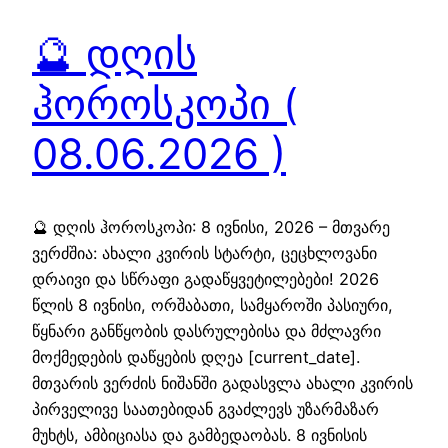
🔮 დღის
ჰოროსკოპი (
08.06.2026 )
🔮 დღის ჰოროსკოპი: 8 ივნისი, 2026 – მთვარე
ვერძშია: ახალი კვირის სტარტი, ცეცხლოვანი
დრაივი და სწრაფი გადაწყვეტილებები! 2026
წლის 8 ივნისი, ორშაბათი, სამყაროში პასიური,
წყნარი განწყობის დასრულებისა და მძლავრი
მოქმედების დაწყების დღეა [current_date].
მთვარის ვერძის ნიშანში გადასვლა ახალი კვირის
პირველივე საათებიდან გვაძლევს უზარმაზარ
მუხტს, ამბიციასა და გამბედაობას. 8 ივნისის