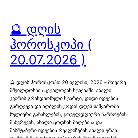
🔮 დღის
ჰოროსკოპი (
20.07.2026 )
🔮 დღის ჰოროსკოპი: 20 ივლისი, 2026 – მთვარე
მშვილდოსნის ცეცხლოვან სტიქიაში: ახალი
კვირის გრანდიოზული სტარტი, დიდი იდეების
გარღვევა და იღბლის კოდი! დღეს სამყაროში
სულიერი განახლების, ყოველდღიური ჩარჩოების
მსხვრევის, ახალი ცოდნის მიღებისა და
მასშტაბური იდეების რეალიზების ახალი ერაა.