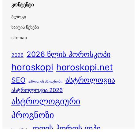
კონტენტი
ბლოგი
საიტის წესები
sitemap
2026 წლის ჰოროსკოპი
2026
horoskopi
horoskopi.net
ასტროლოგია
SEO
აპრილის პროგნოზი
ასტროლოგია 2026
ასტროლოგიური
პროგნოზი
დღის ჰოროსკოპი
ბედისწერა