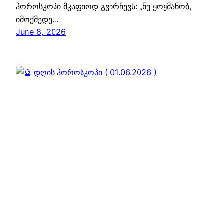
ჰოროსკოპი მკაფიოდ გვირჩევს: „ნუ ყოყმანობ,
იმოქმედე…
June 8, 2026