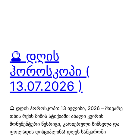
🔮 დღის
ჰოროსკოპი (
13.07.2026 )
🔮 დღის ჰოროსკოპი: 13 ივლისი, 2026 – მთვარე
თხის რქის მიწის სტიქიაში: ახალი კვირის
მონუმენტური წესრიგი, კარიერული წინსვლა და
ფოლადის დისციპლინა! დღეს სამყაროში