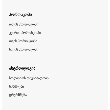
ჰოროსკოპი
დღის ჰოროსკოპი
კვირის ჰოროსკოპი
თვის ჰოროსკოპი
წლის ჰოროსკოპი
ასტროლოგია
ზოდიაქოს თავსებადობა
სიზმრები
ცრურწმენა