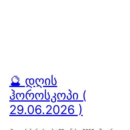
🔮 დღის
ჰოროსკოპი (
29.06.2026 )