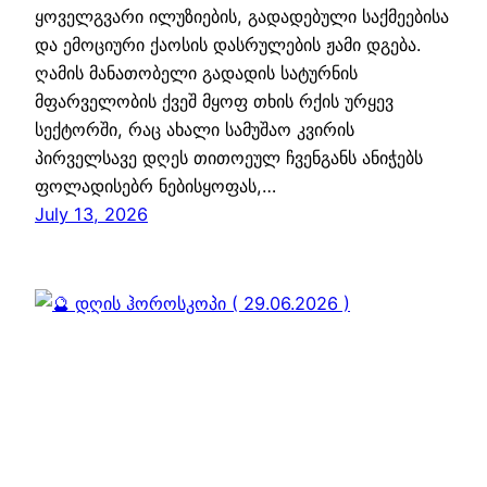
ყოველგვარი ილუზიების, გადადებული საქმეებისა
და ემოციური ქაოსის დასრულების ჟამი დგება.
ღამის მანათობელი გადადის სატურნის
მფარველობის ქვეშ მყოფ თხის რქის ურყევ
სექტორში, რაც ახალი სამუშაო კვირის
პირველსავე დღეს თითოეულ ჩვენგანს ანიჭებს
ფოლადისებრ ნებისყოფას,…
July 13, 2026