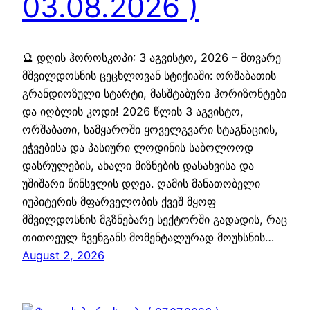
03.08.2026 )
🔮 დღის ჰოროსკოპი: 3 აგვისტო, 2026 – მთვარე
მშვილდოსნის ცეცხლოვან სტიქიაში: ორშაბათის
გრანდიოზული სტარტი, მასშტაბური ჰორიზონტები
და იღბლის კოდი! 2026 წლის 3 აგვისტო,
ორშაბათი, სამყაროში ყოველგვარი სტაგნაციის,
ეჭვებისა და პასიური ლოდინის საბოლოოდ
დასრულების, ახალი მიზნების დასახვისა და
უშიშარი წინსვლის დღეა. ღამის მანათობელი
იუპიტერის მფარველობის ქვეშ მყოფ
მშვილდოსნის მგზნებარე სექტორში გადადის, რაც
თითოეულ ჩვენგანს მომენტალურად მოუხსნის…
August 2, 2026