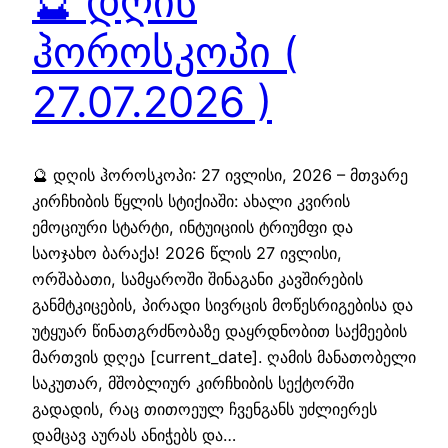
🔮 დღის
ჰოროსკოპი (
27.07.2026 )
🔮 დღის ჰოროსკოპი: 27 ივლისი, 2026 – მთვარე
კირჩხიბის წყლის სტიქიაში: ახალი კვირის
ემოციური სტარტი, ინტუიციის ტრიუმფი და
საოჯახო ბარაქა! 2026 წლის 27 ივლისი,
ორშაბათი, სამყაროში შინაგანი კავშირების
განმტკიცების, პირადი სივრცის მოწესრიგებისა და
უტყუარ წინათგრძნობაზე დაყრდნობით საქმეების
მართვის დღეა [current_date]. ღამის მანათობელი
საკუთარ, მშობლიურ კირჩხიბის სექტორში
გადადის, რაც თითოეულ ჩვენგანს უძლიერეს
დამცავ აურას ანიჭებს და…