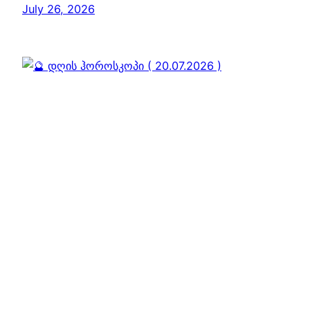
July 26, 2026