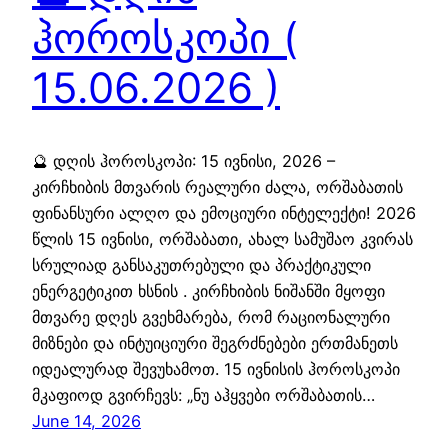
ჰოროსკოპი (
15.06.2026 )
🔮 დღის ჰოროსკოპი: 15 ივნისი, 2026 –
კირჩხიბის მთვარის რეალური ძალა, ორშაბათის
ფინანსური ალღო და ემოციური ინტელექტი! 2026
წლის 15 ივნისი, ორშაბათი, ახალ სამუშაო კვირას
სრულიად განსაკუთრებული და პრაქტიკული
ენერგეტიკით ხსნის . კირჩხიბის ნიშანში მყოფი
მთვარე დღეს გვეხმარება, რომ რაციონალური
მიზნები და ინტუიციური შეგრძნებები ერთმანეთს
იდეალურად შევუხამოთ. 15 ივნისის ჰოროსკოპი
მკაფიოდ გვირჩევს: „ნუ აჰყვები ორშაბათის…
June 14, 2026