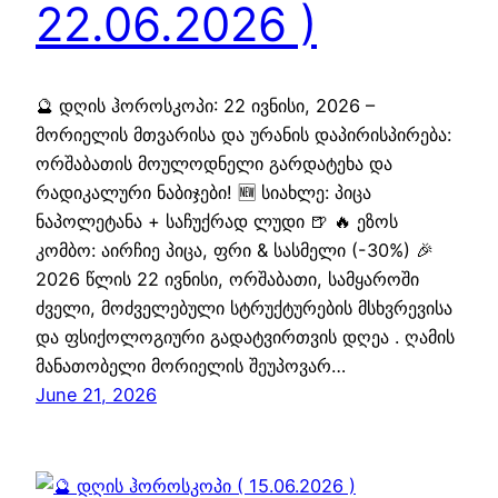
22.06.2026 )
🔮 დღის ჰოროსკოპი: 22 ივნისი, 2026 –
მორიელის მთვარისა და ურანის დაპირისპირება:
ორშაბათის მოულოდნელი გარდატეხა და
რადიკალური ნაბიჯები! 🆕 სიახლე: პიცა
ნაპოლეტანა + საჩუქრად ლუდი 🍺 🔥 ეზოს
კომბო: აირჩიე პიცა, ფრი & სასმელი (-30%) 🎉
2026 წლის 22 ივნისი, ორშაბათი, სამყაროში
ძველი, მოძველებული სტრუქტურების მსხვრევისა
და ფსიქოლოგიური გადატვირთვის დღეა . ღამის
მანათობელი მორიელის შეუპოვარ…
June 21, 2026