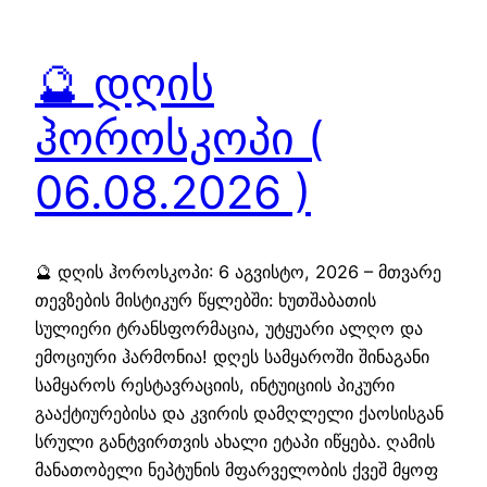
🔮 დღის
ჰოროსკოპი (
06.08.2026 )
🔮 დღის ჰოროსკოპი: 6 აგვისტო, 2026 – მთვარე
თევზების მისტიკურ წყლებში: ხუთშაბათის
სულიერი ტრანსფორმაცია, უტყუარი ალღო და
ემოციური ჰარმონია! დღეს სამყაროში შინაგანი
სამყაროს რესტავრაციის, ინტუიციის პიკური
გააქტიურებისა და კვირის დამღლელი ქაოსისგან
სრული განტვირთვის ახალი ეტაპი იწყება. ღამის
მანათობელი ნეპტუნის მფარველობის ქვეშ მყოფ