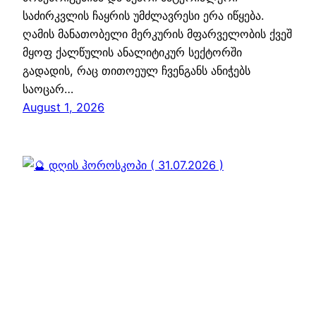
საძირკვლის ჩაყრის უმძლავრესი ერა იწყება.
ღამის მანათობელი მერკურის მფარველობის ქვეშ
მყოფ ქალწულის ანალიტიკურ სექტორში
გადადის, რაც თითოეულ ჩვენგანს ანიჭებს
საოცარ…
August 1, 2026