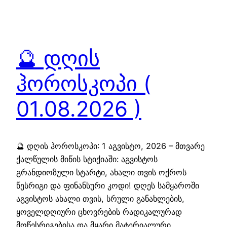
🔮 დღის
ჰოროსკოპი (
01.08.2026 )
🔮 დღის ჰოროსკოპი: 1 აგვისტო, 2026 – მთვარე
ქალწულის მიწის სტიქიაში: აგვისტოს
გრანდიოზული სტარტი, ახალი თვის ოქროს
წესრიგი და ფინანსური კოდი! დღეს სამყაროში
აგვისტოს ახალი თვის, სრული განახლების,
ყოველდღიური ცხოვრების რადიკალურად
მოწესრიგებისა და მყარი მატერიალური