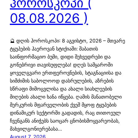
ჰოროსკოპი (
08.08.2026 )
🔮 დღის ჰოროსკოპი: 8 აგვისტო, 2026 – მთვარე
ტყუპების ჰაეროვან სტიქიაში: შაბათის
საინფორმაციო ბუმი, დიდი შეხვედრები და
გონებრივი თავისუფლება! დღეს სამყაროში
ყოველგვარი ერთფეროვნების, სტაგნაციისა და
სიმძიმის საბოლოოდ დასრულების, აზრების
სწრაფი მიმოცვლისა და ახალი სიახლეების
მიღების ახალი ხანა იწყება. ღამის მანათობელი
მერკურის მფარველობის ქვეშ მყოფ ტყუპების
დინამიკურ სექტორში გადადის, რაც თითოეულ
ჩვენგანს ანიჭებს საოცარ ცნობისმოყვარეობას,
მახვილგონიერებასა…
August 7, 2026