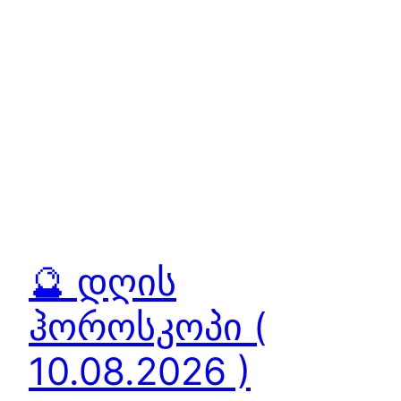
🔮 დღის
ჰოროსკოპი (
10.08.2026 )