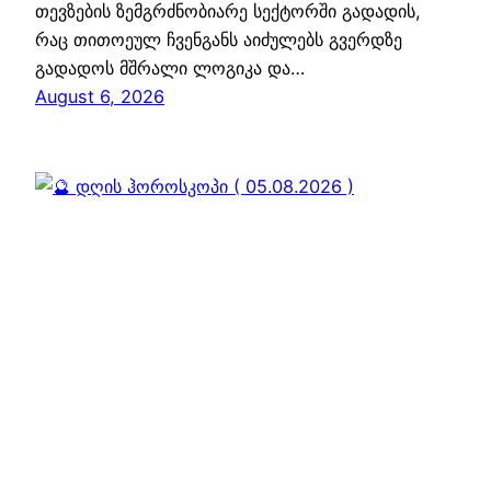
თევზების ზემგრძნობიარე სექტორში გადადის,
რაც თითოეულ ჩვენგანს აიძულებს გვერდზე
გადადოს მშრალი ლოგიკა და…
August 6, 2026