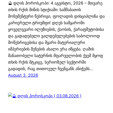
🔮 დღის ჰოროსკოპი: 4 აგვისტო, 2026 – მთვარე
თხის რქის მიწის სტიქიაში: სამშაბათის
მონუმენტური წესრიგი, ფოლადის დისციპლინა და
კარიერული ტრიუმფი! დღეს სამყაროში
ყოველგვარი ილუზიების, ქაოსის, ქარაფშუტობისა
და გადადებული ვალდებულებების საბოლოოდ
მოწესრიგებისა და მყარი მატერიალური
იმპერიების შენების ახალი ერა იწყება. ღამის
მანათობელი სატურნის მფარველობის ქვეშ მყოფ
თხის რქის მტკიცე, სერიოზულ სექტორში
გადადის, რაც თითოეულ ჩვენგანს ანიჭებს…
August 3, 2026