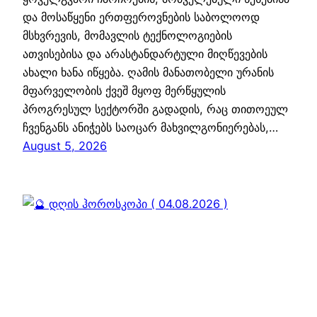
და მოსაწყენი ერთფეროვნების საბოლოოდ
მსხვრევის, მომავლის ტექნოლოგიების
ათვისებისა და არასტანდარტული მიღწევების
ახალი ხანა იწყება. ღამის მანათობელი ურანის
მფარველობის ქვეშ მყოფ მერწყულის
პროგრესულ სექტორში გადადის, რაც თითოეულ
ჩვენგანს ანიჭებს საოცარ მახვილგონიერებას,…
August 5, 2026