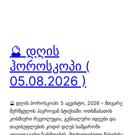
🔮 დღის
ჰოროსკოპი (
05.08.2026 )
🔮 დღის ჰოროსკოპი: 5 აგვისტო, 2026 – მთვარე
მერწყულის ჰაეროვან სტიქიაში: ოთხშაბათის
კოსმიური რევოლუცია, გენიალური იდეები და
თავისუფლების კოდი! დღეს სამყაროში
ყოველგვარი ჩარჩოების, მოძველებული წესებისა