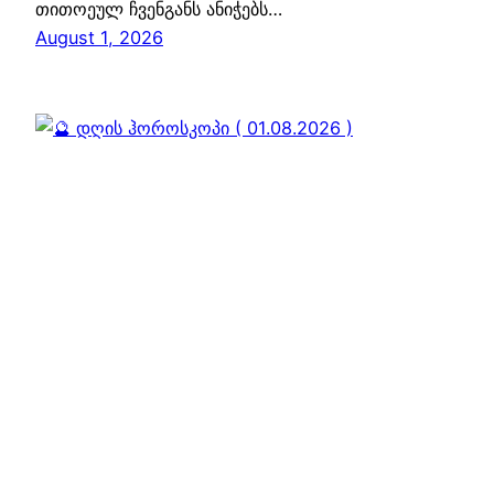
თითოეულ ჩვენგანს ანიჭებს…
August 1, 2026