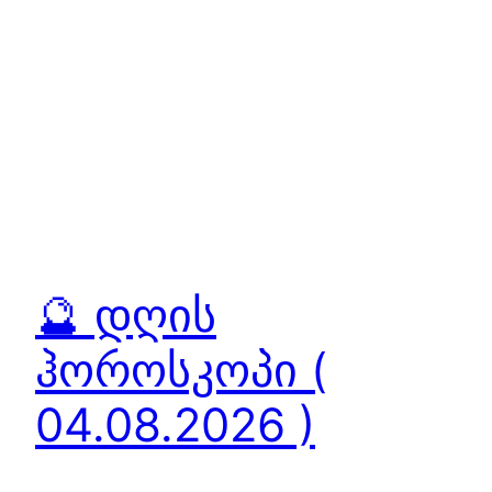
🔮 დღის
ჰოროსკოპი (
04.08.2026 )