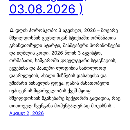
03.08.2026 )
🔮 დღის ჰოროსკოპი: 3 აგვისტო, 2026 – მთვარე
მშვილდოსნის ცეცხლოვან სტიქიაში: ორშაბათის
გრანდიოზული სტარტი, მასშტაბური ჰორიზონტები
და იღბლის კოდი! 2026 წლის 3 აგვისტო,
ორშაბათი, სამყაროში ყოველგვარი სტაგნაციის,
ეჭვებისა და პასიური ლოდინის საბოლოოდ
დასრულების, ახალი მიზნების დასახვისა და
უშიშარი წინსვლის დღეა. ღამის მანათობელი
იუპიტერის მფარველობის ქვეშ მყოფ
მშვილდოსნის მგზნებარე სექტორში გადადის, რაც
თითოეულ ჩვენგანს მომენტალურად მოუხსნის…
August 2, 2026