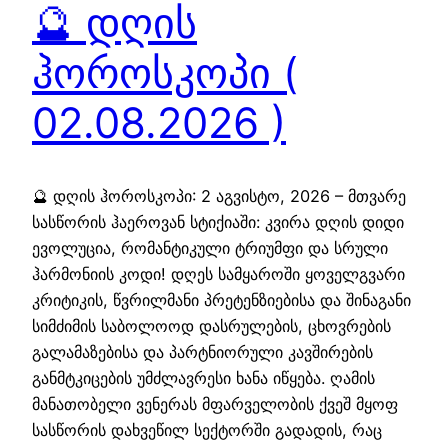
🔮 დღის
ჰოროსკოპი (
02.08.2026 )
🔮 დღის ჰოროსკოპი: 2 აგვისტო, 2026 – მთვარე
სასწორის ჰაეროვან სტიქიაში: კვირა დღის დიდი
ევოლუცია, რომანტიკული ტრიუმფი და სრული
ჰარმონიის კოდი! დღეს სამყაროში ყოველგვარი
კრიტიკის, წვრილმანი პრეტენზიებისა და შინაგანი
სიმძიმის საბოლოოდ დასრულების, ცხოვრების
გალამაზებისა და პარტნიორული კავშირების
განმტკიცების უმძლავრესი ხანა იწყება. ღამის
მანათობელი ვენერას მფარველობის ქვეშ მყოფ
სასწორის დახვეწილ სექტორში გადადის, რაც