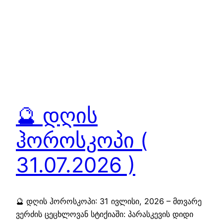
🔮 დღის
ჰოროსკოპი (
31.07.2026 )
🔮 დღის ჰოროსკოპი: 31 ივლისი, 2026 – მთვარე
ვერძის ცეცხლოვან სტიქიაში: პარასკევის დიდი