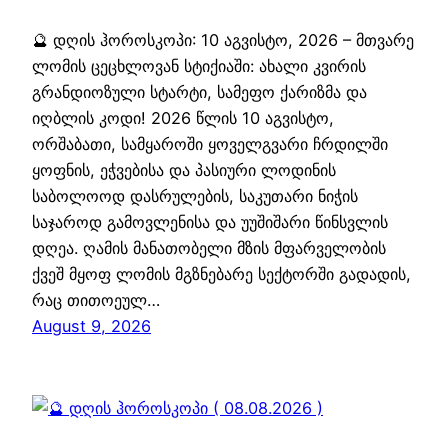
🔮 დღის ჰოროსკოპი: 10 აგვისტო, 2026 – მთვარე
ლომის ცეცხლოვან სტიქიაში: ახალი კვირის
გრანდიოზული სტარტი, სამეფო ქარიზმა და
იღბლის კოდი! 2026 წლის 10 აგვისტო,
ორშაბათი, სამყაროში ყოველგვარი ჩრდილში
ყოფნის, ეჭვებისა და პასიური ლოდინის
საბოლოოდ დასრულების, საკუთარი ნიჭის
საჯაროდ გამოვლენისა და უუშიშარი წინსვლის
დღეა. ღამის მანათობელი მზის მფარველობის
ქვეშ მყოფ ლომის მგზნებარე სექტორში გადადის,
რაც თითოეულ…
August 9, 2026