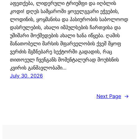
აფეთქება, ლიდერული ტრიუმფი და იღბლის
კოდი! დღეს სამყაროში ყოველგვარი ეჭვების,
ლოდინის, ყოყმანისა და პასიურობის საბოლოოდ
დასრულების, ახალი იმპულსების ჩართვისა და
უშიშარი მოქმედების ახალი ხანა იწყება. ღამის
მანათობელი მარსის მფარველობის ქვეშ მყოფ
ვერძის მგზნებარე სექტორში გადადის, რაც
თითოეულ ჩვენგანს მომენტალურად მოუხსნის
კვირის განმავლობაში…
July 30, 2026
Next Page
→