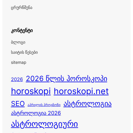
ცრურწმენა
კონტენტი
ბლოგი
საიტის წესები
sitemap
2026 წლის ჰოროსკოპი
2026
horoskopi
horoskopi.net
ასტროლოგია
SEO
აპრილის პროგნოზი
ასტროლოგია 2026
ასტროლოგიური