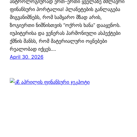
ასტროლოგიურად ერთ-ერთი ყველაზე მძლავრი
ფინანსური პორტალია! პლანეტების განლაგება
მიგვანიშნებს, რომ სამყარო მზად არის,
ზოგიერთი ნიშნისთვის “ოქროს ხანა” დააყენოს.
იუპიტერისა და ვენერას ჰარმონიული ასპექტები
ქმნის შანსს, რომ მატერიალური ოცნებები
რეალობად იქცეს.…
April 30, 2026