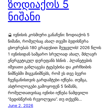
ზოდიაქოს 5
ნიშანი
🔮 ივნისის კოსმიური განაჩენი: ზოდიაქოს 5
ნიშანი, რომელსაც ახალ თვეში ბედისწერა
ცხოვრებას 180 გრადუსით შეუცვლის! 2026 წლის
1 ივნისიდან სამყარო სრულიად ახალ, მძლავრ
ენერგეტიკულ დერეფანს ხსნის . პლანეტების
იშვიათი განლაგება ტყუპებისა და კირჩხიბის
ნიშნებში მიგვანიშნებს, რომ ეს თვე ბევრი
ჩვენგანისთვის გარდამტეხი იქნება. თუმცა,
ასტროლოგები გამოყოფენ 5 ნიშანს,
რომელთათვისაც ივნისი იქნება ნამდვილი
“ბედისწერის რევოლუცია”. თუ თქვენს…
June 2, 2026