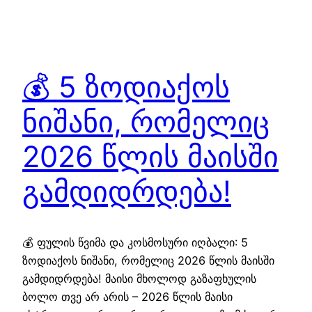
💰 5 ზოდიაქოს
ნიშანი, რომელიც
2026 წლის მაისში
გამდიდრდება!
💰 ფულის წვიმა და კოსმოსური იღბალი: 5
ზოდიაქოს ნიშანი, რომელიც 2026 წლის მაისში
გამდიდრდება! მაისი მხოლოდ გაზაფხულის
ბოლო თვე არ არის – 2026 წლის მაისი