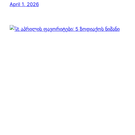
April 1, 2026