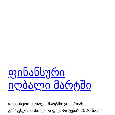
ფინანსური
იღბალი მარტში
ფინანსური იღბალი მარტში: ვინ არიან
გაზაფხულის მთავარი ფავორიტები? 2026 წლის