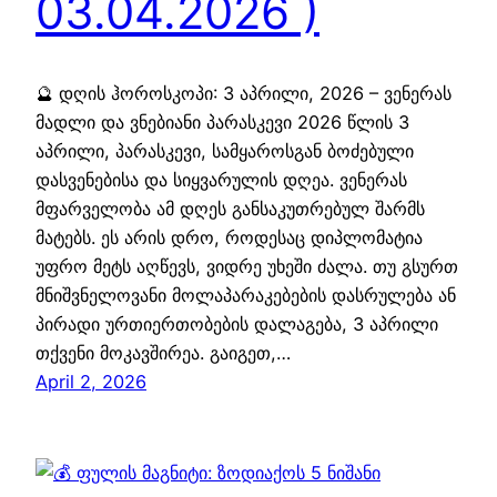
03.04.2026 )
🔮 დღის ჰოროსკოპი: 3 აპრილი, 2026 – ვენერას
მადლი და ვნებიანი პარასკევი 2026 წლის 3
აპრილი, პარასკევი, სამყაროსგან ბოძებული
დასვენებისა და სიყვარულის დღეა. ვენერას
მფარველობა ამ დღეს განსაკუთრებულ შარმს
მატებს. ეს არის დრო, როდესაც დიპლომატია
უფრო მეტს აღწევს, ვიდრე უხეში ძალა. თუ გსურთ
მნიშვნელოვანი მოლაპარაკებების დასრულება ან
პირადი ურთიერთობების დალაგება, 3 აპრილი
თქვენი მოკავშირეა. გაიგეთ,…
April 2, 2026