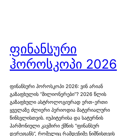
ფინანსური
ჰოროსკოპი 2026
ფინანსური ჰოროსკოპი 2026: ვინ არიან
გაზაფხულის “მილიონერები”? 2026 წლის
გაზაფხული ასტროლოგიურად ერთ-ერთი
ყველაზე ძლიერი პერიოდია მატერიალური
წინსვლისთვის. იუპიტერისა და სატურნის
ჰარმონიული კავშირი ქმნის “ფინანსურ
დერეფანს”, რომელიც რამდენიმე ნიშნისთვის