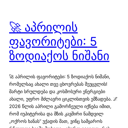
🚀 აპრილის
ფავორიტები: 5
ზოდიაქოს ნიშანი
🚀 აპრილის ფავორიტები: 5 ზოდიაქოს ნიშანი,
რომელსაც ახალი თვე ცხოვრებას შეუცვლის!
მარტი სრულდება და კოსმოსური ენერგიები
ახალი, უფრო მძლავრი ციკლისთვის ემზადება. 🌌
2026 წლის აპრილი გამორჩეული იქნება იმით,
რომ იუპიტერისა და მზის კავშირი ნამდვილ
„ოქროს ხანას“ უქადის მათ, ვინც სამყაროს