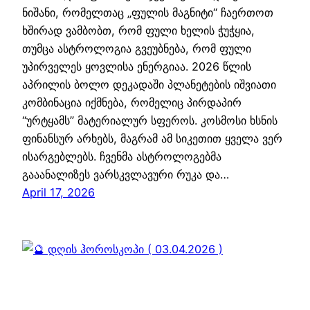
ნიშანი, რომელთაც „ფულის მაგნიტი“ ჩაერთოთ
ხშირად ვამბობთ, რომ ფული ხელის ჭუჭყია,
თუმცა ასტროლოგია გვეუბნება, რომ ფული
უპირველეს ყოვლისა ენერგიაა. 2026 წლის
აპრილის ბოლო დეკადაში პლანეტების იშვიათი
კომბინაცია იქმნება, რომელიც პირდაპირ
“ურტყამს” მატერიალურ სფეროს. კოსმოსი ხსნის
ფინანსურ არხებს, მაგრამ ამ სიკეთით ყველა ვერ
ისარგებლებს. ჩვენმა ასტროლოგებმა
გააანალიზეს ვარსკვლავური რუკა და…
April 17, 2026