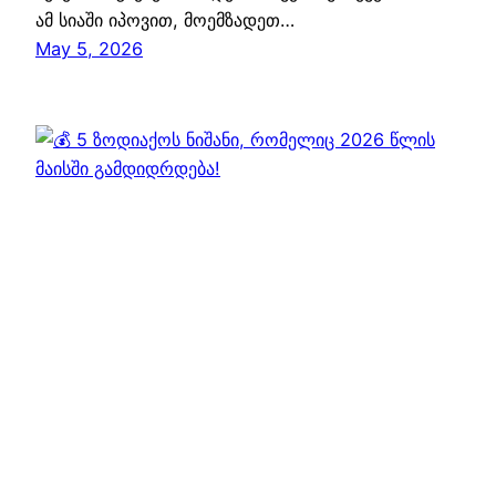
ამ სიაში იპოვით, მოემზადეთ…
May 5, 2026