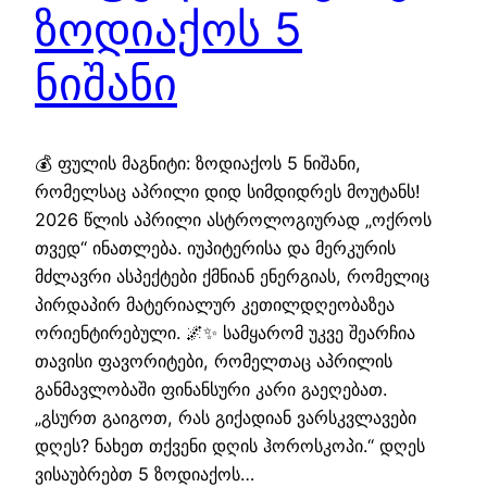
ზოდიაქოს 5
ნიშანი
💰 ფულის მაგნიტი: ზოდიაქოს 5 ნიშანი,
რომელსაც აპრილი დიდ სიმდიდრეს მოუტანს!
2026 წლის აპრილი ასტროლოგიურად „ოქროს
თვედ“ ინათლება. იუპიტერისა და მერკურის
მძლავრი ასპექტები ქმნიან ენერგიას, რომელიც
პირდაპირ მატერიალურ კეთილდღეობაზეა
ორიენტირებული. 🌌✨ სამყარომ უკვე შეარჩია
თავისი ფავორიტები, რომელთაც აპრილის
განმავლობაში ფინანსური კარი გაეღებათ.
„გსურთ გაიგოთ, რას გიქადიან ვარსკვლავები
დღეს? ნახეთ თქვენი დღის ჰოროსკოპი.“ დღეს
ვისაუბრებთ 5 ზოდიაქოს…