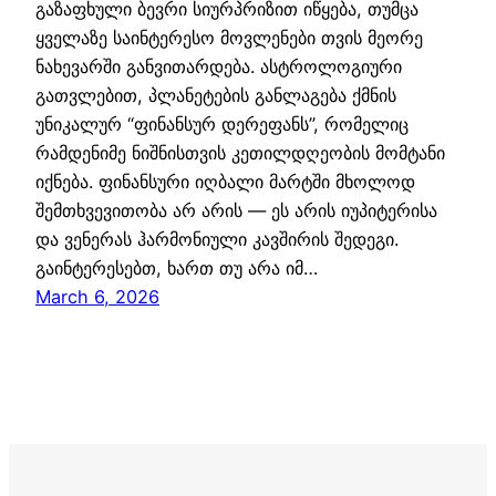
გაზაფხული ბევრი სიურპრიზით იწყება, თუმცა
ყველაზე საინტერესო მოვლენები თვის მეორე
ნახევარში განვითარდება. ასტროლოგიური
გათვლებით, პლანეტების განლაგება ქმნის
უნიკალურ “ფინანსურ დერეფანს”, რომელიც
რამდენიმე ნიშნისთვის კეთილდღეობის მომტანი
იქნება. ფინანსური იღბალი მარტში მხოლოდ
შემთხვევითობა არ არის — ეს არის იუპიტერისა
და ვენერას ჰარმონიული კავშირის შედეგი.
გაინტერესებთ, ხართ თუ არა იმ…
March 6, 2026