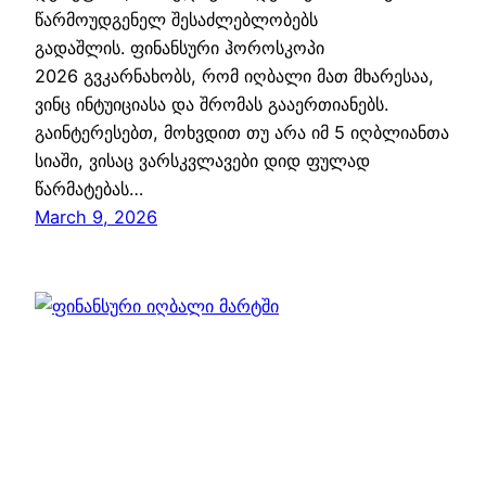
წარმოუდგენელ შესაძლებლობებს
გადაშლის. ფინანსური ჰოროსკოპი
2026 გვკარნახობს, რომ იღბალი მათ მხარესაა,
ვინც ინტუიციასა და შრომას გააერთიანებს.
გაინტერესებთ, მოხვდით თუ არა იმ 5 იღბლიანთა
სიაში, ვისაც ვარსკვლავები დიდ ფულად
წარმატებას…
March 9, 2026