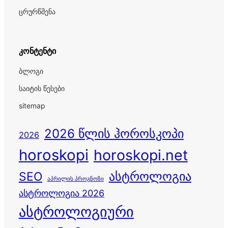
ცრურწმენა
კონტენტი
ბლოგი
საიტის წესები
sitemap
2026 წლის ჰოროსკოპი
2026
horoskopi
horoskopi.net
ასტროლოგია
SEO
აპრილის პროგნოზი
ასტროლოგია 2026
ასტროლოგიური