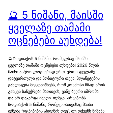
🔮 5 ნიშანი, მაისში
ყველაზე თამამი
ოცნებები აუხდება!
🔮 ზოდიაქოს 5 ნიშანი, რომელსაც მაისში
ყველაზე თამამი ოცნებები აუხდება! 2026 წლის
მაისი ასტროლოგიურად ერთ-ერთი ყველაზე
დატვირთული და პოზიტიური თვეა. პლანეტების
განლაგება მიგვანიშნებს, რომ კოსმოსი მზად არის
გასცეს საჩუქრები მათთვის, ვინც ბევრი იშრომა
და არ დაკარგა იმედი. თუმცა, არსებობს
ზოდიაქოს 5 ნიშანი, რომელთათვისაც მაისი
იქნება “ოცნებების ახდენის თვე”. თუ თქვენს ნიშანს