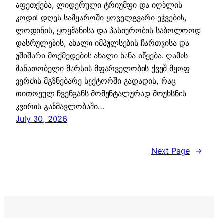
აფეთქება, ლიდერული ტრიუმფი და იღბლის
კოდი! დღეს სამყაროში ყოველგვარი ეჭვების,
ლოდინის, ყოყმანისა და პასიურობის საბოლოოდ
დასრულების, ახალი იმპულსების ჩართვისა და
უშიშარი მოქმედების ახალი ხანა იწყება. ღამის
მანათობელი მარსის მფარველობის ქვეშ მყოფ
ვერძის მგზნებარე სექტორში გადადის, რაც
თითოეულ ჩვენგანს მომენტალურად მოუხსნის
კვირის განმავლობაში…
July 30, 2026
Next Page
→