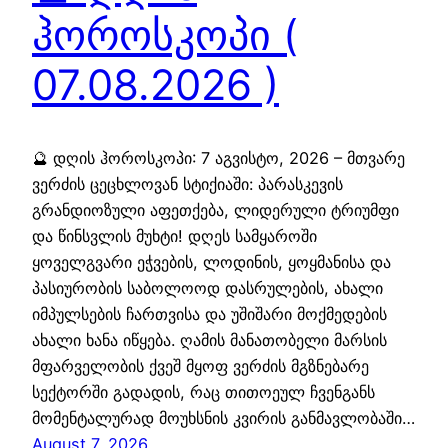
ჰოროსკოპი (
07.08.2026 )
🔮 დღის ჰოროსკოპი: 7 აგვისტო, 2026 – მთვარე
ვერძის ცეცხლოვან სტიქიაში: პარასკევის
გრანდიოზული აფეთქება, ლიდერული ტრიუმფი
და წინსვლის მუხტი! დღეს სამყაროში
ყოველგვარი ეჭვების, ლოდინის, ყოყმანისა და
პასიურობის საბოლოოდ დასრულების, ახალი
იმპულსების ჩართვისა და უშიშარი მოქმედების
ახალი ხანა იწყება. ღამის მანათობელი მარსის
მფარველობის ქვეშ მყოფ ვერძის მგზნებარე
სექტორში გადადის, რაც თითოეულ ჩვენგანს
მომენტალურად მოუხსნის კვირის განმავლობაში…
August 7, 2026