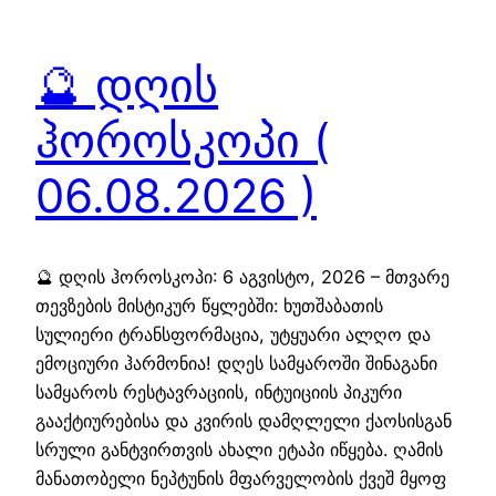
🔮 დღის
ჰოროსკოპი (
06.08.2026 )
🔮 დღის ჰოროსკოპი: 6 აგვისტო, 2026 – მთვარე
თევზების მისტიკურ წყლებში: ხუთშაბათის
სულიერი ტრანსფორმაცია, უტყუარი ალღო და
ემოციური ჰარმონია! დღეს სამყაროში შინაგანი
სამყაროს რესტავრაციის, ინტუიციის პიკური
გააქტიურებისა და კვირის დამღლელი ქაოსისგან
სრული განტვირთვის ახალი ეტაპი იწყება. ღამის
მანათობელი ნეპტუნის მფარველობის ქვეშ მყოფ