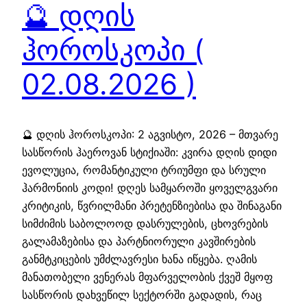
🔮 დღის
ჰოროსკოპი (
02.08.2026 )
🔮 დღის ჰოროსკოპი: 2 აგვისტო, 2026 – მთვარე
სასწორის ჰაეროვან სტიქიაში: კვირა დღის დიდი
ევოლუცია, რომანტიკული ტრიუმფი და სრული
ჰარმონიის კოდი! დღეს სამყაროში ყოველგვარი
კრიტიკის, წვრილმანი პრეტენზიებისა და შინაგანი
სიმძიმის საბოლოოდ დასრულების, ცხოვრების
გალამაზებისა და პარტნიორული კავშირების
განმტკიცების უმძლავრესი ხანა იწყება. ღამის
მანათობელი ვენერას მფარველობის ქვეშ მყოფ
სასწორის დახვეწილ სექტორში გადადის, რაც