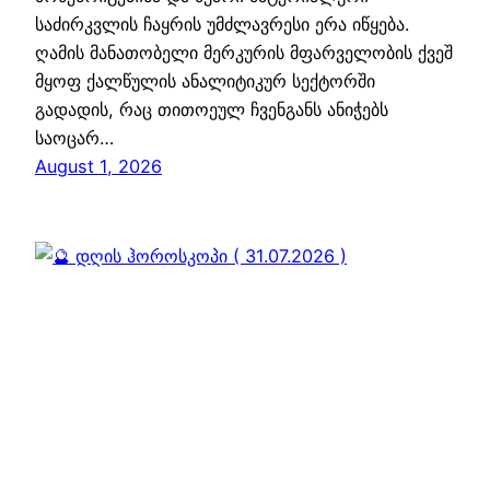
საძირკვლის ჩაყრის უმძლავრესი ერა იწყება.
ღამის მანათობელი მერკურის მფარველობის ქვეშ
მყოფ ქალწულის ანალიტიკურ სექტორში
გადადის, რაც თითოეულ ჩვენგანს ანიჭებს
საოცარ…
August 1, 2026