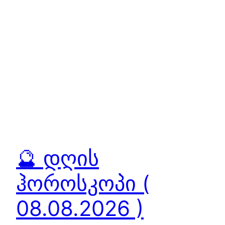
🔮 დღის
ჰოროსკოპი (
08.08.2026 )