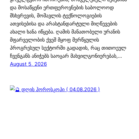
და მოსაწყენი ერთფეროვნების საბოლოოდ
მსხვრევის, მომავლის ტექნოლოგიების
ათვისებისა და არასტანდარტული მიღწევების
ახალი ხანა იწყება. ღამის მანათობელი ურანის
მფარველობის ქვეშ მყოფ მერწყულის
პროგრესულ სექტორში გადადის, რაც თითოეულ
ჩვენგანს ანიჭებს საოცარ მახვილგონიერებას,…
August 5, 2026