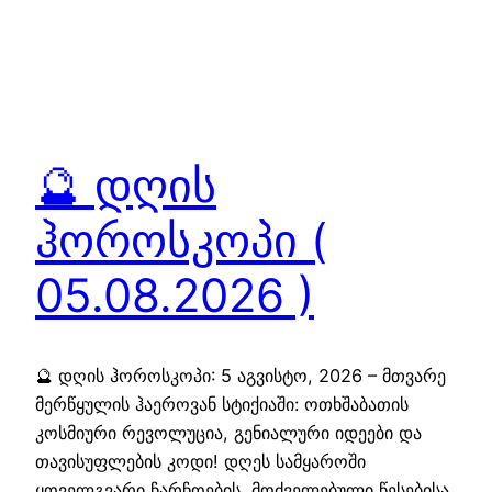
🔮 დღის
ჰოროსკოპი (
05.08.2026 )
🔮 დღის ჰოროსკოპი: 5 აგვისტო, 2026 – მთვარე
მერწყულის ჰაეროვან სტიქიაში: ოთხშაბათის
კოსმიური რევოლუცია, გენიალური იდეები და
თავისუფლების კოდი! დღეს სამყაროში
ყოველგვარი ჩარჩოების, მოძველებული წესებისა