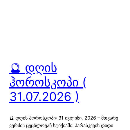
🔮 დღის
ჰოროსკოპი (
31.07.2026 )
🔮 დღის ჰოროსკოპი: 31 ივლისი, 2026 – მთვარე
ვერძის ცეცხლოვან სტიქიაში: პარასკევის დიდი