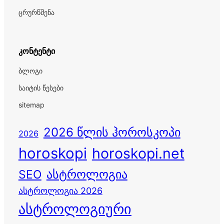
ცრურწმენა
კონტენტი
ბლოგი
საიტის წესები
sitemap
2026 წლის ჰოროსკოპი
2026
horoskopi
horoskopi.net
ასტროლოგია
SEO
ასტროლოგია 2026
ასტროლოგიური