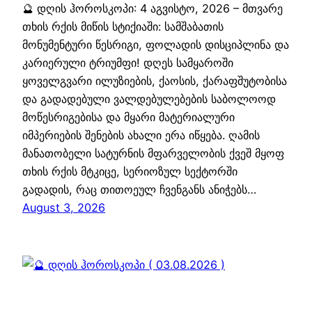
🔮 დღის ჰოროსკოპი: 4 აგვისტო, 2026 – მთვარე
თხის რქის მიწის სტიქიაში: სამშაბათის
მონუმენტური წესრიგი, ფოლადის დისციპლინა და
კარიერული ტრიუმფი! დღეს სამყაროში
ყოველგვარი ილუზიების, ქაოსის, ქარაფშუტობისა
და გადადებული ვალდებულებების საბოლოოდ
მოწესრიგებისა და მყარი მატერიალური
იმპერიების შენების ახალი ერა იწყება. ღამის
მანათობელი სატურნის მფარველობის ქვეშ მყოფ
თხის რქის მტკიცე, სერიოზულ სექტორში
გადადის, რაც თითოეულ ჩვენგანს ანიჭებს…
August 3, 2026