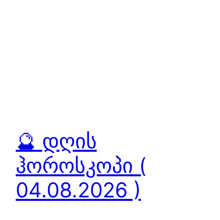
🔮 დღის
ჰოროსკოპი (
04.08.2026 )