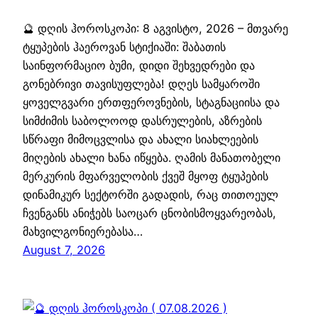
🔮 დღის ჰოროსკოპი: 8 აგვისტო, 2026 – მთვარე
ტყუპების ჰაეროვან სტიქიაში: შაბათის
საინფორმაციო ბუმი, დიდი შეხვედრები და
გონებრივი თავისუფლება! დღეს სამყაროში
ყოველგვარი ერთფეროვნების, სტაგნაციისა და
სიმძიმის საბოლოოდ დასრულების, აზრების
სწრაფი მიმოცვლისა და ახალი სიახლეების
მიღების ახალი ხანა იწყება. ღამის მანათობელი
მერკურის მფარველობის ქვეშ მყოფ ტყუპების
დინამიკურ სექტორში გადადის, რაც თითოეულ
ჩვენგანს ანიჭებს საოცარ ცნობისმოყვარეობას,
მახვილგონიერებასა…
August 7, 2026