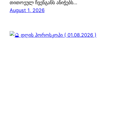
თითოეულ ჩვენგანს ანიჭებს…
August 1, 2026