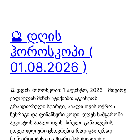
🔮 დღის
ჰოროსკოპი (
01.08.2026 )
🔮 დღის ჰოროსკოპი: 1 აგვისტო, 2026 – მთვარე
ქალწულის მიწის სტიქიაში: აგვისტოს
გრანდიოზული სტარტი, ახალი თვის ოქროს
წესრიგი და ფინანსური კოდი! დღეს სამყაროში
აგვისტოს ახალი თვის, სრული განახლების,
ყოველდღიური ცხოვრების რადიკალურად
მოწესრიგებისა და მყარი მატერიალური