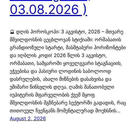
03.08.2026 )
🔮 დღის ჰოროსკოპი: 3 აგვისტო, 2026 – მთვარე
მშვილდოსნის ცეცხლოვან სტიქიაში: ორშაბათის
გრანდიოზული სტარტი, მასშტაბური ჰორიზონტები
და იღბლის კოდი! 2026 წლის 3 აგვისტო,
ორშაბათი, სამყაროში ყოველგვარი სტაგნაციის,
ეჭვებისა და პასიური ლოდინის საბოლოოდ
დასრულების, ახალი მიზნების დასახვისა და
უშიშარი წინსვლის დღეა. ღამის მანათობელი
იუპიტერის მფარველობის ქვეშ მყოფ
მშვილდოსნის მგზნებარე სექტორში გადადის, რაც
თითოეულ ჩვენგანს მომენტალურად მოუხსნის…
August 2, 2026