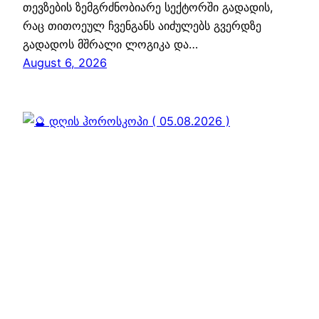
თევზების ზემგრძნობიარე სექტორში გადადის,
რაც თითოეულ ჩვენგანს აიძულებს გვერდზე
გადადოს მშრალი ლოგიკა და…
August 6, 2026