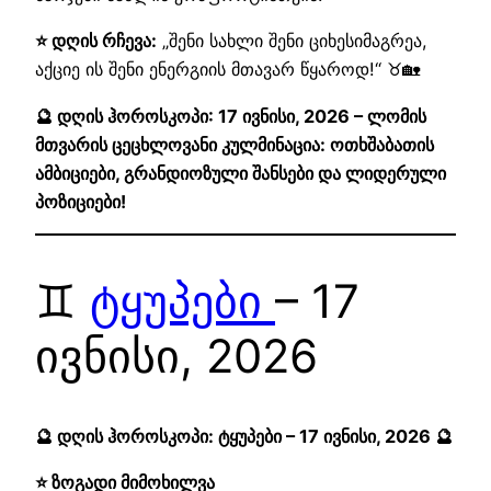
⭐ დღის რჩევა:
„შენი სახლი შენი ციხესიმაგრეა,
აქციე ის შენი ენერგიის მთავარ წყაროდ!“ ♉🏡
🔮 დღის ჰოროსკოპი: 17 ივნისი, 2026 – ლომის
მთვარის ცეცხლოვანი კულმინაცია: ოთხშაბათის
ამბიციები, გრანდიოზული შანსები და ლიდერული
პოზიციები!
♊
ტყუპები
– 17
ივნისი, 2026
🔮 დღის ჰოროსკოპი: ტყუპები – 17 ივნისი, 2026 🔮
⭐ ზოგადი მიმოხილვა