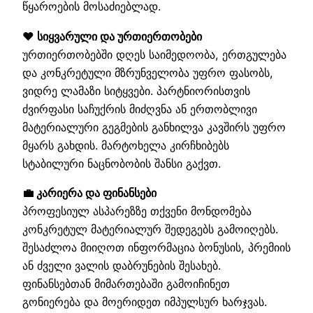
წყაროების მოსაძიებლად.
❤️ სიყვარული და ურთიერთობები
ურთიერთობებში დღეს საიმედოობა, ერთგულება
და კონკრეტული მზრუნველობა უფრო ფასობს,
ვიდრე ლამაზი სიტყვები. პარტნიორისთვის
ძვირფასი საჩუქრის მიძღვნა ან ერთობლივი
მატერიალური გეგმების განხილვა კავშირს უფრო
მყარს გახდის. მარტოხელა კირჩხიბებს
სტაბილური ნაცნობობის შანსი გაქვთ.
💼 კარიერა და ფინანსები
პროფესიულ ასპარეზზე თქვენი მონდომება
კონკრეტულ მატერიალურ შედეგებს გამოიღებს.
შესაძლოა მიიღოთ ინფორმაცია ბონუსის, პრემიის
ან ძველი ვალის დაბრუნების შესახებ.
ფინანსებთან მიმართებაში გამოიჩინეთ
გონიერება და მოერიდეთ იმპულსურ ხარჯვას.