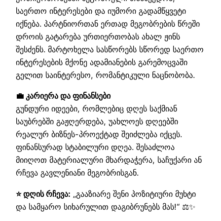
საერთო ინტერესები და იუმორი გადამწყვეტი
იქნება. პარტნიორთან ერთად მეგობრების წრეში
დროის გატარება ურთიერთობას ახალ ჟინს
შესძენს. მარტოხელა სასწორებს სწორედ საერთო
ინტერესების მქონე ადამიანების გარემოცვაში
გელით საინტერესო, რომანტიკული ნაცნობობა.
💼 კარიერა და ფინანსები
გუნდური იდეები, რომლებიც დღეს საქმიან
საუბრებში გაჟღერდება, უახლოეს დღეებში
რეალურ ბიზნეს-პროექტად შეიძლება იქცეს.
ფინანსურად სტაბილური დღეა. შესაძლოა
მიიღოთ მატერიალური მხარდაჭერა, საჩუქარი ან
რჩევა გავლენიანი მეგობრისგან.
⭐ დღის რჩევა:
„გააზიარე შენი პოზიტიური მუხტი
და სამყარო სიხარულით დაგიბრუნებს მას!“ ⚖️✨