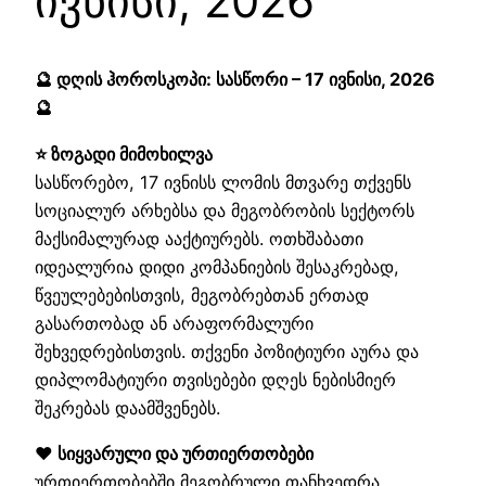
ივნისი, 2026
🔮 დღის ჰოროსკოპი: სასწორი – 17 ივნისი, 2026
🔮
⭐ ზოგადი მიმოხილვა
სასწორებო, 17 ივნისს ლომის მთვარე თქვენს
სოციალურ არხებსა და მეგობრობის სექტორს
მაქსიმალურად ააქტიურებს. ოთხშაბათი
იდეალურია დიდი კომპანიების შესაკრებად,
წვეულებებისთვის, მეგობრებთან ერთად
გასართობად ან არაფორმალური
შეხვედრებისთვის. თქვენი პოზიტიური აურა და
დიპლომატიური თვისებები დღეს ნებისმიერ
შეკრებას დაამშვენებს.
❤️ სიყვარული და ურთიერთობები
ურთიერთობებში მეგობრული თანხვედრა,