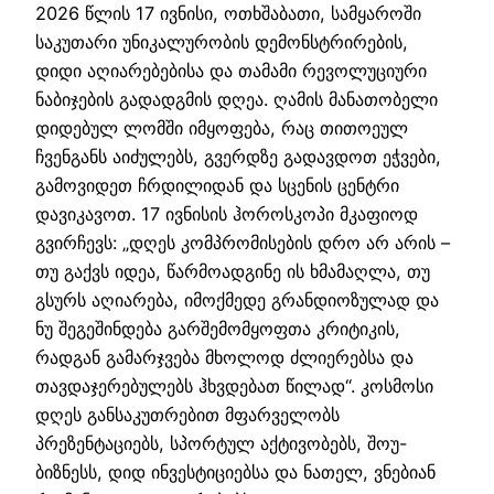
2026 წლის 17 ივნისი, ოთხშაბათი, სამყაროში
საკუთარი უნიკალურობის დემონსტრირების,
დიდი აღიარებებისა და თამამი რევოლუციური
ნაბიჯების გადადგმის დღეა. ღამის მანათობელი
დიდებულ ლომში იმყოფება, რაც თითოეულ
ჩვენგანს აიძულებს, გვერდზე გადავდოთ ეჭვები,
გამოვიდეთ ჩრდილიდან და სცენის ცენტრი
დავიკავოთ. 17 ივნისის ჰოროსკოპი მკაფიოდ
გვირჩევს: „დღეს კომპრომისების დრო არ არის –
თუ გაქვს იდეა, წარმოადგინე ის ხმამაღლა, თუ
გსურს აღიარება, იმოქმედე გრანდიოზულად და
ნუ შეგეშინდება გარშემომყოფთა კრიტიკის,
რადგან გამარჯვება მხოლოდ ძლიერებსა და
თავდაჯერებულებს ჰხვდებათ წილად“. კოსმოსი
დღეს განსაკუთრებით მფარველობს
პრეზენტაციებს, სპორტულ აქტივობებს, შოუ-
ბიზნესს, დიდ ინვესტიციებსა და ნათელ, ვნებიან