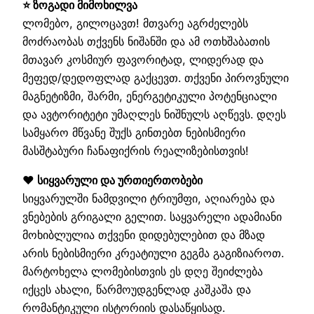
⭐ ზოგადი მიმოხილვა
ლომებო, გილოცავთ! მთვარე აგრძელებს
მოძრაობას თქვენს ნიშანში და ამ ოთხშაბათის
მთავარ კოსმიურ ფავორიტად, ლიდერად და
მეფედ/დედოფლად გაქცევთ. თქვენი პიროვნული
მაგნეტიზმი, შარმი, ენერგეტიკული პოტენციალი
და ავტორიტეტი უმაღლეს ნიშნულს აღწევს. დღეს
სამყარო მწვანე შუქს გინთებთ ნებისმიერი
მასშტაბური ჩანაფიქრის რეალიზებისთვის!
❤️ სიყვარული და ურთიერთობები
სიყვარულში ნამდვილი ტრიუმფი, აღიარება და
ვნებების გრიგალი გელით. საყვარელი ადამიანი
მოხიბლულია თქვენი დიდებულებით და მზად
არის ნებისმიერი კრეატიული გეგმა გაგიზიაროთ.
მარტოხელა ლომებისთვის ეს დღე შეიძლება
იქცეს ახალი, წარმოუდგენლად კაშკაშა და
რომანტიკული ისტორიის დასაწყისად.