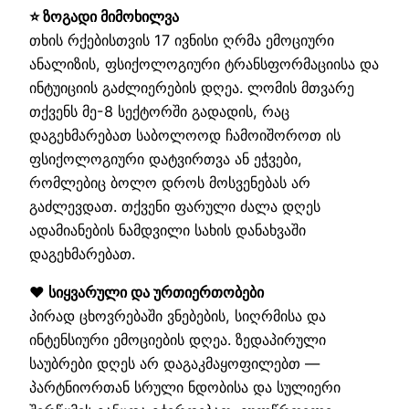
⭐ ზოგადი მიმოხილვა
თხის რქებისთვის 17 ივნისი ღრმა ემოციური
ანალიზის, ფსიქოლოგიური ტრანსფორმაციისა და
ინტუიციის გაძლიერების დღეა. ლომის მთვარე
თქვენს მე-8 სექტორში გადადის, რაც
დაგეხმარებათ საბოლოოდ ჩამოიშოროთ ის
ფსიქოლოგიური დატვირთვა ან ეჭვები,
რომლებიც ბოლო დროს მოსვენებას არ
გაძლევდათ. თქვენი ფარული ძალა დღეს
ადამიანების ნამდვილი სახის დანახვაში
დაგეხმარებათ.
❤️ სიყვარული და ურთიერთობები
პირად ცხოვრებაში ვნებების, სიღრმისა და
ინტენსიური ემოციების დღეა. ზედაპირული
საუბრები დღეს არ დაგაკმაყოფილებთ —
პარტნიორთან სრული ნდობისა და სულიერი