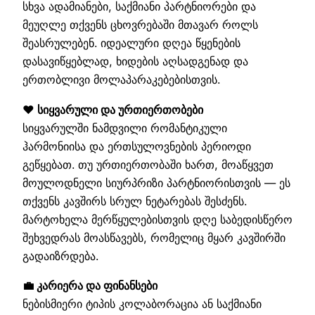
სხვა ადამიანები, საქმიანი პარტნიორები და
მეუღლე თქვენს ცხოვრებაში მთავარ როლს
შეასრულებენ. იდეალური დღეა წყენების
დასავიწყებლად, ხიდების აღსადგენად და
ერთობლივი მოლაპარაკებებისთვის.
❤️ სიყვარული და ურთიერთობები
სიყვარულში ნამდვილი რომანტიკული
ჰარმონიისა და ერთსულოვნების პერიოდი
გეწყებათ. თუ ურთიერთობაში ხართ, მოაწყვეთ
მოულოდნელი სიურპრიზი პარტნიორისთვის — ეს
თქვენს კავშირს სრულ ნეტარებას შესძენს.
მარტოხელა მერწყულებისთვის დღე საბედისწერო
შეხვედრას მოასწავებს, რომელიც მყარ კავშირში
გადაიზრდება.
💼 კარიერა და ფინანსები
ნებისმიერი ტიპის კოლაბორაცია ან საქმიანი