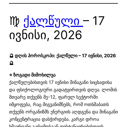
♍
ქალწული
– 17
ივნისი, 2026
🔮 დღის ჰოროსკოპი: ქალწული – 17 ივნისი, 2026
🔮
⭐ ზოგადი მიმოხილვა
ქალწულებისთვის 17 ივნისი შინაგანი სიცხადისა
და ფსიქოლოგიური გადატვირთვის დღეა. ლომის
მთვარე თქვენს მე-12, ფარულ სექტორში
იმყოფება, რაც მიგვანიშნებს, რომ ოთხშაბათს
თქვენს ორგანიზმს ენერგიის აღდგენა და შინაგანი
კონცენტრაცია დასჭირდება. კარგი დროა
ხმაურიანი გარემოსგან დისტანცირებისთვის,