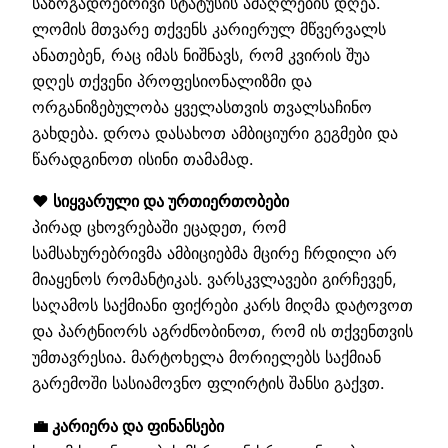
საზოგადოებრივი სტატუსის ამაღლების დღეა.
ლომის მთვარე თქვენს კარიერულ მწვერვალს
ანათებენ, რაც იმას ნიშნავს, რომ კვირის შუა
დღეს თქვენი პროფესიონალიზმი და
ორგანიზებულობა ყველასთვის თვალსაჩინო
გახდება. დროა დასახოთ ამბიციური გეგმები და
წარადგინოთ ისინი თამამად.
❤️ სიყვარული და ურთიერთობები
პირად ცხოვრებაში ეცადეთ, რომ
სამსახურებრივმა ამბიციებმა მცირე ჩრდილი არ
მიაყენოს რომანტიკას. ვარსკვლავები გირჩევენ,
საღამოს საქმიანი ფიქრები კარს მიღმა დატოვოთ
და პარტნიორს აგრძნობინოთ, რომ ის თქვენთვის
უმთავრესია. მარტოხელა მორიელებს საქმიან
გარემოში სასიამოვნო ფლირტის შანსი გაქვთ.
💼 კარიერა და ფინანსები