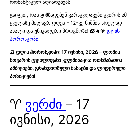
რომანტიკულ აღიარებებს.
გაიგეთ, რას გიმზადებენ ვარსკვლავები კვირის ამ
ყველაზე მძლავრ დღეს – 12-ვე ნიშნის სრულად
ახალი და უნიკალური პროგნოზი! 🦁🔥💎
დღის
ჰოროსკოპი
🔮 დღის ჰოროსკოპი: 17 ივნისი, 2026 – ლომის
მთვარის ცეცხლოვანი კულმინაცია: ოთხშაბათის
ამბიციები, გრანდიოზული შანსები და ლიდერული
პოზიციები!
♈
ვერძი
– 17
ივნისი, 2026