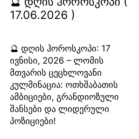
🔮 დღის ჰოროსკოპი (
17.06.2026 )
🔮 დღის ჰოროსკოპი: 17
ივნისი, 2026 – ლომის
მთვარის ცეცხლოვანი
კულმინაცია: ოთხშაბათის
ამბიციები, გრანდიოზული
შანსები და ლიდერული
პოზიციები!