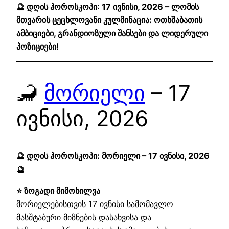
🔮 დღის ჰოროსკოპი: 17 ივნისი, 2026 – ლომის
მთვარის ცეცხლოვანი კულმინაცია: ოთხშაბათის
ამბიციები, გრანდიოზული შანსები და ლიდერული
პოზიციები!
🦂
მორიელი
– 17
ივნისი, 2026
🔮 დღის ჰოროსკოპი: მორიელი – 17 ივნისი, 2026
🔮
⭐ ზოგადი მიმოხილვა
მორიელებისთვის 17 ივნისი სამომავლო
მასშტაბური მიზნების დასახვისა და