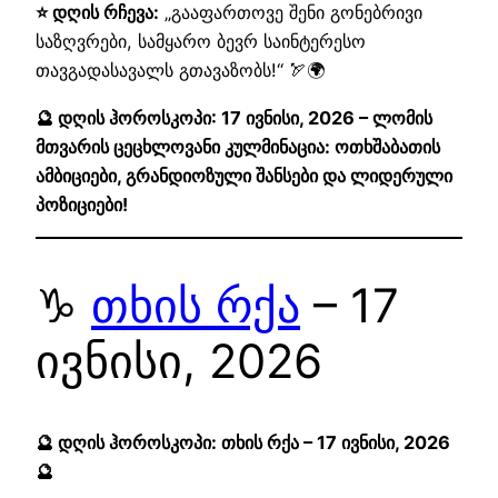
⭐ დღის რჩევა:
„გააფართოვე შენი გონებრივი
საზღვრები, სამყარო ბევრ საინტერესო
თავგადასავალს გთავაზობს!“ 🏹🌍
🔮 დღის ჰოროსკოპი: 17 ივნისი, 2026 – ლომის
მთვარის ცეცხლოვანი კულმინაცია: ოთხშაბათის
ამბიციები, გრანდიოზული შანსები და ლიდერული
პოზიციები!
♑
თხის რქა
– 17
ივნისი, 2026
🔮 დღის ჰოროსკოპი: თხის რქა – 17 ივნისი, 2026
🔮