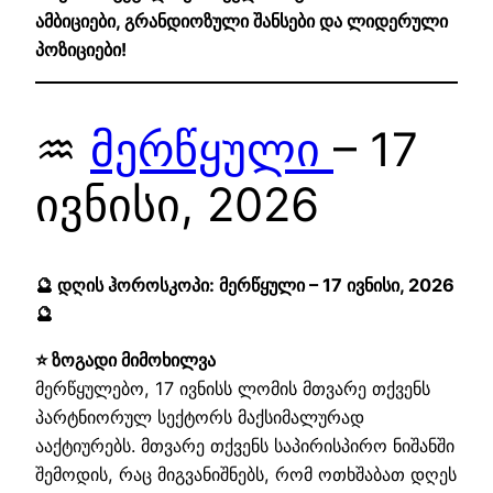
ამბიციები, გრანდიოზული შანსები და ლიდერული
პოზიციები!
♒
მერწყული
– 17
ივნისი, 2026
🔮 დღის ჰოროსკოპი: მერწყული – 17 ივნისი, 2026
🔮
⭐ ზოგადი მიმოხილვა
მერწყულებო, 17 ივნისს ლომის მთვარე თქვენს
პარტნიორულ სექტორს მაქსიმალურად
ააქტიურებს. მთვარე თქვენს საპირისპირო ნიშანში
შემოდის, რაც მიგვანიშნებს, რომ ოთხშაბათ დღეს