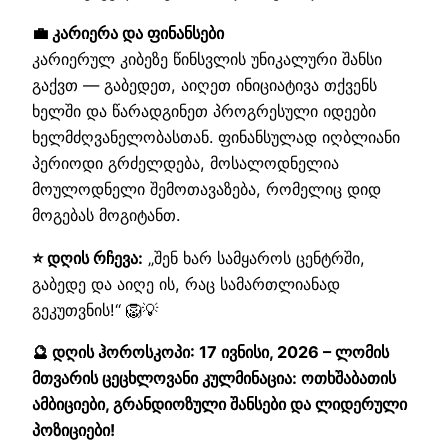
💼 კარიერა და ფინანსები
კარიერულ კიბეზე წინსვლის უნიკალური შანსი
გაქვთ — გაბედეთ, აიღეთ ინიციატივა თქვენს
ხელში და წარადგინეთ პროგრესული იდეები
ხელმძღვანელობასთან. ფინანსულად იღბლიანი
პერიოდი გრძელდება, მოსალოდნელია
მოულოდნელი შემოთავაზება, რომელიც დიდ
მოგებას მოგიტანთ.
⭐ დღის რჩევა:
„შენ ხარ სამყაროს ცენტრში,
გაბედე და აიღე ის, რაც სამართლიანად
გეკუთვნის!“ 🦁💡
🔮 დღის ჰოროსკოპი: 17 ივნისი, 2026 – ლომის
მთვარის ცეცხლოვანი კულმინაცია: ოთხშაბათის
ამბიციები, გრანდიოზული შანსები და ლიდერული
პოზიციები!