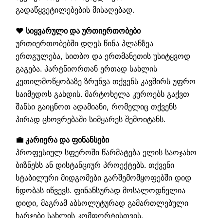
გადაწყვეტილებების მისაღებად.
❤️ სიყვარული და ურთიერთობები
ურთიერთობებში დღეს წინა პლანზეა
ერთგულება, სითბო და ერთმანეთის უსიტყვოდ
გაგება. პარტნიორთან ერთად სახლის
კეთილმოწყობაზე ზრუნვა თქვენს კავშირს უფრო
საიმედოს გახდის. მარტოხელა კუროებს გაქვთ
შანსი გაიცნოთ ადამიანი, რომელიც თქვენს
პირად ცხოვრებაში სიმყარეს შემოიტანს.
💼 კარიერა და ფინანსები
პროფესიულ სფეროში წარმატება ელის საოჯახო
ბიზნესს ან დისტანციურ პროექტებს. თქვენი
სტაბილური მიდგომები გარშემომყოფებში დიდ
ნდობას იწვევს. ფინანსურად მოსალოდნელია
დიდი, მაგრამ აბსოლუტურად გამართლებული
ხარჯები სახლის კომფორტისთვის.