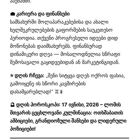
პაემანში.
💼 კარიერა და ფინანსები
სამსახურში მოლაპარაკებებისა და ახალი
ხელშეკრულებების გაფორმების საუკეთესო
პერიოდია. თქვენი პროგრესული იდეები დიდ
მოწონებას დაიმსახურებს. ფინანსურად
დინამიკური დღეა — მოსალოდნელია სწრაფი
შემოსავალი გაყიდვებიდან ან მარკეტინგიდან.
⭐ დღის რჩევა:
„შენი სიტყვა დღეს ოქროს ფასია,
გამოიყენე ის სწორი კავშირების
დასამყარებლად!“ ♊📱
🔮 დღის ჰოროსკოპი: 17 ივნისი, 2026 – ლომის
მთვარის ცეცხლოვანი კულმინაცია: ოთხშაბათის
ამბიციები, გრანდიოზული შანსები და ლიდერული
პოზიციები!