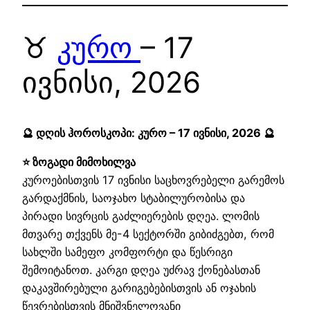
♉
კურო
– 17
ივნისი, 2026
🔮 დღის ჰოროსკოპი: კურო – 17 ივნისი, 2026 🔮
⭐ ზოგადი მიმოხილვა
კუროებისთვის 17 ივნისი საცხოვრებელი გარემოს
გარდაქმნის, საოჯახო სტაბილურობისა და
პირადი სივრცის გაძლიერების დღეა. ლომის
მთვარე თქვენს მე-4 სექტორში გიბიძგებთ, რომ
სახლში სამეფო კომფორტი და წესრიგი
შემოიტანოთ. კარგი დღეა უძრავ ქონებასთან
დაკავშირებული გარიგებებისთვის ან ოჯახის
წევრებისთვის მნიშვნელოვანი