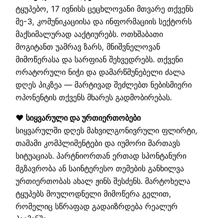
ტყუპებო, 17 ივნისს ცეცხლოვანი მთვარე თქვენს
მე-3, კომუნიკაციისა და ინფორმაციის სექტორს
მაქსიმალურად ააქტიურებს. ოთხშაბათი
მოგიტანთ უამრავ ზარს, მნიშვნელოვან
მიმოწერასა და სარფიან შეხვედრებს. თქვენი
ორატორული ნიჭი და დამარწმუნებელი ძალა
დღეს პიკზეა — მარტივად შეძლებთ ნებისმიერი
ოპონენტის თქვენს მხარეს გადმობირებას.
❤️ სიყვარული და ურთიერთობები
სიყვარულში დღეს მახვილგონივრული ფლირტი,
თამამი კომპლიმენტები და იუმორი მართავს
სიტუაციას. პარტნიორთან ერთად სპონტანური
მგზავრობა ან საინტერესო თემების განხილვა
ურთიერთობას ახალ ჟინს შესძენს. მარტოხელა
ტყუპებს მოულოდნელი მიმოწერა გელით,
რომელიც სწრაფად გადაიზრდება რეალურ