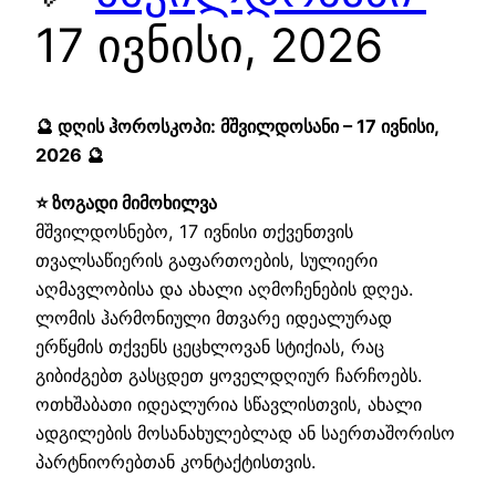
17 ივნისი, 2026
🔮 დღის ჰოროსკოპი: მშვილდოსანი – 17 ივნისი,
2026 🔮
⭐ ზოგადი მიმოხილვა
მშვილდოსნებო, 17 ივნისი თქვენთვის
თვალსაწიერის გაფართოების, სულიერი
აღმავლობისა და ახალი აღმოჩენების დღეა.
ლომის ჰარმონიული მთვარე იდეალურად
ერწყმის თქვენს ცეცხლოვან სტიქიას, რაც
გიბიძგებთ გასცდეთ ყოველდღიურ ჩარჩოებს.
ოთხშაბათი იდეალურია სწავლისთვის, ახალი
ადგილების მოსანახულებლად ან საერთაშორისო
პარტნიორებთან კონტაქტისთვის.