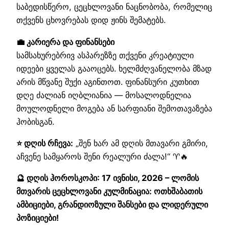
საბედისწერო, ცეცხლოვანი ნაცნობობა, რომელიც
თქვენს ცხოვრებას დიდ ჟინს შემატებს.
💼 კარიერა და ფინანსები
სამსახურებრივ ასპარეზზე თქვენი კრეატიული
იდეები ყველას გააოცებს. ხელმძღვანელობა მზად
არის მწვანე შუქი აგინთოთ. ფინანსური კუთხით
დღე ძალიან იღბლიანია — მოსალოდნელია
მოულოდნელი მოგება ან სარფიანი შემოთავაზება
ჰობისგან.
⭐ დღის რჩევა:
„შენ ხარ ამ დღის მთავარი გმირი,
აჩვენე სამყაროს შენი რეალური ძალა!“ ♈🔥
🔮 დღის ჰოროსკოპი: 17 ივნისი, 2026 – ლომის
მთვარის ცეცხლოვანი კულმინაცია: ოთხშაბათის
ამბიციები, გრანდიოზული შანსები და ლიდერული
პოზიციები!