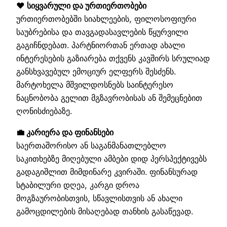
❤️ სიყვარული და ურთიერთობები
ურთიერთობებში სიახლეების, ფილოსოფიური
საუბრებისა და თავგადასავლების წყურვილი
გაგიჩნდებათ. პარტნიორთან ერთად ახალი
ინტერესების გაზიარება თქვენს კავშირს სრულიად
განსხვავებულ ემოციურ ელფერს შესძენს.
მარტოხელა მშვილდოსნებს საინტერესო
ნაცნობობა გელით მგზავრობისას ან შემეცნებით
ღონისძიებაზე.
💼 კარიერა და ფინანსები
საერთაშორისო ან საგანმანათლებლო
საკითხებზე მიღებული ამბები დიდ პერსპექტივებს
გადაგიშლით მიმდინარე კვირაში. ფინანსურად
სტაბილური დღეა, კარგი დროა
მოგზაურობისთვის, სწავლისთვის ან ახალი
გამოცდილების მისაღებად თანხის გასაწევად.