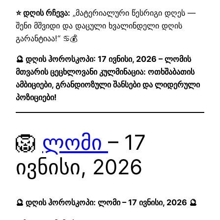
⭐ დღის რჩევა:
„მატერიალური წესრიგი დღეს —
შენი მშვიდი და დაცული ხვალინდელი დღის
გარანტიაა!“ ♋💰
🔮 დღის ჰოროსკოპი: 17 ივნისი, 2026 – ლომის
მთვარის ცეცხლოვანი კულმინაცია: ოთხშაბათის
ამბიციები, გრანდიოზული შანსები და ლიდერული
პოზიციები!
🦁
ლომი
– 17
ივნისი, 2026
🔮 დღის ჰოროსკოპი: ლომი – 17 ივნისი, 2026 🔮