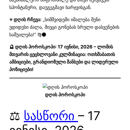
სპონტანური, დაუგეგმავი ხარჯვისგან.
⭐ დღის რჩევა:
„სიმშვიდეში იმალება შენი
უდიდესი ძალა, მიეცი გონებას სრული დასვენების
საშუალება!“ ♍🌑
🔮 დღის ჰოროსკოპი: 17 ივნისი, 2026 – ლომის
მთვარის ცეცხლოვანი კულმინაცია: ოთხშაბათის
ამბიციები, გრანდიოზული შანსები და ლიდერული
პოზიციები!
დღის ჰოროსკოპი
⚖️
სასწორი
– 17