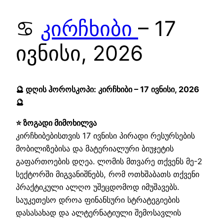
♋
კირჩხიბი
– 17
ივნისი, 2026
🔮 დღის ჰოროსკოპი: კირჩხიბი – 17 ივნისი, 2026
🔮
⭐ ზოგადი მიმოხილვა
კირჩხიბებისთვის 17 ივნისი პირადი რესურსების
მობილიზებისა და მატერიალური ბიუჯეტის
გაფართოების დღეა. ლომის მთვარე თქვენს მე-2
სექტორში მიგვანიშნებს, რომ ოთხშაბათს თქვენი
პრაქტიკული ალღო უშეცდომოდ იმუშავებს.
საუკეთესო დროა ფინანსური სტრატეგიების
დასასახად და ალტერნატიული შემოსავლის