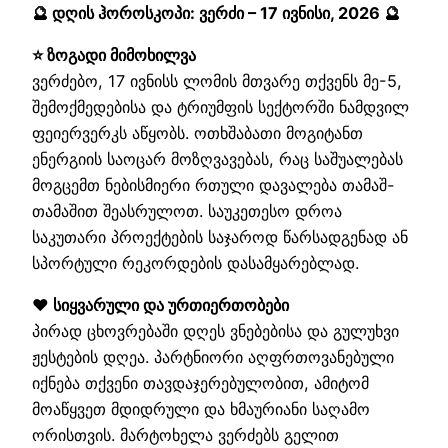
🔮 დღის ჰოროსკოპი: ვერძი – 17 ივნისი, 2026 🔮
⭐ ზოგადი მიმოხილვა
ვერძებო, 17 ივნისს ლომის მთვარე თქვენს მე-5,
შემოქმედებისა და ტრიუმფის სექტორში ნამდვილ
ფეიერვერკს აწყობს. ოთხშაბათი მოგიტანთ
ენერგიის საოცარ მოზღვავებას, რაც საშუალებას
მოგცემთ ნებისმიერი რთული დავალება თამაშ-
თამაშით შეასრულოთ. საუკეთესო დროა
საკუთარი პროექტების საჯაროდ წარსადგენად ან
სპორტული რეკორდების დასამყარებლად.
❤️ სიყვარული და ურთიერთობები
პირად ცხოვრებაში დღეს ვნებებისა და გულუხვი
ჟესტების დღეა. პარტნიორი აღფრთოვანებული
იქნება თქვენი თავდაჯერებულობით, ამიტომ
მოაწყვეთ მდიდრული და ხმაურიანი საღამო
ორისთვის. მარტოხელა ვერძებს გელით