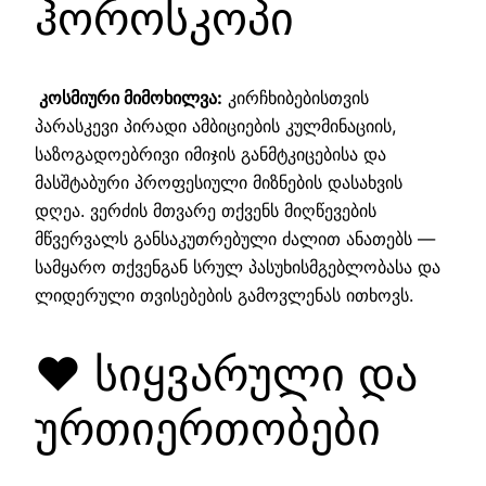
ჰოროსკოპი
კოსმიური მიმოხილვა:
კირჩხიბებისთვის
პარასკევი პირადი ამბიციების კულმინაციის,
საზოგადოებრივი იმიჯის განმტკიცებისა და
მასშტაბური პროფესიული მიზნების დასახვის
დღეა. ვერძის მთვარე თქვენს მიღწევების
მწვერვალს განსაკუთრებული ძალით ანათებს —
სამყარო თქვენგან სრულ პასუხისმგებლობასა და
ლიდერული თვისებების გამოვლენას ითხოვს.
❤️ სიყვარული და
ურთიერთობები