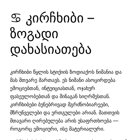
♋ კირჩხიბი –
ზოგადი
დახასიათება
კირჩხიბი წყლის სტიქიის ზოდიაქოს ნიშანია და
მას მთვარე მართავს. ეს ნიშანი ასოცირდება
ემოციებთან, ინტუიციასთან, ოჯახურ
ფასეულობებთან და შინაგან სიღრმესთან.
კირჩხიბები ბუნებრივად მგრძნობიარეები,
მზრუნველები და ერთგულები არიან. მათთვის
მთავარი ღირებულება არის უსაფრთხოება —
როგორც ემოციური, ისე მატერიალური.