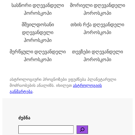
სასწორი დღევანდელი
მორიელი დღევანდელი
ჰოროსკოპი
ჰოროსკოპი
მშვილდოსანი
თხის რქა დღევანდელი
დღევანდელი
ჰოროსკოპი
ჰოროსკოპი
მერწყული დღევანდელი
თევზები დღევანდელი
ჰოროსკოპი
ჰოროსკოპი
ასტროლოგიური პროგნოზები ეფუძნება პლანეტარული
მოძრაობების ანალიზს. იხილეთ
ასტროლოგიის
განმარტება
.
ᲫᲔᲑᲜᲐ
Search