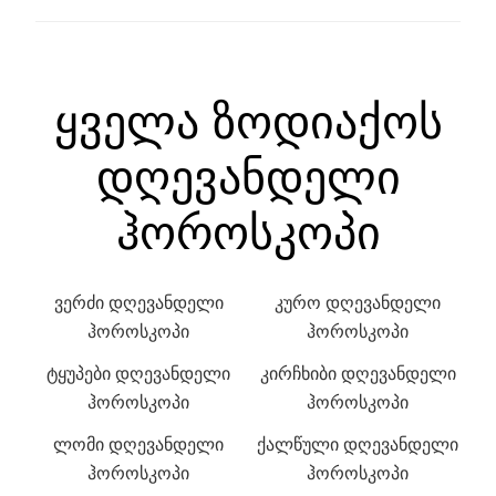
ყველა ზოდიაქოს
დღევანდელი
ჰოროსკოპი
ვერძი დღევანდელი
კურო დღევანდელი
ჰოროსკოპი
ჰოროსკოპი
ტყუპები დღევანდელი
კირჩხიბი დღევანდელი
ჰოროსკოპი
ჰოროსკოპი
ლომი დღევანდელი
ქალწული დღევანდელი
ჰოროსკოპი
ჰოროსკოპი