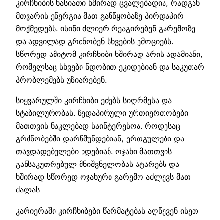
კირჩხიბის ხასიათი ხშირად ცვალებადია, რადგან
მთვარის ენერგია მათ განწყობაზე პირდაპირ
მოქმედებს. ისინი ძლიერ რეაგირებენ გარემოზე
და ადვილად გრძნობენ სხვების ემოციებს.
სწორედ ამიტომ კირჩხიბი ხშირად არის ადამიანი,
რომელსაც სხვები ნდობით ეკიდებიან და საკუთარ
პრობლემებს უზიარებენ.
სიყვარულში კირჩხიბი ეძებს სიღრმესა და
სტაბილურობას. ზედაპირული ურთიერთობები
მათთვის ნაკლებად საინტერესოა. როდესაც
გრძნობებში დარწმუნდებიან, ერთგულები და
თავდადებულები ხდებიან. ოჯახი მათთვის
განსაკუთრებულ მნიშვნელობას ატარებს და
ხშირად სწორედ ოჯახური გარემო აძლევს მათ
ძალას.
კარიერაში კირჩხიბები წარმატებას აღწევენ ისეთ