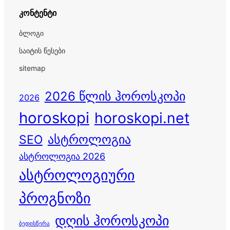
კონტენტი
ბლოგი
საიტის წესები
sitemap
2026 წლის ჰოროსკოპი
2026
horoskopi
horoskopi.net
ასტროლოგია
SEO
ასტროლოგია 2026
ასტროლოგიური
პროგნოზი
დღის ჰოროსკოპი
ბედისწერა