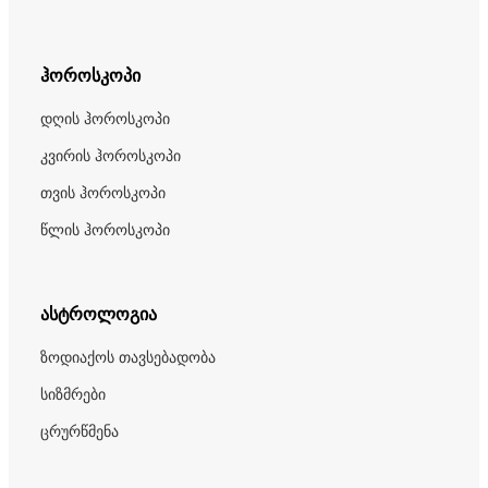
ჰოროსკოპი
დღის ჰოროსკოპი
კვირის ჰოროსკოპი
თვის ჰოროსკოპი
წლის ჰოროსკოპი
ასტროლოგია
ზოდიაქოს თავსებადობა
სიზმრები
ცრურწმენა