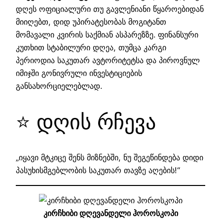
დღეს ოფიციალური თუ გავლენიანი წყაროებიდან
მიიღებთ, დიდ უპირატესობას მოგიტანთ
მომავალი კვირის საქმიან ასპარეზზე. ფინანსური
კუთხით სტაბილური დღეა, თუმცა კარგი
პერიოდია საკუთარ ავტორიტეტსა და პიროვნულ
იმიჯში გონივრული ინვესტიციების
განსახორციელებლად.
⭐ დღის რჩევა
„იყავი მტკიცე შენს მიზნებში, ნუ შეგეწინდება დიდი
პასუხისმგებლობის საკუთარ თავზე აღების!“
კირჩხიბი დღევანდელი ჰოროსკოპი