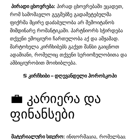
პირადი ცხოვრება:
პირად ცხოვრებაში ეცადეთ,
რომ სამომავლო გეგმებზე გადამეტებულმა
ფიქრმა მცირე დაძაბულობა არ შემოიტანოს
მიმდინარე რომანტიკაში. პარტნიორს სჭირდება
თქვენი ემოციური ჩართულობა აქ და ამჟამად.
მარტოხელა კირჩხიბებს გაქვთ შანსი გაიცნოთ
ადამიანი, რომელიც თქვენი სერიოზულობითა და
ამბიციურობით მოიხიბლება.
♋ კირჩხიბი – დღევანდელი ჰოროსკოპი
💼 კარიერა და
ფინანსები
მატერიალური სფერო:
ინფორმაცია, რომელსაც