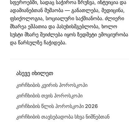
სფეროებში, სადაც საჭიროა ზრუნვა, ინტუიცია და
ადამიანებთან მუშაობა — განათლება, მედიცინა,
ფსიქოლოგია, სოციალური საქმიანობა. ძლიერი
მხარეა ემპათია და პასუხისმგებლობა, ხოლო
სუსტი მხარე შეიძლება იყოს ზედმეტი ემოციურობა
და წარსულზე ჩაჭიდება.
ასევე იხილეთ
კირჩხიბის კვირის ჰოროსკოპი
კირჩხიბის თვის ჰოროსკოპი
კირჩხიბის წლის ჰოროსკოპი 2026
კირჩხიბის თავსებადობა სხვა ნიშნებთან