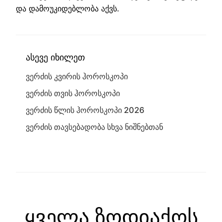
და დამოუკიდებლობა აქვს.
ასევე იხილეთ
ვერძის კვირის ჰოროსკოპი
ვერძის თვის ჰოროსკოპი
ვერძის წლის ჰოროსკოპი 2026
ვერძის თავსებადობა სხვა ნიშნებთან
ყველა ზოდიაქოს