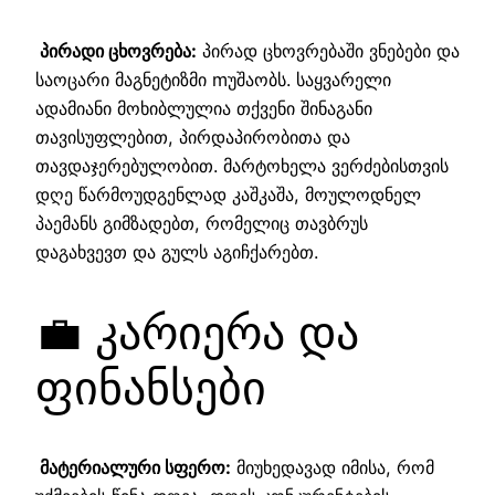
პირადი ცხოვრება:
პირად ცხოვრებაში ვნებები და
საოცარი მაგნეტიზმი mუშაობს. საყვარელი
ადამიანი მოხიბლულია თქვენი შინაგანი
თავისუფლებით, პირდაპირობითა და
თავდაჯერებულობით. მარტოხელა ვერძებისთვის
დღე წარმოუდგენლად კაშკაშა, მოულოდნელ
პაემანს გიმზადებთ, რომელიც თავბრუს
დაგახვევთ და გულს აგიჩქარებთ.
💼 კარიერა და
ფინანსები
მატერიალური სფერო:
მიუხედავად იმისა, რომ