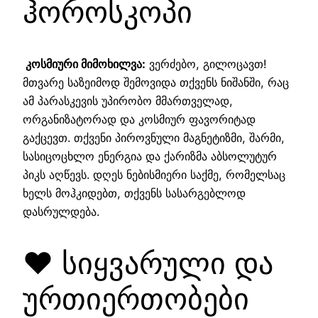
ჰოროსკოპი
კოსმიური მიმოხილვა:
ვერძებო, გილოცავთ!
მთვარე საზეიმოდ შემოვიდა თქვენს ნიშანში, რაც
ამ პარასკევის უპირობო მმართველად,
ორგანიზატორად და კოსმიურ ფავორიტად
გაქცევთ. თქვენი პიროვნული მაგნეტიზმი, შარმი,
სასიცოცხლო ენერგია და ქარიზმა აბსოლუტურ
პიკს აღწევს. დღეს ნებისმიერი საქმე, რომელსაც
ხელს მოჰკიდებთ, თქვენს სასარგებლოდ
დასრულდება.
❤️ სიყვარული და
ურთიერთობები