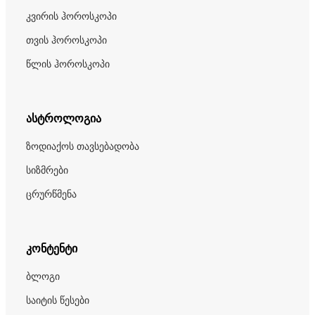
კვირის ჰოროსკოპი
თვის ჰოროსკოპი
წლის ჰოროსკოპი
ასტროლოგია
ზოდიაქოს თავსებადობა
სიზმრები
ცრურწმენა
კონტენტი
ბლოგი
საიტის წესები