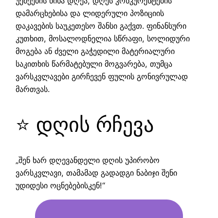
უქმეების წინა დღეა, დღეს კონკურენტების
დამარცხებისა და ლიდერული პოზიციის
დაკავების საუკეთესო შანსი გაქვთ. ფინანსური
კუთხით, მოსალოდნელია სწრაფი, სოლიდური
მოგება ან ძველი გაჭედილი მატერიალური
საკითხის წარმატებული მოგვარება, თუმცა
ვარსკვლავები გირჩევენ ფულის გონივრულად
მართვას.
⭐ დღის რჩევა
„შენ ხარ დღევანდელი დღის უპირობო
ვარსკვლავი, თამამად გადადგი ნაბიჯი შენი
უდიდესი ოცნებებისკენ!“