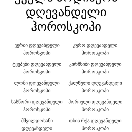
დღევანდელი
ჰოროსკოპი
ვერძი დღევანდელი
კურო დღევანდელი
ჰოროსკოპი
ჰოროსკოპი
ტყუპები დღევანდელი
კირჩხიბი დღევანდელი
ჰოროსკოპი
ჰოროსკოპი
ლომი დღევანდელი
ქალწული დღევანდელი
ჰოროსკოპი
ჰოროსკოპი
სასწორი დღევანდელი
მორიელი დღევანდელი
ჰოროსკოპი
ჰოროსკოპი
მშვილდოსანი
თხის რქა დღევანდელი
დღევანდელი
ჰოროსკოპი