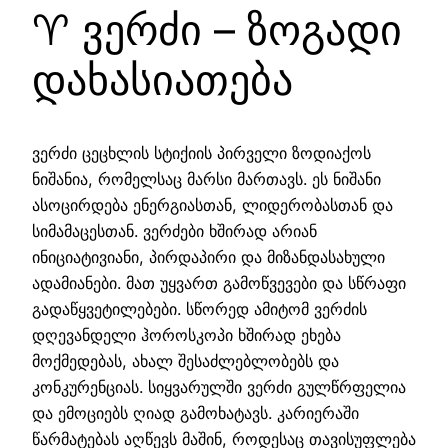
♈ ვერძი – ზოგადი
დახასიათება
ვერძი ცეცხლის სტიქიის პირველი ზოდიაქოს
ნიშანია, რომელსაც მარსი მართავს. ეს ნიშანი
ასოცირდება ენერგიასთან, ლიდერობასთან და
სიმამაცესთან. ვერძები ხშირად არიან
ინიციატივიანი, პირდაპირი და მიზანდასახული
ადამიანები. მათ უყვართ გამოწვევები და სწრაფი
გადაწყვეტილებები. სწორედ ამიტომ ვერძის
დღევანდელი ჰოროსკოპი ხშირად ეხება
მოქმედებას, ახალ შესაძლებლობებს და
კონკურენციას. სიყვარულში ვერძი გულწრფელია
და ემოციებს ღიად გამოხატავს. კარიერაში
წარმატებას აღწევს მაშინ, როდესაც თავისუფლება