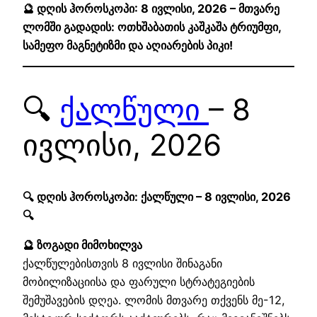
🔮 დღის ჰოროსკოპი: 8 ივლისი, 2026 – მთვარე
ლომში გადადის: ოთხშაბათის კაშკაშა ტრიუმფი,
სამეფო მაგნეტიზმი და აღიარების პიკი!
🔍
ქალწული
– 8
ივლისი, 2026
🔍 დღის ჰოროსკოპი: ქალწული – 8 ივლისი, 2026
🔍
🔮 ზოგადი მიმოხილვა
ქალწულებისთვის 8 ივლისი შინაგანი
მობილიზაციისა და ფარული სტრატეგიების
შემუშავების დღეა. ლომის მთვარე თქვენს მე-12,