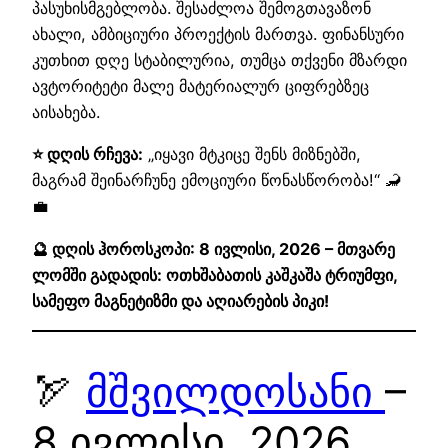
პასუხისმგებლობა. შესაძლოა შემოგთავაზონ
ახალი, ამბიციური პროექტის მართვა. ფინანსური
კუთხით დღე სტაბილურია, თუმცა თქვენი მზარდი
ავტორიტეტი მალე მატერიალურ ციფრებზეც
აისახება.
⭐ დღის რჩევა:
„იყავი მტკიცე შენს მიზნებში,
მაგრამ შეინარჩუნე ემოციური წონასწორობა!“ 🦂
💼
🔮 დღის ჰოროსკოპი: 8 ივლისი, 2026 – მთვარე
ლომში გადადის: ოთხშაბათის კაშკაშა ტრიუმფი,
სამეფო მაგნეტიზმი და აღიარების პიკი!
🏹
მშვილდოსანი
–
8 ივლისი, 2026