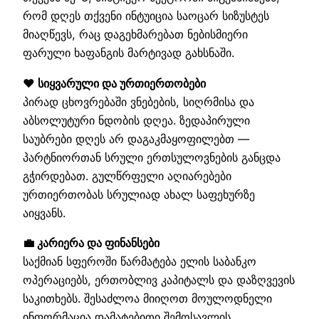
რომ დღეს თქვენი ინტუიცია საოცარ სიზუსტეს
მიაღწევს, რაც დაგეხმარებათ ნებისმიერი
ფარული ხაფანგის მარტივად გახსნაში.
❤️ სიყვარული და ურთიერთობები
პირად ცხოვრებაში ვნებების, სიღრმისა და
აბსოლუტური ნდობის დღეა. ზედაპირული
საუბრები დღეს არ დაგაკმაყოფილებთ —
პარტნიორთან სრული ერთსულოვნების განცდა
გჭირდებათ. გულწრფელი აღიარებები
ურთიერთობას სრულიად ახალ საფეხურზე
აიყვანს.
💼 კარიერა და ფინანსები
საქმიან სფეროში წარმატება ელის საბანკო
ოპერაციებს, ერთობლივ კაპიტალს და დაზღვევის
საკითხებს. შესაძლოა მიიღოთ მოულოდნელი
ინფორმაცია დამატებითი შემოსავლის,