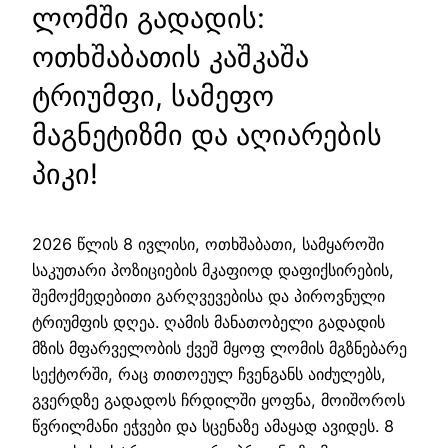
ლომში გადადის:
ოთხშაბათის კაშკაშა
ტრიუმფი, სამეფო
მაგნეტიზმი და აღიარების
პიკი!
2026 წლის 8 ივლისი, ოთხშაბათი, სამყაროში
საკუთარი პოზიციების მკაფიოდ დაფიქსირების,
შემოქმედებითი გარღვევებისა და პიროვნული
ტრიუმფის დღეა. ღამის მანათობელი გადადის
მზის მფარველობის ქვეშ მყოფ ლომის მგზნებარე
სექტორში, რაც თითოეულ ჩვენგანს აიძულებს,
გვერდზე გადადოს ჩრდილში ყოფნა, მოიშოროს
წვრილმანი ეჭვები და სცენაზე ამაყად ავიდეს. 8