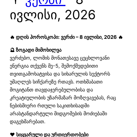
ივლისი, 2026
🔥 დღის ჰოროსკოპი: ვერძი – 8 ივლისი, 2026 🔥
🔮 ზოგადი მიმოხილვა
ვერძებო, ლომის მონათესავე ცეცხლოვანი
ენერგია თქვენს მე-5, შემოქმედებითი
თვითგამოხატვისა და სიხარულის სექტორს
უმაღლეს სიჩქარეზე რთავს. ოთხშაბათი
მოგიტანთ თავდაჯერებულობისა და
კრეატიულობის უზარმაზარ მოზღვავებას, რაც
ნებისმიერი რთული საკითხისადმი
არასტანდარტული მიდგომების მოძიებაში
დაგეხმარებათ.
❤️ სიყვარული და ურთიერთობები