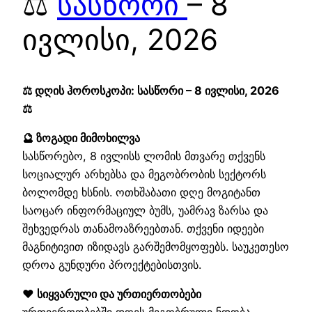
⚖️
სასწორი
– 8
ივლისი, 2026
⚖️ დღის ჰოროსკოპი: სასწორი – 8 ივლისი, 2026
⚖️
🔮 ზოგადი მიმოხილვა
სასწორებო, 8 ივლისს ლომის მთვარე თქვენს
სოციალურ არხებსა და მეგობრობის სექტორს
ბოლომდე ხსნის. ოთხშაბათი დღე მოგიტანთ
საოცარ ინფორმაციულ ბუმს, უამრავ ზარსა და
შეხვედრას თანამოაზრეებთან. თქვენი იდეები
მაგნიტივით იზიდავს გარშემომყოფებს. საუკეთესო
დროა გუნდური პროექტებისთვის.
❤️ სიყვარული და ურთიერთობები