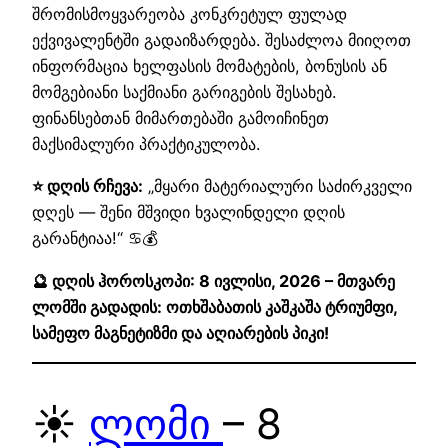
შრომისმოყვარეობა კონკრეტულ ფულად
ექვივალენტში გადაიზარდება. შესაძლოა მიიღოთ
ინფორმაცია ხელფასის მომატების, ბონუსის ან
მომგებიანი საქმიანი გარიგების შესახებ.
ფინანსებთან მიმართებაში გამოიჩინეთ
მაქსიმალური პრაქტიკულობა.
⭐ დღის რჩევა:
„მყარი მატერიალური საძირკველი
დღეს — შენი მშვიდი ხვალინდელი დღის
გარანტიაა!“ ♋💰
🔮 დღის ჰოროსკოპი: 8 ივლისი, 2026 – მთვარე
ლომში გადადის: ოთხშაბათის კაშკაშა ტრიუმფი,
სამეფო მაგნეტიზმი და აღიარების პიკი!
☀️
ლომი
– 8