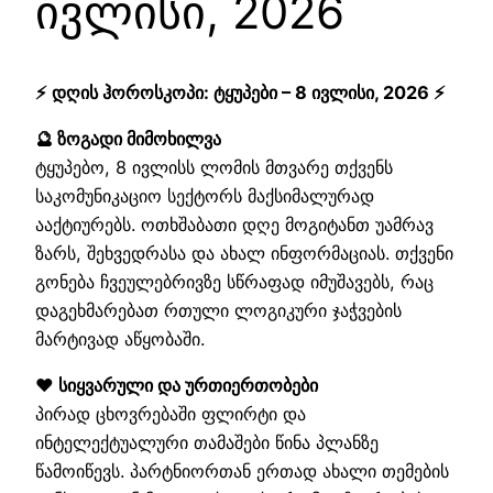
ივლისი, 2026
⚡ დღის ჰოროსკოპი: ტყუპები – 8 ივლისი, 2026 ⚡
🔮 ზოგადი მიმოხილვა
ტყუპებო, 8 ივლისს ლომის მთვარე თქვენს
საკომუნიკაციო სექტორს მაქსიმალურად
ააქტიურებს. ოთხშაბათი დღე მოგიტანთ უამრავ
ზარს, შეხვედრასა და ახალ ინფორმაციას. თქვენი
გონება ჩვეულებრივზე სწრაფად იმუშავებს, რაც
დაგეხმარებათ რთული ლოგიკური ჯაჭვების
მარტივად აწყობაში.
❤️ სიყვარული და ურთიერთობები
პირად ცხოვრებაში ფლირტი და
ინტელექტუალური თამაშები წინა პლანზე
წამოიწევს. პარტნიორთან ერთად ახალი თემების