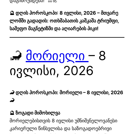
დაგიბრუნდება!“ ⚖️🚀
🔮 დღის ჰოროსკოპი: 8 ივლისი, 2026 – მთვარე
ლომში გადადის: ოთხშაბათის კაშკაშა ტრიუმფი,
სამეფო მაგნეტიზმი და აღიარების პიკი!
🦂
მორიელი
– 8
ივლისი, 2026
🦂 დღის ჰოროსკოპი: მორიელი – 8 ივლისი, 2026
🦂
🔮 ზოგადი მიმოხილვა
მორიელებისთვის 8 ივლისი უმნიშვნელოვანესი
კარიერული წინსვლისა და საზოგადოებრივი