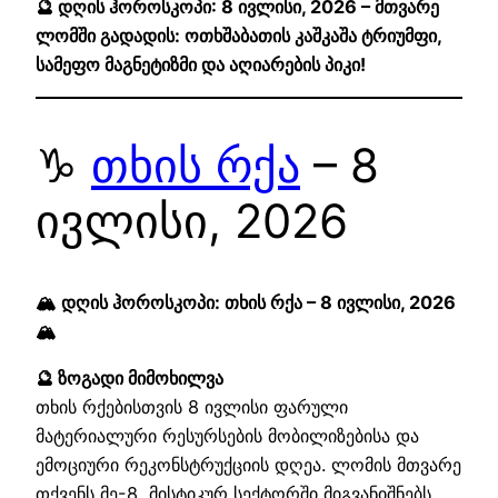
🔮 დღის ჰოროსკოპი: 8 ივლისი, 2026 – მთვარე
ლომში გადადის: ოთხშაბათის კაშკაშა ტრიუმფი,
სამეფო მაგნეტიზმი და აღიარების პიკი!
♑
თხის რქა
– 8
ივლისი, 2026
🏔️ დღის ჰოროსკოპი: თხის რქა – 8 ივლისი, 2026
🏔️
🔮 ზოგადი მიმოხილვა
თხის რქებისთვის 8 ივლისი ფარული
მატერიალური რესურსების მობილიზებისა და
ემოციური რეკონსტრუქციის დღეა. ლომის მთვარე
თქვენს მე-8, მისტიკურ სექტორში მიგვანიშნებს,