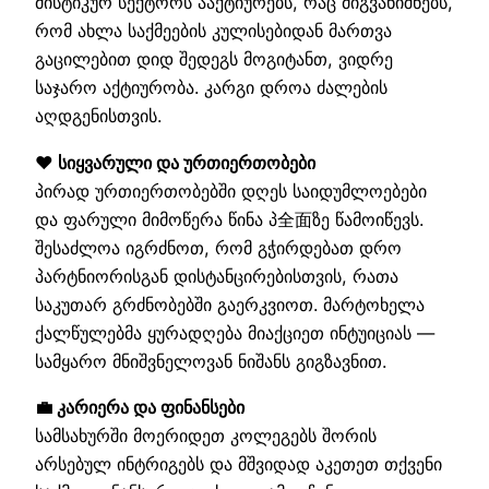
მისტიკურ სექტორს ააქტიურებს, რაც მიგვანიშნებს,
რომ ახლა საქმეების კულისებიდან მართვა
გაცილებით დიდ შედეგს მოგიტანთ, ვიდრე
საჯარო აქტიურობა. კარგი დროა ძალების
აღდგენისთვის.
❤️ სიყვარული და ურთიერთობები
პირად ურთიერთობებში დღეს საიდუმლოებები
და ფარული მიმოწერა წინა პ全面ზე წამოიწევს.
შესაძლოა იგრძნოთ, რომ გჭირდებათ დრო
პარტნიორისგან დისტანცირებისთვის, რათა
საკუთარ გრძნობებში გაერკვიოთ. მარტოხელა
ქალწულებმა ყურადღება მიაქციეთ ინტუიციას —
სამყარო მნიშვნელოვან ნიშანს გიგზავნით.
💼 კარიერა და ფინანსები
სამსახურში მოერიდეთ კოლეგებს შორის
არსებულ ინტრიგებს და მშვიდად აკეთეთ თქვენი