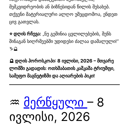
მემკვიდრეობის ან ბიზნესიდან წილის შესახებ.
თქვენი მატერიალური ალღო უშეცდომოა, ენდეთ
ცივ გათვლას.
⭐ დღის რჩევა:
„ნუ გეშინია ცვლილებების, შენს
შინაგან სიღრმეებში უდიდესი ძალაა დამალული!“
♑🔮
🔮 დღის ჰოროსკოპი: 8 ივლისი, 2026 – მთვარე
ლომში გადადის: ოთხშაბათის კაშკაშა ტრიუმფი,
სამეფო მაგნეტიზმი და აღიარების პიკი!
♒
მერწყული
– 8
ივლისი, 2026