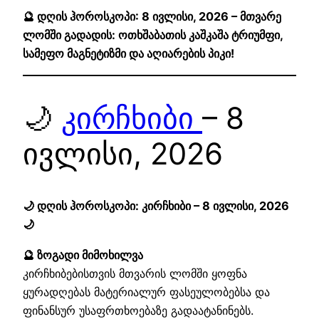
🔮 დღის ჰოროსკოპი: 8 ივლისი, 2026 – მთვარე
ლომში გადადის: ოთხშაბათის კაშკაშა ტრიუმფი,
სამეფო მაგნეტიზმი და აღიარების პიკი!
🌙
კირჩხიბი
– 8
ივლისი, 2026
🌙 დღის ჰოროსკოპი: კირჩხიბი – 8 ივლისი, 2026
🌙
🔮 ზოგადი მიმოხილვა
კირჩხიბებისთვის მთვარის ლომში ყოფნა
ყურადღებას მატერიალურ ფასეულობებსა და
ფინანსურ უსაფრთხოებაზე გადაატანინებს.