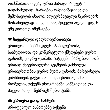
ოთხშაბათი იდეალურია პირადი ბიუჯეტის
გადასახედად, ხარჯების ოპტიმიზაციისა და
შემოსავლის ახალი, ალტერნატიული წყაროების
მოსაძიებლად. თქვენი პპაქტიკული ალღო დღეს
უშეცდომოდ იმუშავებს.
❤️ სიყვარული და ურთიერთობები
ურთიერთობებში დღეს სტაბილურობა,
საიმედოობა და კონკრეტული ქმედებები უფრო
ფასობს, ვიდრე ლამაზი სიტყვები. პარტნიორთან
ერთად მატერიალური გეგმების განხილვა
ურთიერთობას უფრო მყარს გახდის. მარტოხელა
კირჩხიბებს გაქვთ შანსი გაიცნოთ ადამიანი,
რომელიც თქვენს ცხოვრებაში სიმშვიდესა და
მატერიალურ წესრიგს შემოიტანს.
💼 კარიერა და ფინანსები
პროფესიულ ასპარეზზე თქვენი