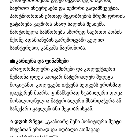
ურთიერთობებში დღეს მეგობრული ნდობა,
საერთო ინტერესები და იუმორი გადამწყვეტია.
პარტნიორთან ერთად მეგობრების წრეში დროის
გატარება კავშირს ახალ ხალისს შესძენს.
მარტოხელა სასწორებს სწორედ საერთო ჰობის
მქონე ადამიანების გარემოცვაში გელით
საინტერესო, კაშკაშა ნაცნობობა.
💼 კარიერა და ფინანსები
არაფორმალური კავშირები და კოლექტიური
მუშაობა დღეს საოცარ მატერიალურ შედეგს
მოგიტანთ. კოლეგები თქვენს ხედვებს ერთხმად
დაუჭერენ მხარს. ფინანსურად სტაბილური დღეა,
მოსალოდნელია მატერიალური მხარდაჭერა ან
საჩუქარი გავლენიანი მეგობრისგან.
⭐ დღის რჩევა:
„გააზიარე შენი პოზიტიური მუხტი
სხვებთან ერთად და იღბალი ათმაგად