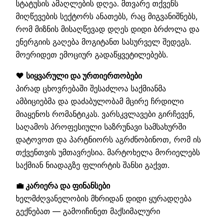
სტატუსის ამაღლების დღეა. მთვარე თქვენს
მიღწევების სექტორს ანათებს, რაც მიგვანიშნებს,
რომ მიზნის მისაღწევად დღეს დიდი ბრძოლა და
ენერგიის გაღება მოგიტანთ სასურველ შედეგს.
მოერიდეთ ემოციურ გადაწყვეტილებებს.
❤️ სიყვარული და ურთიერთობები
პირად ცხოვრებაში შესაძლოა საქმიანმა
ამბიციებმა და დაძაბულობამ მცირე ჩრდილი
მიაყენოს რომანტიკას. ვარსკვლავები გირჩევენ,
საღამოს პროფესიული საზრუნავი სამსახურში
დატოვოთ და პარტნიორს აგრძნობინოთ, რომ ის
თქვენთვის უმთავრესია. მარტოხელა მორიელებს
საქმიან ნიადაგზე ფლირტის შანსი გაქვთ.
💼 კარიერა და ფინანსები
ხელმძღვანელობის მხრიდან დიდი ყურადღება
გექნებათ — გამოიჩინეთ მაქსიმალური