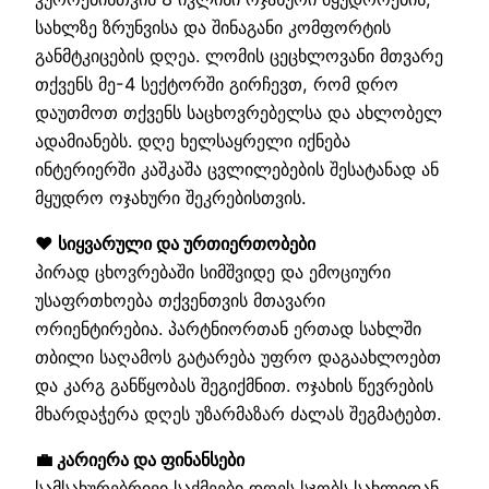
სახლზე ზრუნვისა და შინაგანი კომფორტის
განმტკიცების დღეა. ლომის ცეცხლოვანი მთვარე
თქვენს მე-4 სექტორში გირჩევთ, რომ დრო
დაუთმოთ თქვენს საცხოვრებელსა და ახლობელ
ადამიანებს. დღე ხელსაყრელი იქნება
ინტერიერში კაშკაშა ცვლილებების შესატანად ან
მყუდრო ოჯახური შეკრებისთვის.
❤️ სიყვარული და ურთიერთობები
პირად ცხოვრებაში სიმშვიდე და ემოციური
უსაფრთხოება თქვენთვის მთავარი
ორიენტირებია. პარტნიორთან ერთად სახლში
თბილი საღამოს გატარება უფრო დაგაახლოებთ
და კარგ განწყობას შეგიქმნით. ოჯახის წევრების
მხარდაჭერა დღეს უზარმაზარ ძალას შეგმატებთ.
💼 კარიერა და ფინანსები
სამსახურებრივი საქმეები დღეს სჯობს სახლიდან,