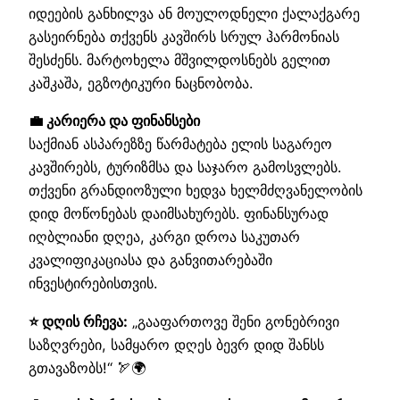
იდეების განხილვა ან მოულოდნელი ქალაქგარე
გასეირნება თქვენს კავშირს სრულ ჰარმონიას
შესძენს. მარტოხელა მშვილდოსნებს გელით
კაშკაშა, ეგზოტიკური ნაცნობობა.
💼 კარიერა და ფინანსები
საქმიან ასპარეზზე წარმატება ელის საგარეო
კავშირებს, ტურიზმსა და საჯარო გამოსვლებს.
თქვენი გრანდიოზული ხედვა ხელმძღვანელობის
დიდ მოწონებას დაიმსახურებს. ფინანსურად
იღბლიანი დღეა, კარგი დროა საკუთარ
კვალიფიკაციასა და განვითარებაში
ინვესტირებისთვის.
⭐ დღის რჩევა:
„გააფართოვე შენი გონებრივი
საზღვრები, სამყარო დღეს ბევრ დიდ შანსს
გთავაზობს!“ 🏹🌍