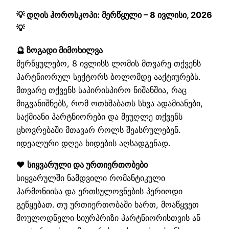
💡 დღის ჰოროსკოპი: მერწყული – 8 ივლისი, 2026
💡
🔮 ზოგადი მიმოხილვა
მერწყულებო, 8 ივლისს ლომის მთვარე თქვენს
პარტნიორულ სექტორს ბოლომდე ააქტიურებს.
მთვარე თქვენს საპირისპირო ნიშანშია, რაც
მიგვანიშნებს, რომ ოთხშაბათს სხვა ადამიანები,
საქმიანი პარტნიორები და მეუღლე თქვენს
ცხოვრებაში მთავარ როლს შეასრულებენ.
იდეალური დღეა ხიდების აღსადგენად.
❤️ სიყვარული და ურთიერთობები
სიყვარულში ნამდვილი რომანტიკული
ჰარმონიისა და ერთსულოვნების პერიოდი
გეწყებათ. თუ ურთიერთობაში ხართ, მოაწყვეთ
მოულოდნელი სიურპრიზი პარტნიორისთვის ან