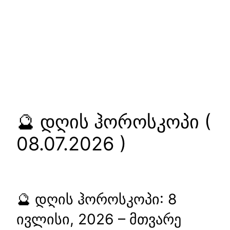
🔮 დღის ჰოროსკოპი (
08.07.2026 )
🔮 დღის ჰოროსკოპი: 8
ივლისი, 2026 – მთვარე