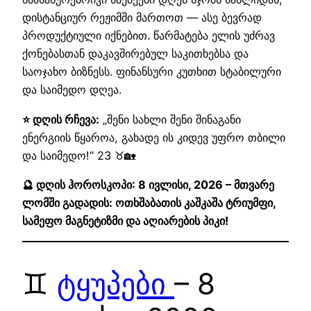
დისტანციურ რეჟიმში მართოთ — ასე ბევრად
პროდუქტიული იქნებით. წარმატება ელის უძრავ
ქონებასთან დაკავშირებულ საკითხებსა და
საოჯახო ბიზნესს. ფინანსური კუთხით სტაბილური
და საიმედო დღეა.
⭐ დღის რჩევა:
„შენი სახლი შენი შინაგანი
ენერგიის წყაროა, გახადე ის კიდევ უფრო თბილი
და საიმედო!“ 23 ♉🏡
🔮 დღის ჰოროსკოპი: 8 ივლისი, 2026 – მთვარე
ლომში გადადის: ოთხშაბათის კაშკაშა ტრიუმფი,
სამეფო მაგნეტიზმი და აღიარების პიკი!
♊
ტყუპები
– 8