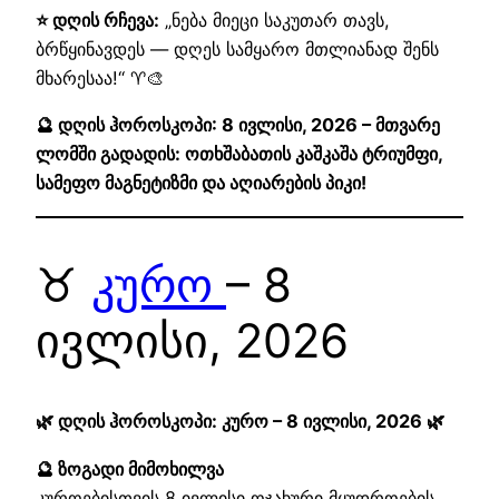
⭐ დღის რჩევა:
„ნება მიეცი საკუთარ თავს,
ბრწყინავდეს — დღეს სამყარო მთლიანად შენს
მხარესაა!“ ♈🎨
🔮 დღის ჰოროსკოპი: 8 ივლისი, 2026 – მთვარე
ლომში გადადის: ოთხშაბათის კაშკაშა ტრიუმფი,
სამეფო მაგნეტიზმი და აღიარების პიკი!
♉
კურო
– 8
ივლისი, 2026
🌿 დღის ჰოროსკოპი: კურო – 8 ივლისი, 2026 🌿
🔮 ზოგადი მიმოხილვა
კუროებისთვის 8 ივლისი ოჯახური მყუდროების,