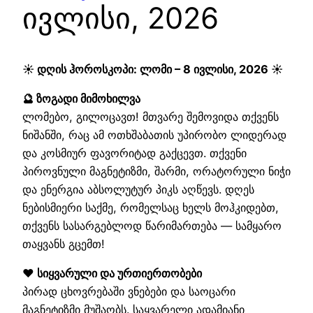
ივლისი, 2026
☀️ დღის ჰოროსკოპი: ლომი – 8 ივლისი, 2026 ☀️
🔮 ზოგადი მიმოხილვა
ლომებო, გილოცავთ! მთვარე შემოვიდა თქვენს
ნიშანში, რაც ამ ოთხშაბათის უპირობო ლიდერად
და კოსმიურ ფავორიტად გაქცევთ. თქვენი
პიროვნული მაგნეტიზმი, შარმი, ორატორული ნიჭი
და ენერგია აბსოლუტურ პიკს აღწევს. დღეს
ნებისმიერი საქმე, რომელსაც ხელს მოჰკიდებთ,
თქვენს სასარგებლოდ წარიმართება — სამყარო
თაყვანს გცემთ!
❤️ სიყვარული და ურთიერთობები
პირად ცხოვრებაში ვნებები და საოცარი
მაგნეტიზმი მუშაობს. საყვარელი ადამიანი