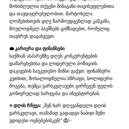
მოხიბლულია თქვენი შინაგანი თავისუფლებითა
და თავდაჯერებულობით. მარტოხელა
ლომებისთვის დღე წარმოუდგენლად კაშკაშა,
მოულოდნელ პაემნებს გიმზადებთ, რომელიც
თავბრუს დაგახვევთ.
💼 კარიერა და ფინანსები
საქმიან ასპარეზზე დღეს კონკურენტების
დამარცხებისა და ლიდერული პოზიციის
დაკავების საუკეთესო შანსი გაქვთ. ფინანსური
კუთხით, მოსალოდნელია სწრაფი, სოლიდური
მოგება, თუმცა ვარსკვლავები გირჩევენ ფულის
გონივრულად ხარჯვასა და ინვესტირებას.
⭐ დღის რჩევა:
„შენ ხარ დღევანდელი დღის
ვარსკვლავი, თამამად გადადგი ნაბიჯი შენი
უდიდესი ოცნებებისკენ!“ 🦁✨