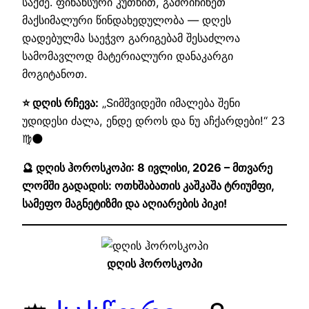
საქმე. ფინანსური კუთხით, გამოიჩინეთ
მაქსიმალური წინდახედულობა — დღეს
დადებულმა საეჭვო გარიგებამ შესაძლოა
სამომავლოდ მატერიალური დანაკარგი
მოგიტანოთ.
⭐ დღის რჩევა:
„Sიმშვიდეში იმალება შენი
უდიდესი ძალა, ენდე დროს და ნუ აჩქარდები!“ 23
♍🌑
🔮 დღის ჰოროსკოპი: 8 ივლისი, 2026 – მთვარე
ლომში გადადის: ოთხშაბათის კაშკაშა ტრიუმფი,
სამეფო მაგნეტიზმი და აღიარების პიკი!
დღის ჰოროსკოპი