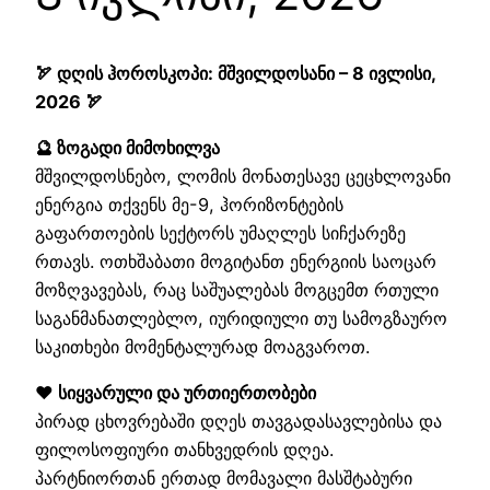
🏹 დღის ჰოროსკოპი: მშვილდოსანი – 8 ივლისი,
2026 🏹
🔮 ზოგადი მიმოხილვა
მშვილდოსნებო, ლომის მონათესავე ცეცხლოვანი
ენერგია თქვენს მე-9, ჰორიზონტების
გაფართოების სექტორს უმაღლეს სიჩქარეზე
რთავს. ოთხშაბათი მოგიტანთ ენერგიის საოცარ
მოზღვავებას, რაც საშუალებას მოგცემთ რთული
საგანმანათლებლო, იურიდიული თუ სამოგზაურო
საკითხები მომენტალურად მოაგვაროთ.
❤️ სიყვარული და ურთიერთობები
პირად ცხოვრებაში დღეს თავგადასავლებისა და
ფილოსოფიური თანხვედრის დღეა.
პარტნიორთან ერთად მომავალი მასშტაბური