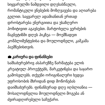
სიყვარულში ნამდვილი დღესასწაული,
რომანტიკული ვნებების მოზღვავება და აღიარება
გელით. საყვარელ ადამიანთან ერთად
დროსტარება ენერგიითა და უსაზღვრო
პოზიტივით აგავსებთ. მარტოხელა ვერძების
მაგნეტიზმი დღეს პიკზეა — მოემზადეთ
კომპლიმენტებისა და მოულოდნელი, კაშკაშა
პაემნებისთვის.
💼 კარიერა და ფინანსები
სამსახურებრივ ასპარეზზე წარმატება ელის
კრეატიულ პროექტებს, მარკეტინგსა და საჯარო
გამოსვლებს. თქვენი ორიგინალური ხედვა
უფროსობის მხრიდან დიდ მოწონებას
დაიმსახურებს. ფინანსურად დღე იღბლიანია —
მოსალოდნელია მოულოდნელი მოგება ან
ძვირადღირებული საჩუქარი.