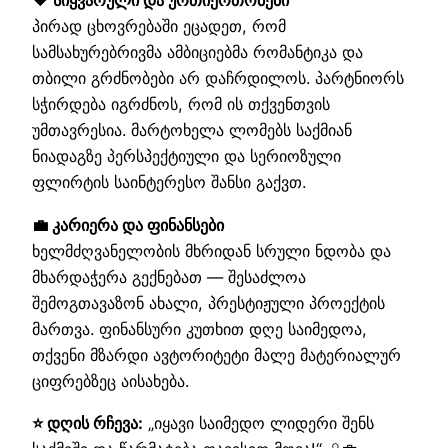
❤️ სიყვარული და ურთიერთობები
პირად ცხოვრებაში ეცადეთ, რომ
სამსახურებრივმა ამბიციებმა რომანტიკა და
თბილი გრძნობები არ დაჩრდილოს. პარტნიორს
სჭირდება იგრძნოს, რომ ის თქვენთვის
უმთავრესია. მარტოხელა ლომებს საქმიან
ნიადაგზე პერსპექტიული და სერიოზული
ფლირტის საინტერესო შანსი გაქვთ.
💼 კარიერა და ფინანსები
ხელმძღვანელობის მხრიდან სრული ნდობა და
მხარდაჭერა გექნებათ — შესაძლოა
შემოგთავაზონ ახალი, პრესტიჟული პროექტის
მართვა. ფინანსური კუთხით დღე საიმედოა,
თქვენი მზარდი ავტორიტეტი მალე მატერიალურ
ციფრებზეც აისახება.
⭐ დღის რჩევა:
„იყავი საიმედო ლიდერი შენს