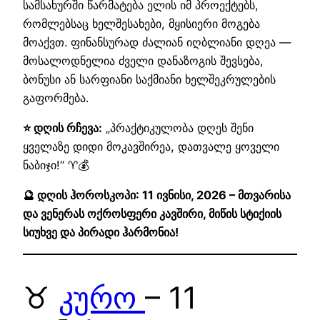
სამსახურში წარმატება ელის იმ პროექტებს,
რომლებსაც ხელშესახები, მყისიერი მოგება
მოაქვთ. ფინანსურად ძალიან იღბლიანი დღეა —
მოსალოდნელია ძველი დანაზოგის შევსება,
ბონუსი ან სარფიანი საქმიანი ხელშეკრულების
გაფორმება.
⭐ დღის რჩევა:
„პრაქტიკულობა დღეს შენი
ყველაზე დიდი მოკავშირეა, დათვალე ყოველი
ნაბიჯი!“ ♈💰
🔮 დღის ჰოროსკოპი: 11 ივნისი, 2026 – მთვარისა
და ვენერას ოქროსფერი კავშირი, მიწის სტიქიის
სიუხვე და პირადი ჰარმონია!
♉
კურო
– 11