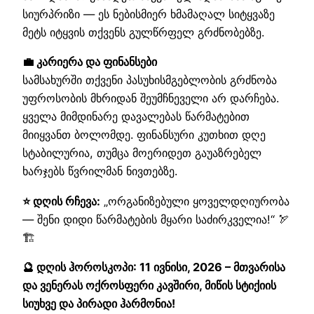
სიურპრიზი — ეს ნებისმიერ ხმამაღალ სიტყვაზე
მეტს იტყვის თქვენს გულწრფელ გრძნობებზე.
💼 კარიერა და ფინანსები
სამსახურში თქვენი პასუხისმგებლობის გრძნობა
უფროსობის მხრიდან შეუმჩნეველი არ დარჩება.
ყველა მიმდინარე დავალებას წარმატებით
მიიყვანთ ბოლომდე. ფინანსური კუთხით დღე
სტაბილურია, თუმცა მოერიდეთ გაუაზრებელ
ხარჯებს წვრილმან ნივთებზე.
⭐ დღის რჩევა:
„ორგანიზებული ყოველდღიურობა
— შენი დიდი წარმატების მყარი საძირკველია!“ 🏹
🏗️
🔮 დღის ჰოროსკოპი: 11 ივნისი, 2026 – მთვარისა
და ვენერას ოქროსფერი კავშირი, მიწის სტიქიის
სიუხვე და პირადი ჰარმონია!