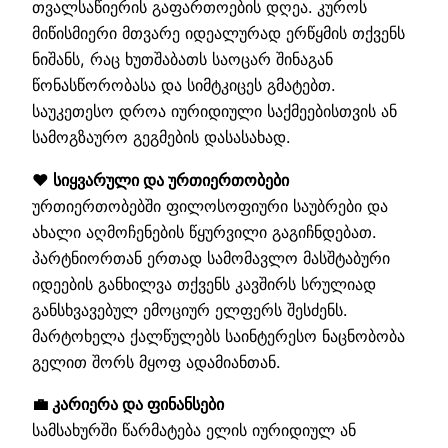
თვალსაწიერის გაფართოების დღეა. კუროს
მიწისმიერი მთვარე იდეალურად ერწყმის თქვენს
ნიშანს, რაც ხუთშაბათს საოცარ შინაგან
წონასწორობასა და სიმტკიცეს გმატებთ.
საუკეთესო დროა იურიდიული საქმეებისთვის ან
სამოგზაურო გეგმების დასასახად.
❤️ სიყვარული და ურთიერთობები
ურთიერთობებში ფილოსოფიური საუბრები და
ახალი აღმოჩენების წყურვილი გაგიჩნდებათ.
პარტნიორთან ერთად სამომავლო მასშტაბური
იდეების განხილვა თქვენს კავშირს სრულიად
განსხვავებულ ემოციურ ელფერს შესძენს.
მარტოხელა ქალწულებს საინტერესო ნაცნობობა
გელით შორს მყოფ ადამიანთან.
💼 კარიერა და ფინანსები
სამსახურში წარმატება ელის იურიდიულ ან