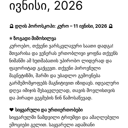
ივნისი, 2026
🔮 დღის ჰოროსკოპი: კურო – 11 ივნისი, 2026 🔮
⭐ ზოგადი მიმოხილვა
კუროებო, თქვენი ვარსკვლავური საათი დადგა!
მთვარისა და ვენერას ერთობლივი ყოფნა თქვენს
ნიშანში ამ ხუთშაბათის უპირობო ლიდერად და
ფავორიტად გაქცევთ. თქვენი პიროვნული
მაგნეტიზმი, შარმი და უბადლო გემოვნება
გარშემომყოფებს მაგნიტივით იზიდავს. იდეალური
დღეა იმიჯის შესაცვლელად, თავის მოვლისთვის
და პირადი გეგმების წინ წამოსაწევად.
❤️ სიყვარული და ურთიერთობები
სიყვარულში ნამდვილი ტრიუმფი და ამაღლებული
ემოციები გელით. საყვარელი ადამიანი