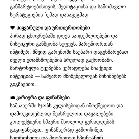
განმარტოებისთვის, მედიტაციისა და სამომავლო
სტრატეგიების ჩუმად დასაგეგმად.
❤️ სიყვარული და ურთიერთობები
პირად ცხოვრებაში დღეს საიდუმლოებები და
მისტიკური განწყობა სუფევს. პარტნიორთან
ინტიმურ, მშვიდ გარემოში საუბარი დაგეხმარებათ
ძველი უთანხმოებების სრულად გაქრობაში.
მარტოხელა ტყუპებმა ყურადღება მიაქციეთ
ინტუიციას — სამყარო მნიშვნელოვან მინიშნებებს
გიგზავნით.
💼 კარიერა და ფინანსები
სამსახურში სჯობს კულისებიდან იმოქმედოთ და
დამოუკიდებლად შეასრულოთ დავალებები.
კოლექტიური ხმაური მხოლოდ ყურადღებას
გაგიფანტავთ. ფინანსურად გამოიჩინეთ
სიფრთხილე და მოერიდეთ სპონტანურ,