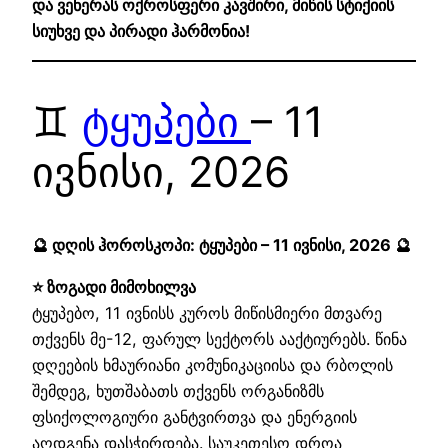
და ვენერას ოქროსფერი კავშირი, მიწის სტიქიის
სიუხვე და პირადი ჰარმონია!
♊
ტყუპები
– 11
ივნისი, 2026
🔮 დღის ჰოროსკოპი: ტყუპები – 11 ივნისი, 2026 🔮
⭐ ზოგადი მიმოხილვა
ტყუპებო, 11 ივნისს კუროს მიწისმიერი მთვარე
თქვენს მე-12, ფარულ სექტორს ააქტიურებს. წინა
დღეების ხმაურიანი კომუნიკაციისა და რბოლის
შემდეგ, ხუთშაბათს თქვენს ორგანიზმს
ფსიქოლოგიური განტვირთვა და ენერგიის
აღდგენა დასჭირდება. საუკეთესო დროა