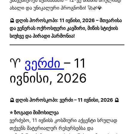
ახალი და უნიკალური პროგნოზი! 🚀🌿💎
🔮 დღის ჰოროსკოპი: 11 ივნისი, 2026 – მთვარისა
და ვენერას ოქროსფერი კავშირი, მიწის სტიქიის
სიუხვე და პირადი ჰარმონია!
♈
ვერძი
– 11
ივნისი, 2026
🔮 დღის ჰოროსკოპი: ვერძი – 11 ივნისი, 2026 🔮
⭐ ზოგადი მიმოხილვა
ვერძებო, 11 ივნისს კოსმიური აქცენტი სრულად
თქვენს მატერიალურ რესურსებსა და