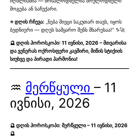
იღბლიანია — მოსალოდნელია მოულოდნელი
მოგება ან საჩუქარი.
⭐ დღის რჩევა:
„ნება მიეცი საკუთარ თავს, იყოს
ბედნიერი — დღეს სამყარო შენს მხარესაა!“ ♑🚀
🔮 დღის ჰოროსკოპი: 11 ივნისი, 2026 – მთვარისა
და ვენერას ოქროსფერი კავშირი, მიწის სტიქიის
სიუხვე და პირადი ჰარმონია!
♒
მერწყული
– 11
ივნისი, 2026
🔮 დღის ჰოროსკოპი: მერწყული – 11 ივნისი, 2026
🔮