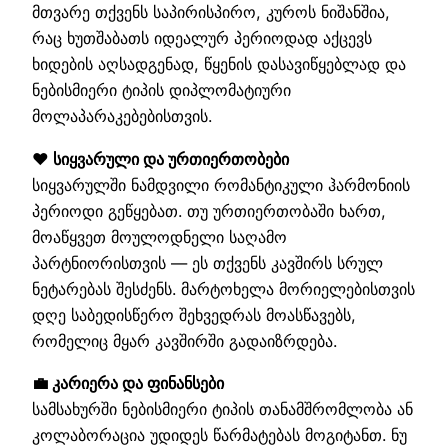
მთვარე თქვენს საპირისპირო, კუროს ნიშანშია,
რაც ხუთშაბათს იდეალურ პერიოდად აქცევს
ხიდების აღსადგენად, წყენის დასავიწყებლად და
ნებისმიერი ტიპის დიპლომატიური
მოლაპარაკებებისთვის.
❤️ სიყვარული და ურთიერთობები
სიყვარულში ნამდვილი რომანტიკული ჰარმონიის
პერიოდი გეწყებათ. თუ ურთიერთობაში ხართ,
მოაწყვეთ მოულოდნელი საღამო
პარტნიორისთვის — ეს თქვენს კავშირს სრულ
ნეტარებას შესძენს. მარტოხელა მორიელებისთვის
დღე საბედისწერო შეხვედრას მოასწავებს,
რომელიც მყარ კავშირში გადაიზრდება.
💼 კარიერა და ფინანსები
სამსახურში ნებისმიერი ტიპის თანამშრომლობა ან
კოლაბორაცია უდიდეს წარმატებას მოგიტანთ. ნუ