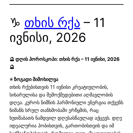
♑
თხის რქა
– 11
ივნისი, 2026
🔮 დღის ჰოროსკოპი: თხის რქა – 11 ივნისი, 2026
🔮
⭐ ზოგადი მიმოხილვა
თხის რქებისთვის 11 ივნისი კრეატიულობის,
სიხარულისა და შემოქმედებითი აღმავლობის
დღეა. კუროს ნიშნის ჰარმონიული ენერგია თქვენს
ნიშანს სრულ თანხმობაში ერწყმის, რაც
ხუთშაბათს ნამდვილ დღესასწაულად აქცევს. დღე
იდეალურია ჰობისთვის, გართობისთვის და იმ