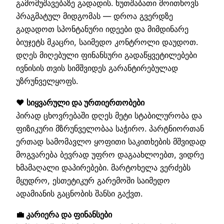
გამომუშავებაზე გადადის. ხუთშაბათი მოითხოვს
პრაგმატულ მიდგომას — დროა გვერდზე
გადადოთ სპონტანური იდეები და მიმდინარე
ბიუჯეტს მკაცრი, საიმედო კონტროლი დაუდოთ.
დღეს მიღებული ფინანსური გადაწყვეტილებები
ივნისის თვის სიმშვიდეს გარანტირებულად
უზრუნველყოფს.
❤️ სიყვარული და ურთიერთობები
პირად ცხოვრებაში დღეს მეტი სტაბილურობა და
ფიზიკური მზრუნველობაა საჭირო. პარტნიორთან
ერთად სამომავლო ყოფითი საკითხების მშვიდად
მოგვარება ბევრად უფრო დაგაახლოებთ, ვიდრე
ხმამაღალი დაპირებები. მარტოხელა ვერძებს
მყუდრო, ესთეტიკურ გარემოში საიმედო
ადამიანის გაცნობის შანსი გაქვთ.
💼 კარიერა და ფინანსები