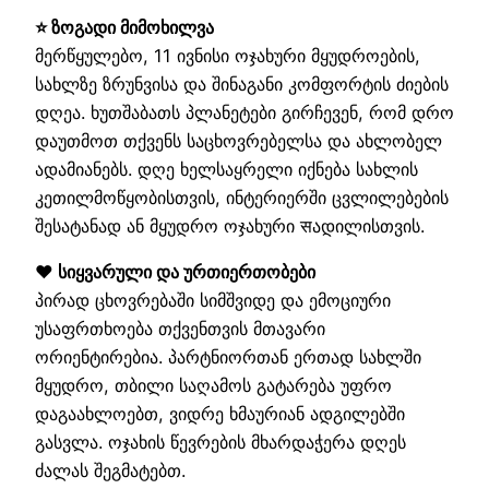
⭐ ზოგადი მიმოხილვა
მერწყულებო, 11 ივნისი ოჯახური მყუდროების,
სახლზე ზრუნვისა და შინაგანი კომფორტის ძიების
დღეა. ხუთშაბათს პლანეტები გირჩევენ, რომ დრო
დაუთმოთ თქვენს საცხოვრებელსა და ახლობელ
ადამიანებს. დღე ხელსაყრელი იქნება სახლის
კეთილმოწყობისთვის, ინტერიერში ცვლილებების
შესატანად ან მყუდრო ოჯახური सადილისთვის.
❤️ სიყვარული და ურთიერთობები
პირად ცხოვრებაში სიმშვიდე და ემოციური
უსაფრთხოება თქვენთვის მთავარი
ორიენტირებია. პარტნიორთან ერთად სახლში
მყუდრო, თბილი საღამოს გატარება უფრო
დაგაახლოებთ, ვიდრე ხმაურიან ადგილებში
გასვლა. ოჯახის წევრების მხარდაჭერა დღეს
ძალას შეგმატებთ.