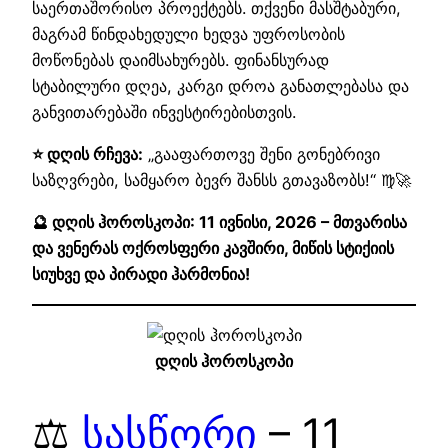
საერთაშორისო პროექტებს. თქვენი მასშტაბური,
მაგრამ წინდახედული ხედვა უფროსობის
მოწონებას დაიმსახურებს. ფინანსურად
სტაბილური დღეა, კარგი დროა განათლებასა და
განვითარებაში ინვესტირებისთვის.
⭐ დღის რჩევა:
„გააფართოვე შენი გონებრივი
საზღვრები, სამყარო ბევრ შანსს გთავაზობს!“ ♍🚀
🔮 დღის ჰოროსკოპი: 11 ივნისი, 2026 – მთვარისა
და ვენერას ოქროსფერი კავშირი, მიწის სტიქიის
სიუხვე და პირადი ჰარმონია!
დღის ჰოროსკოპი
⚖️
სასწორი
– 11