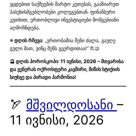
ეცდებით საქმეების მარტო კეთებას, გააზიარეთ
პასუხისმგებლობები კოლეგებთან. ფინანსური
კუთხით, ერთობლივი ინვესტიციები მომგებიანი
აღმოჩნდება.
⭐ დღის რჩევა:
„ერთობაშია შენი ძალა, გაუღე
გული მათ, ვინც შენს გვერდითაა!“ ♏🤝
🔮 დღის ჰოროსკოპი: 11 ივნისი, 2026 – მთვარისა
და ვენერას ოქროსფერი კავშირი, მიწის სტიქიის
სიუხვე და პირადი ჰარმონია!
🏹
მშვილდოსანი
–
11 ივნისი, 2026