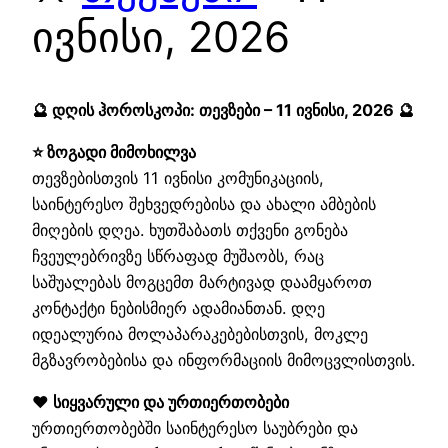
ივნისი, 2026
🔮 დღის ჰოროსკოპი: თევზები – 11 ივნისი, 2026 🔮
⭐ ზოგადი მიმოხილვა
თევზებისთვის 11 ივნისი კომუნიკაციის,
საინტერესო შეხვედრებისა და ახალი ამბების
მიღების დღეა. ხუთშაბათს თქვენი გონება
ჩვეულებრივზე სწრაფად მუშაობს, რაც
საშუალებას მოგცემთ მარტივად დაამყაროთ
კონტაქტი ნებისმიერ ადამიანთან. დღე
იდეალურია მოლაპარაკებებისთვის, მოკლე
მგზავრობებისა და ინფორმაციის მიმოცვლისთვის.
❤️ სიყვარული და ურთიერთობები
ურთიერთობებში საინტერესო საუბრები და