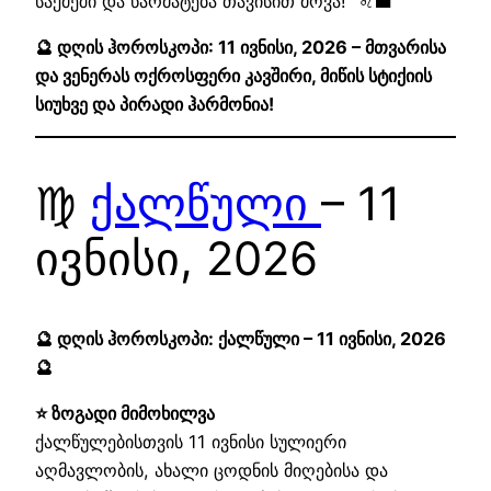
საქმეში და წარმატება თავისით მოვა!“ ♌💼
🔮 დღის ჰოროსკოპი: 11 ივნისი, 2026 – მთვარისა
და ვენერას ოქროსფერი კავშირი, მიწის სტიქიის
სიუხვე და პირადი ჰარმონია!
♍
ქალწული
– 11
ივნისი, 2026
🔮 დღის ჰოროსკოპი: ქალწული – 11 ივნისი, 2026
🔮
⭐ ზოგადი მიმოხილვა
ქალწულებისთვის 11 ივნისი სულიერი
აღმავლობის, ახალი ცოდნის მიღებისა და