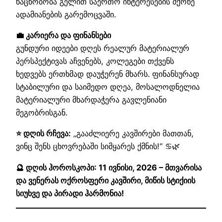
ნაცნობობა გელით საერთო ინტერესების მქონე
ადამიანების გარემოცვაში.
💼 კარიერა და ფინანსები
გუნდური იდეები დღეს რეალურ მატერიალურ
პერსპექტივას აჩვენებს, კოლეგები თქვენს
ხედვებს ერთხმად დაუჭერენ მხარს. ფინანსურად
სტაბილური და საიმედო დღეა, მოსალოდნელია
მატერიალური მხარდაჭერა გავლენიანი
მეგობრისგან.
⭐ დღის რჩევა:
„გააძლიერე კავშირები მათთან,
ვინც შენს ცხოვრებაში სიმყარეს ქმნის!“ ♋🌿
🔮 დღის ჰოროსკოპი: 11 ივნისი, 2026 – მთვარისა
და ვენერას ოქროსფერი კავშირი, მიწის სტიქიის
სიუხვე და პირადი ჰარმონია!