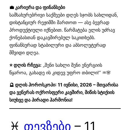
💼 კარიერა და ფინანსები
სამსახურებრივი საქმეები დღეს სჯობს სახლიდან,
დისტანციურ რეჟიმში მართოთ — ასე ბევრად
პროდუქტიული იქნებით. წარმატება ელის უძრავ
ქონებასთან დაკავშირებულ საკითხებს.
ფინანსურად სტაბილური და აბსოლუტურად
მშვიდი დღეა.
⭐ დღის რჩევა:
„შენი სახლი შენი ენერგიის
წყაროა, გახადე ის კიდევ უფრო თბილი!“ ♒🌸
🔮 დღის ჰოროსკოპი: 11 ივნისი, 2026 – მთვარისა
და ვენერას ოქროსფერი კავშირი, მიწის სტიქიის
სიუხვე და პირადი ჰარმონია!
♓
თევზები
– 11