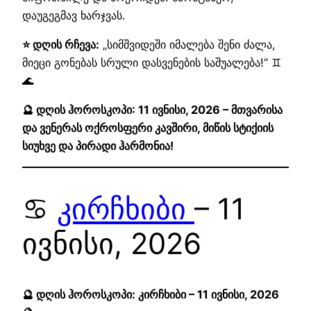
დაუგეგმავ ხარჯვას.
⭐ დღის რჩევა:
„სიმშვიდეში იმალება შენი ძალა,
მიეცი გონებას სრული დასვენების საშუალება!“ ♊
🌊
🔮 დღის ჰოროსკოპი: 11 ივნისი, 2026 – მთვარისა
და ვენერას ოქროსფერი კავშირი, მიწის სტიქიის
სიუხვე და პირადი ჰარმონია!
♋
კირჩხიბი
– 11
ივნისი, 2026
🔮 დღის ჰოროსკოპი: კირჩხიბი – 11 ივნისი, 2026