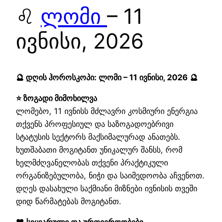
♌
ლომი
– 11
ივნისი, 2026
🔮 დღის ჰოროსკოპი: ლომი – 11 ივნისი, 2026 🔮
⭐ ზოგადი მიმოხილვა
ლომებო, 11 ივნისს მძლავრი კოსმიური ენერგია
თქვენს პროფესიულ და საზოგადოებრივი
სტატუსის სექტორს მაქსიმალურად ანათებს.
ხუთშაბათი მოგიტანთ უნიკალურ შანსს, რომ
ხელმძღვანელობას თქვენი პრაქტიკული
ორგანიზებულობა, ნიჭი და საიმედოობა აჩვენოთ.
დღეს დასახული საქმიანი მიზნები ივნისის თვეში
დიდ წარმატებას მოგიტანთ.