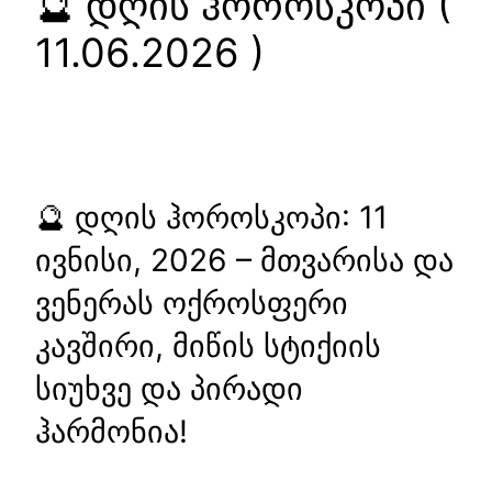
🔮 დღის ჰოროსკოპი (
11.06.2026 )
🔮 დღის ჰოროსკოპი: 11
ივნისი, 2026 – მთვარისა და
ვენერას ოქროსფერი
კავშირი, მიწის სტიქიის
სიუხვე და პირადი
ჰარმონია!