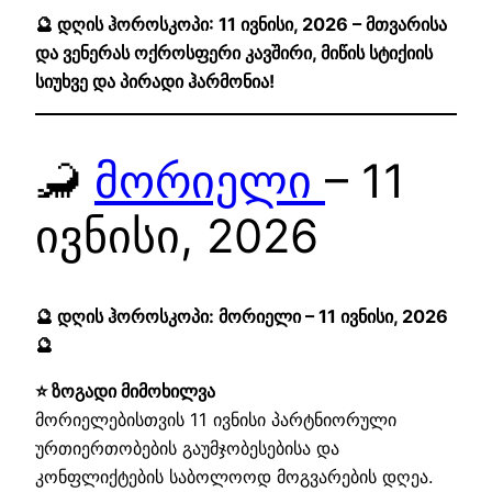
🔮 დღის ჰოროსკოპი: 11 ივნისი, 2026 – მთვარისა
და ვენერას ოქროსფერი კავშირი, მიწის სტიქიის
სიუხვე და პირადი ჰარმონია!
🦂
მორიელი
– 11
ივნისი, 2026
🔮 დღის ჰოროსკოპი: მორიელი – 11 ივნისი, 2026
🔮
⭐ ზოგადი მიმოხილვა
მორიელებისთვის 11 ივნისი პარტნიორული
ურთიერთობების გაუმჯობესებისა და
კონფლიქტების საბოლოოდ მოგვარების დღეა.