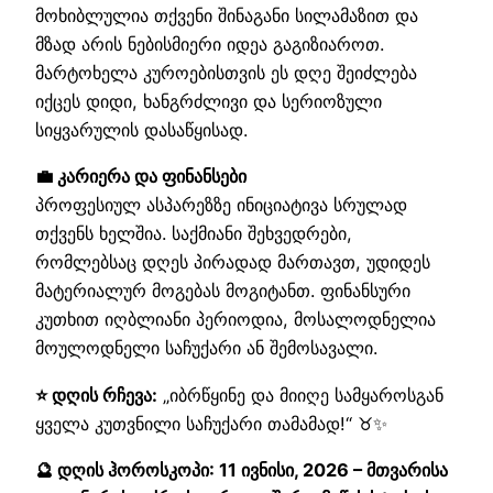
მოხიბლულია თქვენი შინაგანი სილამაზით და
მზად არის ნებისმიერი იდეა გაგიზიაროთ.
მარტოხელა კუროებისთვის ეს დღე შეიძლება
იქცეს დიდი, ხანგრძლივი და სერიოზული
სიყვარულის დასაწყისად.
💼 კარიერა და ფინანსები
პროფესიულ ასპარეზზე ინიციატივა სრულად
თქვენს ხელშია. საქმიანი შეხვედრები,
რომლებსაც დღეს პირადად მართავთ, უდიდეს
მატერიალურ მოგებას მოგიტანთ. ფინანსური
კუთხით იღბლიანი პერიოდია, მოსალოდნელია
მოულოდნელი საჩუქარი ან შემოსავალი.
⭐ დღის რჩევა:
„იბრწყინე და მიიღე სამყაროსგან
ყველა კუთვნილი საჩუქარი თამამად!“ ♉✨
🔮 დღის ჰოროსკოპი: 11 ივნისი, 2026 – მთვარისა