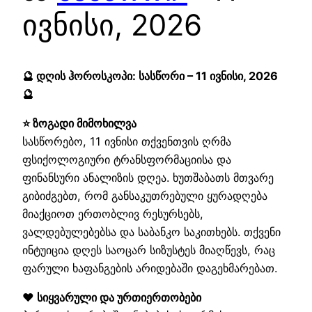
ივნისი, 2026
🔮 დღის ჰოროსკოპი: სასწორი – 11 ივნისი, 2026
🔮
⭐ ზოგადი მიმოხილვა
სასწორებო, 11 ივნისი თქვენთვის ღრმა
ფსიქოლოგიური ტრანსფორმაციისა და
ფინანსური ანალიზის დღეა. ხუთშაბათს მთვარე
გიბიძგებთ, რომ განსაკუთრებული ყურადღება
მიაქციოთ ერთობლივ რესურსებს,
ვალდებულებებსა და საბანკო საკითხებს. თქვენი
ინტუიცია დღეს საოცარ სიზუსტეს მიაღწევს, რაც
ფარული ხაფანგების არიდებაში დაგეხმარებათ.
❤️ სიყვარული და ურთიერთობები