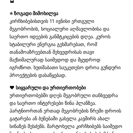
🔮
⭐ ზოგადი მიმოხილვა
კირჩხიბებისთვის 11 ივნისი ერთგული
მეგობრობის, სოციალური აღმავლობისა და
საერთო იდეების განმტკიცების დღეა. კუროს
სტაბილური ენერგია გეხმარებათ, რომ
თანამოაზრეებთან შეხვედრისას თავი
მაქსიმალურად საიმედოდ და მყუდროდ
იგრძნოთ. ხუთშაბათი საუკეთესო დროა გუნდური
პროექტების დასაწყებად.
❤️ სიყვარული და ურთიერთობები
ურთიერთობებში დღეს მეგობრული თანხვედრა
და საერთო ინტერესები წინა პლანზეა.
პარტნიორთან ერთად მეგობრების წრეში დროის
გატარება ან ბუნებაში გასვლა კავშირს ახალ
სინაზეს შესძენს. მარტოხელა კირჩხიბებს საიმედო