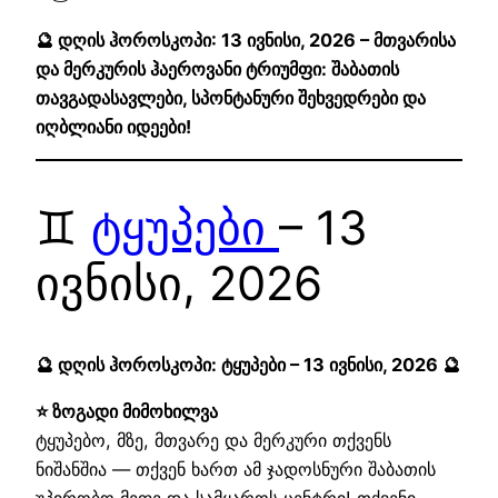
🔮 დღის ჰოროსკოპი: 13 ივნისი, 2026 – მთვარისა
და მერკურის ჰაეროვანი ტრიუმფი: შაბათის
თავგადასავლები, სპონტანური შეხვედრები და
იღბლიანი იდეები!
♊
ტყუპები
– 13
ივნისი, 2026
🔮 დღის ჰოროსკოპი: ტყუპები – 13 ივნისი, 2026 🔮
⭐ ზოგადი მიმოხილვა
ტყუპებო, მზე, მთვარე და მერკური თქვენს
ნიშანშია — თქვენ ხართ ამ ჯადოსნური შაბათის