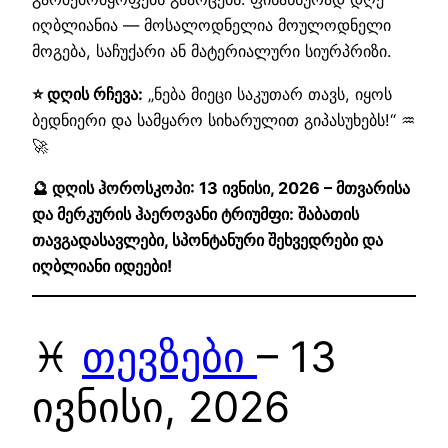
იღბლიანია — მოსალოდნელია მოულოდნელი
მოგება, საჩუქარი ან მატერიალური სიურპრიზი.
⭐ დღის რჩევა:
„ნება მიეცი საკუთარ თავს, იყოს
ბედნიერი და სამყარო სიხარულით გიპასუხებს!“ ♒
🚀
🔮 დღის ჰოროსკოპი: 13 ივნისი, 2026 – მთვარისა
და მერკურის ჰაეროვანი ტრიუმფი: შაბათის
თავგადასავლები, სპონტანური შეხვედრები და
იღბლიანი იდეები!
♓
თევზები
– 13
ივნისი, 2026