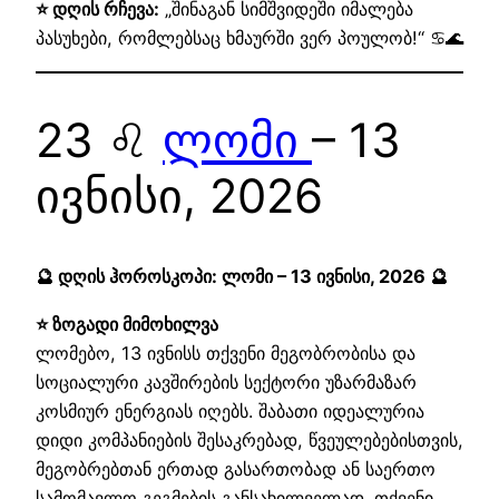
⭐ დღის რჩევა:
„შინაგან სიმშვიდეში იმალება
პასუხები, რომლებსაც ხმაურში ვერ პოულობ!“ ♋🌊
23 ♌
ლომი
– 13
ივნისი, 2026
🔮 დღის ჰოროსკოპი: ლომი – 13 ივნისი, 2026 🔮
⭐ ზოგადი მიმოხილვა
ლომებო, 13 ივნისს თქვენი მეგობრობისა და
სოციალური კავშირების სექტორი უზარმაზარ
კოსმიურ ენერგიას იღებს. შაბათი იდეალურია
დიდი კომპანიების შესაკრებად, წვეულებებისთვის,
მეგობრებთან ერთად გასართობად ან საერთო
სამომავლო გეგმების განსახილველად. თქვენი