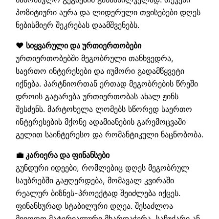
პოზიტიური აურა და ლიდერული თვისებები დღეს
ნებისმიერ შეკრებას დაამშვენებს.
❤️ სიყვარული და ურთიერთობები
ურთიერთობებში მეგობრული თანხვედრა,
საერთო ინტერესები და იუმორი გადამწყვეტი
იქნება. პარტნიორთან ერთად მეგობრების წრეში
დროის გატარება ურთიერთობას ახალ ჟინს
შესძენს. მარტოხელა ლომებს სწორედ საერთო
ინტერესების მქონე ადამიანების გარემოცვაში
გელით საინტერესო და რომანტიკული ნაცნობობა.
💼 კარიერა და ფინანსები
გუნდური იდეები, რომლებიც დღეს მეგობრულ
საუბრებში გაჟღერდება, მომავალ კვირაში
რეალურ ბიზნეს-პროექტად შეიძლება იქცეს.
ფინანსურად სტაბილური დღეა. შესაძლოა
მიიღოთ მატერიალური მხარდაჭერა, საჩუქარი ან