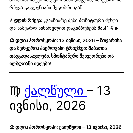
რჩევა გავლენიანი მეგობრისგან.
⭐ დღის რჩევა:
„გააზიარე შენი პოზიტიური მუხტი
და სამყარო სიხარულით დაგიბრუნებს მას!“ ♌🔥
🔮 დღის ჰოროსკოპი: 13 ივნისი, 2026 – მთვარისა
და მერკურის ჰაეროვანი ტრიუმფი: შაბათის
თავგადასავლები, სპონტანური შეხვედრები და
იღბლიანი იდეები!
♍
ქალწული
– 13
ივნისი, 2026
🔮 დღის ჰოროსკოპი: ქალწული – 13 ივნისი, 2026