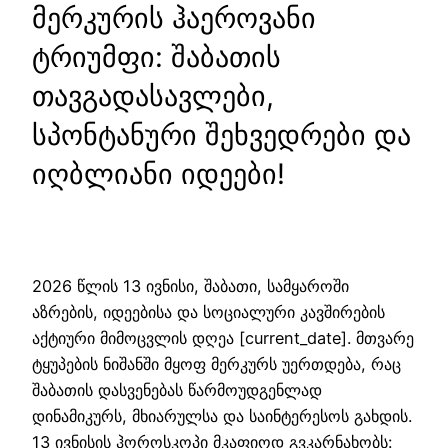
მერკურის ჰაეროვანი
ტრიუმფი: შაბათის
თავგადასავლები,
სპონტანური შეხვედრები და
იღბლიანი იდეები!
2026 წლის 13 ივნისი, შაბათი, სამყაროში
აზრების, იდეებისა და სოციალური კავშირების
აქტიური მიმოცვლის დღეა [current_date]. მთვარე
ტყუპების ნიშანში მყოფ მერკურს უერთდება, რაც
შაბათის დასვენებას წარმოუდგენლად
დინამიკურს, მხიარულსა და საინტერესოს გახდის.
13 ივნისის ჰოროსკოპი მკაფიოდ გვკარნახობს: