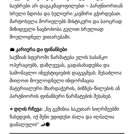
საუბრები არ დაგაკმაყოფილებთ – პარტნიორთან
სრული ნდობა და სულიერი კავშირი გჭირდებათ.
მარტოხელა მორიელებს მისტიკური და საოცრად
მიზიდველი ნაცნობობა გელით სრულიად
მოულოდნელ ვითარებაში.
💼 კარიერა და ფინანსები
საქმიან სფეროში წარმატება ელის საბანკო
ოპერაციებს, დაზღვევას, გადასახადებსა და
სამომავლო ინვესტიციების დაგეგმვას. შესაძლოა
მიიღოთ მოულოდნელი ინფორმაცია
მატერიალური მხარდაჭერის, ბიზნეს-წილების ან
პარტნიორის ფინანსური წარმატების შესახებ.
⭐ დღის რჩევა:
„ნუ გეშინია საკუთარ სიღრმეებში
ჩახედვის, იქ შენი უდიდესი ძალა და იღბალია
დამალული!“ 🦂🌑