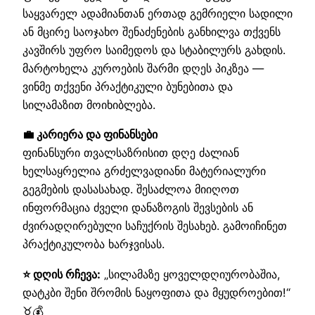
საყვარელ ადამიანთან ერთად გემრიელი სადილი
ან მცირე საოჯახო შენაძენების განხილვა თქვენს
კავშირს უფრო საიმედოს და სტაბილურს გახდის.
მარტოხელა კუროების შარმი დღეს პიკზეა —
ვინმე თქვენი პრაქტიკული ბუნებითა და
სილამაზით მოიხიბლება.
💼 კარიერა და ფინანსები
ფინანსური თვალსაზრისით დღე ძალიან
ხელსაყრელია გრძელვადიანი მატერიალური
გეგმების დასასახად. შესაძლოა მიიღოთ
ინფორმაცია ძველი დანაზოგის შევსების ან
ძვირადღირებული საჩუქრის შესახებ. გამოიჩინეთ
პრაქტიკულობა ხარჯვისას.
⭐ დღის რჩევა:
„სილამაზე ყოველდღიურობაშია,
დატკბი შენი შრომის ნაყოფითა და მყუდროებით!“
♉💰