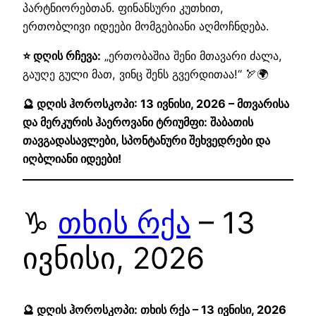
პარტნიორებთან. ფინანსური კუთხით,
ერთობლივი იდეები მომგებიანი აღმოჩნდება.
⭐ დღის რჩევა:
„ერთობაშია შენი მთავარი ძალა,
გაუღე გული მათ, ვინც შენს გვერდითაა!“ 🏹🌍
🔮 დღის ჰოროსკოპი: 13 ივნისი, 2026 – მთვარისა
და მერკურის ჰაეროვანი ტრიუმფი: შაბათის
თავგადასავლები, სპონტანური შეხვედრები და
იღბლიანი იდეები!
♑
თხის რქა
– 13
ივნისი, 2026
🔮 დღის ჰოროსკოპი: თხის რქა – 13 ივნისი, 2026