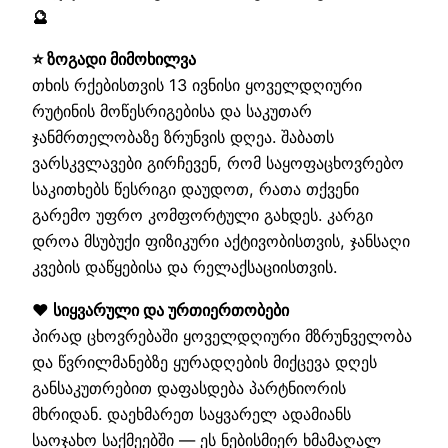
🔮
⭐ ზოგადი მიმოხილვა
თხის რქებისთვის 13 ივნისი ყოველდღიური
რუტინის მოწესრიგებისა და საკუთარ
ჯანმრთელობაზე ზრუნვის დღეა. შაბათს
ვარსკვლავები გირჩევენ, რომ საყოფაცხოვრებო
საკითხებს წესრიგი დაუდოთ, რათა თქვენი
გარემო უფრო კომფორტული გახდეს. კარგი
დროა მსუბუქი ფიზიკური აქტივობისთვის, ჯანსაღი
კვების დაწყებისა და რელაქსაციისთვის.
❤️ სიყვარული და ურთიერთობები
პირად ცხოვრებაში ყოველდღიური მზრუნველობა
და წვრილმანებზე ყურადღების მიქცევა დღეს
განსაკუთრებით დაფასდება პარტნიორის
მხრიდან. დაეხმარეთ საყვარელ ადამიანს
საოჯახო საქმეებში — ეს ნებისმიერ ხმამაღალ