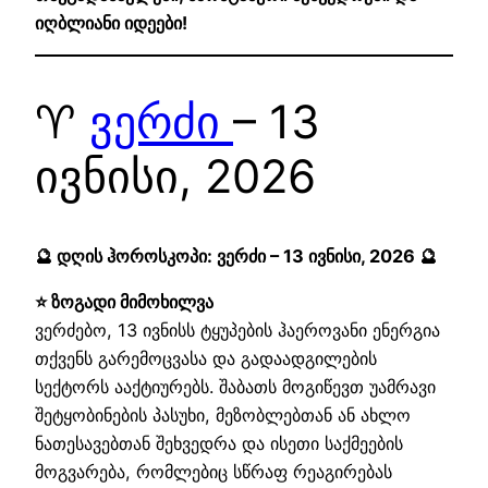
იღბლიანი იდეები!
♈
ვერძი
– 13
ივნისი, 2026
🔮 დღის ჰოროსკოპი: ვერძი – 13 ივნისი, 2026 🔮
⭐ ზოგადი მიმოხილვა
ვერძებო, 13 ივნისს ტყუპების ჰაეროვანი ენერგია
თქვენს გარემოცვასა და გადაადგილების
სექტორს ააქტიურებს. შაბათს მოგიწევთ უამრავი
შეტყობინების პასუხი, მეზობლებთან ან ახლო
ნათესავებთან შეხვედრა და ისეთი საქმეების
მოგვარება, რომლებიც სწრაფ რეაგირებას