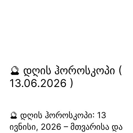
🔮 დღის ჰოროსკოპი (
13.06.2026 )
🔮 დღის ჰოროსკოპი: 13
ივნისი, 2026 – მთვარისა და