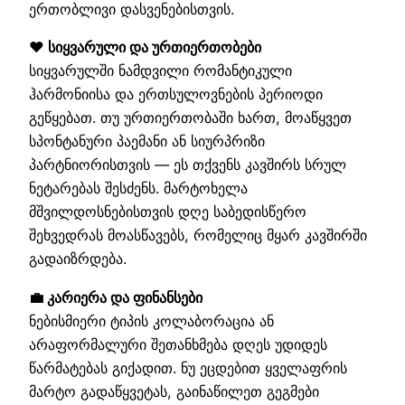
ერთობლივი დასვენებისთვის.
❤️ სიყვარული და ურთიერთობები
სიყვარულში ნამდვილი რომანტიკული
ჰარმონიისა და ერთსულოვნების პერიოდი
გეწყებათ. თუ ურთიერთობაში ხართ, მოაწყვეთ
სპონტანური პაემანი ან სიურპრიზი
პარტნიორისთვის — ეს თქვენს კავშირს სრულ
ნეტარებას შესძენს. მარტოხელა
მშვილდოსნებისთვის დღე საბედისწერო
შეხვედრას მოასწავებს, რომელიც მყარ კავშირში
გადაიზრდება.
💼 კარიერა და ფინანსები
ნებისმიერი ტიპის კოლაბორაცია ან
არაფორმალური შეთანხმება დღეს უდიდეს
წარმატებას გიქადით. ნუ ეცდებით ყველაფრის
მარტო გადაწყვეტას, გაინაწილეთ გეგმები