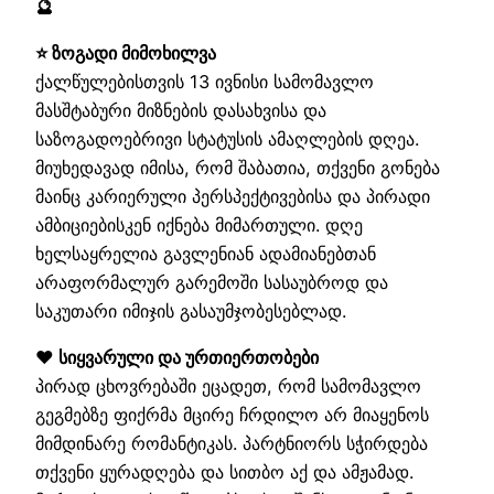
🔮
⭐ ზოგადი მიმოხილვა
ქალწულებისთვის 13 ივნისი სამომავლო
მასშტაბური მიზნების დასახვისა და
საზოგადოებრივი სტატუსის ამაღლების დღეა.
მიუხედავად იმისა, რომ შაბათია, თქვენი გონება
მაინც კარიერული პერსპექტივებისა და პირადი
ამბიციებისკენ იქნება მიმართული. დღე
ხელსაყრელია გავლენიან ადამიანებთან
არაფორმალურ გარემოში სასაუბროდ და
საკუთარი იმიჯის გასაუმჯობესებლად.
❤️ სიყვარული და ურთიერთობები
პირად ცხოვრებაში ეცადეთ, რომ სამომავლო
გეგმებზე ფიქრმა მცირე ჩრდილო არ მიაყენოს
მიმდინარე რომანტიკას. პარტნიორს სჭირდება
თქვენი ყურადღება და სითბო აქ და ამჟამად.