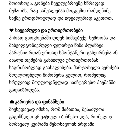
მოითხოვს. გონება ჩვეულებრივზე სწრაფად
მუშაობს, რაც საშუალებას მოგცემთ რამდენიმე
საქმე ერთდროულად და იდეალურად აკეთოთ.
❤️ სიყვარული და ურთიერთობები
პირად ცხოვრებაში დღეს სიმსუბუქე, ხუმრობა და
მახვილგონივრული ფლირტი წინა პლანზეა.
პარტნიორთან ერთად სპონტანური გასეირნება ან
ახალი თემების განხილვა ურთიერთობას
საგრძნობლად გაახალისებს. მარტოხელა ვერძებს
მოულოდნელი მიმოწერა გელით, რომელიც
სრულიად მოულოდნელად საინტერესო პაემანში
გადაიზრდება.
💼 კარიერა და ფინანსები
მიუხედავად იმისა, რომ შაბათია, შესაძლოა
გაგიჩნდეთ კრეატიული ბიზნეს-იდეა, რომელიც
მომავალ კვირაში შემოსავლის ზრდაში