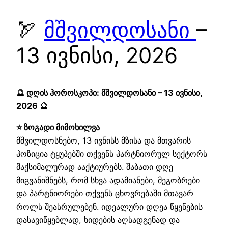
🏹
მშვილდოსანი
–
13 ივნისი, 2026
🔮 დღის ჰოროსკოპი: მშვილდოსანი – 13 ივნისი,
2026 🔮
⭐ ზოგადი მიმოხილვა
მშვილდოსნებო, 13 ივნისს მზისა და მთვარის
პოზიცია ტყუპებში თქვენს პარტნიორულ სექტორს
მაქსიმალურად ააქტიურებს. შაბათი დღე
მიგვანიშნებს, რომ სხვა ადამიანები, მეგობრები
და პარტნიორები თქვენს ცხოვრებაში მთავარ
როლს შეასრულებენ. იდეალური დღეა წყენების
დასავიწყებლად, ხიდების აღსადგენად და