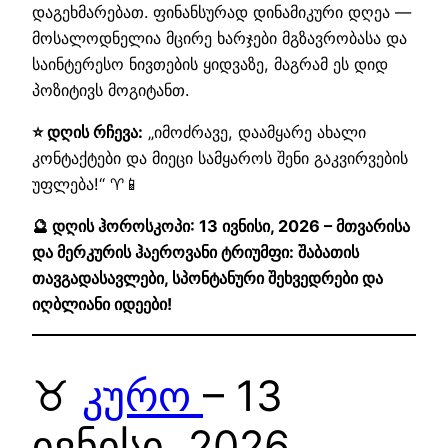
დაგეხმარებათ. ფინანსურად დინამიკური დღეა —
მოსალოდნელია მცირე ხარჯები მგზავრობასა და
საინტერესო ნივთების ყიდვაზე, მაგრამ ეს დიდ
პოზიტივს მოგიტანთ.
⭐ დღის რჩევა:
„იმოძრავე, დაამყარე ახალი
კონტაქტები და მიეცი სამყაროს შენი გაკვირვების
უფლება!“ ♈📱
🔮 დღის ჰოროსკოპი: 13 ივნისი, 2026 – მთვარისა
და მერკურის ჰაეროვანი ტრიუმფი: შაბათის
თავგადასავლები, სპონტანური შეხვედრები და
იღბლიანი იდეები!
♉
კურო
– 13
ივნისი, 2026