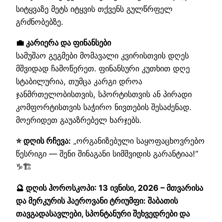
სიტყვაზე მეტს იტყვის თქვენს გულწრფელ
გრძნობებზე.
💼 კარიერა და ფინანსები
სამუშაო გეგმები მომავალი კვირისთვის დღეს
მშვიდად ჩამოწერეთ. ფინანსური კუთხით დღე
სტაბილურია, თუმცა კარგი დროა
ჯანმრთელობისთვის, სპორტისთვის ან პირადი
კომფორტისთვის საჭირო ნივთების შესაძენად.
მოერიდეთ გაუაზრებელ ხარჯებს.
⭐ დღის რჩევა:
„ორგანიზებული საყოფაცხოვრებო
წესრიგი — შენი შინაგანი სიმშვიდის გარანტიაა!“
♑🏗️
🔮 დღის ჰოროსკოპი: 13 ივნისი, 2026 – მთვარისა
და მერკურის ჰაეროვანი ტრიუმფი: შაბათის
თავგადასავლები, სპონტანური შეხვედრები და