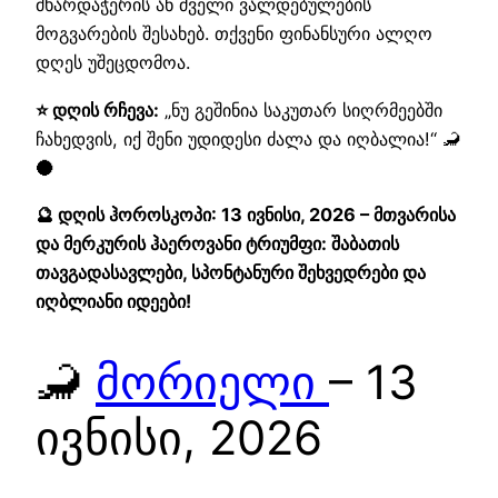
მხარდაჭერის ან ძველი ვალდებულების
მოგვარების შესახებ. თქვენი ფინანსური ალღო
დღეს უშეცდომოა.
⭐ დღის რჩევა:
„ნუ გეშინია საკუთარ სიღრმეებში
ჩახედვის, იქ შენი უდიდესი ძალა და იღბალია!“ 🦂
🌑
🔮 დღის ჰოროსკოპი: 13 ივნისი, 2026 – მთვარისა
და მერკურის ჰაეროვანი ტრიუმფი: შაბათის
თავგადასავლები, სპონტანური შეხვედრები და
იღბლიანი იდეები!
🦂
მორიელი
– 13
ივნისი, 2026