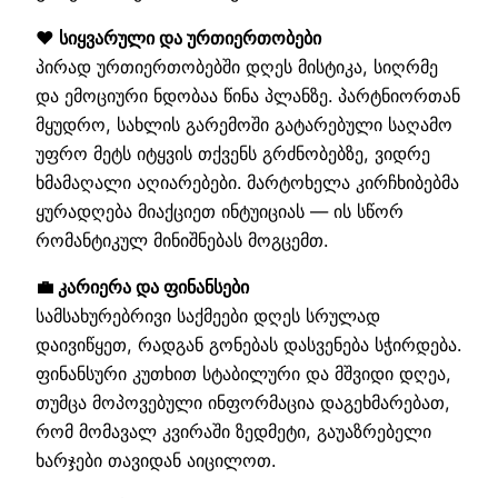
❤️ სიყვარული და ურთიერთობები
პირად ურთიერთობებში დღეს მისტიკა, სიღრმე
და ემოციური ნდობაა წინა პლანზე. პარტნიორთან
მყუდრო, სახლის გარემოში გატარებული საღამო
უფრო მეტს იტყვის თქვენს გრძნობებზე, ვიდრე
ხმამაღალი აღიარებები. მარტოხელა კირჩხიბებმა
ყურადღება მიაქციეთ ინტუიციას — ის სწორ
რომანტიკულ მინიშნებას მოგცემთ.
💼 კარიერა და ფინანსები
სამსახურებრივი საქმეები დღეს სრულად
დაივიწყეთ, რადგან გონებას დასვენება სჭირდება.
ფინანსური კუთხით სტაბილური და მშვიდი დღეა,
თუმცა მოპოვებული ინფორმაცია დაგეხმარებათ,
რომ მომავალ კვირაში ზედმეტი, გაუაზრებელი
ხარჯები თავიდან აიცილოთ.