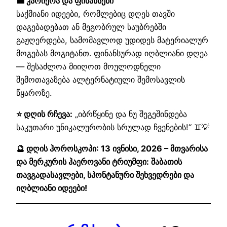
💼 კარიერა და ფინანსები
საქმიანი იდეები, რომლებიც დღეს თავში
დაგებადებათ ან მეგობრულ საუბრებში
გაჟღერდება, სამომავლოდ უდიდეს მატერიალურ
მოგებას მოგიტანთ. ფინანსურად იღბლიანი დღეა
— შესაძლოა მიიღოთ მოულოდნელი
შემოთავაზება ალტერნატიული შემოსავლის
წყაროზე.
⭐ დღის რჩევა:
„იბრწყინე და ნუ შეგეშინდება
საკუთარი უნიკალურობის სრულად ჩვენების!“ ♊💡
🔮 დღის ჰოროსკოპი: 13 ივნისი, 2026 – მთვარისა
და მერკურის ჰაეროვანი ტრიუმფი: შაბათის
თავგადასავლები, სპონტანური შეხვედრები და
იღბლიანი იდეები!