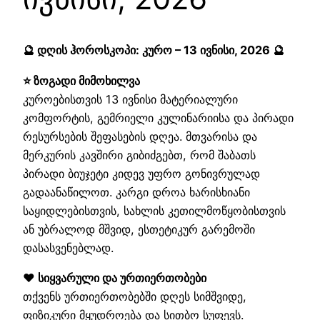
🔮 დღის ჰოროსკოპი: კურო – 13 ივნისი, 2026 🔮
⭐ ზოგადი მიმოხილვა
კუროებისთვის 13 ივნისი მატერიალური
კომფორტის, გემრიელი კულინარიისა და პირადი
რესურსების შეფასების დღეა. მთვარისა და
მერკურის კავშირი გიბიძგებთ, რომ შაბათს
პირადი ბიუჯეტი კიდევ უფრო გონივრულად
გადაანაწილოთ. კარგი დროა ხარისხიანი
საყიდლებისთვის, სახლის კეთილმოწყობისთვის
ან უბრალოდ მშვიდ, ესთეტიკურ გარემოში
დასასვენებლად.
❤️ სიყვარული და ურთიერთობები
თქვენს ურთიერთობებში დღეს სიმშვიდე,
ფიზიკური მყუდროება და სითბო სუფევს.