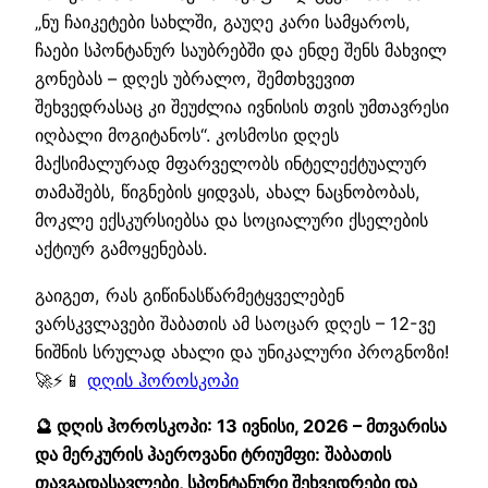
„ნუ ჩაიკეტები სახლში, გაუღე კარი სამყაროს,
ჩაები სპონტანურ საუბრებში და ენდე შენს მახვილ
გონებას – დღეს უბრალო, შემთხვევით
შეხვედრასაც კი შეუძლია ივნისის თვის უმთავრესი
იღბალი მოგიტანოს“. კოსმოსი დღეს
მაქსიმალურად მფარველობს ინტელექტუალურ
თამაშებს, წიგნების ყიდვას, ახალ ნაცნობობას,
მოკლე ექსკურსიებსა და სოციალური ქსელების
აქტიურ გამოყენებას.
გაიგეთ, რას გიწინასწარმეტყველებენ
ვარსკვლავები შაბათის ამ საოცარ დღეს – 12-ვე
ნიშნის სრულად ახალი და უნიკალური პროგნოზი!
🚀⚡📱
დღის ჰოროსკოპი
🔮 დღის ჰოროსკოპი: 13 ივნისი, 2026 – მთვარისა
და მერკურის ჰაეროვანი ტრიუმფი: შაბათის
თავგადასავლები, სპონტანური შეხვედრები და