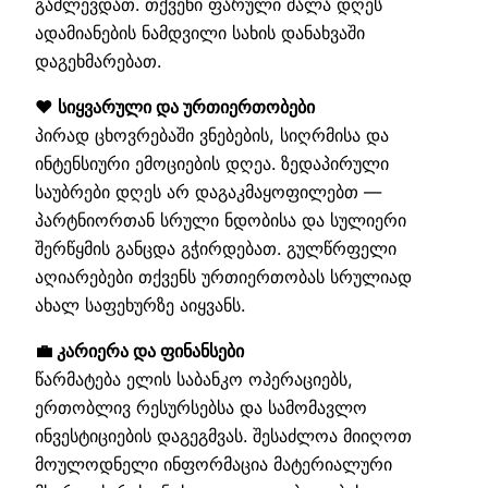
გაძლევდათ. თქვენი ფარული ძალა დღეს
ადამიანების ნამდვილი სახის დანახვაში
დაგეხმარებათ.
❤️ სიყვარული და ურთიერთობები
პირად ცხოვრებაში ვნებების, სიღრმისა და
ინტენსიური ემოციების დღეა. ზედაპირული
საუბრები დღეს არ დაგაკმაყოფილებთ —
პარტნიორთან სრული ნდობისა და სულიერი
შერწყმის განცდა გჭირდებათ. გულწრფელი
აღიარებები თქვენს ურთიერთობას სრულიად
ახალ საფეხურზე აიყვანს.
💼 კარიერა და ფინანსები
წარმატება ელის საბანკო ოპერაციებს,
ერთობლივ რესურსებსა და სამომავლო
ინვესტიციების დაგეგმვას. შესაძლოა მიიღოთ
მოულოდნელი ინფორმაცია მატერიალური