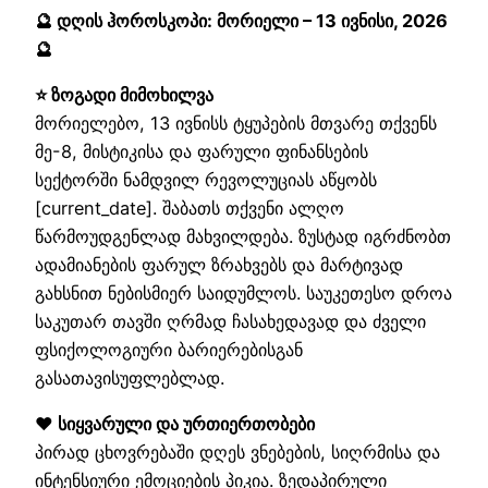
🔮 დღის ჰოროსკოპი: მორიელი – 13 ივნისი, 2026
🔮
⭐ ზოგადი მიმოხილვა
მორიელებო, 13 ივნისს ტყუპების მთვარე თქვენს
მე-8, მისტიკისა და ფარული ფინანსების
სექტორში ნამდვილ რევოლუციას აწყობს
[current_date]. შაბათს თქვენი ალღო
წარმოუდგენლად მახვილდება. ზუსტად იგრძნობთ
ადამიანების ფარულ ზრახვებს და მარტივად
გახსნით ნებისმიერ საიდუმლოს. საუკეთესო დროა
საკუთარ თავში ღრმად ჩასახედავად და ძველი
ფსიქოლოგიური ბარიერებისგან
გასათავისუფლებლად.
❤️ სიყვარული და ურთიერთობები
პირად ცხოვრებაში დღეს ვნებების, სიღრმისა და
ინტენსიური ემოციების პიკია. ზედაპირული