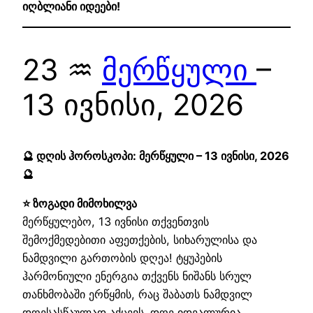
იღბლიანი იდეები!
23 ♒
მერწყული
–
13 ივნისი, 2026
🔮 დღის ჰოროსკოპი: მერწყული – 13 ივნისი, 2026
🔮
⭐ ზოგადი მიმოხილვა
მერწყულებო, 13 ივნისი თქვენთვის
შემოქმედებითი აფეთქების, სიხარულისა და
ნამდვილი გართობის დღეა! ტყუპების
ჰარმონიული ენერგია თქვენს ნიშანს სრულ
თანხმობაში ერწყმის, რაც შაბათს ნამდვილ
დღესასწაულად აქცევს. დღე იდეალურია