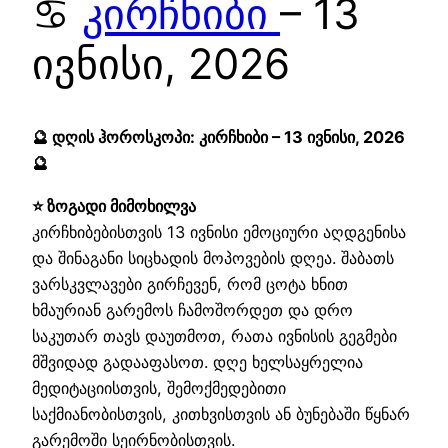
♋
კირჩხიბი
– 13
ივნისი, 2026
🔮 დღის ჰოროსკოპი: კირჩხიბი – 13 ივნისი, 2026
🔮
⭐ ზოგადი მიმოხილვა
კირჩხიბებისთვის 13 ივნისი ემოციური აღდგენისა
და შინაგანი სიცხადის მოპოვების დღეა. შაბათს
ვარსკვლავები გირჩევენ, რომ ცოტა ხნით
ხმაურიან გარემოს ჩამოშორდეთ და დრო
საკუთარ თავს დაუთმოთ, რათა ივნისის გეგმები
მშვიდად გადააფასოთ. დღე ხელსაყრელია
მედიტაციისთვის, შემოქმედებითი
საქმიანობისთვის, კითხვისთვის ან ბუნებაში წყნარ
გარემოში სეირნობისთვის.