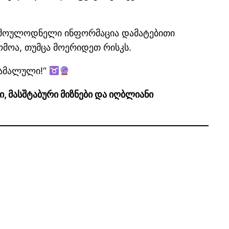
ოთ მოულოდნელი ინფორმაცია დამატებითი
ომოა, თუმცა მოერიდეთ რისკს.
დამალული!“
, მასშტაბური მიზნები და იღბლიანი