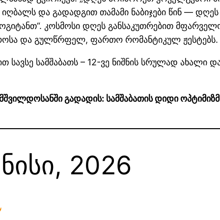
 იღბალს და გადადგით თამამი ნაბიჯები წინ — დღეს
მოგიტანთ“. კოსმოსი დღეს განსაკუთრებით მფარველო
როსა და გულწრფელ, ფართო რომანტიკულ ჟესტებს.
ით სავსე სამშაბათს – 12-ვე ნიშნის სრულად ახალი 
 მშვილდოსანში გადადის: სამშაბათის დიდი ოპტიმიზმი
ვნისი, 2026