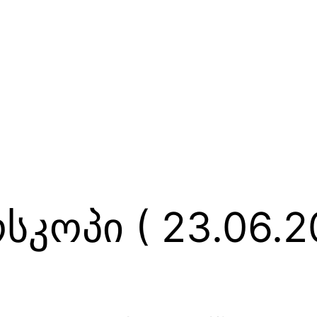
კოპი ( 23.06.2