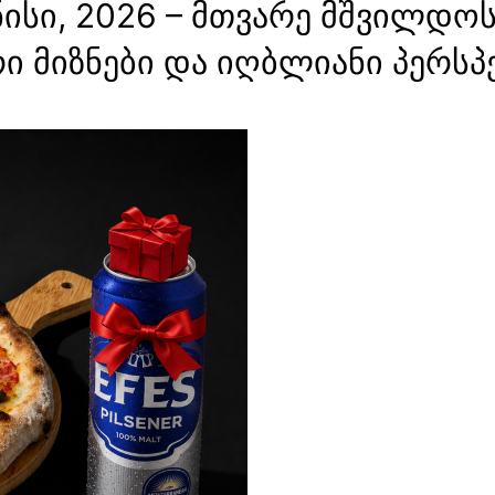
ისი, 2026 – მთვარე მშვილდოს
ი მიზნები და იღბლიანი პერსპე