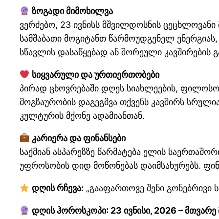
ზოგადი მიმოხილვა
ვერძებო, 23 ივნისს მშვილდოსნის ცეცხლოვანი
სამშაბათი მოგიტანთ წარმოუდგენელ ენერგიას, 
სწავლის დასაწყებად ან შორეული კავშირების 
სიყვარული და ურთიერთობები
პირად ცხოვრებაში დღეს სიახლეების, ფილოსო
მოგზაურობის დაგეგმვა თქვენს კავშირს სრული
კულტურის მქონე ადამიანთან.
კარიერა და ფინანსები
საქმიან ასპარეზზე წარმატება ელის საერთაშო
უფროსობის დიდ მოწონებას დაიმსახურებს. ფინ
დღის რჩევა:
„გააფართოვე შენი გონებრივი ს
დღის ჰოროსკოპი: 23 ივნისი, 2026 – მთვარე