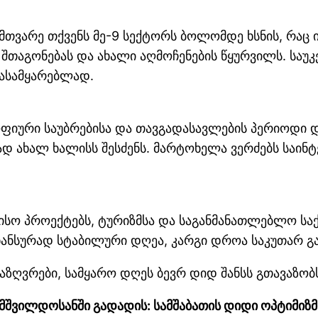
 მთვარე თქვენს მე-9 სექტორს ბოლომდე ხსნის, რაც 
შთაგონებას და ახალი აღმოჩენების წყურვილს. საუკ
გასამყარებლად.
ფიური საუბრებისა და თავგადასავლების პერიოდი 
ად ახალ ხალისს შესძენს. მარტოხელა ვერძებს საინ
რისო პროექტებს, ტურიზმსა და საგანმანათლებლო სა
ანსურად სტაბილური დღეა, კარგი დროა საკუთარ გა
აზღვრები, სამყარო დღეს ბევრ დიდ შანსს გთავაზობ
 მშვილდოსანში გადადის: სამშაბათის დიდი ოპტიმიზმი