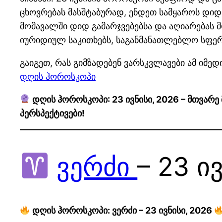
ცხოვრებას მასშტაბურად, ენდეთ სამყაროს დიდ
მომავალში დიდ გამარჯვებებსა და აღიარებას 
იურიდიულ საკითხებს, საგანმანათლებლო სფე
გაიგეთ, რას გიმზადებენ ვარსკვლავები ამ იმედ
დღის ჰოროსკოპი
დღის ჰოროსკოპი: 23 ივნისი, 2026 – მთვარე
პერსპექტივები!
ვერძი
– 23 ი
დღის ჰოროსკოპი: ვერძი – 23 ივნისი, 2026