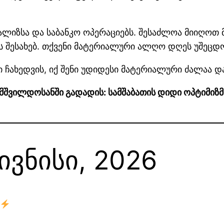
ანალიზსა და საბანკო ოპერაციებს. შესაძლოა მიიღ
ს შესახებ. თქვენი მატერიალური ალღო დღეს უშეცდ
ში ჩახედვის, იქ შენი უდიდესი მატერიალური ძალაა 
 მშვილდოსანში გადადის: სამშაბათის დიდი ოპტიმიზმი
 ივნისი, 2026