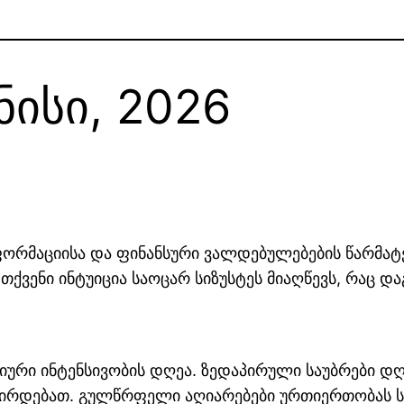
ნისი, 2026
სფორმაციისა და ფინანსური ვალდებულებების წარმატ
ს თქვენი ინტუიცია საოცარ სიზუსტეს მიაღწევს, რაც
ოციური ინტენსივობის დღეა. ზედაპირული საუბრები
ირდებათ. გულწრფელი აღიარებები ურთიერთობას ს