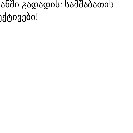
ანში გადადის: სამშაბათის
ქტივები!