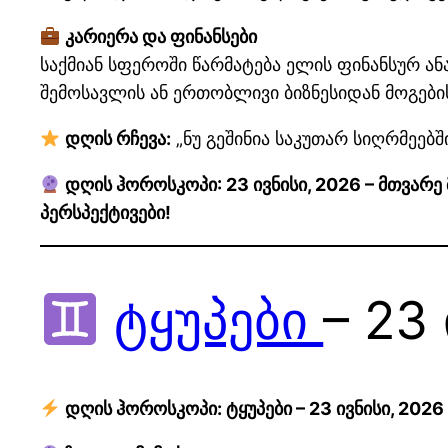
კარიერა და ფინანსები
საქმიან სფეროში წარმატება ელის ფინანსურ 
შემოსავლის ან ერთობლივი ბიზნესიდან მოგები
დღის რჩევა:
„ნუ გეშინია საკუთარ სიღრმეებ
დღის ჰოროსკოპი: 23 ივნისი, 2026 – მთვარე
პერსპექტივები!
ტყუპები
– 23
დღის ჰოროსკოპი: ტყუპები – 23 ივნისი, 2026