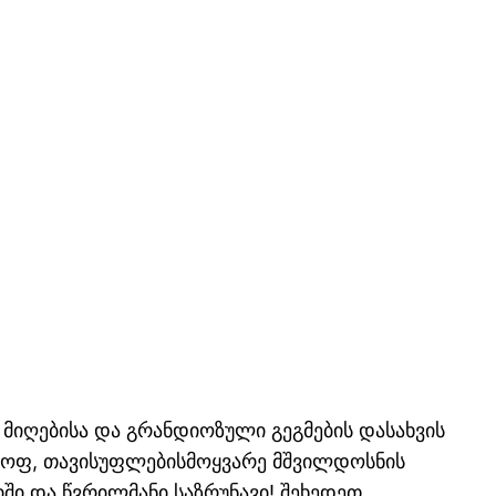
 მიღებისა და გრანდიოზული გეგმების დასახვის
მყოფ, თავისუფლებისმოყვარე მშვილდოსნის
ში და წვრილმანი საზრუნავი! შეხედეთ