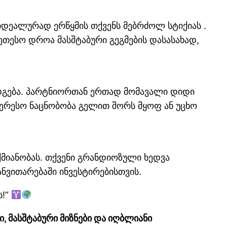
იდეალურად ერწყმის თქვენს მებრძოლ სტიქიას .
ეთესო დროა მასშტაბური გეგმების დასასახად,
დგება. პარტნიორთან ერთად მომავალი დიდი
ტერესო ნაცნობობა გელით შორს მყოფ ან უცხო
ქმიანობას. თქვენი გრანდიოზული ხედვა
ნვითარებაში ინვესტირებისთვის.
ს!“
, მასშტაბური მიზნები და იღბლიანი