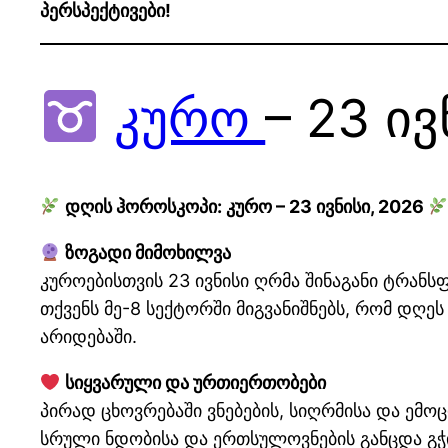
პერსპექტივები!
კურო
– 23 ივ
დღის ჰოროსკოპი: კურო – 23 ივნისი, 2026
ზოგადი მიმოხილვა
კუროებისთვის 23 ივნისი ღრმა შინაგანი ტრან
თქვენს მე-8 სექტორში მიგვანიშნებს, რომ დღე
არიდებაში.
სიყვარული და ურთიერთობები
პირად ცხოვრებაში ვნებების, სიღრმისა და ემ
სრული ნდობისა და ერთსულოვნების განცდა გჭ