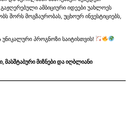
 გაჟღერებული ამბიციური იდეები უახლოეს
ბს შორს მოგზაურობას, უცხოურ ინვესტიციებს,
და უნიკალური პროგნოზი საიტისთვის!
, მასშტაბური მიზნები და იღბლიანი