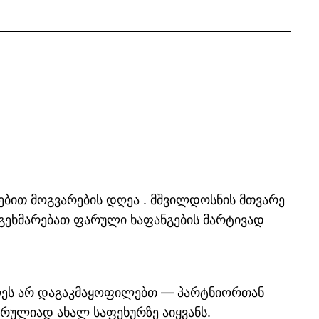
ებით მოგვარების დღეა . მშვილდოსნის მთვარე
 დაგეხმარებათ ფარული ხაფანგების მარტივად
 დღეს არ დაგაკმაყოფილებთ — პარტნიორთან
რულიად ახალ საფეხურზე აიყვანს.