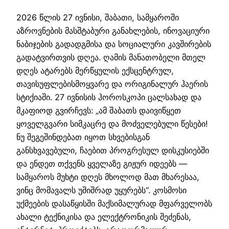
2026 წლის 27 ივნისი, შაბათი, სამყაროში
აზროვნების მასშტაბური განახლების, ინოვაციური
ნაბიჯების გადადგმისა და სოციალური კავშირების
გადატვირთვის დღეა. ღამის მანათობელი მთელ
დღეს ატარებს მერწყულის ექსცენტრულ,
თავისუფლებისმოყვარე და ორიგინალურ ჰაერის
სტიქიაში. 27 ივნისის ჰოროსკოპი ცალსახად და
მკაფიოდ გვირჩევს: „ამ შაბათს დაივიწყეთ
ყოველგვარი სიმკაცრე და მოძველებული წესები!
ნუ შეგეშინდებათ იყოთ სხვებისგან
განსხვავებული, ჩაებით პროგრესულ დისკუსიებში
და ენდეთ თქვენს ყველაზე გიჟურ იდეებს —
სამყაროს მუხტი დღეს მხოლოდ მათ მხარესაა,
ვინც მომავალს უშიშრად უყურებს“. კოსმოსი
უქმეების დასაწყისში მაქსიმალურად მფარველობს
ახალი ტექნიკისა და ელექტრონიკის შეძენას,