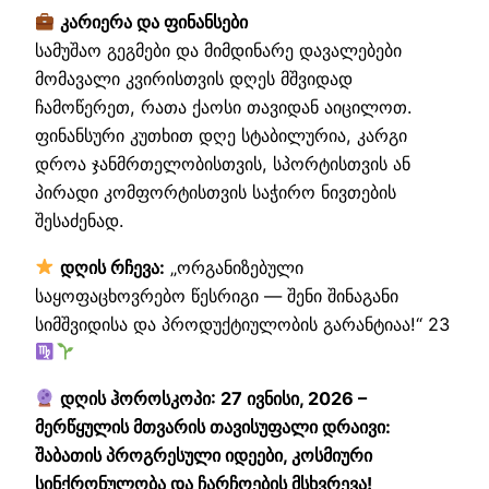
კარიერა და ფინანსები
სამუშაო გეგმები და მიმდინარე დავალებები
მომავალი კვირისთვის დღეს მშვიდად
ჩამოწერეთ, რათა ქაოსი თავიდან აიცილოთ.
ფინანსური კუთხით დღე სტაბილურია, კარგი
დროა ჯანმრთელობისთვის, სპორტისთვის ან
პირადი კომფორტისთვის საჭირო ნივთების
შესაძენად.
დღის რჩევა:
„ორგანიზებული
საყოფაცხოვრებო წესრიგი — შენი შინაგანი
სიმშვიდისა და პროდუქტიულობის გარანტიაა!“ 23
დღის ჰოროსკოპი: 27 ივნისი, 2026 –
მერწყულის მთვარის თავისუფალი დრაივი:
შაბათის პროგრესული იდეები, კოსმიური
სინქრონულობა და ჩარჩოების მსხვრევა!