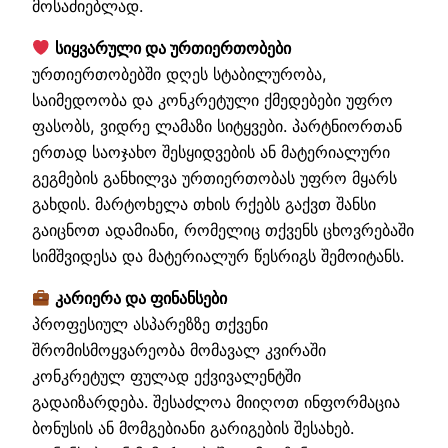
მოსაძიებლად.
სიყვარული და ურთიერთობები
ურთიერთობებში დღეს სტაბილურობა,
საიმედოობა და კონკრეტული ქმედებები უფრო
ფასობს, ვიდრე ლამაზი სიტყვები. პარტნიორთან
ერთად საოჯახო შესყიდვების ან მატერიალური
გეგმების განხილვა ურთიერთობას უფრო მყარს
გახდის. მარტოხელა თხის რქებს გაქვთ შანსი
გაიცნოთ ადამიანი, რომელიც თქვენს ცხოვრებაში
სიმშვიდესა და მატერიალურ წესრიგს შემოიტანს.
კარიერა და ფინანსები
პროფესიულ ასპარეზზე თქვენი
შრომისმოყვარეობა მომავალ კვირაში
კონკრეტულ ფულად ექვივალენტში
გადაიზარდება. შესაძლოა მიიღოთ ინფორმაცია
ბონუსის ან მომგებიანი გარიგების შესახებ.