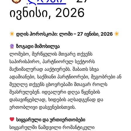
ივნისი, 2026
დღის ჰოროსკოპი: ლომი – 27 ივნისი, 2026
ზოგადი მიმოხილვა
ლომებო, მერწყულის მთვარე თქვენს
საპირისპირო, პარტნიორულ სექტორს
მაქსიმალურად ააქტიურებს. შაბათს სხვა
ადამიანები, საქმიანი პარტნიორები, მეგობრები ან
მეუღლე თქვენს ცხოვრებაში მთავარ როლს
შეასრულებენ. იდეალური დღეა წყენების
დასავიწყებლად, ხიდების აღსადგენად და
ერთობლივი დასვენებისთვის.
სიყვარული და ურთიერთობები
სიყვარულში ნამდვილი რომანტიკული