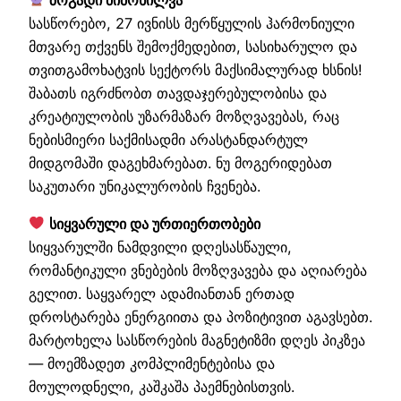
სასწორებო, 27 ივნისს მერწყულის ჰარმონიული
მთვარე თქვენს შემოქმედებით, სასიხარულო და
თვითგამოხატვის სექტორს მაქსიმალურად ხსნის!
შაბათს იგრძნობთ თავდაჯერებულობისა და
კრეატიულობის უზარმაზარ მოზღვავებას, რაც
ნებისმიერი საქმისადმი არასტანდარტულ
მიდგომაში დაგეხმარებათ. ნუ მოგერიდებათ
საკუთარი უნიკალურობის ჩვენება.
სიყვარული და ურთიერთობები
სიყვარულში ნამდვილი დღესასწაული,
რომანტიკული ვნებების მოზღვავება და აღიარება
გელით. საყვარელ ადამიანთან ერთად
დროსტარება ენერგიითა და პოზიტივით აგავსებთ.
მარტოხელა სასწორების მაგნეტიზმი დღეს პიკზეა
— მოემზადეთ კომპლიმენტებისა და
მოულოდნელი, კაშკაშა პაემნებისთვის.