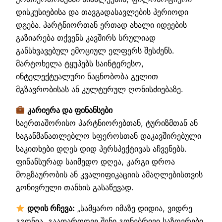
დისკუსიებისა და თავგადასავლების პერიოდი
დგება. პარტნიორთან ერთად ახალი იდეების
გაზიარება თქვენს კავშირს სრულიად
განსხვავებულ ემოციულ ელფერს შესძენს.
მარტოხელა ტყუპებს საინტერესო,
ინტელექტუალური ნაცნობობა გელით
მგზავრობისას ან კულტურულ ღონისძიებაზე.
კარიერა და ფინანსები
საერთაშორისო პარტნიორებთან, ტურიზმთან ან
საგანმანათლებლო სფეროსთან დაკავშირებული
საკითხები დღეს დიდ პერსპექტივას აჩვენებს.
ფინანსურად საიმედო დღეა, კარგი დროა
მოგზაურობის ან კვალიფიკაციის ამაღლებისთვის
გონივრული თანხის გასაწევად.
დღის რჩევა:
„სამყარო იმაზე დიდია, ვიდრე
გგონია, გააფართოვე შენი გონებრივი საზღვრები