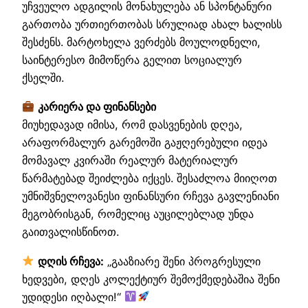
უჩვეულო ადგილის მონახულება ან სპონტანური
გართობა ურთიერთობას სრულიად ახალ ხალისს
შესძენს. მარტოხელა ვერძებს მოულოდნელი,
საინტერესო მიმოწერა გელით სოციალურ
ქსელში.
კარიერა და ფინანსები
მიუხედავად იმისა, რომ დასვენების დღეა,
არაფორმალურ გარემოში გაჟღერებული იდეა
მომავალ კვირაში რეალურ მატერიალურ
წარმატებად შეიძლება იქცეს. შესაძლოა მიიღოთ
უმნიშვნელოვანესი ფინანსური რჩევა გავლენიანი
მეგობრისგან, რომელიც აუცილებლად უნდა
გაითვალისწინოთ.
დღის რჩევა:
„გააზიარე შენი პროგრესული
ხედვები, დღეს კოლექტიურ შემოქმედებაშია შენი
უდიდესი იღბალი!“