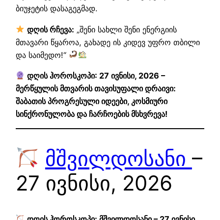
ბიუჯეტის დასაგეგმად.
დღის რჩევა:
„შენი სახლი შენი ენერგიის
მთავარი წყაროა, გახადე ის კიდევ უფრო თბილი
და საიმედო!“
დღის ჰოროსკოპი: 27 ივნისი, 2026 –
მერწყულის მთვარის თავისუფალი დრაივი:
შაბათის პროგრესული იდეები, კოსმიური
სინქრონულობა და ჩარჩოების მსხვრევა!
მშვილდოსანი
–
27 ივნისი, 2026
დღის ჰოროსკოპი: მშვილდოსანი – 27 ივნისი,