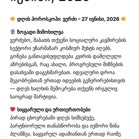
დღის ჰოროსკოპი: ვერძი – 27 ივნისი, 2026
ზოგადი მიმოხილვა
ვერძებო, შაბათს თქვენი სოციალური კავშირების
სექტორი უზარმაზარ კოსმიურ მუხტს იღებს.
გონება განთავისუფლდება კვირის დამღლელი
აზრებისგან, რაც ახალი, პროგრესული მიზნების
დასახვაში დაგეხმარებათ. იდეალური დროა
მეგობრებთან ერთად იდეების გენერირებისთვის
— დღეს ხალხის შემოკრება თქვენს ირგვლივ
საოცრად მარტივია.
სიყვარული და ურთიერთობები
პირად ცხოვრებაში დღეს სიმსუბუქე,
პარტნიორული თანასწორობა და იუმორი წინა
პლანზეა. საყვარელ ადამიანთან ერთად რაიმე