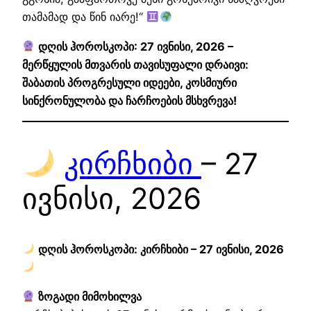
თამამად და წინ იარე!“
დღის ჰოროსკოპი: 27 ივნისი, 2026 –
მერწყულის მთვარის თავისუფალი დრაივი:
შაბათის პროგრესული იდეები, კოსმიური
სინქრონულობა და ჩარჩოების მსხვრევა!
კირჩხიბი
– 27
ივნისი, 2026
დღის ჰოროსკოპი: კირჩხიბი – 27 ივნისი, 2026
ზოგადი მიმოხილვა