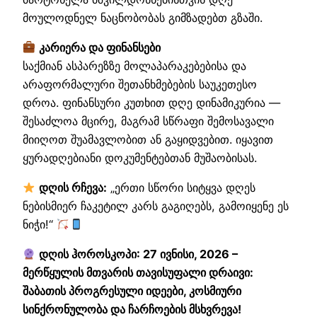
მოულოდნელ ნაცნობობას გიმზადებთ გზაში.
კარიერა და ფინანსები
საქმიან ასპარეზზე მოლაპარაკებებისა და
არაფორმალური შეთანხმებების საუკეთესო
დროა. ფინანსური კუთხით დღე დინამიკურია —
შესაძლოა მცირე, მაგრამ სწრაფი შემოსავალი
მიიღოთ შუამავლობით ან გაყიდვებით. იყავით
ყურადღებიანი დოკუმენტებთან მუშაობისას.
დღის რჩევა:
„ერთი სწორი სიტყვა დღეს
ნებისმიერ ჩაკეტილ კარს გაგიღებს, გამოიყენე ეს
ნიჭი!“
დღის ჰოროსკოპი: 27 ივნისი, 2026 –
მერწყულის მთვარის თავისუფალი დრაივი:
შაბათის პროგრესული იდეები, კოსმიური
სინქრონულობა და ჩარჩოების მსხვრევა!