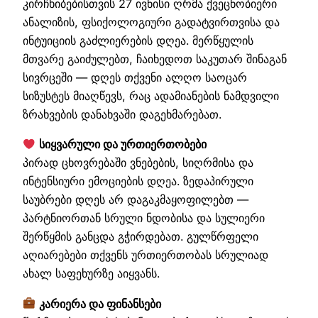
კირჩხიბებისთვის 27 ივნისი ღრმა ქვეცნობიერი
ანალიზის, ფსიქოლოგიური გადატვირთვისა და
ინტუიციის გაძლიერების დღეა. მერწყულის
მთვარე გაიძულებთ, ჩაიხედოთ საკუთარ შინაგან
სივრცეში — დღეს თქვენი ალღო საოცარ
სიზუსტეს მიაღწევს, რაც ადამიანების ნამდვილი
ზრახვების დანახვაში დაგეხმარებათ.
სიყვარული და ურთიერთობები
პირად ცხოვრებაში ვნებების, სიღრმისა და
ინტენსიური ემოციების დღეა. ზედაპირული
საუბრები დღეს არ დაგაკმაყოფილებთ —
პარტნიორთან სრული ნდობისა და სულიერი
შერწყმის განცდა გჭირდებათ. გულწრფელი
აღიარებები თქვენს ურთიერთობას სრულიად
ახალ საფეხურზე აიყვანს.
კარიერა და ფინანსები