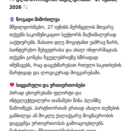
2026
ზოგადი მიმოხილვა
მშვილდოსნებო, 27 ივნისს მერწყულის მთვარე
თქვენს საკომუნიკაციო სექტორს მაქსიმალურად
ააქტიურებს. შაბათი დღე მოგიტანთ უამრავ ზარს,
საინტერესო შეხვედრასა და ახალ ინფორმაციას.
თქვენი გონება ჩვეულებრივზე სწრაფად
იმუშავებს, რაც დაგეხმარებათ რთული საკითხების
მარტივად და ლოგიკურად მოგვარებაში.
სიყვარული და ურთიერთობები
პირად ცხოვრებაში ფლირტი და
ინტელექტუალური თამაშები წინა პლანზე
წამოიწევს. პარტნიორთან ერთად ახალი თემების
განხილვა ან მოკლე ქალაქგარე მოგზაურობის
დაგეგმვა ურთიერთობას გამოაცოცხლებს.
მარტოხელა მშვილდოსნებისთვის დღე