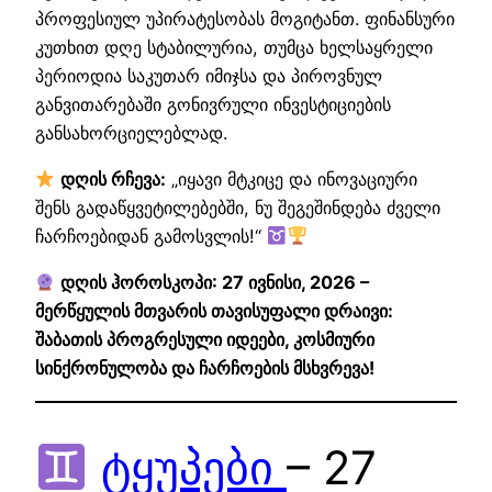
პროფესიულ უპირატესობას მოგიტანთ. ფინანსური
კუთხით დღე სტაბილურია, თუმცა ხელსაყრელი
პერიოდია საკუთარ იმიჯსა და პიროვნულ
განვითარებაში გონივრული ინვესტიციების
განსახორციელებლად.
დღის რჩევა:
„იყავი მტკიცე და ინოვაციური
შენს გადაწყვეტილებებში, ნუ შეგეშინდება ძველი
ჩარჩოებიდან გამოსვლის!“
დღის ჰოროსკოპი: 27 ივნისი, 2026 –
მერწყულის მთვარის თავისუფალი დრაივი:
შაბათის პროგრესული იდეები, კოსმიური
სინქრონულობა და ჩარჩოების მსხვრევა!
ტყუპები
– 27