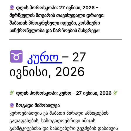
დღის ჰოროსკოპი: 27 ივნისი, 2026 –
მერწყულის მთვარის თავისუფალი დრაივი:
შაბათის პროგრესული იდეები, კოსმიური
სინქრონულობა და ჩარჩოების მსხვრევა!
კურო
– 27
ივნისი, 2026
დღის ჰოროსკოპი: კურო – 27 ივნისი, 2026
ზოგადი მიმოხილვა
კუროებისთვის ეს შაბათი პირადი ამბიციების
გადაფასების, საზოგადოებრივი იმიჯის
განმტკიცებისა და მასშტაბური გეგმების დასახვის