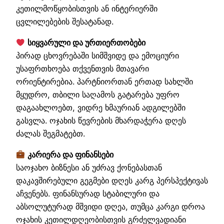
კეთილმოწყობისთვის ან ინტერიერში
ცვლილებების შესატანად.
სიყვარული და ურთიერთობები
პირად ცხოვრებაში სიმშვიდე და ემოციური
უსაფრთხოება თქვენთვის მთავარი
ორიენტირებია. პარტნიორთან ერთად სახლში
მყუდრო, თბილი საღამოს გატარება უფრო
დაგაახლოებთ, ვიდრე ხმაურიან ადგილებში
გასვლა. ოჯახის წევრების მხარდაჭერა დღეს
ძალას შეგმატებთ.
კარიერა და ფინანსები
საოჯახო ბიზნესი ან უძრავ ქონებასთან
დაკავშირებული გეგმები დღეს კარგ პერსპექტივას
აჩვენებს. ფინანსურად სტაბილური და
აბსოლუტურად მშვიდი დღეა, თუმცა კარგი დროა
ოჯახის კეთილდღეობისთვის გრძელვადიანი