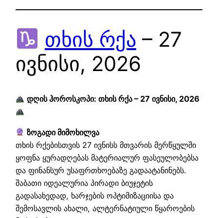
თხის რქა
– 27
ივნისი, 2026
დღის ჰოროსკოპი: თხის რქა – 27 ივნისი, 2026
ზოგადი მიმოხილვა
თხის რქებისთვის 27 ივნისს მთვარის მერწყულში
ყოფნა ყურადღებას მატერიალურ ფასეულობებსა
და ფინანსურ უსაფრთხოებაზე გადაატანინებს.
შაბათი იდეალურია პირადი ბიუჯეტის
გადასახედად, ხარჯების ოპტიმიზაციისა და
შემოსავლის ახალი, ალტერნატიული წყაროების