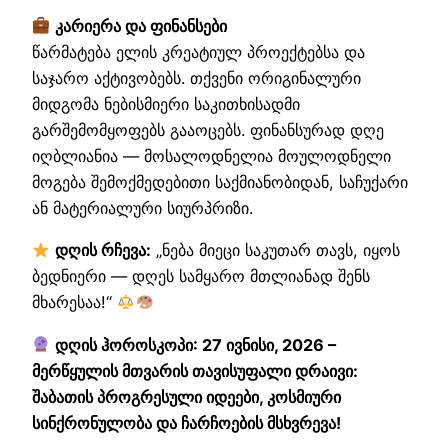
კარიერა და ფინანსები
წარმატება ელის კრეატიულ პროექტებსა და
საჯარო აქტივობებს. თქვენი ორიგინალური
მიდგომა ნებისმიერი საკითხისადმი
გარშემომყოფებს გააოცებს. ფინანსურად დღე
იღბლიანია — მოსალოდნელია მოულოდნელი
მოგება შემოქმედებითი საქმიანობიდან, საჩუქარი
ან მატერიალური სიურპრიზი.
დღის რჩევა:
„ნება მიეცი საკუთარ თავს, იყოს
ბედნიერი — დღეს სამყარო მთლიანად შენს
მხარესაა!“
დღის ჰოროსკოპი: 27 ივნისი, 2026 –
მერწყულის მთვარის თავისუფალი დრაივი:
შაბათის პროგრესული იდეები, კოსმიური
სინქრონულობა და ჩარჩოების მსხვრევა!