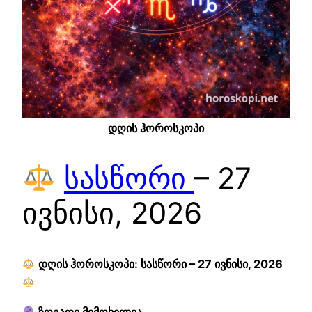
დღის ჰოროსკოპი
სასწორი
– 27
ივნისი, 2026
დღის ჰოროსკოპი: სასწორი – 27 ივნისი, 2026
ზოგადი მიმოხილვა