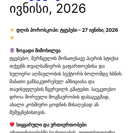
ივნისი, 2026
დღის ჰოროსკოპი: ტყუპები – 27 ივნისი, 2026
ზოგადი მიმოხილვა
ტყუპებო, მერწყულის მონათესავე ჰაერის სტიქია
თქვენს თვალსაწიერის გაფართოებისა და
სულიერი აღმავლობის სექტორს ბოლომდე ხსნის.
შაბათი განსაკუთრებულ ამბიციასა და
თავისუფლების წყურვილს გმატებთ. საუკეთესო
დროა შორეული მოგზაურობის დასაგეგმად,
ახალი კოსმიური ცოდნის მისაღებად ან
შემეცნებისთვის.
სიყვარული და ურთიერთობები
ურთიერთობებში სიახლეების, ფილოსოფიური