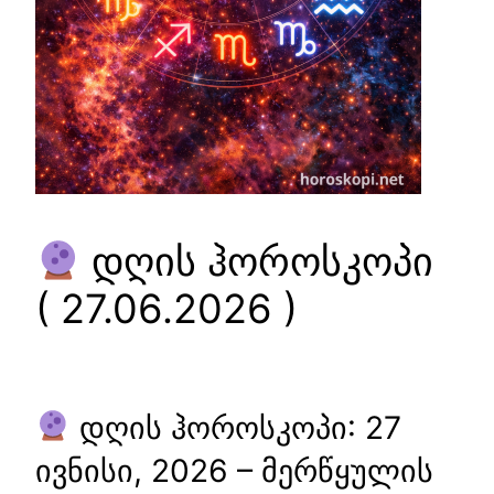
დღის ჰოროსკოპი
( 27.06.2026 )
დღის ჰოროსკოპი: 27
ივნისი, 2026 – მერწყულის