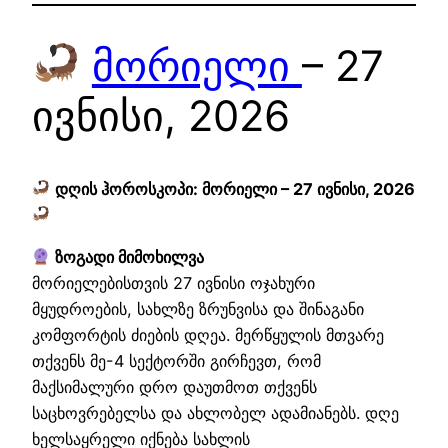
მორიელი
– 27
ივნისი, 2026
დღის ჰოროსკოპი: მორიელი – 27 ივნისი, 2026
ზოგადი მიმოხილვა
მორიელებისთვის 27 ივნისი ოჯახური
მყუდროების, სახლზე ზრუნვისა და შინაგანი
კომფორტის ძიების დღეა. მერწყულის მთვარე
თქვენს მე-4 სექტორში გირჩევთ, რომ
მაქსიმალური დრო დაუთმოთ თქვენს
საცხოვრებელსა და ახლობელ ადამიანებს. დღე
ხელსაყრელი იქნება სახლის