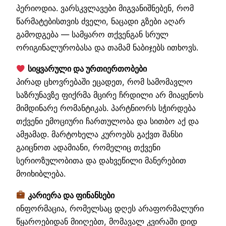
პერიოდია. ვარსკვლავები მიგვანიშნებენ, რომ
წარმატებისთვის ძველი, ნაცადი გზები აღარ
გამოდგება — სამყარო თქვენგან სრულ
ორიგინალურობასა და თამამ ნაბიჯებს ითხოვს.
სიყვარული და ურთიერთობები
პირად ცხოვრებაში ეცადეთ, რომ სამომავლო
საზრუნავზე ფიქრმა მცირე ჩრდილი არ მიაყენოს
მიმდინარე რომანტიკას. პარტნიორს სჭირდება
თქვენი ემოციური ჩართულობა და სითბო აქ და
ამჟამად. მარტოხელა კუროებს გაქვთ შანსი
გაიცნოთ ადამიანი, რომელიც თქვენი
სერიოზულობითა და დახვეწილი მანერებით
მოიხიბლება.
კარიერა და ფინანსები
ინფორმაცია, რომელსაც დღეს არაფორმალური
წყაროებიდან მიიღებთ, მომავალ კვირაში დიდ