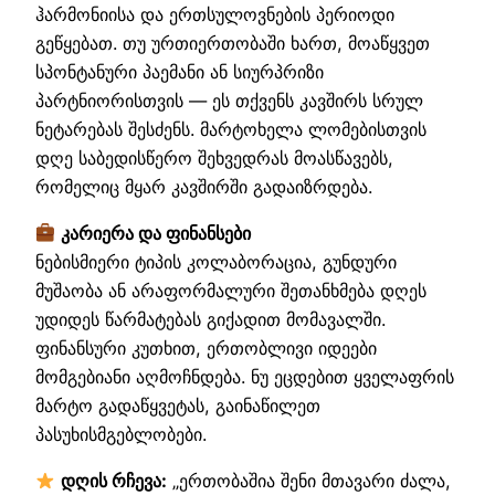
ჰარმონიისა და ერთსულოვნების პერიოდი
გეწყებათ. თუ ურთიერთობაში ხართ, მოაწყვეთ
სპონტანური პაემანი ან სიურპრიზი
პარტნიორისთვის — ეს თქვენს კავშირს სრულ
ნეტარებას შესძენს. მარტოხელა ლომებისთვის
დღე საბედისწერო შეხვედრას მოასწავებს,
რომელიც მყარ კავშირში გადაიზრდება.
კარიერა და ფინანსები
ნებისმიერი ტიპის კოლაბორაცია, გუნდური
მუშაობა ან არაფორმალური შეთანხმება დღეს
უდიდეს წარმატებას გიქადით მომავალში.
ფინანსური კუთხით, ერთობლივი იდეები
მომგებიანი აღმოჩნდება. ნუ ეცდებით ყველაფრის
მარტო გადაწყვეტას, გაინაწილეთ
პასუხისმგებლობები.
დღის რჩევა:
„ერთობაშია შენი მთავარი ძალა,