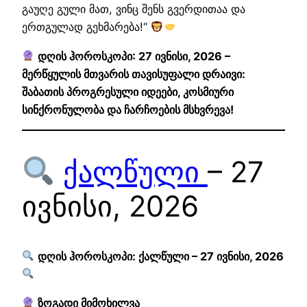
გაუღე გული მათ, ვინც შენს გვერდითაა და
ერთგულად გეხმარება!“
დღის ჰოროსკოპი: 27 ივნისი, 2026 –
მერწყულის მთვარის თავისუფალი დრაივი:
შაბათის პროგრესული იდეები, კოსმიური
სინქრონულობა და ჩარჩოების მსხვრევა!
ქალწული
– 27
ივნისი, 2026
დღის ჰოროსკოპი: ქალწული – 27 ივნისი, 2026
ზოგადი მიმოხილვა