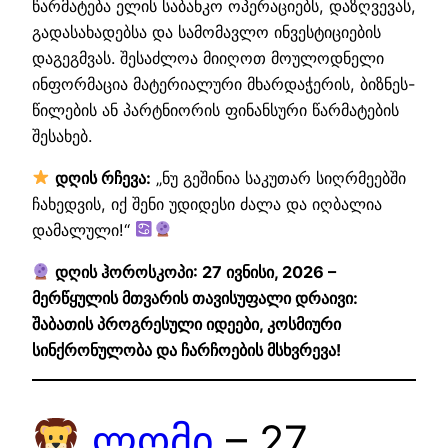
წარმატება ელის საბანკო ოპერაციებს, დაზღვევას,
გადასახადებსა და სამომავლო ინვესტიციების
დაგეგმვას. შესაძლოა მიიღოთ მოულოდნელი
ინფორმაცია მატერიალური მხარდაჭერის, ბიზნეს-
წილების ან პარტნიორის ფინანსური წარმატების
შესახებ.
დღის რჩევა:
„ნუ გეშინია საკუთარ სიღრმეებში
ჩახედვის, იქ შენი უდიდესი ძალა და იღბალია
დამალული!“
დღის ჰოროსკოპი: 27 ივნისი, 2026 –
მერწყულის მთვარის თავისუფალი დრაივი:
შაბათის პროგრესული იდეები, კოსმიური
სინქრონულობა და ჩარჩოების მსხვრევა!
ლომი
– 27