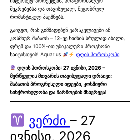
ინტერნეტ-პროექტებს, არაფორმალურ
შეკრებებსა და თავისუფალ, მეგობრულ
რომანტიკულ პაემნებს.
გაიგეთ, რას გიმზადებენ ვარსკვლავები ამ
კოსმიურ შაბათს – 12-ვე ნიშნის სრულად ახალი,
ფრეშ და 100%-ით უნიკალური პროგნოზი
საიტისთვის! Aquarius
დღის ჰოროსკოპი
დღის ჰოროსკოპი: 27 ივნისი, 2026 –
მერწყულის მთვარის თავისუფალი დრაივი:
შაბათის პროგრესული იდეები, კოსმიური
სინქრონულობა და ჩარჩოების მსხვრევა!
ვერძი
– 27
ივნისი, 2026