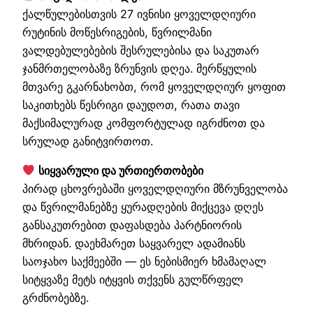
ქალწულებისთვის 27 ივნისი ყოველდღიური
რუტინის მოწესრიგების, წვრილმანი
ვალდებულებების შესრულებისა და საკუთარ
ჯანმრთელობაზე ზრუნვის დღეა. მერწყულის
მთვარე გკარნახობთ, რომ ყოველდღიურ ყოფით
საკითხებს წესრიგი დაუდოთ, რათა თავი
მაქსიმალურად კომფორტულად იგრძნოთ და
სრულად განიტვირთოთ.
სიყვარული და ურთიერთობები
პირად ცხოვრებაში ყოველდღიური მზრუნველობა
და წვრილმანებზე ყურადღების მიქცევა დღეს
განსაკუთრებით დაფასდება პარტნიორის
მხრიდან. დაეხმარეთ საყვარელ ადამიანს
საოჯახო საქმეებში — ეს ნებისმიერ ხმამაღალ
სიტყვაზე მეტს იტყვის თქვენს გულწრფელ
გრძნობებზე.