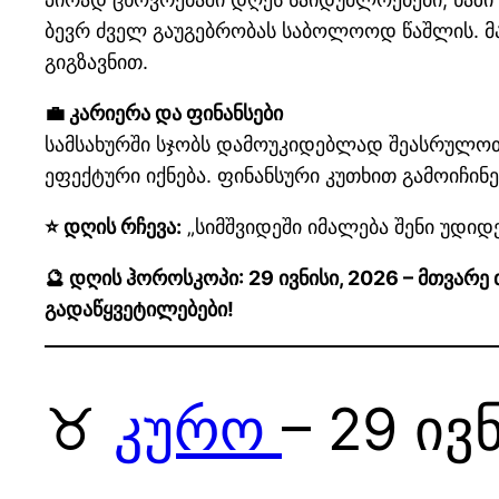
ბევრ ძველ გაუგებრობას საბოლოოდ წაშლის. მა
გიგზავნით.
💼 კარიერა და ფინანსები
სამსახურში სჯობს დამოუკიდებლად შეასრულო
ეფექტური იქნება. ფინანსური კუთხით გამოიჩინ
⭐ დღის რჩევა:
„სიმშვიდეში იმალება შენი უდიდ
🔮 დღის ჰოროსკოპი: 29 ივნისი, 2026 – მთვარ
გადაწყვეტილებები!
♉
კურო
– 29 ივ