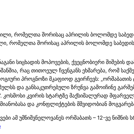
ვილი, რომელთა შორისაც აპრილის ბოლომდე საბედის
ინაგანი სიცხადის მოპოვების, ქვეცნობიერი შიშების 
იშანშია, რაც თითოეულ ჩვენგანს ეხმარება, რომ სა
გიური პროგნოზი მკაფიოდ გვირჩევს: „ორშაბათის ტი
მპულსს და განსაკუთრებული ზრუნვა გამოიჩინე გარ
თ“. კოსმოსი კვირის სტარტზე მაქსიმალურად მფარვ
ქმიანობასა და კონფლიქტების მშვიდობიან მოგვარებ
ვები ამ უმნიშვნელოვანეს ორშაბათს – 12-ვე ნიშნი
ი