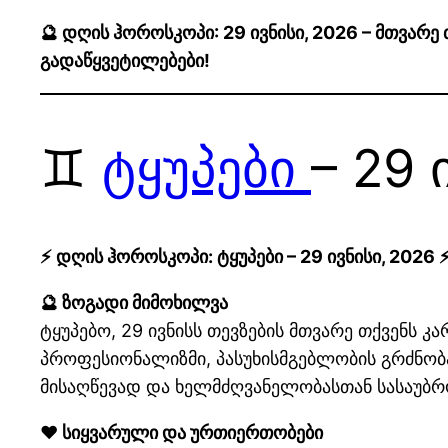
🔮 დღის ჰოროსკოპი: 29 ივნისი, 2026 – მთვარ
გადაწყვეტილებები!
♊
ტყუპები
– 29 
⚡ დღის ჰოროსკოპი: ტყუპები – 29 ივნისი, 2026 
🔮 ზოგადი მიმოხილვა
ტყუპებო, 29 ივნისს თევზების მთვარე თქვენს 
პროფესიონალიზმი, პასუხისმგებლობის გრძნობა
მისაღწევად და ხელმძღვანელობასთან სასაუბ
❤️ სიყვარული და ურთიერთობები