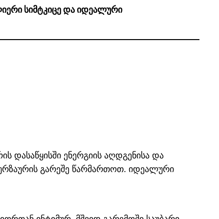
ულიერი სიმტკიცე და იდეალური
რის დასაწყისში ენერგიის აღდგენისა და
 აურზაურის გარეშე წარმართოთ. იდეალური
იორთან ინტიმურ, მშვიდ გარემოში საუბარი