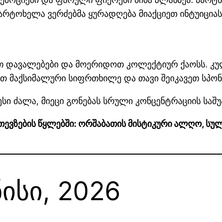
რტოხელა ვერძებმა ყურადღება მიაქციეთ ინტუიციას
თ დავალებები და მოერიდოთ კოლექტიურ ქაოსს. კუ
ეთ მაქსიმალური სიფრთხილე და თავი შეიკავეთ სპონტ
ესი ძალა, მიეცი გონებას სრული კონცენტრაციის საშ
ე თევზების წყლებში: ორშაბათის მისტიკური ალღო, ს
ნისი, 2026