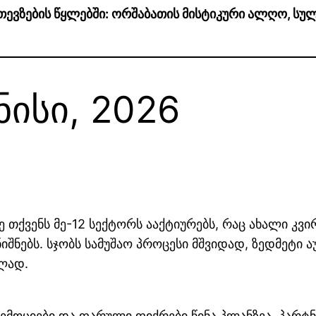
ე თევზების წყლებში: ორშაბათის მისტიკური ალღო, ს
ნისი, 2026
 თქვენს მე-12 სექტორს ააქტიურებს, რაც ახალი კვი
იშნებს. სჯობს სამუშაო პროცესი მშვიდად, ზედმეტი
ბლად.
ემოციები და ფარული ფიქრები წინა პლანზეა. პარტნ