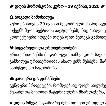
🌿 დღის ჰოროსკოპი: კურო – 29 ივნისი, 2026 🌿
🔮 ზოგადი მიმოხილვა
კუროებისთვის 29 ივნისი მეგობრული მხარდაჭერ
თქვენს მე-11 სექტორს ააქტიურებს, რაც ახალ
კოლექტიური იდეები დღეს დიდ შედეგს გამოიღ
❤️ სიყვარული და ურთიერთობები
ურთიერთობებში მეგობრული თანხვედრა, საერთ
განხილვა ურთიერთობას ახალ ჟინს შესძენს. მ
საინტერესო ნაცნობობა.
💼 კარიერა და ფინანსები
გუნდური პროექტები, რომლებსაც დღეს საფუძვ
შესაძლოა მიიღოთ მატერიალური მხარდაჭერა, ს
⭐ დღის რჩევა:
„გააზიარე შენი იდეები ერთგულ 