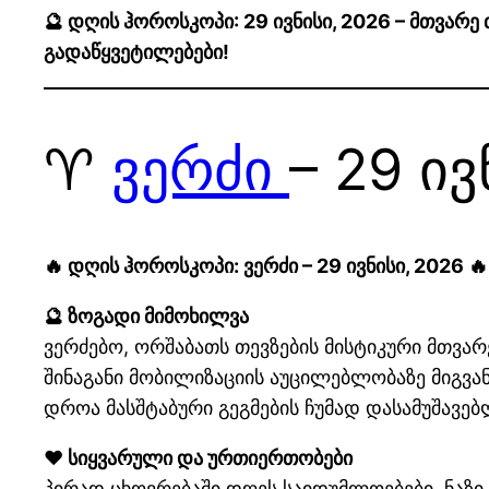
🔮 დღის ჰოროსკოპი: 29 ივნისი, 2026 – მთვარ
გადაწყვეტილებები!
♈
ვერძი
– 29 ივ
🔥 დღის ჰოროსკოპი: ვერძი – 29 ივნისი, 2026 🔥
🔮 ზოგადი მიმოხილვა
ვერძებო, ორშაბათს თევზების მისტიკური მთვარე
შინაგანი მობილიზაციის აუცილებლობაზე მიგვან
დროა მასშტაბური გეგმების ჩუმად დასამუშავე
❤️ სიყვარული და ურთიერთობები
პირად ცხოვრებაში დღეს საიდუმლოებები, ნაზი 