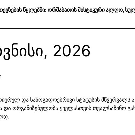
ე თევზების წყლებში: ორშაბათის მისტიკური ალღო, ს
ივნისი, 2026
⚡
კარიერულ და საზოგადოებრივი სტატუსის მწვერვალს ან
 და ორგანიზებულობა ყველასთვის თვალსაჩინო გახდ
როდ.