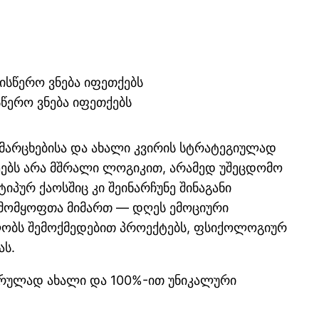
წერო ვნება იფეთქებს
დამარცხებისა და ახალი კვირის სტრატეგიულად
ქმეებს არა მშრალი ლოგიკით, არამედ უშეცდომო
პურ ქაოსშიც კი შეინარჩუნე შინაგანი
შემომყოფთა მიმართ — დღეს ემოციური
ელობს შემოქმედებით პროექტებს, ფსიქოლოგიურ
ას.
ს სრულად ახალი და 100%-ით უნიკალური