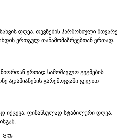
სახვის დღეა. თევზების ჰარმონიული მთვარე
გახდის ერთგულ თანამომაზრეებთან ერთად.
რტნიორთან ერთად სამომავლო გეგმების
ონე ადამიანების გარემოცვაში გელით
დ იქცევა. ფინანსულად სტაბილური დღეა.
ისგან.
“ ♉🤝