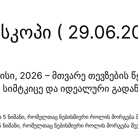
კოპი ( 29.06.20
ისი, 2026 – მთვარე თევზების 
 სიმტკიცე და იდეალური გადაწ
5 ნიშანი, რომელთაც ნებისმიერი როლის მორგება შ