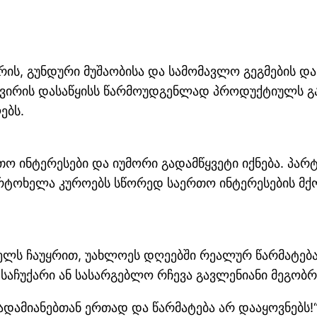
ის, გუნდური მუშაობისა და სამომავლო გეგმების და
ი კვირის დასაწყისს წარმოუდგენლად პროდუქტიულს 
ებს.
ო ინტერესები და იუმორი გადამწყვეტი იქნება. პა
არტოხელა კუროებს სწორედ საერთო ინტერესების მქ
ელს ჩაუყრით, უახლოეს დღეებში რეალურ წარმატება
აჩუქარი ან სასარგებლო რჩევა გავლენიანი მეგობრ
ადამიანებთან ერთად და წარმატება არ დააყოვნებს!