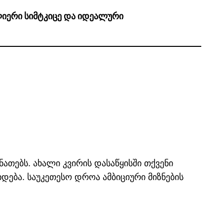
ულიერი სიმტკიცე და იდეალური
ათებს. ახალი კვირის დასაწყისში თქვენი
ება. საუკეთესო დროა ამბიციური მიზნების