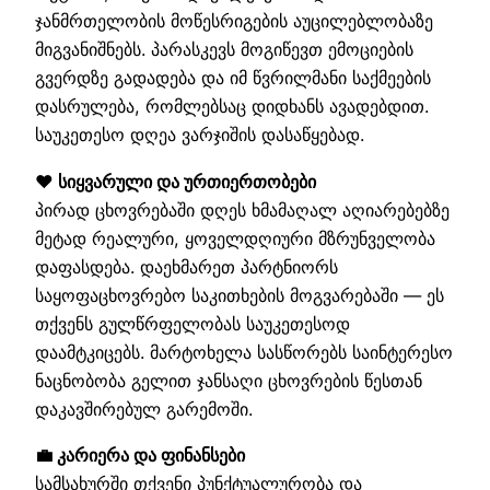
ჯანმრთელობის მოწესრიგების აუცილებლობაზე
მიგვანიშნებს. პარასკევს მოგიწევთ ემოციების
გვერდზე გადადება და იმ წვრილმანი საქმეების
დასრულება, რომლებსაც დიდხანს ავადებდით.
საუკეთესო დღეა ვარჯიშის დასაწყებად.
❤️ სიყვარული და ურთიერთობები
პირად ცხოვრებაში დღეს ხმამაღალ აღიარებებზე
მეტად რეალური, ყოველდღიური მზრუნველობა
დაფასდება. დაეხმარეთ პარტნიორს
საყოფაცხოვრებო საკითხების მოგვარებაში — ეს
თქვენს გულწრფელობას საუკეთესოდ
დაამტკიცებს. მარტოხელა სასწორებს საინტერესო
ნაცნობობა გელით ჯანსაღი ცხოვრების წესთან
დაკავშირებულ გარემოში.
💼 კარიერა და ფინანსები
სამსახურში თქვენი პუნქტუალურობა და