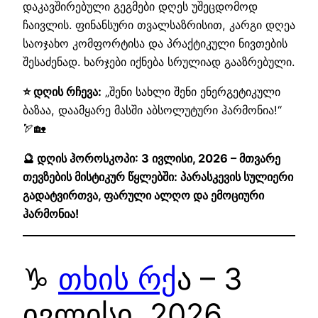
დაკავშირებული გეგმები დღეს უშეცდომოდ
ჩაივლის. ფინანსური თვალსაზრისით, კარგი დღეა
საოჯახო კომფორტისა და პრაქტიკული ნივთების
შესაძენად. ხარჯები იქნება სრულიად გააზრებული.
⭐ დღის რჩევა:
„შენი სახლი შენი ენერგეტიკული
ბაზაა, დაამყარე მასში აბსოლუტური ჰარმონია!“
🏹🏡
🔮 დღის ჰოროსკოპი: 3 ივლისი, 2026 – მთვარე
თევზების მისტიკურ წყლებში: პარასკევის სულიერი
გადატვირთვა, ფარული ალღო და ემოციური
ჰარმონია!
♑
თხის რქ
ა – 3
ივლისი, 2026