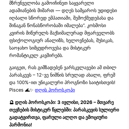
მზრუნველობა გამოიჩინეთ საყვარელი
ადამიანების მიმართ — დღეს სამყაროს უდიდესი
იღბალი სწორედ ემპათიაში, შემოქმედებასა და
შინაგან წონასწორობაში იმალება“. კოსმოსი
კვირის მიწურულს მაქსიმალურად მფარველობს
ფსიქოლოგიურ ანალიზს, ხელოვნებას, მუსიკას,
საოჯახო სიმყუდროვესა და მისტიკურ
რომანტიკულ კავშირებს.
გაიგეთ, რას გიმზადებენ ვარსკვლავები ამ თბილ
პარასკევს – 12-ვე ნიშნის სრულად ახალი, ფრეშ
და 100%-ით უნიკალური პროგნოზი საიტისთვის!
Pisces 🌊✨
დღის ჰოროსკოპი
🔮 დღის ჰოროსკოპი: 3 ივლისი, 2026 – მთვარე
თევზების მისტიკურ წყლებში: პარასკევის სულიერი
გადატვირთვა, ფარული ალღო და ემოციური
ჰარმონია!