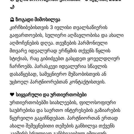
🌙
🔮 ზოგადი მიმოხილვა
კირჩხიბებისთვის 3 ივლისი თვალსაწიერის
გაფართოების, სულიერი აღმავლობისა და ახალი
აღმოჩენების დღეა. თევზების ჰარმონიული
მთვარე იდეალურად ერწყმის თქვენს წყლის
სტიქიას, რაც გიბიძგებთ გასცდეთ ყოველდღიურ
ჩარჩოებს. პარასკევი იდეალურია სწავლის
დასაწყებად, სამეცნიერო მუშაობისთვის ან
უცხოელ პარტნიორებთან კონტაქტისთვის.
❤️ სიყვარული და ურთიერთობები
ურთიერთობებში სიახლეების, ფილოსოფიური
საუბრებისა და საერთო ინტერესების გაზიარების
წყურვილი გაგიჩნდებათ. პარტნიორთან ერთად
ახალი შემეცნებითი თემების განხილვა თქვენს
კავშირს სრულიად განსხვავებულ ემოციურ