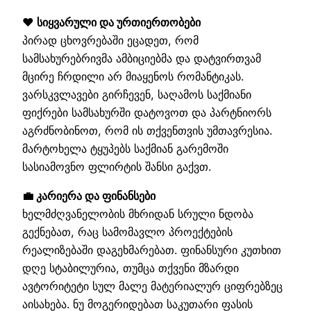
❤️ სიყვარული და ურთიერთობები
პირად ცხოვრებაში ეცადეთ, რომ
სამსახურებრივმა ამბიციებმა და დატვირთვამ
მცირე ჩრდილი არ მიაყენოს რომანტიკას.
ვარსკვლავები გირჩევენ, საღამოს საქმიანი
ფიქრები სამსახურში დატოვოთ და პარტნიორს
აგრძნობინოთ, რომ ის თქვენთვის უმთავრესია.
მარტოხელა ტყუპებს საქმიან გარემოში
სასიამოვნო ფლირტის შანსი გაქვთ.
💼 კარიერა და ფინანსები
ხელმძღვანელობის მხრიდან სრული ნდობა
გექნებათ, რაც სამომავლო პროექტების
რეალიზებაში დაგეხმარებათ. ფინანსური კუთხით
დღე სტაბილურია, თუმცა თქვენი მზარდი
ავტორიტეტი სულ მალე მატერიალურ ციფრებზეც
აისახება. ნუ მოგერიდებათ საკუთარი ფასის