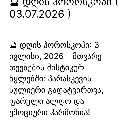
🔮 დღის ჰოროსკოპი (
03.07.2026 )
🔮 დღის ჰოროსკოპი: 3
ივლისი, 2026 – მთვარე
თევზების მისტიკურ
წყლებში: პარასკევის
სულიერი გადატვირთვა,
ფარული ალღო და
ემოციური ჰარმონია!