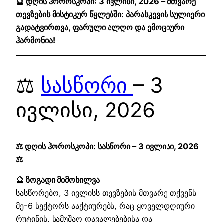
🔮 დღის ჰოროსკოპი: 3 ივლისი, 2026 – მთვარე
თევზების მისტიკურ წყლებში: პარასკევის სულიერი
გადატვირთვა, ფარული ალღო და ემოციური
ჰარმონია!
⚖️
სასწორი
– 3
ივლისი, 2026
⚖️ დღის ჰოროსკოპი: სასწორი – 3 ივლისი, 2026
⚖️
🔮 ზოგადი მიმოხილვა
სასწორებო, 3 ივლისს თევზების მთვარე თქვენს
მე-6 სექტორს ააქტიურებს, რაც ყოველდღიური
რუტინის, სამუშაო დავალებებისა და