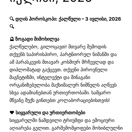
🔍 დღის ჰოროსკოპი: ქალწული – 3 ივლისი, 2026
🔍
🔮 ზოგადი მიმოხილვა
ქალწულებო, გილოცავთ! მთვარე შემოდის
თქვენს საპირისპირო, პარტნიორულ ნიშანში და
ამ პარასკევის მთავარ კოსმიურ მრჩევლად და
დიპლომატად გაქცევთ. თქვენი პიროვნული
მაგნეტიზმი, ინტელექტი და შინაგანი
ორგანიზებულობა მაქსიმალურ ნიშნულს აღწევს
სხვა ადამიანებთან ურთიერთობაში. სამყარო
მწვანე შუქს გინთებთ კოლაბორაციებისთვის!
❤️ სიყვარული და ურთიერთობები
სიყვარულში ნამდვილი ტრიუმფი და ემოციური
აღიარება გელით. გარშემომყოფები მოხიბლულნი