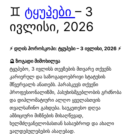
♊
ტყუპები
– 3
ივლისი, 2026
⚡ დღის ჰოროსკოპი: ტყუპები – 3 ივლისი, 2026 ⚡
🔮 ზოგადი მიმოხილვა
ტყუპებო, 3 ივლისს თევზების მთვარე თქვენს
კარიერულ და საზოგადოებრივი სტატუსის
მწვერვალს ანათებს. პარასკევს თქვენი
პროფესიონალიზმი, პასუხისმგებლობის გრძნობა
და დიპლომატიური ალღო ყველასთვის
თვალსაჩინო გახდება. საუკეთესო დღეა
ამბიციური მიზნების მისაღწევად,
ხელმძღვანელობასთან სასაუბროდ და ახალი
ვალდებულებების ასაღებად.