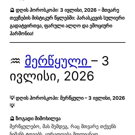
🔮 დღის ჰოროსკოპი: 3 ივლისი, 2026 – მთვარე
თევზების მისტიკურ წყლებში: პარასკევის სულიერი
გადატვირთვა, ფარული ალღო და ემოციური
ჰარმონია!
♒
მერწყული
– 3
ივლისი, 2026
💡 დღის ჰოროსკოპი: მერწყული – 3 ივლისი, 2026
💡
🔮 ზოგადი მიმოხილვა
მერწყულებო, მას შემდეგ, რაც მთვარე თქვენს
ნიშანს ტოვებს, ყურადღება მთლიანად