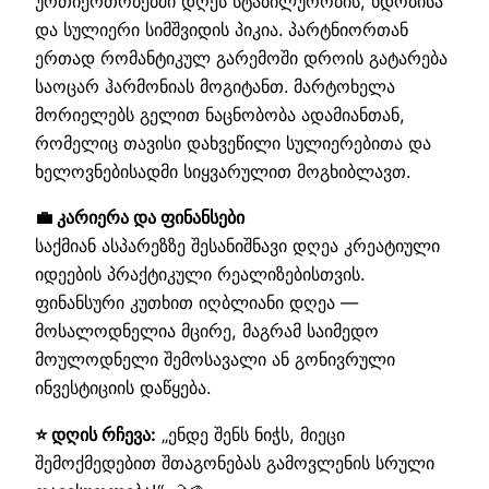
ურთიერთობებში დღეს სტაბილურობის, ნდობისა
და სულიერი სიმშვიდის პიკია. პარტნიორთან
ერთად რომანტიკულ გარემოში დროის გატარება
საოცარ ჰარმონიას მოგიტანთ. მარტოხელა
მორიელებს გელით ნაცნობობა ადამიანთან,
რომელიც თავისი დახვეწილი სულიერებითა და
ხელოვნებისადმი სიყვარულით მოგხიბლავთ.
💼 კარიერა და ფინანსები
საქმიან ასპარეზზე შესანიშნავი დღეა კრეატიული
იდეების პრაქტიკული რეალიზებისთვის.
ფინანსური კუთხით იღბლიანი დღეა —
მოსალოდნელია მცირე, მაგრამ საიმედო
მოულოდნელი შემოსავალი ან გონივრული
ინვესტიციის დაწყება.
⭐ დღის რჩევა:
„ენდე შენს ნიჭს, მიეცი
შემოქმედებით შთაგონებას გამოვლენის სრული