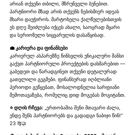
არიან თქვენი თბილი, მზრუნველი ბუნებით.
პარტნიორი მზად არის თქვენს ნებისმიერ იდეას
მხარი დაუჭიროს. მარტოხელა ქალწულებისთვის
ეს დღე შეიძლება იქცეს ახალი, საოცრად მყარი
და სერიოზული სიყვარულის დასაწყისად.
💼 კარიერა და ფინანსები
კარიერულ ასპარეზზე წინსვლის უნიკალური შანსი
გაქვთ პარტნიორული პროექტების დახმარებით —
გაბედეთ და წარადგინეთ თქვენი დეტალურად
გათვლილი გეგმები. ფინანსურად იღბლიანი
პერიოდი გეწყებათ, მოსალოდნელია სარფიანი
შემოთავაზება, რომელიც დიდ მოგებას მოგიტანთ.
⭐ დღის რჩევა:
„ერთობაშია შენი მთავარი ძალა,
ენდე შენს პარტნიორებს და გადადგი ნაბიჯი წინ!“
23 ♍🤝