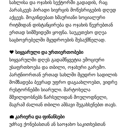
სახლისა და ოჯახის სექტორში გადადის, რაც
პარასკევს პირადი სივრცის მოწესრიგების დღედ
აქცევს. მოგინდებათ ხმაურიანი სოციალური
რიტმიდან დისტანცირება და ოჯახის წევრებთან
ერთად სიმშვიდეში ყოფნა. საუკეთესო დღეა
საცხოვრებელში მყუდროების შესაქმნელად.
❤️ სიყვარული და ურთიერთობები
სიყვარულში დღეს გადამწყვეტია ემოციური
უსაფრთხოება და თბილი, ოჯახური გარემო.
პარტნიორთან ერთად სახლში მყუდრო სადილის
მომზადება ბევრად უფრო დაგაახლოებთ, ვიდრე
რესტორნებში სიარული. მარტოხელა
მშვილდოსნებს წარსულიდან მოულოდნელი,
მაგრამ ძალიან თბილი ამბავი შეგახსენებთ თავს.
💼 კარიერა და ფინანსები
უძრავ ქონებასთან ან საოჯახო საკითხებთან