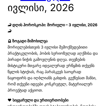
ივლისი, 2026
🦂 დღის ჰოროსკოპი: მორიელი – 3 ივლისი, 2026
🦂
🔮 ზოგადი მიმოხილვა
მორიელებისთვის 3 ივლისი შემოქმედებითი
პრაქტიკულობის, ჰობის სერიოზულად აღქმისა და
პირადი ნიჭის გამოვლენის დღეა. თევზების
მისტიკური მთვარე იდეალურად ერწყმის თქვენს
წყლის სტიქიას, რაც პარასკევს საოცრად
ნაყოფირს და იღბლიანს გახდის. გექნებათ შანსი,
რომ თქვენი იდეები კონკრეტულ, მატერიალურ
პროექტად აქციოთ.
❤️ სიყვარული და ურთიერთობები