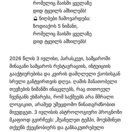
🔮 ნიღბები ჩამოვარდება:
ზოდიაქოს 5 ნიშანი,
რომელიც მაისში ყველაზე
დიდ ტყუილს ამხილებს!
2026 წლის 3 ივლისი, პარასკევი, სამყაროში
შინაგანი სამყაროს რესტავრაციის, ინტუიციის
გააქტიურებისა და კვირის დამღლელი ქაოსისგან
სრული განტვირთვის დღეა. ღამის მანათობელი
თევზების ნიშანში ინაცვლებს, რაც თითოეულ
ჩვენგანს ეხმარება, რომ საქმეებს არა მშრალი
ლოგიკით, არამედ უშეცდომო წინათგრძნობით
მივუდგეთ. 3 ივლისის ასტროლოგიური პროგნოზი
მკაფიოდ გვირჩევს: „შეანელეთ ტემპი, მოუსმინეთ
თქვენს ქვეცნობიერს და განსაკუთრებული