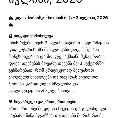
🏔️ დღის ჰოროსკოპი: თხის რქა – 3 ივლისი, 2026
🏔️
🔮 ზოგადი მიმოხილვა
თხის რქებისთვის 3 ივლისი საჭირო ინფორმაციის
გაფილტვრის, მნიშვნელოვანი დოკუმენტების
მოწესრიგებისა და მოკლე საქმიანი მგზავრობის
დღეა. თევზების მთვარე თქვენს მე-3 სექტორში
გეხმარებათ, რომ კრიტიკულად შეაფასოთ
მიღებული სიახლეები და თავიდან აიცილოთ
ჭორები. კარგი დღეა სწავლისა და
კვალიფიკაციის ამაღლებისთვის.
❤️ სიყვარული და ურთიერთობები
ურთიერთობებში დღეს ინტუიცია და გულახდილი
საუბარი წინა პლანზეა. თუ თქვენს შორის რაიმე