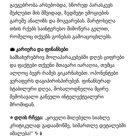
გაუგებრობა არსებობდა, სწორედ პარასკევს
შეძლებთ მის მშვიდად, ზედმეტი ემოციების
გარეშე ანალიზს და მოგვარებას. მარტოხელა
თხის რქებს საინტერესო მიმოწერა გელით,
რომელიც თქვენს გონებას გამოაცოცხლებს.
💼 კარიერა და ფინანსები
სამსახურებრივ მოლაპარაკებებში დღეს ციფრები
და ფაქტები თქვენი მთავარი იარაღია, თუმცა
ალღოც ბევრ რამეს გიკარნახებთ. ოპონენტები
ვერაფერს დაგიპირისპირებენ. ფინანსურად
სტაბილური დღეა, მოსალოდნელია მცირე
შემოსავალი გაწეული ინტელექტუალური
შრომიდან.
⭐ დღის რჩევა:
„ყოველი მიღებული სიახლე
კრიტიკულად გადაამოწმე, სიმართლე დეტალებში
იმალება!“ ♑📱