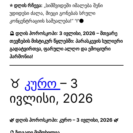
⭐ დღის რჩევა:
„სიმშვიდეში იმალება შენი
უდიდესი ძალა, მიეცი გონებას სრული
კონცენტრაციის საშუალება!“ ♈🌑
🔮 დღის ჰოროსკოპი: 3 ივლისი, 2026 – მთვარე
თევზების მისტიკურ წყლებში: პარასკევის სულიერი
გადატვირთვა, ფარული ალღო და ემოციური
ჰარმონია!
♉
კურო
– 3
ივლისი, 2026
🌿 დღის ჰოროსკოპი: კურო – 3 ივლისი, 2026 🌿
🔮 ზოგადი მიმოხილვა