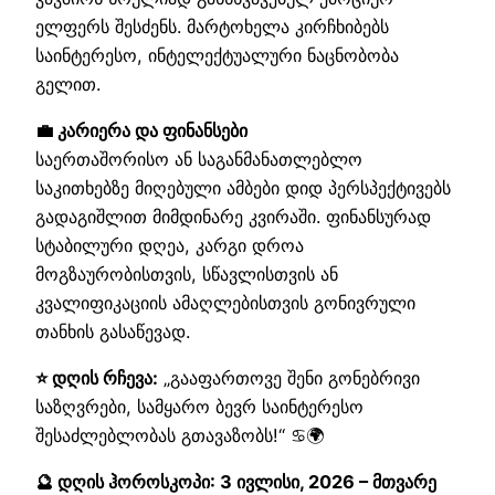
ელფერს შესძენს. მარტოხელა კირჩხიბებს
საინტერესო, ინტელექტუალური ნაცნობობა
გელით.
💼 კარიერა და ფინანსები
საერთაშორისო ან საგანმანათლებლო
საკითხებზე მიღებული ამბები დიდ პერსპექტივებს
გადაგიშლით მიმდინარე კვირაში. ფინანსურად
სტაბილური დღეა, კარგი დროა
მოგზაურობისთვის, სწავლისთვის ან
კვალიფიკაციის ამაღლებისთვის გონივრული
თანხის გასაწევად.
⭐ დღის რჩევა:
„გააფართოვე შენი გონებრივი
საზღვრები, სამყარო ბევრ საინტერესო
შესაძლებლობას გთავაზობს!“ ♋🌍
🔮 დღის ჰოროსკოპი: 3 ივლისი, 2026 – მთვარე