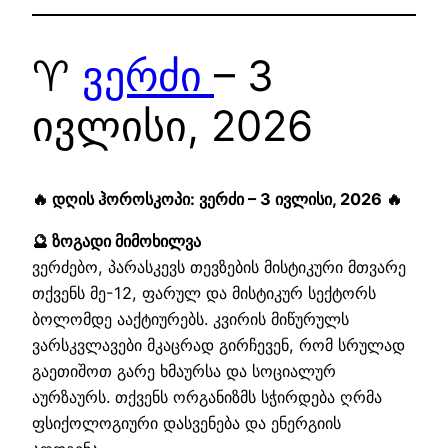
♈
ვერძი
– 3
ივლისი, 2026
🔥 დღის ჰოროსკოპი: ვერძი – 3 ივლისი, 2026 🔥
🔮 ზოგადი მიმოხილვა
ვერძებო, პარასკევს თევზების მისტიკური მთვარე
თქვენს მე-12, ფარულ და მისტიკურ სექტორს
ბოლომდე ააქტიურებს. კვირის მიწურულს
ვარსკვლავები მკაცრად გირჩევენ, რომ სრულად
გაეთიშოთ გარე ხმაურსა და სოციალურ
აურზაურს. თქვენს ორგანიზმს სჭირდება ღრმა
ფსიქოლოგიური დასვენება და ენერგიის