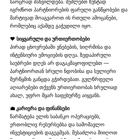
საოცრად მახვილდება. შეძლებთ ზუსტად
იგრძნოთ პარტნიორების ფარული განწყობები და
მარტივად მოაგვაროთ ის რთული ამოცანები,
რომლებიც აქამდე გაჭედილი იყო.
❤️ სიყვარული და ურთიერთობები
პირად ცხოვრებაში ვნებების, სიღრმისა და
ინტენსიური ემოციების დღეა. ზედაპირული
საუბრები დღეს არ დაგაკმაყოფილებთ —
პარტნიორთან სრული ნდობისა და სულიერი
შერწყმის განცდა გჭირდებათ. გულწრფელი
აღიარებები თქვენს ურთიერთობას სრულიად
ახალ, უფრო მყარ საფეხურზე აიყვანს.
💼 კარიერა და ფინანსები
წარმატება ელის საბანკო ოპერაციებს,
ერთობლივ რესურსებსა და სამომავლო
ინვესტიციების დაგეგმვას. შესაძლოა მიიღოთ