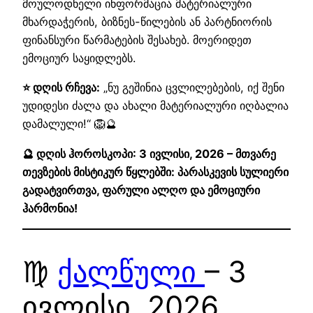
მოულოდნელი ინფორმაცია მატერიალური
მხარდაჭერის, ბიზნეს-წილების ან პარტნიორის
ფინანსური წარმატების შესახებ. მოერიდეთ
ემოციურ საყიდლებს.
⭐ დღის რჩევა:
„ნუ გეშინია ცვლილებების, იქ შენი
უდიდესი ძალა და ახალი მატერიალური იღბალია
დამალული!“ 🦁🔮
🔮 დღის ჰოროსკოპი: 3 ივლისი, 2026 – მთვარე
თევზების მისტიკურ წყლებში: პარასკევის სულიერი
გადატვირთვა, ფარული ალღო და ემოციური
ჰარმონია!
♍
ქალწული
– 3
ივლისი, 2026