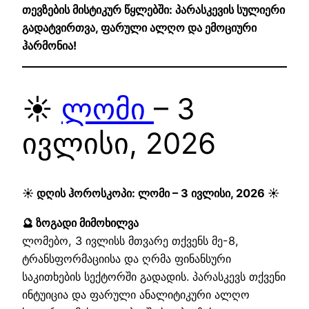
თევზების მისტიკურ წყლებში: პარასკევის სულიერი
გადატვირთვა, ფარული ალღო და ემოციური
ჰარმონია!
☀️
ლომი
– 3
ივლისი, 2026
☀️ დღის ჰოროსკოპი: ლომი – 3 ივლისი, 2026 ☀️
🔮 ზოგადი მიმოხილვა
ლომებო, 3 ივლისს მთვარე თქვენს მე-8,
ტრანსფორმაციისა და ღრმა ფინანსური
საკითხების სექტორში გადადის. პარასკევს თქვენი
ინტუიცია და ფარული ანალიტიკური ალღო