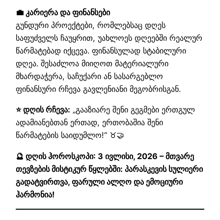
💼 კარიერა და ფინანსები
გუნდური პროექტები, რომლებსაც დღეს
საფუძველს ჩაუყრით, უახლოეს დღეებში რეალურ
წარმატებად იქცევა. ფინანსულად სტაბილური
დღეა. შესაძლოა მიიღოთ მატერიალური
მხარდაჭერა, საჩუქარი ან სასარგებლო
ფინანსური რჩევა გავლენიანი მეგობრისგან.
⭐ დღის რჩევა:
„გააზიარე შენი გეგმები ერთგულ
ადამიანებთან ერთად, ერთობაშია შენი
წარმატების საიდუმლო!“ ♉🤝
🔮 დღის ჰოროსკოპი: 3 ივლისი, 2026 – მთვარე
თევზების მისტიკურ წყლებში: პარასკევის სულიერი
გადატვირთვა, ფარული ალღო და ემოციური
ჰარმონია!