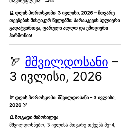
თავისუფლება!“ 🦂🎨
🔮 დღის ჰოროსკოპი: 3 ივლისი, 2026 – მთვარე
თევზების მისტიკურ წყლებში: პარასკევის სულიერი
გადატვირთვა, ფარული ალღო და ემოციური
ჰარმონია!
🏹
მშვილდოსანი
–
3 ივლისი, 2026
🏹 დღის ჰოროსკოპი: მშვილდოსანი – 3 ივლისი,
2026 🏹
🔮 ზოგადი მიმოხილვა
მშვილდოსნებო, 3 ივლისს მთვარე თქვენს მე-4,