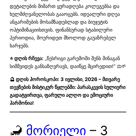
დეტალების მიმართ ყურადღება კოლეგებსა და
ხელმძღვანელობას გააოცებს. იდეალური დღეა
ანგარიშების მოსამზადებლად და ბიუჯეტის
ოპტიმიზაციისთვის. ფინანსურად სტაბილური
პერიოდია, მოერიდეთ მხოლოდ გაუაზრებელ
ხარჯებს.
⭐ დღის რჩევა:
„წესრიგი გარემოში შენს შინაგან
სიმშვიდეს განსაზღვრავს, დაიწყე მცირედით!“ ⚖️🌱
🔮 დღის ჰოროსკოპი: 3 ივლისი, 2026 – მთვარე
თევზების მისტიკურ წყლებში: პარასკევის სულიერი
გადატვირთვა, ფარული ალღო და ემოციური
ჰარმონია!
🦂
მორიელი
– 3