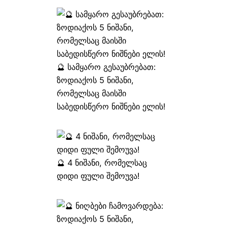
🔮 სამყარო გესაუბრებათ:
ზოდიაქოს 5 ნიშანი,
რომელსაც მაისში
საბედისწერო ნიშნები ელის!
🔮 4 ნიშანი, რომელსაც
დიდი ფული შემოუვა!