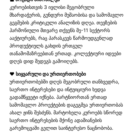
კუროებისთვის 3 ივლისი მეგობრული
მხარდაჭერის, გუნდური მუშაობისა და სამომავლო
გეგმების კრიტიკული ანალიზის დღეა. თევზების
ჰარმონიული მთვარე თქვენს მე-11 სექტორს
ააქტიურებს, რაც პარასკევს წარმოუდგენლად
პროდუქტიულს გახდის ერთგულ
თანამომაზრეებთან ერთად. კოლექტიური იდეები
დღეს დიდ შედეგს გამოიღებს.
❤️ სიყვარული და ურთიერთობები
ურთიერთობებში დღეს მეგობრული თანხვედრა,
საერთო ინტერესები და ინტუიციური ხედვა
გადამწყვეტი იქნება. პარტნიორთან ერთად
სამომავლო პროექტების დაგეგმვა ურთიერთობას
ახალ ჟინს შესძენს. მარტოხელა კუროებს სწორედ
საერთო ინტერესების მქონე ადამიანების
გარემოცვაში გელით საინტერესო ნაცნობობა.