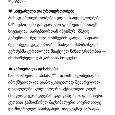
აღდგენა.
❤️ სიყვარული და ურთიერთობები
პირად ურთიერთობებში დღეს საიდუმლოებები,
ნაზი ემოციები და ფარული ფიქრები მართავს
სიტუაციას. პარტნიორთან ინტიმურ, მშვიდ
გარემოში, ზედმეტი მოწმეების გარეშე საუბარი
ბევრ ძველ გაუგებრობას წაშლის. მარტოხელა
ვერძებმა ყურადღება მიაქციეთ წინათგრძნობას —
ის მნიშვნელოვან კარნახს მოგცემთ.
💼 კარიერა და ფინანსები
სამსახურებრივ ასპარეზზე სჯობს კულისებიდან
იმოქმედოთ და დამოუკიდებლად შეასრულოთ
დავალებები. კოლექტიური აქტივობები დღეს
მხოლოდ ყურადღებას გაგიფანტავთ. ფინანსური
კუთხით გამოიჩინეთ მაქსიმალური სიფრთხილე
და მოერიდეთ სპონტანურ, დაუგეგმავ ხარჯვას.