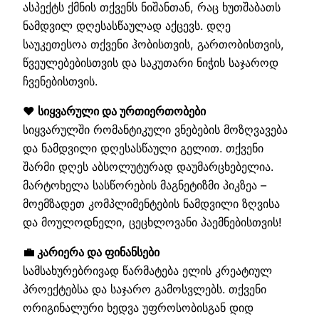
ასპექტს ქმნის თქვენს ნიშანთან, რაც ხუთშაბათს
ნამდვილ დღესასწაულად აქცევს. დღე
საუკეთესოა თქვენი ჰობისთვის, გართობისთვის,
წვეულებებისთვის და საკუთარი ნიჭის საჯაროდ
ჩვენებისთვის.
❤️ სიყვარული და ურთიერთობები
სიყვარულში რომანტიკული ვნებების მოზღვავება
და ნამდვილი დღესასწაული გელით. თქვენი
შარმი დღეს აბსოლუტურად დაუმარცხებელია.
მარტოხელა სასწორების მაგნეტიზმი პიკზეა –
მოემზადეთ კომპლიმენტების ნამდვილი ზღვისა
და მოულოდნელი, ცეცხლოვანი პაემნებისთვის!
💼 კარიერა და ფინანსები
სამსახურებრივად წარმატება ელის კრეატიულ
პროექტებსა და საჯარო გამოსვლებს. თქვენი
ორიგინალური ხედვა უფროსობისგან დიდ