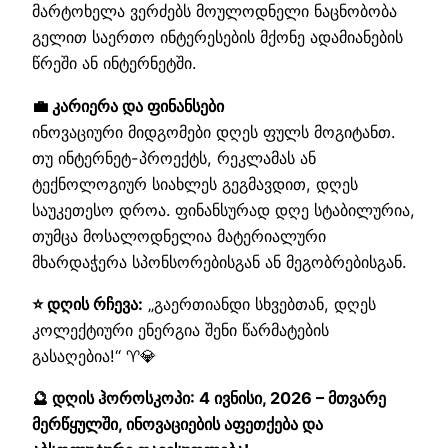
მარტოხელა ვერძებს მოულოდნელი ნაცნობობა
გელით საერთო ინტერესების მქონე ადამიანების
წრეში ან ინტერნეტში.
💼 კარიერა და ფინანსები
ინოვაციური მიდგომები დღეს ფულს მოგიტანთ.
თუ ინტერნეტ-პროექტს, რეკლამას ან
ტექნოლოგიურ სიახლეს გეგმავდით, დღეს
საუკეთესო დროა. ფინანსურად დღე სტაბილურია,
თუმცა მოსალოდნელია მატერიალური
მხარდაჭერა სპონსორებისგან ან მეგობრებისგან.
⭐ დღის რჩევა:
„გაერთიანდი სხვებთან, დღეს
კოლექტიური ენერგია შენი წარმატების
გასაღებია!“ ♈💎
🔮 დღის ჰოროსკოპი: 4 ივნისი, 2026 – მთვარე
მერწყულში, ინოვაციების აფეთქება და