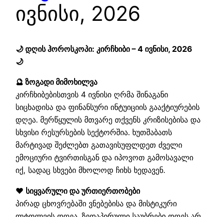
ივნისი, 2026
🌙 დღის ჰოროსკოპი: კირჩხიბი – 4 ივნისი, 2026
🌙
🔮 ზოგადი მიმოხილვა
კირჩხიბებისთვის 4 ივნისი ღრმა შინაგანი
სიცხადისა და ფინანსური ინტუიციის გააქტიურების
დღეა. მერწყულის მთვარე თქვენს კრიზისებისა და
სხვისი რესურსების სექტორშია. ხუთშაბათს
მარტივად შეძლებთ გათავისუფლდეთ ძველი
ემოციური ტვირთისგან და იპოვოთ გამოსავალი
იქ, სადაც სხვები მხოლოდ ჩიხს ხედავენ.
❤️ სიყვარული და ურთიერთობები
პირად ცხოვრებაში ვნებებისა და მისტიკური
ლტოლვის დღეა. ზედაპირული საუბრები დღეს არ