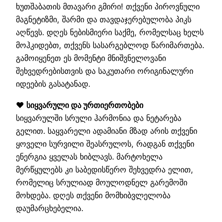
ხუთშაბათის მთავარი გმირი! თქვენი პიროვნული
მაგნეტიზმი, შარმი და თავდაჯერებულობა პიკს
აღწევს. დღეს ნებისმიერი საქმე, რომელსაც ხელს
მოჰკიდებთ, თქვენს სასარგებლოდ წარიმართება.
გამოიყენეთ ეს მომენტი მნიშვნელოვანი
შეხვედრებისთვის და საკუთარი ორიგინალური
იდეების გასატანად.
❤️ სიყვარული და ურთიერთობები
სიყვარულში სრული ჰარმონია და ნეტარება
გელით. საყვარელი ადამიანი მზად არის თქვენი
ყოველი სურვილი შეასრულოს, რადგან თქვენი
ენერგია ყველას ხიბლავს. მარტოხელა
მერწყულებს კი საბედისწერო შეხვედრა ელით,
რომელიც სრულიად მოულოდნელ გარემოში
მოხდება. დღეს თქვენი მომხიბვლელობა
დაუმარცხებელია.