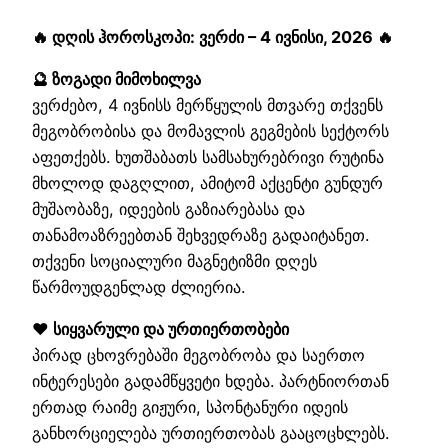
🔥 დღის ჰოროსკოპი: ვერძი – 4 ივნისი, 2026 🔥
🔮 ზოგადი მიმოხილვა
ვერძებო, 4 ივნისს მერწყულის მთვარე თქვენს
მეგობრობისა და მომავლის გეგმების სექტორს
აფეთქებს. ხუთშაბათს სამსახურებრივი რუტინა
მხოლოდ დაგღლით, ამიტომ აქცენტი გუნდურ
მუშაობაზე, იდეების გაზიარებასა და
თანამოაზრეებთან შეხვედრაზე გადაიტანეთ.
თქვენი სოციალური მაგნეტიზმი დღეს
წარმოუდგენლად ძლიერია.
❤️ სიყვარული და ურთიერთობები
პირად ცხოვრებაში მეგობრობა და საერთო
ინტერესები გადამწყვეტი ხდება. პარტნიორთან
ერთად რაიმე გიჟური, სპონტანური იდეის
განხორციელება ურთიერთობას გააცოცხლებს.