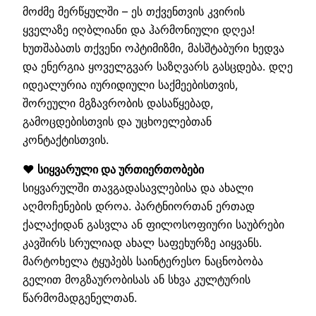
მოძმე მერწყულში – ეს თქვენთვის კვირის
ყველაზე იღბლიანი და ჰარმონიული დღეა!
ხუთშაბათს თქვენი ოპტიმიზმი, მასშტაბური ხედვა
და ენერგია ყოველგვარ საზღვარს გასცდება. დღე
იდეალურია იურიდიული საქმეებისთვის,
შორეული მგზავრობის დასაწყებად,
გამოცდებისთვის და უცხოელებთან
კონტაქტისთვის.
❤️ სიყვარული და ურთიერთობები
სიყვარულში თავგადასავლებისა და ახალი
აღმოჩენების დროა. პარტნიორთან ერთად
ქალაქიდან გასვლა ან ფილოსოფიური საუბრები
კავშირს სრულიად ახალ საფეხურზე აიყვანს.
მარტოხელა ტყუპებს საინტერესო ნაცნობობა
გელით მოგზაურობისას ან სხვა კულტურის
წარმომადგენელთან.