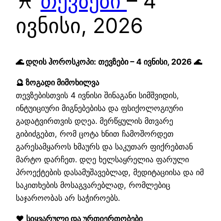
♓
თევზები
– 4
ივნისი, 2026
🌊 დღის ჰოროსკოპი: თევზები – 4 ივნისი, 2026 🌊
🔮 ზოგადი მიმოხილვა
თევზებისთვის 4 ივნისი შინაგანი სიმშვიდის,
ინტუიციური მიგნებებისა და ფსიქოლოგიური
გადატვირთვის დღეა. მერწყულის მთვარე
გიბიძგებთ, რომ ცოტა ხნით ჩამოშორდეთ
გარესამყაროს ხმაურს და საკუთარ ფიქრებთან
მარტო დარჩეთ. დღე ხელსაყრელია ფარული
პროექტების დასამუშავებლად, მედიტაციისა და იმ
საკითხების მოსაგვარებლად, რომლებიც
საჯაროობას არ საჭიროებს.
❤️ სიყვარული და ურთიერთობები