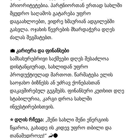
პრიორიტეტებია. პარტნიორთან ერთად სახლში
მყუდრო საღამოს გატარება უფრო
დაგაახლოებთ, ვიდრე ხმაურიან ადგილებში
გასვლა. ოჯახის წევრების მხარდაჭერა დღეს
ძალას შეგმატებთ.
💼 კარიერა და ფინანსები
სამსახურებრივი საქმეები დღეს შესაძლოა
დისტანციურად, სახლიდან უფრო
პროდუქტიულად მართოთ. წარმატება ელის
საოჯახო ბიზნესს ან უძრავ ქონებასთან
დაკავშირებულ გეგმებს. ფინანსური კუთხით დღე
სტაბილურია, კარგი დროა სახლში
ინვესტირებისთვის.
⭐ დღის რჩევა:
„შენი სახლი შენი ენერგიის
წყაროა, გახადე ის კიდევ უფრო თბილი და
თანამედროვე!“ 🦂🌑