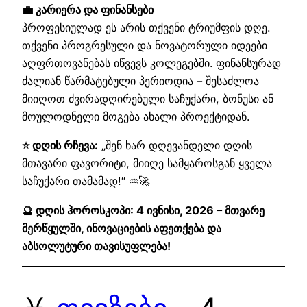
💼 კარიერა და ფინანსები
პროფესიულად ეს არის თქვენი ტრიუმფის დღე.
თქვენი პროგრესული და ნოვატორული იდეები
აღფრთოვანებას იწვევს კოლეგებში. ფინანსურად
ძალიან წარმატებული პერიოდია – შესაძლოა
მიიღოთ ძვირადღირებული საჩუქარი, ბონუსი ან
მოულოდნელი მოგება ახალი პროექტიდან.
⭐ დღის რჩევა:
„შენ ხარ დღევანდელი დღის
მთავარი ფავორიტი, მიიღე სამყაროსგან ყველა
საჩუქარი თამამად!“ ♒🚀
🔮 დღის ჰოროსკოპი: 4 ივნისი, 2026 – მთვარე
მერწყულში, ინოვაციების აფეთქება და
აბსოლუტური თავისუფლება!