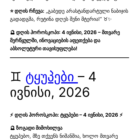
⭐ დღის რჩევა:
„გაბედე არასტანდარტული ნაბიჯის
გადადგმა, რუტინა დღეს შენი მტერია!“ ♉✨
🔮 დღის ჰოროსკოპი: 4 ივნისი, 2026 – მთვარე
მერწყულში, ინოვაციების აფეთქება და
აბსოლუტური თავისუფლება!
♊
ტყუპები
– 4
ივნისი, 2026
⚡ დღის ჰოროსკოპი: ტყუპები – 4 ივნისი, 2026 ⚡
🔮 ზოგადი მიმოხილვა
ტყუპებო, მზე თქვენს ნიშანშია, ხოლო მთვარე