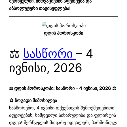
მერწყულში, ინოვაციების აფეთქება და
აბსოლუტური თავისუფლება!
დღის ჰოროსკოპი
⚖️
სასწორი
– 4
ივნისი, 2026
⚖️ დღის ჰოროსკოპი: სასწორი – 4 ივნისი, 2026 ⚖️
🔮 ზოგადი მიმოხილვა
სასწორებო, 4 ივნისი თქვენთვის შემოქმედებითი
აფეთქების, ნამდვილი სიხარულისა და ფლირტის
დღეა! მერწყულის მთვარე იდეალურ, ჰარმონიულ