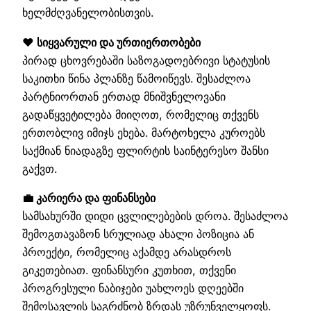
ხელმძღვანელობისთვის.
❤️ სიყვარული და ურთიერთობები
პირად ცხოვრებაში საზოგადოებრივი სტატუსის
საკითხი წინა პლანზე წამოიწევს. შესაძლოა
პარტნიორთან ერთად მნიშვნელოვანი
გადაწყვეტილება მიიღოთ, რომელიც თქვენს
ერთობლივ იმიჯს ეხება. მარტოხელა კუროებს
საქმიან ნიადაგზე ფლირტის საინტერესო შანსი
გაქვთ.
💼 კარიერა და ფინანსები
სამსახურში დიდი ცვლილებების დროა. შესაძლოა
შემოგთავაზონ სრულიად ახალი პოზიცია ან
პროექტი, რომელიც აქამდე არასდროს
გიკეთებიათ. ფინანსური კუთხით, თქვენი
პროგრესული ნაბიჯები უახლოეს დღეებში
შემოსავლის საგრძნობ ზრდას უზრუნველყოფს.