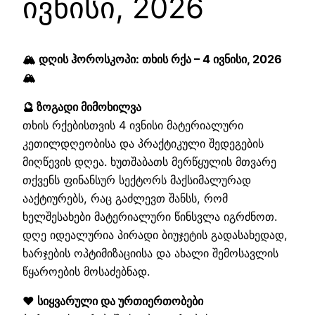
ივნისი, 2026
🏔️ დღის ჰოროსკოპი: თხის რქა – 4 ივნისი, 2026
🏔️
🔮 ზოგადი მიმოხილვა
თხის რქებისთვის 4 ივნისი მატერიალური
კეთილდღეობისა და პრაქტიკული შედეგების
მიღწევის დღეა. ხუთშაბათს მერწყულის მთვარე
თქვენს ფინანსურ სექტორს მაქსიმალურად
ააქტიურებს, რაც გაძლევთ შანსს, რომ
ხელშესახები მატერიალური წინსვლა იგრძნოთ.
დღე იდეალურია პირადი ბიუჯეტის გადასახედად,
ხარჯების ოპტიმიზაციისა და ახალი შემოსავლის
წყაროების მოსაძებნად.
❤️ სიყვარული და ურთიერთობები