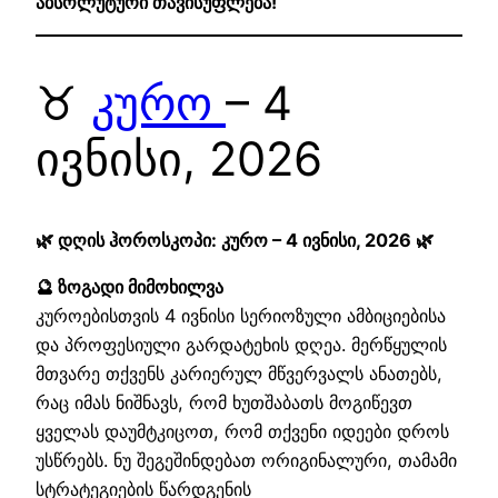
აბსოლუტური თავისუფლება!
♉
კურო
– 4
ივნისი, 2026
🌿 დღის ჰოროსკოპი: კურო – 4 ივნისი, 2026 🌿
🔮 ზოგადი მიმოხილვა
კუროებისთვის 4 ივნისი სერიოზული ამბიციებისა
და პროფესიული გარდატეხის დღეა. მერწყულის
მთვარე თქვენს კარიერულ მწვერვალს ანათებს,
რაც იმას ნიშნავს, რომ ხუთშაბათს მოგიწევთ
ყველას დაუმტკიცოთ, რომ თქვენი იდეები დროს
უსწრებს. ნუ შეგეშინდებათ ორიგინალური, თამამი
სტრატეგიების წარდგენის