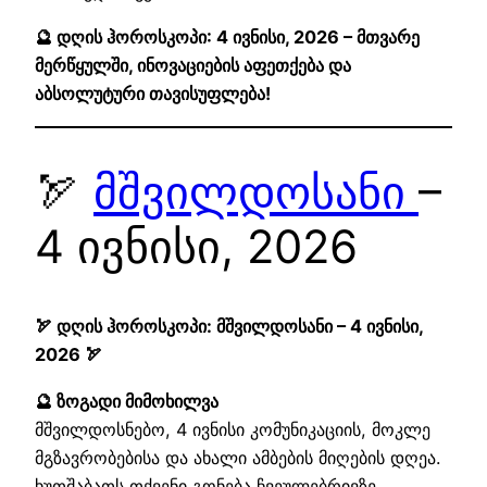
🔮 დღის ჰოროსკოპი: 4 ივნისი, 2026 – მთვარე
მერწყულში, ინოვაციების აფეთქება და
აბსოლუტური თავისუფლება!
🏹
მშვილდოსანი
–
4 ივნისი, 2026
🏹 დღის ჰოროსკოპი: მშვილდოსანი – 4 ივნისი,
2026 🏹
🔮 ზოგადი მიმოხილვა
მშვილდოსნებო, 4 ივნისი კომუნიკაციის, მოკლე
მგზავრობებისა და ახალი ამბების მიღების დღეა.
ხუთშაბათს თქვენი გონება ჩვეულებრივზე