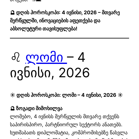
🔮 დღის ჰოროსკოპი: 4 ივნისი, 2026 – მთვარე
მერწყულში, ინოვაციების აფეთქება და
აბსოლუტური თავისუფლება!
♌
ლომი
– 4
ივნისი, 2026
☀️ დღის ჰოროსკოპი: ლომი – 4 ივნისი, 2026 ☀️
🔮 ზოგადი მიმოხილვა
ლომებო, 4 ივნისს მერწყულის მთვარე თქვენს
საპირისპირო, პარტნიორულ სექტორს ანათებს.
ხუთშაბათს დიპლომატია, კომპრომისებზე წასვლა