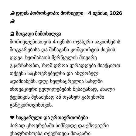
🦂 დღის ჰოროსკოპი: მორიელი – 4 ივნისი, 2026
🦂
🔮 ზოგადი მიმოხილვა
მორიელებისთვის 4 ივნისი ოჯახური საკითხების
მოგვარებისა და შინაგანი კომფორტის ძიების
დღეა. ხუთშაბათს მერწყულის მთვარე
გკარნახობთ, რომ დროა ყურადღება მიაქციოთ
თქვენს საცხოვრებელსა და ახლობელ
ადამიანებს. დღე ხელსაყრელია სახლში
ინოვაციური ცვლილებების შესატანად, ახალი
ტექნიკის შესაძენად ან ოჯახურ გარემოში
განტვირთვისთვის.
❤️ სიყვარული და ურთიერთობები
პირად ცხოვრებაში სიმშვიდე და ემოციური
უსაფრთხოება თქვენთვის მთავარი