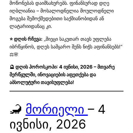
მოწონებას დაიმსახურებს. ფინანსურად დღე
იღბლიანია – მოსალოდნელია მოულოდნელი
მოგება შემოქმედებითი საქმიანობიდან ან
ლატარიიდანაც კი.
⭐ დღის რჩევა:
„მიეცი საკუთარ თავს უფლება
იბრწყინოს, დღეს სამყარო შენს ნიჭს აფინანსებს!“
⚖️🌸
🔮 დღის ჰოროსკოპი: 4 ივნისი, 2026 – მთვარე
მერწყულში, ინოვაციების აფეთქება და
აბსოლუტური თავისუფლება!
🦂
მორიელი
– 4
ივნისი, 2026