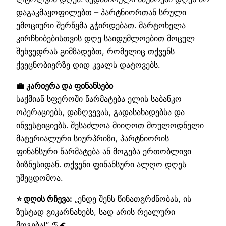
დაგაკმაყოფილებთ – პარტნიორთან სრული
ემოციური შერწყმა გჭირდებათ. მარტოხელა
კირჩხიბებისთვის დღე საიდუმლოებით მოცულ
შეხვედრას გიმზადებთ, რომელიც თქვენს
ქვეცნობიერზე დიდ კვალს დატოვებს.
💼 კარიერა და ფინანსები
საქმიან სფეროში წარმატება ელის საბანკო
ოპერაციებს, დაზღვევას, გადასახადებსა და
ინვესტიციებს. შესაძლოა მიიღოთ მოულოდნელი
მატერიალური სიურპრიზი, პარტნიორის
ფინანსური წარმატება ან მოგება ერთობლივი
ბიზნესიდან. თქვენი ფინანსური ალღო დღეს
უშეცდომოა.
⭐ დღის რჩევა:
„ენდე შენს წინათგრძნობას, ის
ზუსტად გიკარნახებს, სად არის რეალური
მოგება!“ ♋🌊