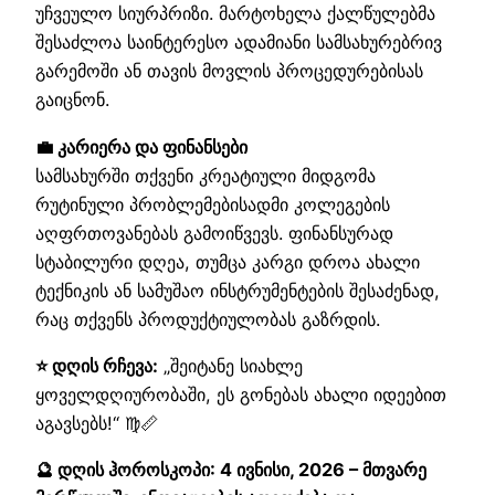
უჩვეულო სიურპრიზი. მარტოხელა ქალწულებმა
შესაძლოა საინტერესო ადამიანი სამსახურებრივ
გარემოში ან თავის მოვლის პროცედურებისას
გაიცნონ.
💼 კარიერა და ფინანსები
სამსახურში თქვენი კრეატიული მიდგომა
რუტინული პრობლემებისადმი კოლეგების
აღფრთოვანებას გამოიწვევს. ფინანსურად
სტაბილური დღეა, თუმცა კარგი დროა ახალი
ტექნიკის ან სამუშაო ინსტრუმენტების შესაძენად,
რაც თქვენს პროდუქტიულობას გაზრდის.
⭐ დღის რჩევა:
„შეიტანე სიახლე
ყოველდღიურობაში, ეს გონებას ახალი იდეებით
აგავსებს!“ ♍📏
🔮 დღის ჰოროსკოპი: 4 ივნისი, 2026 – მთვარე