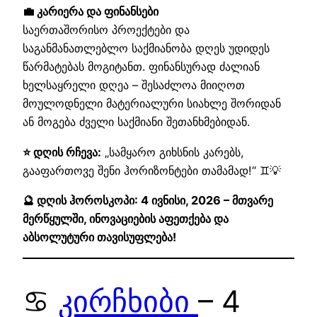
💼 კარიერა და ფინანსები
საერთაშორისო პროექტები და
საგანმანათლებლო საქმიანობა დღეს უდიდეს
წარმატებას მოგიტანთ. ფინანსურად ძალიან
ხელსაყრელი დღეა – შესაძლოა მიიღოთ
მოულოდნელი მატერიალური სიახლე შორიდან
ან მოგება ძველი საქმიანი შეთანხმებიდან.
⭐ დღის რჩევა:
„სამყარო გიხსნის კარებს,
გააფართოვე შენი ჰორიზონტები თამამად!“ ♊💡
🔮 დღის ჰოროსკოპი: 4 ივნისი, 2026 – მთვარე
მერწყულში, ინოვაციების აფეთქება და
აბსოლუტური თავისუფლება!
♋
კირჩხიბი
– 4