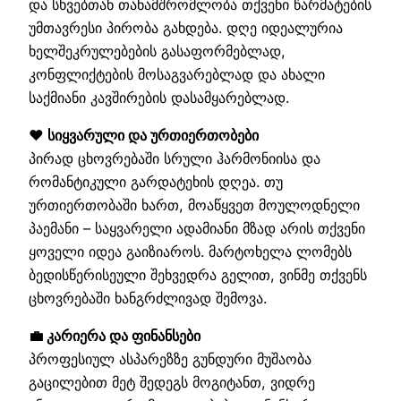
და სხვებთან თანამშრომლობა თქვენი წარმატების
უმთავრესი პირობა გახდება. დღე იდეალურია
ხელშეკრულებების გასაფორმებლად,
კონფლიქტების მოსაგვარებლად და ახალი
საქმიანი კავშირების დასამყარებლად.
❤️ სიყვარული და ურთიერთობები
პირად ცხოვრებაში სრული ჰარმონიისა და
რომანტიკული გარდატეხის დღეა. თუ
ურთიერთობაში ხართ, მოაწყვეთ მოულოდნელი
პაემანი – საყვარელი ადამიანი მზად არის თქვენი
ყოველი იდეა გაიზიაროს. მარტოხელა ლომებს
ბედისწერისეული შეხვედრა გელით, ვინმე თქვენს
ცხოვრებაში ხანგრძლივად შემოვა.
💼 კარიერა და ფინანსები
პროფესიულ ასპარეზზე გუნდური მუშაობა
გაცილებით მეტ შედეგს მოგიტანთ, ვიდრე