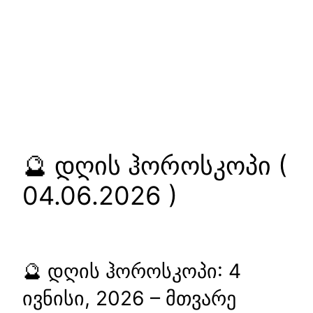
🔮 დღის ჰოროსკოპი (
04.06.2026 )
🔮 დღის ჰოროსკოპი: 4
ივნისი, 2026 – მთვარე