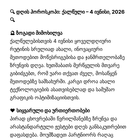
🔍 დღის ჰოროსკოპი: ქალწული – 4 ივნისი, 2026
🔍
🔮 ზოგადი მიმოხილვა
ქალწულებისთვის 4 ივნისი ყოველდღიური
რუტინის სრულიად ახალი, ინოვაციური
მეთოდებით მოწესრიგებისა და ჯანმრთელობაზე
ზრუნვის დღეა. ხუთშაბათს მერწყულის მთვარე
გიბიძგებთ, რომ უარი თქვათ ძველ, მოსაწყენ
მეთოდებზე სამსახურში. კარგი დროა ახალი
ტექნოლოგიების ასათვისებლად და სამუშაო
გრაფიკის ოპტიმიზაციისთვის.
❤️ სიყვარული და ურთიერთობები
პირად ცხოვრებაში წვრილმანებზე ზრუნვა და
არასტანდარტული ჟესტები დღეს განსაკუთრებით
დაფასდება. მოუმზადეთ პარტნიორს რაღაც