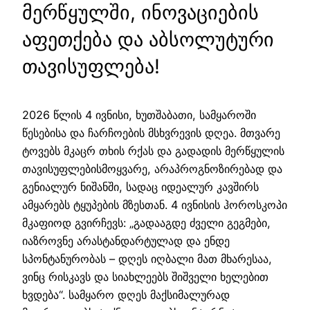
მერწყულში, ინოვაციების
აფეთქება და აბსოლუტური
თავისუფლება!
2026 წლის 4 ივნისი, ხუთშაბათი, სამყაროში
წესებისა და ჩარჩოების მსხვრევის დღეა. მთვარე
ტოვებს მკაცრ თხის რქას და გადადის მერწყულის
თავისუფლებისმოყვარე, არაპროგნოზირებად და
გენიალურ ნიშანში, სადაც იდეალურ კავშირს
ამყარებს ტყუპების მზესთან. 4 ივნისის ჰოროსკოპი
მკაფიოდ გვირჩევს: „გადააგდე ძველი გეგმები,
იაზროვნე არასტანდარტულად და ენდე
სპონტანურობას – დღეს იღბალი მათ მხარესაა,
ვინც რისკავს და სიახლეებს შიშველი ხელებით
ხვდება“. სამყარო დღეს მაქსიმალურად