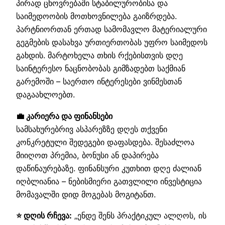
პირად ცხოვრებაში სტაბილურობისა და
საიმედოობის მოთხოვნილება გაიზრდება.
პარტნიორთან ერთად სამომავლო მატერიალური
გეგმების დასახვა ურთიერთობას უფრო საიმედოს
გახდის. მარტოხელა თხის რქებისთვის დღე
საინტერესო ნაცნობობას გიმზადებთ საქმიან
გარემოში – საერთო ინტერესები ვინმესთან
დაგაახლოებთ.
💼 კარიერა და ფინანსები
სამსახურებრივ ასპარეზზე დღეს თქვენი
კონკრეტული შედეგები დაფასდება. შესაძლოა
მიიღოთ პრემია, ბონუსი ან დაპირება
დაწინაურებაზე. ფინანსური კუთხით დღე ძალიან
იღბლიანია – ნებისმიერი გათვლილი ინვესტიცია
მომავალში დიდ მოგებას მოგიტანთ.
⭐ დღის რჩევა:
„ენდე შენს პრაქტიკულ ალღოს, ის