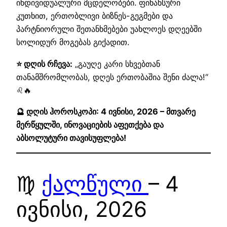
ინდივიდუალური მცდელობები. ფინანსური
კუთხით, ერთობლივი ბიზნეს-გეგმები და
პარტნიორული შეთანხმებები უახლოეს დღეებში
სოლიდურ მოგებას გიქადით.
⭐ დღის რჩევა:
„გაუღე კარი სხვებთან
თანამშრომლობას, დღეს ერთობაშია შენი ძალა!“
♌🔥
🔮 დღის ჰოროსკოპი: 4 ივნისი, 2026 – მთვარე
მერწყულში, ინოვაციების აფეთქება და
აბსოლუტური თავისუფლება!
♍
ქალწული
– 4
ივნისი, 2026