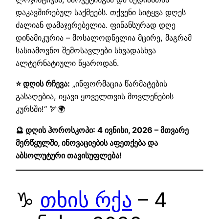
დაკავშირებულ საქმეებს. თქვენი სიტყვა დღეს
ძალიან დამაჯერებელია. ფინანსურად დღე
დინამიკურია – მოსალოდნელია მცირე, მაგრამ
სასიამოვნო შემოსავლები სხვადასხვა
ალტერნატიული წყაროდან.
⭐ დღის რჩევა:
„ინფორმაცია წარმატების
გასაღებია, იყავი ყოველთვის მოვლენების
კურსში!“ 🏹🌍
🔮 დღის ჰოროსკოპი: 4 ივნისი, 2026 – მთვარე
მერწყულში, ინოვაციების აფეთქება და
აბსოლუტური თავისუფლება!
♑
თხის რქა
– 4