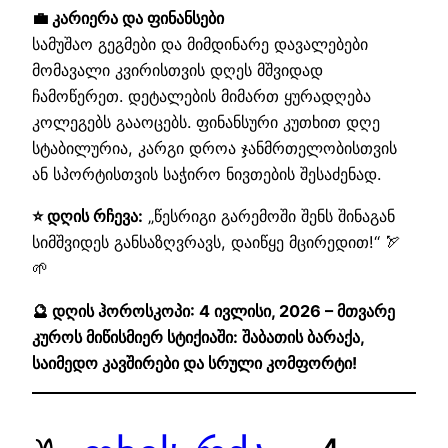
💼 კარიერა და ფინანსები
სამუშაო გეგმები და მიმდინარე დავალებები
მომავალი კვირისთვის დღეს მშვიდად
ჩამოწერეთ. დეტალების მიმართ ყურადღება
კოლეგებს გააოცებს. ფინანსური კუთხით დღე
სტაბილურია, კარგი დროა ჯანმრთელობისთვის
ან სპორტისთვის საჭირო ნივთების შესაძენად.
⭐ დღის რჩევა:
„წესრიგი გარემოში შენს შინაგან
სიმშვიდეს განსაზღვრავს, დაიწყე მცირედით!“ 🏹
🌱
🔮 დღის ჰოროსკოპი: 4 ივლისი, 2026 – მთვარე
კუროს მიწისმიერ სტიქიაში: შაბათის ბარაქა,
საიმედო კავშირები და სრული კომფორტი!