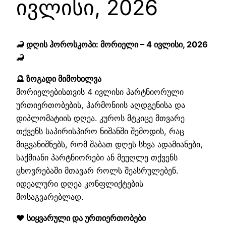
ივლისი, 2026
🦂 დღის ჰოროსკოპი: მორიელი – 4 ივლისი, 2026
🦂
🔮 ზოგადი მიმოხილვა
მორიელებისთვის 4 ივლისი პარტნიორული
ურთიერთობების, ჰარმონიის აღდგენისა და
დიპლომატიის დღეა. კუროს მტკიცე მთვარე
თქვენს საპირისპირო ნიშანში შემოდის, რაც
მიგვანიშნებს, რომ შაბათ დღეს სხვა ადამიანები,
საქმიანი პარტნიორები ან მეუღლე თქვენს
ცხოვრებაში მთავარ როლს შეასრულებენ.
იდეალური დღეა კონფლიქტების
მოსაგვარებლად.
❤️ სიყვარული და ურთიერთობები