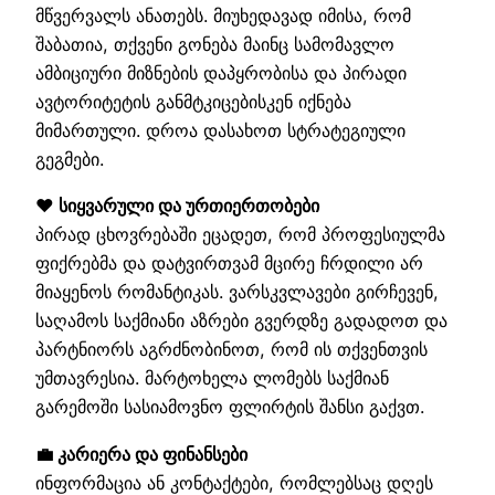
მწვერვალს ანათებს. მიუხედავად იმისა, რომ
შაბათია, თქვენი გონება მაინც სამომავლო
ამბიციური მიზნების დაპყრობისა და პირადი
ავტორიტეტის განმტკიცებისკენ იქნება
მიმართული. დროა დასახოთ სტრატეგიული
გეგმები.
❤️ სიყვარული და ურთიერთობები
პირად ცხოვრებაში ეცადეთ, რომ პროფესიულმა
ფიქრებმა და დატვირთვამ მცირე ჩრდილი არ
მიაყენოს რომანტიკას. ვარსკვლავები გირჩევენ,
საღამოს საქმიანი აზრები გვერდზე გადადოთ და
პარტნიორს აგრძნობინოთ, რომ ის თქვენთვის
უმთავრესია. მარტოხელა ლომებს საქმიან
გარემოში სასიამოვნო ფლირტის შანსი გაქვთ.
💼 კარიერა და ფინანსები
ინფორმაცია ან კონტაქტები, რომლებსაც დღეს