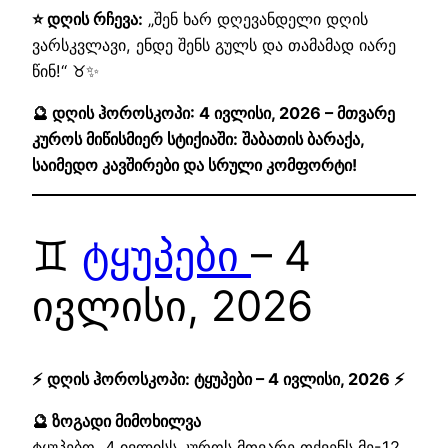
⭐ დღის რჩევა:
„შენ ხარ დღევანდელი დღის
ვარსკვლავი, ენდე შენს გულს და თამამად იარე
წინ!“ ♉✨
🔮 დღის ჰოროსკოპი: 4 ივლისი, 2026 – მთვარე
კუროს მიწისმიერ სტიქიაში: შაბათის ბარაქა,
საიმედო კავშირები და სრული კომფორტი!
♊
ტყუპები
– 4
ივლისი, 2026
⚡ დღის ჰოროსკოპი: ტყუპები – 4 ივლისი, 2026 ⚡
🔮 ზოგადი მიმოხილვა
ტყუპებო, 4 ივლისს კუროს მთვარე თქვენს მე-12,