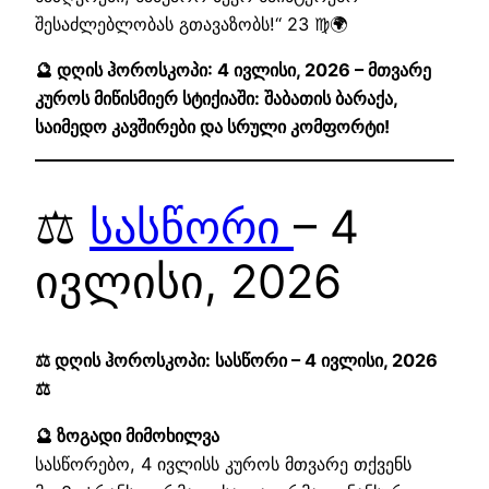
შესაძლებლობას გთავაზობს!“ 23 ♍🌍
🔮 დღის ჰოროსკოპი: 4 ივლისი, 2026 – მთვარე
კუროს მიწისმიერ სტიქიაში: შაბათის ბარაქა,
საიმედო კავშირები და სრული კომფორტი!
⚖️
სასწორი
– 4
ივლისი, 2026
⚖️ დღის ჰოროსკოპი: სასწორი – 4 ივლისი, 2026
⚖️
🔮 ზოგადი მიმოხილვა
სასწორებო, 4 ივლისს კუროს მთვარე თქვენს