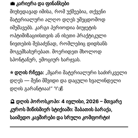
💼 კარიერა და ფინანსები
მიუხედავად იმისა, რომ უქმეებია, თქვენი
მატერიალური ალღო დღეს უშეცდომოდ
იმუშავებს. კარგი პერიოდია ბიუჯეტის
ოპტიმიზაციისთვის ან ისეთი პრაქტიკული
ნივთების შესაძენად, რომლებიც დიდხანს
მოგემსახურებათ. მოერიდეთ მხოლოდ
სპონტანურ, ემოციურ ხარჯვას.
⭐ დღის რჩევა:
„მყარი მატერიალური საძირკველი
დღეს — შენი მშვიდი და დაცული ხვალინდელი
დღის გარანტიაა!“ ♈💰
🔮 დღის ჰოროსკოპი: 4 ივლისი, 2026 – მთვარე
კუროს მიწისმიერ სტიქიაში: შაბათის ბარაქა,
საიმედო კავშირები და სრული კომფორტი!