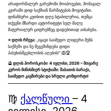
არაფორმალურ გარემოში მოიპოვებთ, მომავალ
კვირაში დიდ საქმიან წარმატებას მოგიტანთ.
ფინანსური კუთხით დღე სტაბილურია, თუმცა
თქვენი მზარდი ავტორიტეტი სულ მალე
მატერიალურ ციფრებზეც დადებითად აისახება.
⭐ დღის რჩევა:
„იყავი საიმედო ლიდერი შენს
საქმეში და ნუ შეგეშინდება დიდი
პასუხისმგებლობის აღების!“ 🦁🏆
🔮 დღის ჰოროსკოპი: 4 ივლისი, 2026 – მთვარე
კუროს მიწისმიერ სტიქიაში: შაბათის ბარაქა,
საიმედო კავშირები და სრული კომფორტი!
♍
ქალწული
– 4
ივლისი, 2026