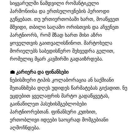
სიყვარულში ნამდვილი რომანტიკული
ჰარმონიისა და ერთსულოვნების პერიოდი
გეწყებათ. თუ ურთიერთობაში ხართ, მოაწყვეთ
მშვიდი, თბილი საღამო ორისთვის და აჩვენეთ
პარტნიორს, რომ მზად ხართ მისი აზრი
ყოველთვის გაითვალისწინოთ. მარტოხელა
მორიელებს საბედისწერო შეხვედრა გელით,
რომელიც მყარ კავშირში გადაიზრდება.
💼 კარიერა და ფინანსები
ნებისმიერი ტიპის კოლაბორაცია ან საქმიანი
შეთანხმება დღეს უდიდეს წარმატებას გიქადით. ნუ
ეცდებით ყველაფრის მარტო გადაწყვეტას,
გაინაწილეთ პასუხისმგებლობები
პარტნიორებთან. ფინანსური კუთხით,
ერთობლივი იდეები საოცრად მომგებიანი
აღმოჩნდება.