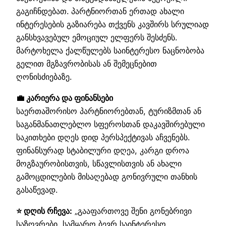
გაგიჩნდებათ. პარტნიორთან ერთად ახალი
ინტერესების გაზიარება თქვენს კავშირს სრულიად
განსხვავებულ ემოციულ ელფერს შესძენს.
მარტოხელა ქალწულებს საინტერესო ნაცნობობა
გელით მგზავრობისას ან შემეცნებით
ღონისძიებაზე.
💼 კარიერა და ფინანსები
საერთაშორისო პარტნიორებთან, ტურიზმთან ან
საგანმანათლებლო სფეროსთან დაკავშირებული
საკითხები დღეს დიდ პერსპექტივას აჩვენებს.
ფინანსურად სტაბილური დღეა, კარგი დროა
მოგზაურობისთვის, სწავლისთვის ან ახალი
გამოცდილების მისაღებად გონივრული თანხის
გასაწევად.
⭐ დღის რჩევა:
„გააფართოვე შენი გონებრივი
საზღვრები, სამყარო ბევრ საინტერესო