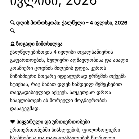
🔍 დღის ჰოროსკოპი: ქალწული – 4 ივლისი, 2026
🔍
🔮 ზოგადი მიმოხილვა
ქალწულებისთვის 4 ივლისი თვალსაწიერის
გაფართოების, სულიერი აღმავლობისა და ახალი
კოსმიური ცოდნის მიღების დღეა. კუროს
მიწისმიერი მთვარე იდეალურად ერწყმის თქვენს
სტიქიას, რაც შაბათ დღეს ნამდვილ შემეცნებით
თავგადასავლად აქცევს. საუკეთესო დროა
სწავლისთვის ან შორეული მოგზაურობის
დასაგეგმად.
❤️ სიყვარული და ურთიერთობები
ურთიერთობებში სიახლეების, ფილოსოფიური
საუბრებისა და თავგადასავლების წყურვილი