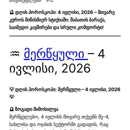
🔮 დღის ჰოროსკოპი: 4 ივლისი, 2026 – მთვარე
კუროს მიწისმიერ სტიქიაში: შაბათის ბარაქა,
საიმედო კავშირები და სრული კომფორტი!
♒
მერწყული
– 4
ივლისი, 2026
💡 დღის ჰოროსკოპი: მერწყული – 4 ივლისი, 2026
💡
🔮 ზოგადი მიმოხილვა
მერწყულებო, 4 ივლისს მთვარე თქვენს მე-4,
სახლისა და ოჯახის სექტორში გადადის, რაც