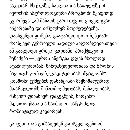
საკუთარ სხეულზე, სახლსა და საფულეზე. 4
ივლისის ასტროლოგიური პროგნოზი მკაფიოდ
გვირჩევს: „ამ შაბათს უარი თქვით ყოველგვარ
აჩქარებაზე და იმპულსურ მოქმედებებზე.
დაასვენეთ გონება, გაატარეთ დრო ბუნებაში,
მოაწყვეთ გემრიელი სადილი ახლობლებისთვის
ან გააკეთეთ გრძელვადიანი, პრაქტიკული
შენაძენი — კუროს ენერგია დღეს მხოლოდ
სტაბილურობას, წინდახედულობასა და შრომის
ნაყოფის გონივრულად ტკბობას სწყალობს“.
კოსმოსი უქმეების დასაწყისში მაქსიმალურად
მფარველობს მიწათმოქმედებას, მებაღეობას,
მსხვილ ფინანსურ დაგეგმვას, საოჯახო
მყუდროებასა და საიმედო, ხანგრძლივ
რომანტიკულ კავშირებს.
გაიგეთ, რას გიმზადებენ ვარსკვლავები ამ