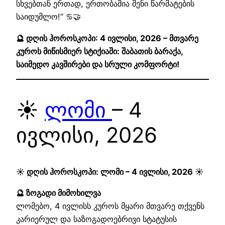
სხვებთან ერთად, ერთობაშია შენი წარმატების
საიდუმლო!“ ♋🤝
🔮 დღის ჰოროსკოპი: 4 ივლისი, 2026 – მთვარე
კუროს მიწისმიერ სტიქიაში: შაბათის ბარაქა,
საიმედო კავშირები და სრული კომფორტი!
☀️
ლომი
– 4
ივლისი, 2026
☀️ დღის ჰოროსკოპი: ლომი – 4 ივლისი, 2026 ☀️
🔮 ზოგადი მიმოხილვა
ლომებო, 4 ივლისს კუროს მყარი მთვარე თქვენს
კარიერულ და საზოგადოებრივი სტატუსის