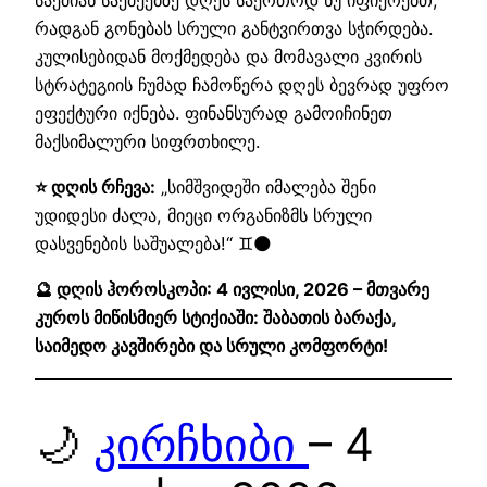
რადგან გონებას სრული განტვირთვა სჭირდება.
კულისებიდან მოქმედება და მომავალი კვირის
სტრატეგიის ჩუმად ჩამოწერა დღეს ბევრად უფრო
ეფექტური იქნება. ფინანსურად გამოიჩინეთ
მაქსიმალური სიფრთხილე.
⭐ დღის რჩევა:
„სიმშვიდეში იმალება შენი
უდიდესი ძალა, მიეცი ორგანიზმს სრული
დასვენების საშუალება!“ ♊🌑
🔮 დღის ჰოროსკოპი: 4 ივლისი, 2026 – მთვარე
კუროს მიწისმიერ სტიქიაში: შაბათის ბარაქა,
საიმედო კავშირები და სრული კომფორტი!
🌙
კირჩხიბი
– 4