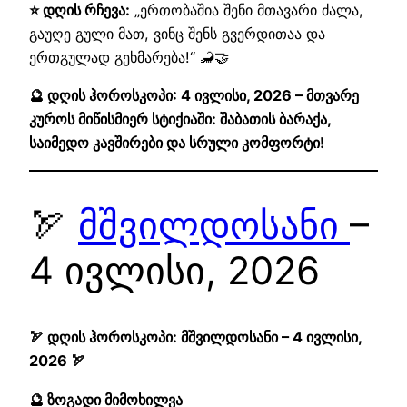
⭐ დღის რჩევა:
„ერთობაშია შენი მთავარი ძალა,
გაუღე გული მათ, ვინც შენს გვერდითაა და
ერთგულად გეხმარება!“ 🦂🤝
🔮 დღის ჰოროსკოპი: 4 ივლისი, 2026 – მთვარე
კუროს მიწისმიერ სტიქიაში: შაბათის ბარაქა,
საიმედო კავშირები და სრული კომფორტი!
🏹
მშვილდოსანი
–
4 ივლისი, 2026
🏹 დღის ჰოროსკოპი: მშვილდოსანი – 4 ივლისი,
2026 🏹
🔮 ზოგადი მიმოხილვა