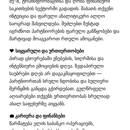
მე-8, ტრანსფორმაციისა და ღრმა ფინანსური
საკითხების სექტორში გადადის. შაბათს თქვენი
ინტუიცია და ფარული ანალიტიკური ალღო
საოცრად მახვილდება. შეძლებთ ზუსტად
იგრძნოთ პარტნიორების ფარული განწყობები და
მარტივად მოაგვაროთ რთული ამოცანები.
❤️ სიყვარული და ურთიერთობები
პირად ცხოვრებაში ვნებების, სიღრმისა და
ინტენსიური ემოციების დღეა. ზედაპირული
საუბრები დღეს არ დაგაკმაყოფილებთ —
პარტნიორთან სრული ნდობისა და სულიერი
შერწყმის განცდა გჭირდებათ. გულწრფელი
აღიარებები თქვენს ურთიერთობას სრულიად
ახალ საფეხურზე აიყვანს.
💼 კარიერა და ფინანსები
წარმატება ელის საბანკო ოპერაციებს,