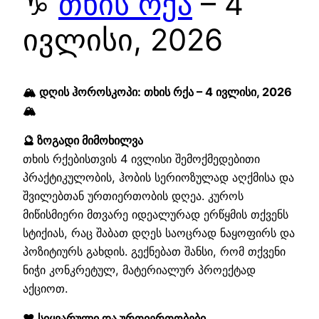
♑
თხის რქა
– 4
ივლისი, 2026
🏔️ დღის ჰოროსკოპი: თხის რქა – 4 ივლისი, 2026
🏔️
🔮 ზოგადი მიმოხილვა
თხის რქებისთვის 4 ივლისი შემოქმედებითი
პრაქტიკულობის, ჰობის სერიოზულად აღქმისა და
შვილებთან ურთიერთობის დღეა. კუროს
მიწისმიერი მთვარე იდეალურად ერწყმის თქვენს
სტიქიას, რაც შაბათ დღეს საოცრად ნაყოფირს და
პოზიტიურს გახდის. გექნებათ შანსი, რომ თქვენი
ნიჭი კონკრეტულ, მატერიალურ პროექტად
აქციოთ.
❤️ სიყვარული და ურთიერთობები