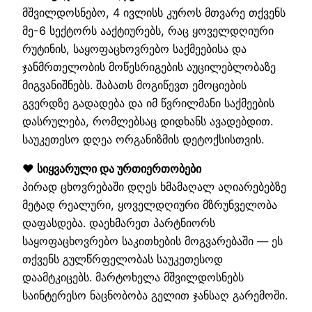
მშვილდოსნებო, 4 ივლისს კუროს მთვარე თქვენს
მე-6 სექტორს ააქტიურებს, რაც ყოველდღიური
რუტინის, საყოფაცხოვრებო საქმეებისა და
ჯანმრთელობის მოწესრიგების აუცილებლობაზე
მიგვანიშნებს. შაბათს მოგიწევთ ემოციების
გვერდზე გადადება და იმ წვრილმანი საქმეების
დასრულება, რომლებსაც დიდხანს ავადებდით.
საუკეთესო დღეა ორგანიზმის დეტოქსისთვის.
❤️ სიყვარული და ურთიერთობები
პირად ცხოვრებაში დღეს ხმამაღალ აღიარებებზე
მეტად რეალური, ყოველდღიური მზრუნველობა
დაფასდება. დაეხმარეთ პარტნიორს
საყოფაცხოვრებო საკითხების მოგვარებაში — ეს
თქვენს გულწრფელობას საუკეთესოდ
დაამტკიცებს. მარტოხელა მშვილდოსნებს
საინტერესო ნაცნობობა გელით ჯანსაღ გარემოში.