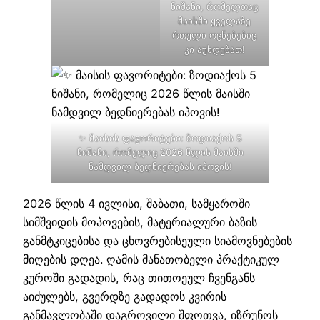
ნიშანი, რომელთაც
მაისში ყველაზე
რთული ოცნებებიც
კი აუხდებათ!
✨ მაისის ფავორიტები: ზოდიაქოს 5
ნიშანი, რომელიც 2026 წლის მაისში
ნამდვილ ბედნიერებას იპოვის!
2026 წლის 4 ივლისი, შაბათი, სამყაროში
სიმშვიდის მოპოვების, მატერიალური ბაზის
განმტკიცებისა და ცხოვრებისეული სიამოვნებების
მიღების დღეა. ღამის მანათობელი პრაქტიკულ
კუროში გადადის, რაც თითოეულ ჩვენგანს
აიძულებს, გვერდზე გადადოს კვირის
განმავლობაში დაგროვილი შფოთვა, იზრუნოს