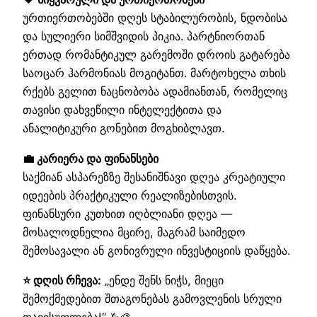
ურთიერთობებში დღეს სტაბილურობის, ნდობისა
და სულიერი სიმშვიდის პიკია. პარტნიორთან
ერთად რომანტიკულ გარემოში დროის გატარება
საოცარ ჰარმონიას მოგიტანთ. მარტოხელა თხის
რქებს გელით ნაცნობობა ადამიანთან, რომელიც
თავისი დახვეწილი ინტელექტითა და
ანალიტიკური გონებით მოგხიბლავთ.
💼 კარიერა და ფინანსები
საქმიან ასპარეზზე შესანიშნავი დღეა კრეატიული
იდეების პრაქტიკული რეალიზებისთვის.
ფინანსური კუთხით იღბლიანი დღეა —
მოსალოდნელია მცირე, მაგრამ საიმედო
შემოსავალი ან გონივრული ინვესტიციის დაწყება.
⭐ დღის რჩევა:
„ენდე შენს ნიჭს, მიეცი
შემოქმედებით შთაგონებას გამოვლენის სრული
თავისუფლება!“ ♑🎨