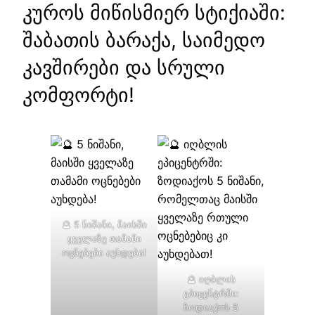
კუროს მიწისმიერ სტიქიაში:
შაბათის ბარაქა, საიმედო
კავშირები და სრული
კომფორტი!
🔮 5 ნიშანი, მაისში
ყველაზე თამამი
ოცნებები აუხდება!
🔮 იღბლის
ეპიცენტრში:
ზოდიაქოს 5