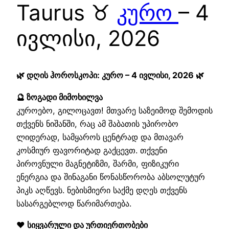
Taurus ♉
კურო
– 4
ივლისი, 2026
🌿 დღის ჰოროსკოპი: კურო – 4 ივლისი, 2026 🌿
🔮 ზოგადი მიმოხილვა
კუროებო, გილოცავთ! მთვარე საზეიმოდ შემოდის
თქვენს ნიშანში, რაც ამ შაბათის უპირობო
ლიდერად, სამყაროს ცენტრად და მთავარ
კოსმიურ ფავორიტად გაქცევთ. თქვენი
პიროვნული მაგნეტიზმი, შარმი, ფიზიკური
ენერგია და შინაგანი წონასწორობა აბსოლუტურ
პიკს აღწევს. ნებისმიერი საქმე დღეს თქვენს
სასარგებლოდ წარიმართება.
❤️ სიყვარული და ურთიერთობები