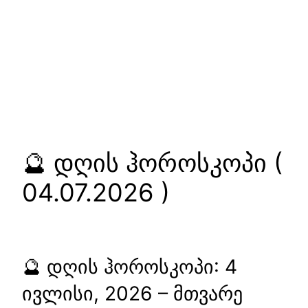
🔮 დღის ჰოროსკოპი (
04.07.2026 )
🔮 დღის ჰოროსკოპი: 4
ივლისი, 2026 – მთვარე