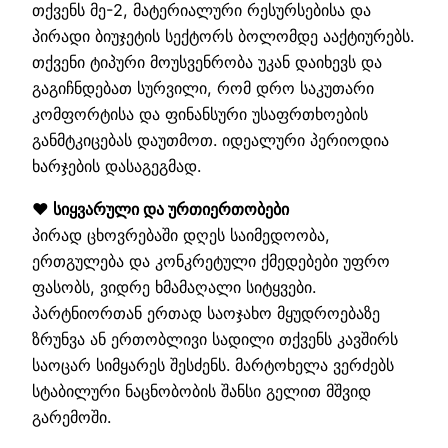
თქვენს მე-2, მატერიალური რესურსებისა და
პირადი ბიუჯეტის სექტორს ბოლომდე ააქტიურებს.
თქვენი ტიპური მოუსვენრობა უკან დაიხევს და
გაგიჩნდებათ სურვილი, რომ დრო საკუთარი
კომფორტისა და ფინანსური უსაფრთხოების
განმტკიცებას დაუთმოთ. იდეალური პერიოდია
ხარჯების დასაგეგმად.
❤️ სიყვარული და ურთიერთობები
პირად ცხოვრებაში დღეს საიმედოობა,
ერთგულება და კონკრეტული ქმედებები უფრო
ფასობს, ვიდრე ხმამაღალი სიტყვები.
პარტნიორთან ერთად საოჯახო მყუდროებაზე
ზრუნვა ან ერთობლივი სადილი თქვენს კავშირს
საოცარ სიმყარეს შესძენს. მარტოხელა ვერძებს
სტაბილური ნაცნობობის შანსი გელით მშვიდ
გარემოში.