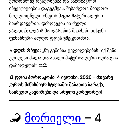
ერთობლივ რესურსებსა და სამომავლო
ინვესტიციების დაგეგმვას. შესაძლოა მიიღოთ
მოულოდნელი ინფორმაცია მატერიალური
მხარდაჭერის, დაზღვევის ან ძველი
ვალდებულების მოგვარების შესახებ. თქვენი
ფინანსური ალღო დღეს უშეცდომოა.
⭐ დღის რჩევა:
„ნუ გეშინია ცვლილებების, იქ შენი
უდიდესი ძალა და ახალი მატერიალური იღბალია
დამალული!“ ⚖️🔮
🔮 დღის ჰოროსკოპი: 4 ივლისი, 2026 – მთვარე
კუროს მიწისმიერ სტიქიაში: შაბათის ბარაქა,
საიმედო კავშირები და სრული კომფორტი!
🦂
მორიელი
– 4