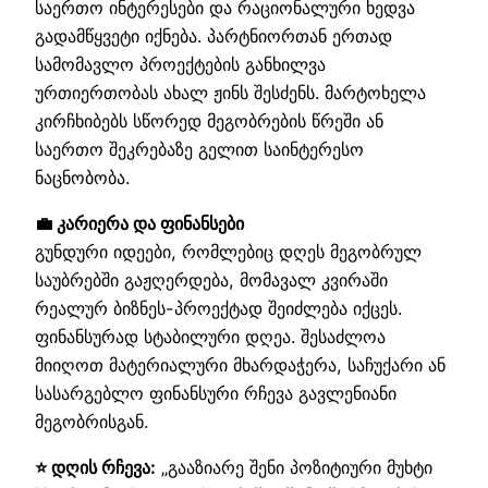
საერთო ინტერესები და რაციონალური ხედვა
გადამწყვეტი იქნება. პარტნიორთან ერთად
სამომავლო პროექტების განხილვა
ურთიერთობას ახალ ჟინს შესძენს. მარტოხელა
კირჩხიბებს სწორედ მეგობრების წრეში ან
საერთო შეკრებაზე გელით საინტერესო
ნაცნობობა.
💼 კარიერა და ფინანსები
გუნდური იდეები, რომლებიც დღეს მეგობრულ
საუბრებში გაჟღერდება, მომავალ კვირაში
რეალურ ბიზნეს-პროექტად შეიძლება იქცეს.
ფინანსურად სტაბილური დღეა. შესაძლოა
მიიღოთ მატერიალური მხარდაჭერა, საჩუქარი ან
სასარგებლო ფინანსური რჩევა გავლენიანი
მეგობრისგან.
⭐ დღის რჩევა:
„გააზიარე შენი პოზიტიური მუხტი