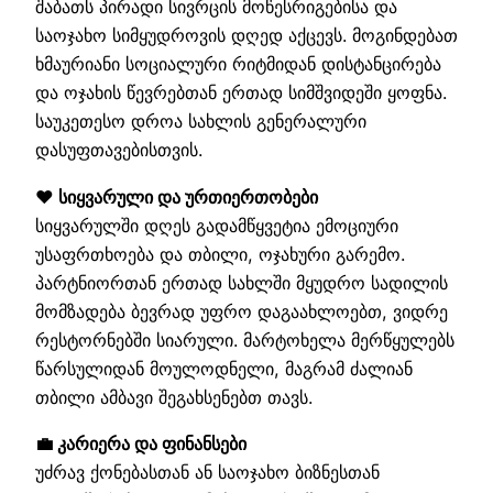
შაბათს პირადი სივრცის მოწესრიგებისა და
საოჯახო სიმყუდროვის დღედ აქცევს. მოგინდებათ
ხმაურიანი სოციალური რიტმიდან დისტანცირება
და ოჯახის წევრებთან ერთად სიმშვიდეში ყოფნა.
საუკეთესო დროა სახლის გენერალური
დასუფთავებისთვის.
❤️ სიყვარული და ურთიერთობები
სიყვარულში დღეს გადამწყვეტია ემოციური
უსაფრთხოება და თბილი, ოჯახური გარემო.
პარტნიორთან ერთად სახლში მყუდრო სადილის
მომზადება ბევრად უფრო დაგაახლოებთ, ვიდრე
რესტორნებში სიარული. მარტოხელა მერწყულებს
წარსულიდან მოულოდნელი, მაგრამ ძალიან
თბილი ამბავი შეგახსენებთ თავს.
💼 კარიერა და ფინანსები
უძრავ ქონებასთან ან საოჯახო ბიზნესთან