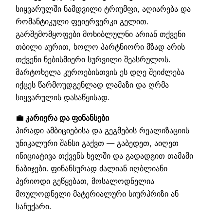
სიყვარულში ნამდვილი ტრიუმფი, აღიარება და
რომანტიკული ფეიერვერკი გელით.
გარშემომყოფები მოხიბლულნი არიან თქვენი
თბილი აურით, ხოლო პარტნიორი მზად არის
თქვენი ნებისმიერი სურვილი შეასრულოს.
მარტოხელა კუროებისთვის ეს დღე შეიძლება
იქცეს წარმოუდგენლად ლამაზი და ღრმა
სიყვარულის დასაწყისად.
💼 კარიერა და ფინანსები
პირადი ამბიციებისა და გეგმების რეალიზაციის
უნიკალური შანსი გაქვთ — გაბედეთ, აიღეთ
ინიციატივა თქვენს ხელში და გადადგით თამამი
ნაბიჯები. ფინანსურად ძალიან იღბლიანი
პერიოდი გეწყებათ, მოსალოდნელია
მოულოდნელი მატერიალური სიურპრიზი ან
საჩუქარი.