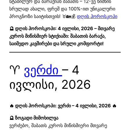
სტაბილურ და ბარაქიან შაბათს – 12-ვე ნიშნის
სრულად ახალი, ფრეშ და 100%-ით უნიკალური
პროგნოზი საიტისთვის! ♉🏡💰
დღის ჰოროსკოპი
🔮 დღის ჰოროსკოპი: 4 ივლისი, 2026 – მთვარე
კუროს მიწისმიერ სტიქიაში: შაბათის ბარაქა,
საიმედო კავშირები და სრული კომფორტი!
♈
ვერძი
– 4
ივლისი, 2026
🔥 დღის ჰოროსკოპი: ვერძი – 4 ივლისი, 2026 🔥
🔮 ზოგადი მიმოხილვა
ვერძებო, შაბათს კუროს მიწისმიერი მთვარე