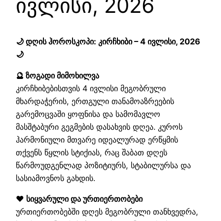
ივლისი, 2026
🌙 დღის ჰოროსკოპი: კირჩხიბი – 4 ივლისი, 2026
🌙
🔮 ზოგადი მიმოხილვა
კირჩხიბებისთვის 4 ივლისი მეგობრული
მხარდაჭერის, ერთგული თანამოაზრეების
გარემოცვაში ყოფნისა და სამომავლო
მასშტაბური გეგმების დასახვის დღეა. კუროს
ჰარმონიული მთვარე იდეალურად ერწყმის
თქვენს წყლის სტიქიას, რაც შაბათ დღეს
წარმოუდგენლად პოზიტიურს, სტაბილურსა და
სასიამოვნოს გახდის.
❤️ სიყვარული და ურთიერთობები
ურთიერთობებში დღეს მეგობრული თანხვედრა,