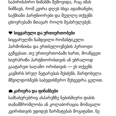
საპირისპირო ნიშანში შემოვიდა, რაც იმას
ნიშნავს, რომ კვირა დღეს სხვა ადამიანები,
საქმიანი პარტნიორები და მეუღლე თქვენს
ცხოვრებაში მთავარ როლს შეასრულებენ.
❤️ სიყვარული და ურთიერთობები
სიყვარულში ნამდვილი რომანტიკული
ჰარმონიისა და ერთსულოვნების პერიოდი
გეწყებათ. თუ ურთიერთობაში ხართ, მოაწყვეთ
სიურპრიზი პარტნიორისთვის ან უბრალოდ
გაატარეთ საღამო ორისთვის — ეს თქვენს
კავშირს სრულ ნეტარებას შესძენს. მარტოხელა
მშვილდოსნებს საბედისწერო შეხვედრა გელით.
💼 კარიერა და ფინანსები
სამსახურებრივ ასპარეზზე ნებისმიერი ტიპის
თანამშრომლობა ან კოლაბორაცია მომავალი
კვირისთვის უდიდეს წარმატებას მოგიტანთ. ნუ