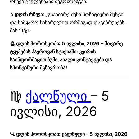
რჩევა გავლენიანი მეგობრისგან.
⭐ დღის რჩევა:
„გააზიარე შენი პოზიტიური მუხტი
და სამყარო სიხარულით ორმაგად დაგიბრუნებს
მას!“ 🦁✨
🔮 დღის ჰოროსკოპი: 5 ივლისი, 2026 – მთვარე
ტყუპების ჰაეროვან სტიქიაში: კვირის
საინფორმაციო ბუმი, ახალი კონტაქტები და
სპონტანური მგზავრობა!
♍
ქალწული
– 5
ივლისი, 2026
🔍 დღის ჰოროსკოპი: ქალწული – 5 ივლისი, 2026