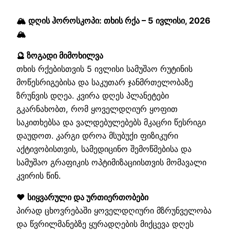
🏔️ დღის ჰოროსკოპი: თხის რქა – 5 ივლისი, 2026
🏔️
🔮 ზოგადი მიმოხილვა
თხის რქებისთვის 5 ივლისი სამუშაო რუტინის
მოწესრიგებისა და საკუთარ ჯანმრთელობაზე
ზრუნვის დღეა. კვირა დღეს პლანეტები
გკარნახობთ, რომ ყოველდღიურ ყოფით
საკითხებსა და ვალდებულებებს მკაცრი წესრიგი
დაუდოთ. კარგი დროა მსუბუქი ფიზიკური
აქტივობისთვის, სამედიცინო შემოწმებისა და
სამუშაო გრაფიკის ოპტიმიზაციისთვის მომავალი
კვირის წინ.
❤️ სიყვარული და ურთიერთობები
პირად ცხოვრებაში ყოველდღიური მზრუნველობა
და წვრილმანებზე ყურადღების მიქცევა დღეს