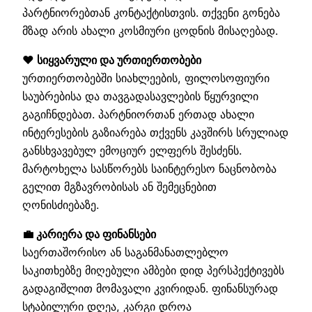
პარტნიორებთან კონტაქტისთვის. თქვენი გონება
მზად არის ახალი კოსმიური ცოდნის მისაღებად.
❤️ სიყვარული და ურთიერთობები
ურთიერთობებში სიახლეების, ფილოსოფიური
საუბრებისა და თავგადასავლების წყურვილი
გაგიჩნდებათ. პარტნიორთან ერთად ახალი
ინტერესების გაზიარება თქვენს კავშირს სრულიად
განსხვავებულ ემოციურ ელფერს შესძენს.
მარტოხელა სასწორებს საინტერესო ნაცნობობა
გელით მგზავრობისას ან შემეცნებით
ღონისძიებაზე.
💼 კარიერა და ფინანსები
საერთაშორისო ან საგანმანათლებლო
საკითხებზე მიღებული ამბები დიდ პერსპექტივებს
გადაგიშლით მომავალი კვირიდან. ფინანსურად
სტაბილური დღეა, კარგი დროა