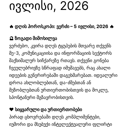
ივლისი, 2026
🔥 დღის ჰოროსკოპი: ვერძი – 5 ივლისი, 2026 🔥
🔮 ზოგადი მიმოხილვა
ვერძებო, კვირა დღეს ტყუპების მთვარე თქვენს
მე-3, კომუნიკაციისა და ინფორმაციის სექტორს
მაქსიმალურ სიჩქარეზე რთავს. თქვენი გონება
ჩვეულებრივზე სწრაფად იმუშავებს, რაც ახალი
იდეების გენერირებაში დაგეხმარებათ. იდეალური
დროა ახლობლებთან, და-ძმებთან ან
მეზობლებთან ურთიერთობისთვის და მოკლე,
სპონტანური მგზავრობისთვის.
❤️ სიყვარული და ურთიერთობები
პირად ცხოვრებაში დღეს კომპლიმენტები,
იუმორი და მსუბუქი ინტელექტუალური ფლირტი