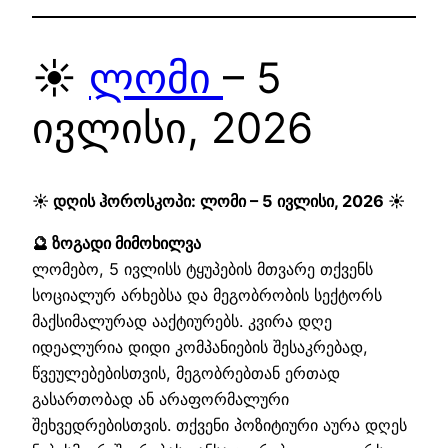
☀️
ლომი
– 5
ივლისი, 2026
☀️ დღის ჰოროსკოპი: ლომი – 5 ივლისი, 2026 ☀️
🔮 ზოგადი მიმოხილვა
ლომებო, 5 ივლისს ტყუპების მთვარე თქვენს
სოციალურ არხებსა და მეგობრობის სექტორს
მაქსიმალურად ააქტიურებს. კვირა დღე
იდეალურია დიდი კომპანიების შესაკრებად,
წვეულებებისთვის, მეგობრებთან ერთად
გასართობად ან არაფორმალური
შეხვედრებისთვის. თქვენი პოზიტიური აურა დღეს