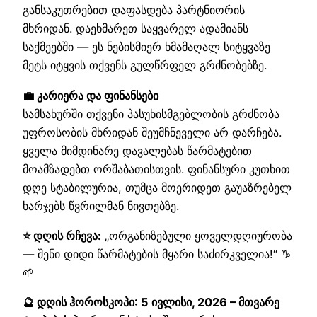
განსაკუთრებით დაფასდება პარტნიორის
მხრიდან. დაეხმარეთ საყვარელ ადამიანს
საქმეებში — ეს ნებისმიერ ხმამაღალ სიტყვაზე
მეტს იტყვის თქვენს გულწრფელ გრძნობებზე.
💼 კარიერა და ფინანსები
სამსახურში თქვენი პასუხისმგებლობის გრძნობა
უფროსობის მხრიდან შეუმჩნეველი არ დარჩება.
ყველა მიმდინარე დავალებას წარმატებით
მოამზადებთ ორშაბათისთვის. ფინანსური კუთხით
დღე სტაბილურია, თუმცა მოერიდეთ გაუაზრებელ
ხარჯებს წვრილმან ნივთებზე.
⭐ დღის რჩევა:
„ორგანიზებული ყოველდღიურობა
— შენი დიდი წარმატების მყარი საძირკველია!“ ♑
🌱
🔮 დღის ჰოროსკოპი: 5 ივლისი, 2026 – მთვარე