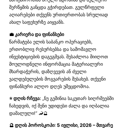
შერწყმის განცდა გჭირდებათ. გულწრფელი
აღიარებები თქვენს ურთიერთობას სრულიად
ახალ საფეხურზე აიყვანს.
💼 კარიერა და ფინანსები
წარმატება ელის საბანკო ოპერაციებს,
ერთობლივ რესურსებსა და სამომავლო
ინვესტიციების დაგეგმვას. შესაძლოა მიიღოთ
მოულოდნელი ინფორმაცია მატერიალური
მხარდაჭერის, დაზღვევის ან ძველი
ვალდებულების მოგვარების შესახებ. თქვენი
ფინანსური ალღო დღეს უშეცდომოა.
⭐ დღის რჩევა:
„ნუ გეშინია საკუთარ სიღრმეებში
ჩახედვის, იქ შენი უდიდესი ძალა და იღბალია
დამალული!“ 🦂🔮
🔮 დღის ჰოროსკოპი: 5 ივლისი, 2026 – მთვარე