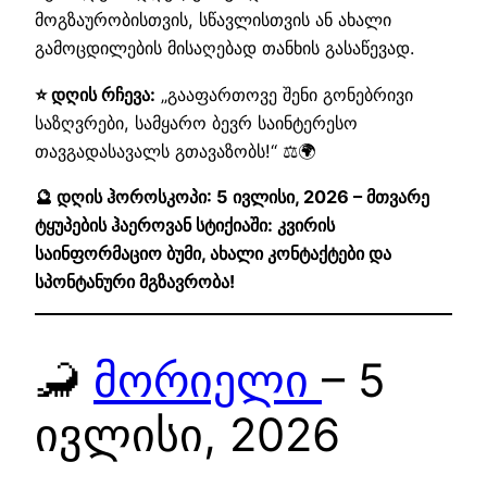
მოგზაურობისთვის, სწავლისთვის ან ახალი
გამოცდილების მისაღებად თანხის გასაწევად.
⭐ დღის რჩევა:
„გააფართოვე შენი გონებრივი
საზღვრები, სამყარო ბევრ საინტერესო
თავგადასავალს გთავაზობს!“ ⚖️🌍
🔮 დღის ჰოროსკოპი: 5 ივლისი, 2026 – მთვარე
ტყუპების ჰაეროვან სტიქიაში: კვირის
საინფორმაციო ბუმი, ახალი კონტაქტები და
სპონტანური მგზავრობა!
🦂
მორიელი
– 5
ივლისი, 2026