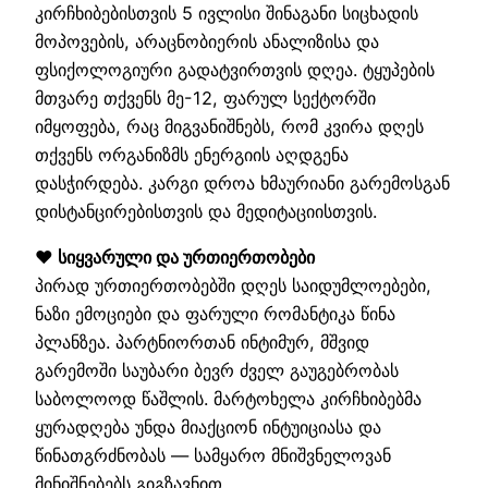
კირჩხიბებისთვის 5 ივლისი შინაგანი სიცხადის
მოპოვების, არაცნობიერის ანალიზისა და
ფსიქოლოგიური გადატვირთვის დღეა. ტყუპების
მთვარე თქვენს მე-12, ფარულ სექტორში
იმყოფება, რაც მიგვანიშნებს, რომ კვირა დღეს
თქვენს ორგანიზმს ენერგიის აღდგენა
დასჭირდება. კარგი დროა ხმაურიანი გარემოსგან
დისტანცირებისთვის და მედიტაციისთვის.
❤️ სიყვარული და ურთიერთობები
პირად ურთიერთობებში დღეს საიდუმლოებები,
ნაზი ემოციები და ფარული რომანტიკა წინა
პლანზეა. პარტნიორთან ინტიმურ, მშვიდ
გარემოში საუბარი ბევრ ძველ გაუგებრობას
საბოლოოდ წაშლის. მარტოხელა კირჩხიბებმა
ყურადღება უნდა მიაქციონ ინტუიციასა და
წინათგრძნობას — სამყარო მნიშვნელოვან
მინიშნებებს გიგზავნით.