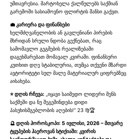
უმთავრესია. მარტოხელა ქალწულებს საქმიან
გარემოში სასიამოვნო ფლირტის შანსი გაქვთ.
💼 კარიერა და ფინანსები
ხელმძღვანელობის ან გავლენიანი პირების
მხრიდან სრული ნდობა გექნებათ, რაც
სამომავლო გეგმების რეალიზებაში
დაგეხმარებათ მომავალ კვირაში. ფინანსური
კუთხით დღე სტაბილურია, თუმცა თქვენი მზარდი
ავტორიტეტი სულ მალე მატერიალურ ციფრებზეც
აისახება.
⭐ დღის რჩევა:
„იყავი საიმედო ლიდერი შენს
საქმეში და ნუ შეგეშინდება დიდი
პასუხისმგებლობის აღების!“ 23 ♍🏆
🔮 დღის ჰოროსკოპი: 5 ივლისი, 2026 – მთვარე
ტყუპების ჰაეროვან სტიქიაში: კვირის