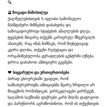
🔍
🔮 ზოგადი მიმოხილვა
ქალწულებისთვის 5 ივლისი სამომავლო
მასშტაბური მიზნების დასახვისა და
საზოგადოებრივი სტატუსის ამაღლების დღეა.
ტყუპების მთვარე თქვენს კარიერულ მწვერვალს
ანათებს, რაც იმას ნიშნავს, რომ მიუხედავად
კვირა დღისა, თქვენი რეპუტაცია და
ორგანიზებულობა ყურადღების ცენტრში იქნება.
დროა დასახოთ ამბიციური გეგმები.
❤️ სიყვარული და ურთიერთობები
პირად ცხოვრებაში ეცადეთ, რომ
სამსახურებრივმა ამბიციებმა მცირე ჩრდილი არ
მიაყენოს რომანტიკას. ვარსკვლავები გირჩევენ,
საღამოს საქმიანი ფიქრები კარს მიღმა დატოვოთ
და პარტნიორს აგრძნობინოთ, რომ ის თქვენთვის