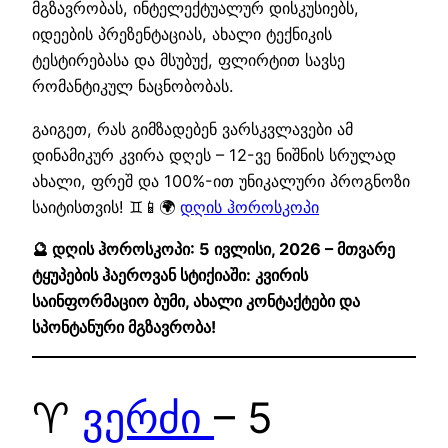
მგზავრობას, ინტელექტუალურ დისკუსიებს,
იდეების პრეზენტაციას, ახალი ტექნიკის
ტესტირებასა და მსუბუქ, ფლირტით სავსე
რომანტიკულ ნაცნობობას.
გაიგეთ, რას გიმზადებენ ვარსკვლავები ამ
დინამიკურ კვირა დღეს – 12-ვე ნიშნის სრულად
ახალი, ფრეშ და 100%-ით უნიკალური პროგნოზი
საიტისთვის! ♊📱🌍
დღის ჰოროსკოპი
🔮 დღის ჰოროსკოპი: 5 ივლისი, 2026 – მთვარე
ტყუპების ჰაეროვან სტიქიაში: კვირის
საინფორმაციო ბუმი, ახალი კონტაქტები და
სპონტანური მგზავრობა!
♈
ვერძი
– 5