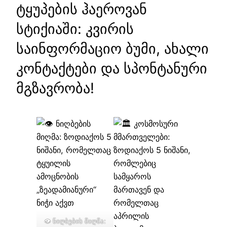
ტყუპების ჰაეროვან
სტიქიაში: კვირის
საინფორმაციო ბუმი, ახალი
კონტაქტები და სპონტანური
მგზავრობა!
👁️ ნიღბების მიღმა: