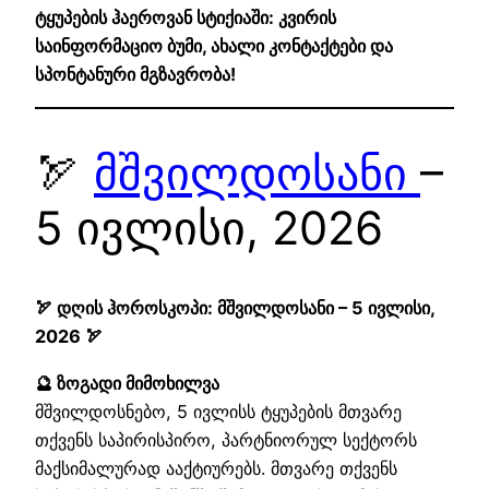
ტყუპების ჰაეროვან სტიქიაში: კვირის
საინფორმაციო ბუმი, ახალი კონტაქტები და
სპონტანური მგზავრობა!
🏹
მშვილდოსანი
–
5 ივლისი, 2026
🏹 დღის ჰოროსკოპი: მშვილდოსანი – 5 ივლისი,
2026 🏹
🔮 ზოგადი მიმოხილვა
მშვილდოსნებო, 5 ივლისს ტყუპების მთვარე
თქვენს საპირისპირო, პარტნიორულ სექტორს
მაქსიმალურად ააქტიურებს. მთვარე თქვენს