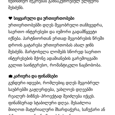
ნებისმიერ შეკრებას განსაკუთრებულ ელფერს
შესძენს.
❤️ სიყვარული და ურთიერთობები
ურთიერთობებში დღეს მეგობრული თანხვედრა,
საერთო ინტერესები და იუმორი გადამწყვეტი
იქნება. პარტნიორთან ერთად მეგობრების წრეში
დროის გატარება ურთიერთობას ახალ ჟინს
შესძენს. მარტოხელა ლომებს სწორედ საერთო
ინტერესების მქონე ადამიანების გარემოცვაში
გელით საინტერესო, რომანტიკული ნაცნობობა.
💼 კარიერა და ფინანსები
გუნდური იდეები, რომლებიც დღეს მეგობრულ
საუბრებში გაჟღერდება, უახლოეს დღეებში
რეალურ ბიზნეს-პროექტად შეიძლება იქცეს.
ფინანსურად სტაბილური დღეა. შესაძლოა
მიიღოთ მატერიალური მხარდაჭერა, საჩუქარი ან