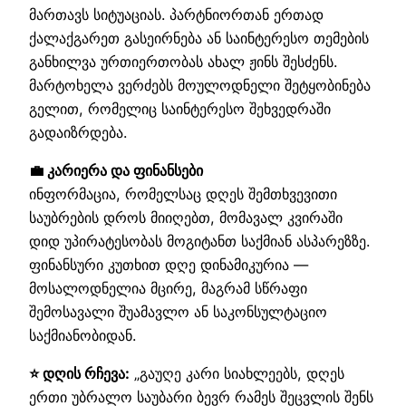
მართავს სიტუაციას. პარტნიორთან ერთად
ქალაქგარეთ გასეირნება ან საინტერესო თემების
განხილვა ურთიერთობას ახალ ჟინს შესძენს.
მარტოხელა ვერძებს მოულოდნელი შეტყობინება
გელით, რომელიც საინტერესო შეხვედრაში
გადაიზრდება.
💼 კარიერა და ფინანსები
ინფორმაცია, რომელსაც დღეს შემთხვევითი
საუბრების დროს მიიღებთ, მომავალ კვირაში
დიდ უპირატესობას მოგიტანთ საქმიან ასპარეზზე.
ფინანსური კუთხით დღე დინამიკურია —
მოსალოდნელია მცირე, მაგრამ სწრაფი
შემოსავალი შუამავლო ან საკონსულტაციო
საქმიანობიდან.
⭐ დღის რჩევა:
„გაუღე კარი სიახლეებს, დღეს
ერთი უბრალო საუბარი ბევრ რამეს შეცვლის შენს