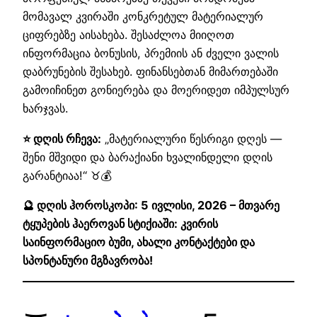
მომავალ კვირაში კონკრეტულ მატერიალურ
ციფრებზე აისახება. შესაძლოა მიიღოთ
ინფორმაცია ბონუსის, პრემიის ან ძველი ვალის
დაბრუნების შესახებ. ფინანსებთან მიმართებაში
გამოიჩინეთ გონიერება და მოერიდეთ იმპულსურ
ხარჯვას.
⭐ დღის რჩევა:
„მატერიალური წესრიგი დღეს —
შენი მშვიდი და ბარაქიანი ხვალინდელი დღის
გარანტიაა!“ ♉💰
🔮 დღის ჰოროსკოპი: 5 ივლისი, 2026 – მთვარე
ტყუპების ჰაეროვან სტიქიაში: კვირის
საინფორმაციო ბუმი, ახალი კონტაქტები და
სპონტანური მგზავრობა!