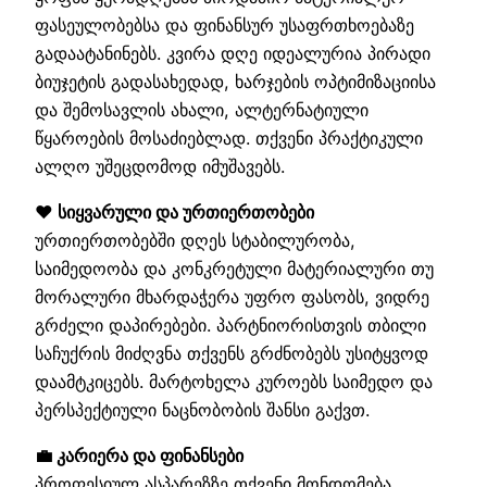
ფასეულობებსა და ფინანსურ უსაფრთხოებაზე
გადაატანინებს. კვირა დღე იდეალურია პირადი
ბიუჯეტის გადასახედად, ხარჯების ოპტიმიზაციისა
და შემოსავლის ახალი, ალტერნატიული
წყაროების მოსაძიებლად. თქვენი პრაქტიკული
ალღო უშეცდომოდ იმუშავებს.
❤️ სიყვარული და ურთიერთობები
ურთიერთობებში დღეს სტაბილურობა,
საიმედოობა და კონკრეტული მატერიალური თუ
მორალური მხარდაჭერა უფრო ფასობს, ვიდრე
გრძელი დაპირებები. პარტნიორისთვის თბილი
საჩუქრის მიძღვნა თქვენს გრძნობებს უსიტყვოდ
დაამტკიცებს. მარტოხელა კუროებს საიმედო და
პერსპექტიული ნაცნობობის შანსი გაქვთ.
💼 კარიერა და ფინანსები
პროფესიულ ასპარეზზე თქვენი მონდომება