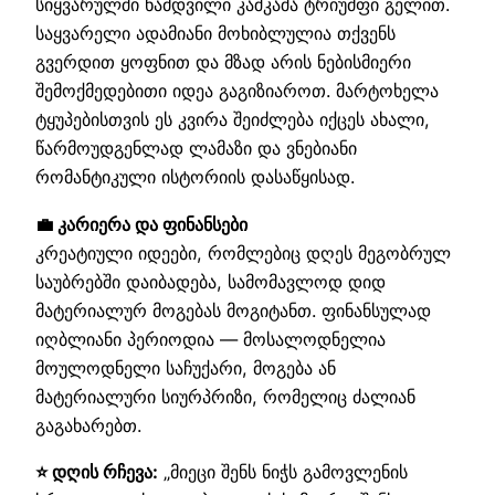
სიყვარულში ნამდვილი კაშკაშა ტრიუმფი გელით.
საყვარელი ადამიანი მოხიბლულია თქვენს
გვერდით ყოფნით და მზად არის ნებისმიერი
შემოქმედებითი იდეა გაგიზიაროთ. მარტოხელა
ტყუპებისთვის ეს კვირა შეიძლება იქცეს ახალი,
წარმოუდგენლად ლამაზი და ვნებიანი
რომანტიკული ისტორიის დასაწყისად.
💼 კარიერა და ფინანსები
კრეატიული იდეები, რომლებიც დღეს მეგობრულ
საუბრებში დაიბადება, სამომავლოდ დიდ
მატერიალურ მოგებას მოგიტანთ. ფინანსულად
იღბლიანი პერიოდია — მოსალოდნელია
მოულოდნელი საჩუქარი, მოგება ან
მატერიალური სიურპრიზი, რომელიც ძალიან
გაგახარებთ.
⭐ დღის რჩევა:
„მიეცი შენს ნიჭს გამოვლენის