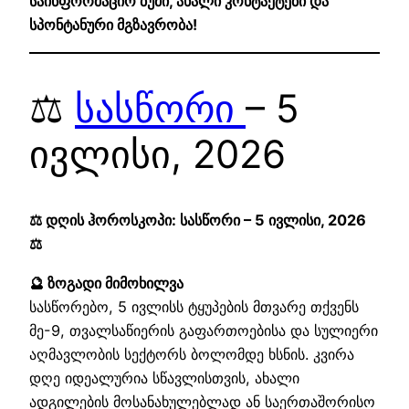
საინფორმაციო ბუმი, ახალი კონტაქტები და
სპონტანური მგზავრობა!
⚖️
სასწორი
– 5
ივლისი, 2026
⚖️ დღის ჰოროსკოპი: სასწორი – 5 ივლისი, 2026
⚖️
🔮 ზოგადი მიმოხილვა
სასწორებო, 5 ივლისს ტყუპების მთვარე თქვენს
მე-9, თვალსაწიერის გაფართოებისა და სულიერი
აღმავლობის სექტორს ბოლომდე ხსნის. კვირა
დღე იდეალურია სწავლისთვის, ახალი
ადგილების მოსანახულებლად ან საერთაშორისო