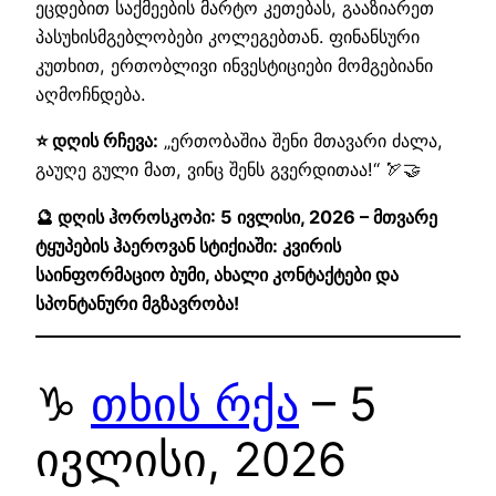
ეცდებით საქმეების მარტო კეთებას, გააზიარეთ
პასუხისმგებლობები კოლეგებთან. ფინანსური
კუთხით, ერთობლივი ინვესტიციები მომგებიანი
აღმოჩნდება.
⭐ დღის რჩევა:
„ერთობაშია შენი მთავარი ძალა,
გაუღე გული მათ, ვინც შენს გვერდითაა!“ 🏹🤝
🔮 დღის ჰოროსკოპი: 5 ივლისი, 2026 – მთვარე
ტყუპების ჰაეროვან სტიქიაში: კვირის
საინფორმაციო ბუმი, ახალი კონტაქტები და
სპონტანური მგზავრობა!
♑
თხის რქა
– 5
ივლისი, 2026