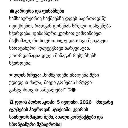
💼 კარიერა და ფინანსები
სამსახურებრივ საქმეებზე დღეს საერთოდ ნუ
იფიქრებთ, რადგან გონებას სრული დასვენება
სჭირდება. ფინანსური კუთხით გამოიჩინეთ
მაქსიმალური სიფრთხილე და თავი შეიკავეთ
სპონტანური, დაუგეგმავი ხარჯვისგან.
კოორდინაცია დღეს შინაგან რესურსებს
სჭირდება.
⭐ დღის რჩევა:
„სიმშვიდეში იმალება შენი
უდიდესი ძალა, მიეცი გონებას სრული
განტვირთვის საშუალება!“ ♋🌑
🔮 დღის ჰოროსკოპი: 5 ივლისი, 2026 – მთვარე
ტყუპების ჰაეროვან სტიქიაში: კვირის
საინფორმაციო ბუმი, ახალი კონტაქტები და
სპონტანური მგზავრობა!