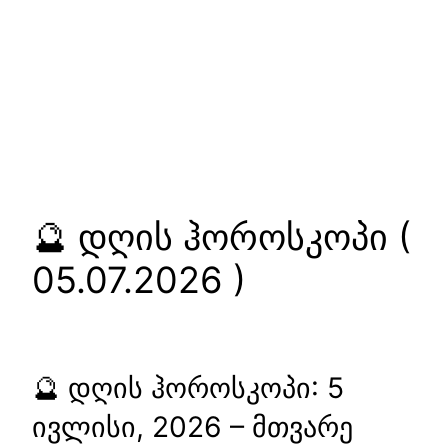
🔮 დღის ჰოროსკოპი (
05.07.2026 )
🔮 დღის ჰოროსკოპი: 5
ივლისი, 2026 – მთვარე