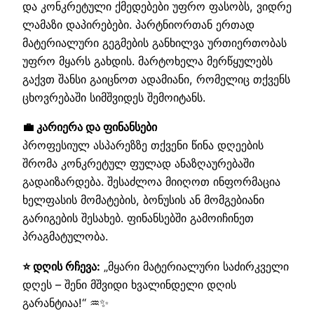
და კონკრეტული ქმედებები უფრო ფასობს, ვიდრე
ლამაზი დაპირებები. პარტნიორთან ერთად
მატერიალური გეგმების განხილვა ურთიერთობას
უფრო მყარს გახდის. მარტოხელა მერწყულებს
გაქვთ შანსი გაიცნოთ ადამიანი, რომელიც თქვენს
ცხოვრებაში სიმშვიდეს შემოიტანს.
💼 კარიერა და ფინანსები
პროფესიულ ასპარეზზე თქვენი წინა დღეების
შრომა კონკრეტულ ფულად ანაზღაურებაში
გადაიზარდება. შესაძლოა მიიღოთ ინფორმაცია
ხელფასის მომატების, ბონუსის ან მომგებიანი
გარიგების შესახებ. ფინანსებში გამოიჩინეთ
პრაგმატულობა.
⭐ დღის რჩევა:
„მყარი მატერიალური საძირკველი
დღეს – შენი მშვიდი ხვალინდელი დღის
გარანტიაა!“ ♒✨