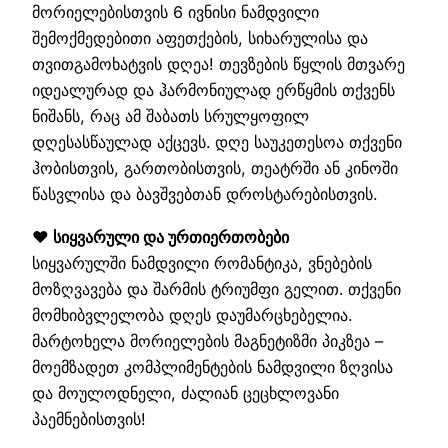
მორიელებისთვის 6 ივნისი ნამდვილი
შემოქმედებითი აფეთქების, სიხარულისა და
თვითგამოხატვის დღეა! თევზების წყლის მთვარე
იდეალურად და ჰარმონიულად ერწყმის თქვენს
ნიშანს, რაც ამ შაბათს სრულყოფილ
დღესასწაულად აქცევს. დღე საუკეთესოა თქვენი
ჰობისთვის, გართობისთვის, თეატრში ან კინოში
წასვლისა და ბავშვებთან დროსტარებისთვის.
❤️ სიყვარული და ურთიერთობები
სიყვარულში ნამდვილი რომანტიკა, ვნებების
მოზღვავება და შარმის ტრიუმფი გელით. თქვენი
მომხიბვლელობა დღეს დაუმარცხებელია.
მარტოხელა მორიელების მაგნეტიზმი პიკზეა –
მოემზადეთ კომპლიმენტების ნამდვილი ზღვისა
და მოულოდნელი, ძალიან ცეცხლოვანი
პაემნებისთვის!