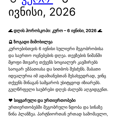
ივნისი, 2026
🌊 დღის ჰოროსკოპი: კურო – 6 ივნისი, 2026 🌊
🔮 ზოგადი მიმოხილვა
კუროებისთვის 6 ივნისი სულიერი მეგობრობისა
და საერთო ოცნებების დღეა. თევზების ნიშანში
მყოფი მთვარე თქვენს სოციალურ კავშირებს
საოცარ ემპათიასა და სითბოს შესძენს. შაბათი
იდეალურია იმ ადამიანებთან შესახვედრად, ვინც
თქვენს შინაგან სამყაროს უსიტყვოდ იზიარებს.
გულწრფელი საუბრები დღეს ძალებს აღგიდგენთ.
❤️ სიყვარული და ურთიერთობები
ურთიერთობებში მეგობრული ნდობა და სინაზე
წინა პლანზეა. პარტნიორთან ერთად სამომავლო,