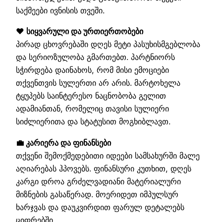
საქმეები ივნისის თვეში.
❤️ სიყვარული და ურთიერთობები
პირად ცხოვრებაში დღეს მეტი პასუხისმგებლობა
და სერიოზულობა გმართებთ. პარტნიორს
სჭირდება დაინახოს, რომ მისი ემოციები
თქვენთვის სულერთი არ არის. მარტოხელა
ტყუპებს საინტერესო ნაცნობობა გელით
ადამიანთან, რომელიც თავისი სულიერი
სიძლიერითა და სტატუსით მოგხიბლავთ.
💼 კარიერა და ფინანსები
თქვენი შემოქმედებითი იდეები სამსახურში მალე
აღიარებას ჰპოვებს. ფინანსური კუთხით, დღეს
კარგი დროა გრძელვადიანი მატერიალური
მიზნების გასაწერად. მოერიდეთ იმპულსურ
ხარჯვას და დაუკვირდით ფარულ დეტალებს
ციფრებში.