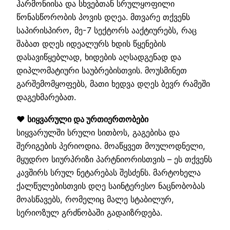
ჰარმონიისა და სხვებთან სრულყოფილი
წონასწორობის პოვის დღეა. მთვარე თქვენს
საპირისპირო, მე-7 სექტორს ააქტიურებს, რაც
შაბათ დღეს იდეალურს ხდის წყენების
დასავიწყებლად, ხიდების აღსადგენად და
დიპლომატიური საუბრებისთვის. მოუსმინეთ
გარშემომყოფებს, მათი ხედვა დღეს ბევრ რამეში
დაგეხმარებათ.
❤️ სიყვარული და ურთიერთობები
სიყვარულში სრული სითბოს, გაგებისა და
შერიგების პერიოდია. მოაწყვეთ მოულოდნელი,
მყუდრო სიურპრიზი პარტნიორისთვის – ეს თქვენს
კავშირს სრულ ნეტარებას შესძენს. მარტოხელა
ქალწულებისთვის დღე საინტერესო ნაცნობობას
მოასწავებს, რომელიც მალე სტაბილურ,
სერიოზულ გრძნობაში გადაიზრდება.