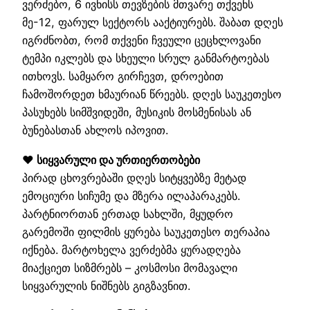
ვერძებო, 6 ივნისს თევზების მთვარე თქვენს
მე-12, ფარულ სექტორს ააქტიურებს. შაბათ დღეს
იგრძნობთ, რომ თქვენი ჩვეული ცეცხლოვანი
ტემპი იკლებს და სხეული სრულ განმარტოებას
ითხოვს. სამყარო გირჩევთ, დროებით
ჩამოშორდეთ ხმაურიან წრეებს. დღეს საუკეთესო
პასუხებს სიმშვიდეში, მუსიკის მოსმენისას ან
ბუნებასთან ახლოს იპოვით.
❤️ სიყვარული და ურთიერთობები
პირად ცხოვრებაში დღეს სიტყვებზე მეტად
ემოციური სიჩუმე და მზერა ილაპარაკებს.
პარტნიორთან ერთად სახლში, მყუდრო
გარემოში ფილმის ყურება საუკეთესო თერაპია
იქნება. მარტოხელა ვერძებმა ყურადღება
მიაქციეთ სიზმრებს – კოსმოსი მომავალი
სიყვარულის ნიშნებს გიგზავნით.