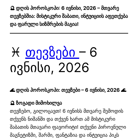
🔮 დღის ჰოროსკოპი: 6 ივნისი, 2026 – მთვარე
თევზებშია: მისტიკური შაბათი, ინტუიციის აფეთქება
და ფარული სიზმრების მაგია!
♓
თევზები
– 6
ივნისი, 2026
🌊 დღის ჰოროსკოპი: თევზები – 6 ივნისი, 2026 🌊
🔮 ზოგადი მიმოხილვა
თევზებო, გილოცავთ! 6 ივნისს მთვარე შემოდის
თქვენს ნიშანში და თქვენ ხართ ამ მისტიკური
შაბათის მთავარი ფავორიტი! თქვენი პიროვნული
მაგნეტიზმი, შარმი, ფანტაზია და ინტუიცია პიკს