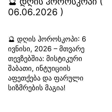
🔮 დღის ჰოროსკოპი (
06.06.2026 )
🔮 დღის ჰოროსკოპი: 6
ივნისი, 2026 – მთვარე
თევზებშია: მისტიკური
შაბათი, ინტუიციის
აფეთქება და ფარული
სიზმრების მაგია!