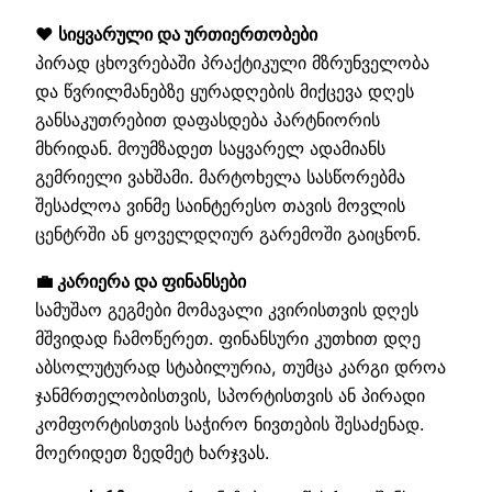
❤️ სიყვარული და ურთიერთობები
პირად ცხოვრებაში პრაქტიკული მზრუნველობა
და წვრილმანებზე ყურადღების მიქცევა დღეს
განსაკუთრებით დაფასდება პარტნიორის
მხრიდან. მოუმზადეთ საყვარელ ადამიანს
გემრიელი ვახშამი. მარტოხელა სასწორებმა
შესაძლოა ვინმე საინტერესო თავის მოვლის
ცენტრში ან ყოველდღიურ გარემოში გაიცნონ.
💼 კარიერა და ფინანსები
სამუშაო გეგმები მომავალი კვირისთვის დღეს
მშვიდად ჩამოწერეთ. ფინანსური კუთხით დღე
აბსოლუტურად სტაბილურია, თუმცა კარგი დროა
ჯანმრთელობისთვის, სპორტისთვის ან პირადი
კომფორტისთვის საჭირო ნივთების შესაძენად.
მოერიდეთ ზედმეტ ხარჯვას.