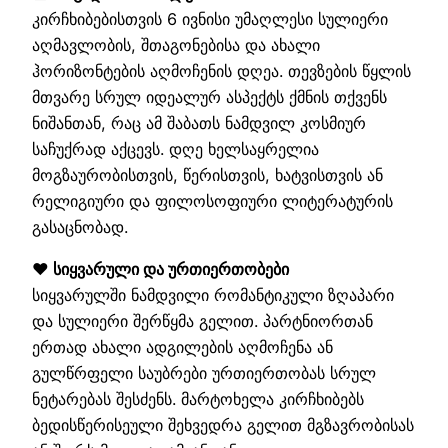
კირჩხიბებისთვის 6 ივნისი უმაღლესი სულიერი
აღმავლობის, შთაგონებისა და ახალი
ჰორიზონტების აღმოჩენის დღეა. თევზების წყლის
მთვარე სრულ იდეალურ ასპექტს ქმნის თქვენს
ნიშანთან, რაც ამ შაბათს ნამდვილ კოსმიურ
საჩუქრად აქცევს. დღე ხელსაყრელია
მოგზაურობისთვის, წერისთვის, ხატვისთვის ან
რელიგიური და ფილოსოფიური ლიტერატურის
გასაცნობად.
❤️ სიყვარული და ურთიერთობები
სიყვარულში ნამდვილი რომანტიკული ზღაპარი
და სულიერი შერწყმა გელით. პარტნიორთან
ერთად ახალი ადგილების აღმოჩენა ან
გულწრფელი საუბრები ურთიერთობას სრულ
ნეტარებას შესძენს. მარტოხელა კირჩხიბებს
ბედისწერისეული შეხვედრა გელით მგზავრობისას