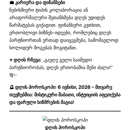
💼 კარიერა და ფინანსები
ნებისმიერი ტიპის კოლაბორაცია ან
არაფორმალური შეთანხმება დღეს უდიდეს
წარმატებას გიქადით. ფინანსური კუთხით,
ერთობლივი ბიზნეს-იდეები, რომლებიც დღეს
პარტნიორთან ერთად დაიგეგმება, სამომავლოდ
სოლიდურ მოგებას მოგიტანთ.
⭐ დღის რჩევა:
„გაუღე გული საიმედო
პარტნიორობას, დღეს ერთობაშია შენი ძალა!“
♍✨
🔮 დღის ჰოროსკოპი: 6 ივნისი, 2026 – მთვარე
თევზებშია: მისტიკური შაბათი, ინტუიციის აფეთქება
და ფარული სიზმრების მაგია!
დღის ჰოროსკოპი