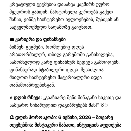
კრეატიული გეგმების დასახვა კავშირს უფრო
მყუდროს გახდის. მარტოხელა კუროებს გაქვთ
შანსი, ვინმე საინტერესო ხელოვნების, მუსიკის ან
საქველმოქმედო საღამოზე გაიცნოთ.
💼 კარიერა და ფინანსები
ბიზნეს-გეგმები, რომლებიც დღეს
არაფორმალურ, თბილ გარემოში განიხილება,
სამომავლოდ კარგ ფინანსურ შედეგს გამოიღებს.
ფინანსურად სტაბილური დღეა. შესაძლოა
მიიღოთ საინტერესო მატერიალური იდეა
თანამოაზრეებისგან.
⭐ დღის რჩევა:
„გააზიარე შენი შინაგანი სიკეთე და
სამყარო სიხარულით დაგიბრუნებს მას!“ ♉✨
🔮 დღის ჰოროსკოპი: 6 ივნისი, 2026 – მთვარე
თევზებშია: მისტიკური შაბათი, ინტუიციის აფეთქება