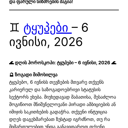
და ფარული სიზმრების მაგია!
♊
ტყუპები
– 6
ივნისი, 2026
🌊 დღის ჰოროსკოპი: ტყუპები – 6 ივნისი, 2026 🌊
🔮 ზოგადი მიმოხილვა
ტყუპებო, 6 ივნისს თევზების მთვარე თქვენს
კარიერულ და საზოგადოებრივი სტატუსის
სექტორს ეხება. მიუხედავად შაბათისა, შესაძლოა
მოგიწიოთ მნიშვნელოვანი პირადი ამბიციების ან
იმიჯის საკითხების გადაჭრა. თქვენი ინტუიცია
დღეს დაგეხმარებათ ზუსტად იგრძნოთ, თუ რა
მიმართულებით უნდა განავითაროთ თქვენი