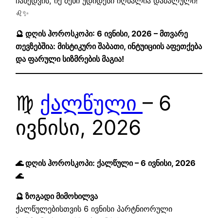
ჩახედვის, იქ შენი უდიდესი იღბალია დამალული!“
♌✨
🔮 დღის ჰოროსკოპი: 6 ივნისი, 2026 – მთვარე
თევზებშია: მისტიკური შაბათი, ინტუიციის აფეთქება
და ფარული სიზმრების მაგია!
♍
ქალწული
– 6
ივნისი, 2026
🌊 დღის ჰოროსკოპი: ქალწული – 6 ივნისი, 2026
🌊
🔮 ზოგადი მიმოხილვა
ქალწულებისთვის 6 ივნისი პარტნიორული