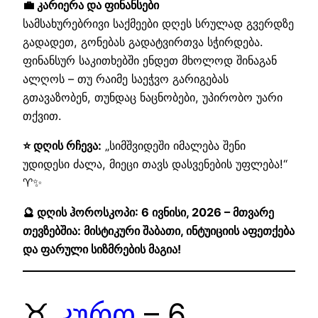
💼 კარიერა და ფინანსები
სამსახურებრივი საქმეები დღეს სრულად გვერდზე
გადადეთ, გონებას გადატვირთვა სჭირდება.
ფინანსურ საკითხებში ენდეთ მხოლოდ შინაგან
ალღოს – თუ რაიმე საეჭვო გარიგებას
გთავაზობენ, თუნდაც ნაცნობები, უპირობო უარი
თქვით.
⭐ დღის რჩევა:
„სიმშვიდეში იმალება შენი
უდიდესი ძალა, მიეცი თავს დასვენების უფლება!“
♈✨
🔮 დღის ჰოროსკოპი: 6 ივნისი, 2026 – მთვარე
თევზებშია: მისტიკური შაბათი, ინტუიციის აფეთქება
და ფარული სიზმრების მაგია!
♉
კურო
– 6