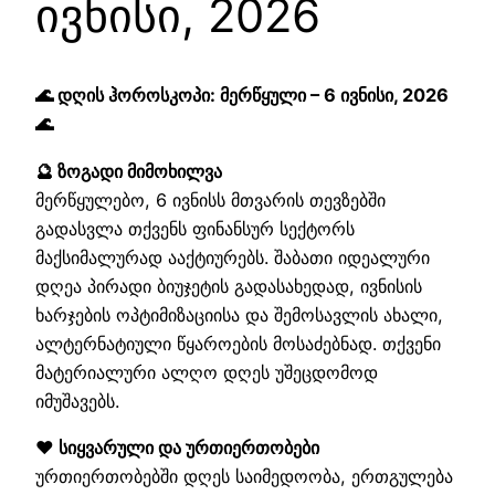
ივნისი, 2026
🌊 დღის ჰოროსკოპი: მერწყული – 6 ივნისი, 2026
🌊
🔮 ზოგადი მიმოხილვა
მერწყულებო, 6 ივნისს მთვარის თევზებში
გადასვლა თქვენს ფინანსურ სექტორს
მაქსიმალურად ააქტიურებს. შაბათი იდეალური
დღეა პირადი ბიუჯეტის გადასახედად, ივნისის
ხარჯების ოპტიმიზაციისა და შემოსავლის ახალი,
ალტერნატიული წყაროების მოსაძებნად. თქვენი
მატერიალური ალღო დღეს უშეცდომოდ
იმუშავებს.
❤️ სიყვარული და ურთიერთობები
ურთიერთობებში დღეს საიმედოობა, ერთგულება