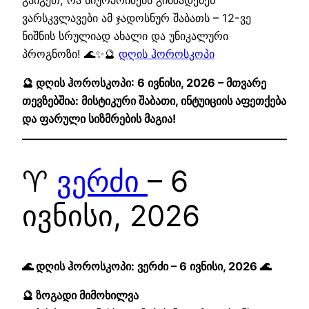
ვარსკვლავები ამ ჯადოსნურ შაბათს – 12-ვე
ნიშნის სრულიად ახალი და უნიკალური
პროგნოზი! 🌊✨🔮
დღის ჰოროსკოპი
🔮 დღის ჰოროსკოპი: 6 ივნისი, 2026 – მთვარე
თევზებშია: მისტიკური შაბათი, ინტუიციის აფეთქება
და ფარული სიზმრების მაგია!
♈
ვერძი
– 6
ივნისი, 2026
🌊 დღის ჰოროსკოპი: ვერძი – 6 ივნისი, 2026 🌊
🔮 ზოგადი მიმოხილვა