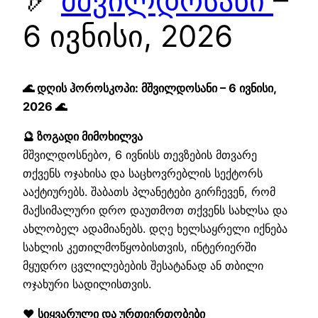
🏹
მშვილდოსანი
–
6 ივნისი, 2026
🌊 დღის ჰოროსკოპი: მშვილდოსანი – 6 ივნისი,
2026 🌊
🔮 ზოგადი მიმოხილვა
მშვილდოსნებო, 6 ივნისს თევზების მთვარე
თქვენს ოჯახისა და საცხოვრებლის სექტორს
ააქტიურებს. შაბათს პლანეტები გირჩევენ, რომ
მაქსიმალური დრო დაუთმოთ თქვენს სახლსა და
ახლობელ ადამიანებს. დღე ხელსაყრელი იქნება
სახლის კეთილმოწყობისთვის, ინტერიერში
მყუდრო ცვლილებების შესატანად ან თბილი
ოჯახური სადილისთვის.
❤️ სიყვარული და ურთიერთობები