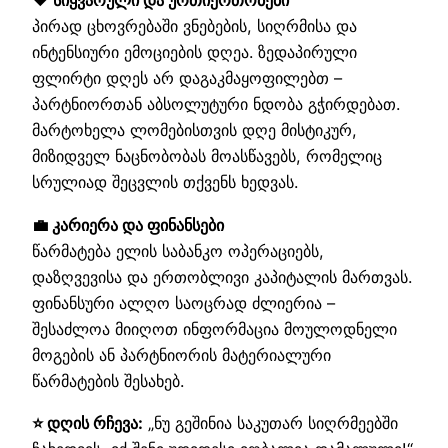
❤️ სიყვარული და ურთიერთობები
პირად ცხოვრებაში ვნებების, სიღრმისა და
ინტენსიური ემოციების დღეა. ზედაპირული
ფლირტი დღეს არ დაგაკმაყოფილებთ –
პარტნიორთან აბსოლუტური ნდობა გჭირდებათ.
მარტოხელა ლომებისთვის დღე მისტიკურ,
მიზიდველ ნაცნობობას მოასწავებს, რომელიც
სრულიად შეცვლის თქვენს ხედვას.
💼 კარიერა და ფინანსები
წარმატება ელის საბანკო ოპერაციებს,
დაზღვევისა და ერთობლივი კაპიტალის მართვას.
ფინანსური ალღო საოცრად ძლიერია –
შესაძლოა მიიღოთ ინფორმაცია მოულოდნელი
მოგების ან პარტნიორის მატერიალური
წარმატების შესახებ.
⭐ დღის რჩევა:
„ნუ გეშინია საკუთარ სიღრმეებში