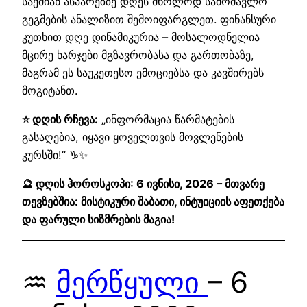
საქმიან ასპარეზზე დღეს მხოლოდ სამომავლო
გეგმების ანალიზით შემოიფარგლეთ. ფინანსური
კუთხით დღე დინამიკურია – მოსალოდნელია
მცირე ხარჯები მგზავრობასა და გართობაზე,
მაგრამ ეს საუკეთესო ემოციებსა და კავშირებს
მოგიტანთ.
⭐ დღის რჩევა:
„ინფორმაცია წარმატების
გასაღებია, იყავი ყოველთვის მოვლენების
კურსში!“ ♑✨
🔮 დღის ჰოროსკოპი: 6 ივნისი, 2026 – მთვარე
თევზებშია: მისტიკური შაბათი, ინტუიციის აფეთქება
და ფარული სიზმრების მაგია!
♒
მერწყული
– 6