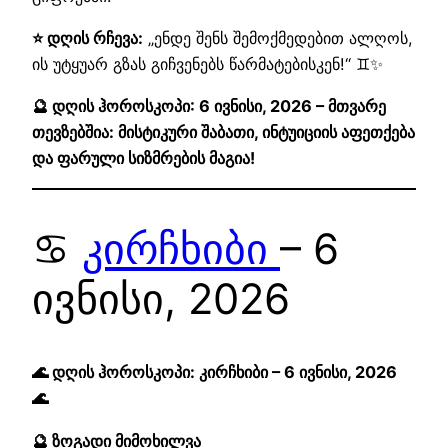
⭐ დღის რჩევა:
„ენდე შენს შემოქმედებით ალღოს,
ის უტყუარ გზას გიჩვენებს წარმატებისკენ!“ ♊✨
🔮 დღის ჰოროსკოპი: 6 ივნისი, 2026 – მთვარე
თევზებშია: მისტიკური შაბათი, ინტუიციის აფეთქება
და ფარული სიზმრების მაგია!
♋
კირჩხიბი
– 6
ივნისი, 2026
🌊 დღის ჰოროსკოპი: კირჩხიბი – 6 ივნისი, 2026
🌊
🔮 ზოგადი მიმოხილვა