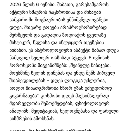
2026 წლის 6 ივნისი, შაბათი, გარესამყაროს
აქტიური ხმაურის ჩაცხრობისა და შინაგან
სამყაროში მოგზაურობის უმნიშვნელოვანესი
დღეა. მთვარე ტოვებს არაპროგნოზირებად
მერწყულს და გადადის ზოდიაქოს ყველაზე
მისტიკურ, წყლისა და ინტუიციურ თევზების
ნიშანში. ეს ასტროლოგიური ასპექტი შაბათ დღეს
ნამდვილ სულიერ ოაზისად აქცევს. 6 ივნისის
ჰოროსკოპი მიგვანიშნებს: „შეანელე ნაბიჯები,
მოუსმინე წყლის დინებას და ენდე შენს პირველ
შთაბეჭდილებას – დღეს ლოგიკა უძლურია,
ხოლო წინათგრძნობა სწორ გზას უშეცდომოდ
გიკარნახებს“. კოსმოსი დღეს მაქსიმალურად
მფარველობს შემოქმედებას, ფსიქოლოგიურ
ანალიზს, მედიტაციას, ხელოვნებასა და ფარული
სიზმრების ამოხსნას.
გაიგეთ, რა სიურპრიზებს გიმზადებენ