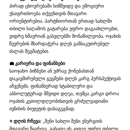
პირად ცხოვრებაში სიმშვიდე და ემოციური
უსაფრთხოება თქვენთვის მთავარი
ორიენტირებია. პარტნიორთან ერთად სახლში
თბილი საღამოს გატარება უფრო დაგაახლოებთ,
ვიდრე ხმაურიან გასვლებში მონაწილეობა. ოჯახის
წევრების მხარდაჭერა დღეს განსაკუთრებულ
ძალას შეგმატებთ.
💼 კარიერა და ფინანსები
საოჯახო ბიზნესი ან უძრავ ქონებასთან
დაკავშირებული გეგმები დღეს კარგ პერსპექტივას
აჩვენებს. ფინანსურად სტაბილური და
აბსოლუტურად მშვიდი დღეა, თუმცა კარგი დროა
ოჯახის კეთილდღეობისთვის გრძელვადიანი
ივნისის ბიუჯეტის დასაგეგმად.
⭐ დღის რჩევა:
„შენი სახლი შენი ენერგიის
მთავარი წყაროა, გახადე ის კიდევ უფრო თბილი