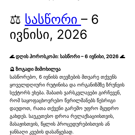
⚖️
სასწორი
– 6
ივნისი, 2026
🌊 დღის ჰოროსკოპი: სასწორი – 6 ივნისი, 2026 🌊
🔮 ზოგადი მიმოხილვა
სასწორებო, 6 ივნისს თევზების მთვარე თქვენს
ყოველდღიური რუტინისა და ორგანიზმზე ზრუნვის
სექტორს ეხება. შაბათს ვარსკვლავები გირჩევენ,
რომ საყოფაცხოვრებო წვრილმანებს წესრიგი
დაუდოთ, რათა თქვენი გარემო უფრო მყუდრო
გახდეს. საუკეთესო დროა რელაქსაციისთვის,
მასაჟისთვის, წყლის პროცედურებისთვის ან
ჯანსაღი კვების დასაწყებად.