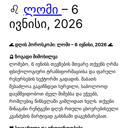
♌
ლომი
– 6
ივნისი, 2026
🌊 დღის ჰოროსკოპი: ლომი – 6 ივნისი, 2026 🌊
🔮 ზოგადი მიმოხილვა
ლომებო, 6 ივნისს თევზების მთვარე თქვენს ღრმა
ფსიქოლოგიური ტრანსფორმაციისა და ფარული
რესურსების სექტორში გადადის. შაბათს
შესაძლოა გაგიჩნდეთ სურვილი, საბოლოოდ
დაემშვიდობოთ ძველ შიშებსა და ეჭვებს,
რომლებიც წინსვლაში გიშლიდათ ხელს. თქვენი
შინაგანი რენტგენი დღეს რთული ცხოვრებისეული
კვანძების მარტივად გახსნაში დაგეხმარებათ.