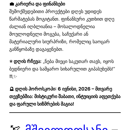
💼 კარიერა და ფინანსები
შემოქმედებითი პროექტები დღეს უდიდეს
წარმატებას მოგიტანთ. ფინანსური კუთხით დღე
ძალიან იღბლიანია – მოსალოდნელია
მოულოდნელი მოგება, საჩუქარი ან
მატერიალური სიურპრიზი, რომელიც საოცარ
განწყობაზე დაგაყენებთ.
⭐ დღის რჩევა:
„ნება მიეცი საკუთარ თავს, იყოს
ბედნიერი და სამყარო სიხარულით გიპასუხებს!“
♏✨
🔮 დღის ჰოროსკოპი: 6 ივნისი, 2026 – მთვარე
თევზებშია: მისტიკური შაბათი, ინტუიციის აფეთქება
და ფარული სიზმრების მაგია!