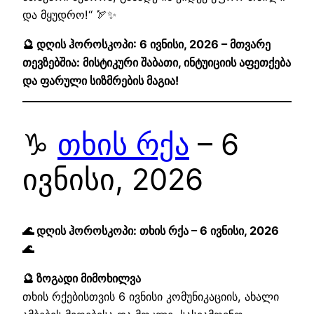
და მყუდრო!“ 🏹✨
🔮 დღის ჰოროსკოპი: 6 ივნისი, 2026 – მთვარე
თევზებშია: მისტიკური შაბათი, ინტუიციის აფეთქება
და ფარული სიზმრების მაგია!
♑
თხის რქა
– 6
ივნისი, 2026
🌊 დღის ჰოროსკოპი: თხის რქა – 6 ივნისი, 2026
🌊
🔮 ზოგადი მიმოხილვა
თხის რქებისთვის 6 ივნისი კომუნიკაციის, ახალი