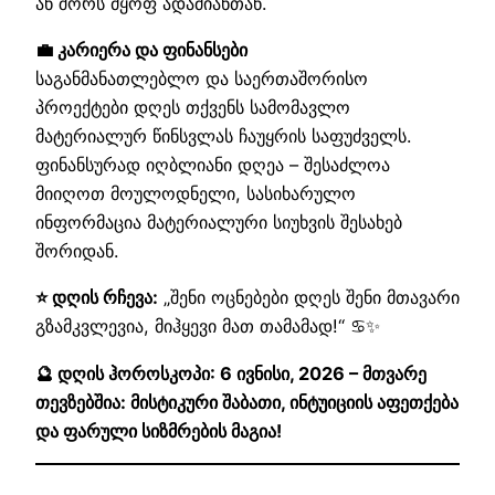
ან შორს მყოფ ადამიანთან.
💼 კარიერა და ფინანსები
საგანმანათლებლო და საერთაშორისო
პროექტები დღეს თქვენს სამომავლო
მატერიალურ წინსვლას ჩაუყრის საფუძველს.
ფინანსურად იღბლიანი დღეა – შესაძლოა
მიიღოთ მოულოდნელი, სასიხარულო
ინფორმაცია მატერიალური სიუხვის შესახებ
შორიდან.
⭐ დღის რჩევა:
„შენი ოცნებები დღეს შენი მთავარი
გზამკვლევია, მიჰყევი მათ თამამად!“ ♋✨
🔮 დღის ჰოროსკოპი: 6 ივნისი, 2026 – მთვარე
თევზებშია: მისტიკური შაბათი, ინტუიციის აფეთქება
და ფარული სიზმრების მაგია!