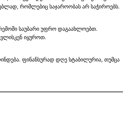
ებლად, რომლებიც საჯაროობას არ საჭიროებს.
არემოში საუბარი უფრო დაგაახლოებთ.
ავლისკენ იყუროთ.
ინდება. ფინანსურად დღე სტაბილურია, თუმცა