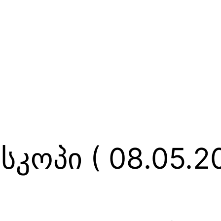
კოპი ( 08.05.20