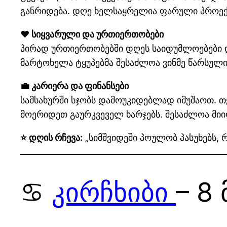
განრიდება. დღე ხელსაყრელია ფარული პროექტ
❤️ სიყვარული და ურთიერთობები
პირად ურთიერთობებში დღეს საიდუმლოებები დ
მარტოხელა ტყუპებმა შესაძლოა ვინმე წარსულიდ
💼 კარიერა და ფინანსები
სამსახურში სჯობს დამოუკიდებლად იმუშაოთ. თ
მოერიდეთ გაურკვეველ ხარჯებს. შესაძლოა მიი
⭐ დღის რჩევა:
„სიმშვიდეში პოულობ პასუხებს, რ
♋
კირჩხიბი
– 8