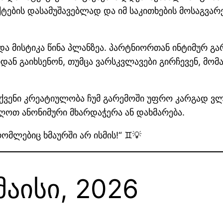
ების დასამუშავებლად და იმ საკითხების მოსაგვარ
ა მისტიკა წინა პლანზეა. პარტნიორთან ინტიმურ გ
ან გაიხსენონ, თუმცა ვარსკვლავები გირჩევენ, მომ
ქვენი კრეატიულობა ჩუმ გარემოში უფრო კარგად ვლ
ღოთ ანონიმური მხარდაჭერა ან დახმარება.
ომლებიც ხმაურში არ ისმის!“ ♊💡
 მაისი, 2026