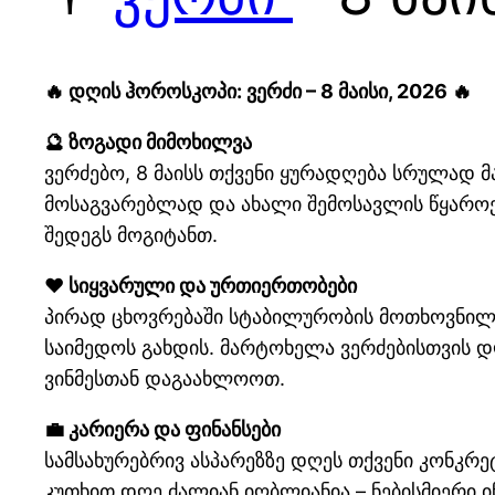
🔥 დღის ჰოროსკოპი: ვერძი – 8 მაისი, 2026 🔥
🔮 ზოგადი მიმოხილვა
ვერძებო, 8 მაისს თქვენი ყურადღება სრულად 
მოსაგვარებლად და ახალი შემოსავლის წყაროები
შედეგს მოგიტანთ.
❤️ სიყვარული და ურთიერთობები
პირად ცხოვრებაში სტაბილურობის მოთხოვნილე
საიმედოს გახდის. მარტოხელა ვერძებისთვის დ
ვინმესთან დაგაახლოოთ.
💼 კარიერა და ფინანსები
სამსახურებრივ ასპარეზზე დღეს თქვენი კონკრე
კუთხით დღე ძალიან იღბლიანია – ნებისმიერი 