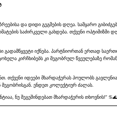

აზრეებისა და დიდი გეგმების დღეა. სამყარო გიბიძგ
რმატების საძირკველი გახდება. თქვენი ოპტიმიზმი 
 გადამწყვეტი იქნება. პარტნიორთან ერთად საერთო
ოხელა კირჩხიბებს კი მეგობრულ წვეულებაზე რომა
თ. თქვენი იდეები მხარდაჭერას პოულობს გავლენიან
 მეგობრისგან. ენდეთ კოლექტიურ ძალას.
ტიაა, ნუ შეგეშინდებათ მხარდაჭერის თხოვნის!“ ♋