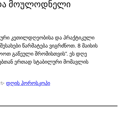
ი და მოულოდნელი
იალური კეთილდღეობისა და პრაქტიკული
შესახები წარმატება ვიგრძნოთ. 8 მაისის
დოოთ გაწეული შრომისთვის“. ეს დღე
ნებთან ერთად სტაბილური მომავლის
🚀✨
დღის ჰოროსკოპი