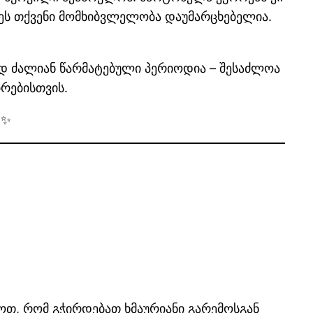
ს თქვენი მომხიბვლელობა დაუმარცხებელია.
ად ძალიან წარმატებული პერიოდია – შესაძლოა
რებისთვის.
♉✨
ძნოთ, რომ გჭირდებათ ხმაურიანი გარემოსგან