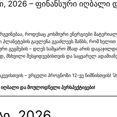
სი, 2026 – ფინანსური იღბალ
გვირგვინებაა, როდესაც კოსმიური ენერგიები მატერ
ი პლანეტების გავლენა გვაძლევს შანსს, რომ ხელით 
იური გეგმების – დღეს სამყარო მზად არის დაგაჯილ
, მსხვილი შესყიდვებისთვის და საყვარელ ადამია
სკევისთვის – ვრცელი პროგნოზი 12-ვე ნიშნისთვის! 
რი იღბალი და მოულოდნელი პერსპექტივები!
სი, 2026