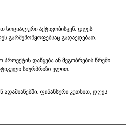
ებთ სოციალური აქტივობისკენ. დღეს
დღეს გარშემომყოფებსაც გადაედებათ.
 პროექტის დაწყება ან მეგობრების წრეში
ნტიკული სიურპრიზი ელით.
 ადამიანებში. ფინანსური კუთხით, დღეს
