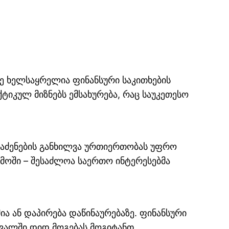
ე ხელსაყრელია ფინანსური საკითხების
ტიკულ მიზნებს ემსახურება, რაც საუკეთესო
აძენების განხილვა ურთიერთობას უფრო
ემოში – შესაძლოა საერთო ინტერესებმა
ა ან დაპირება დაწინაურებაზე. ფინანსური
ავალში დიდ მოგებას მოგიტანთ.