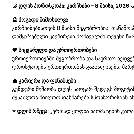
🌙 დღის ჰოროსკოპი: კირჩხიბი – 8 მაისი, 2026 
🔮 ზოგადი მიმოხილვა
კირჩხიბებისთვის 8 მაისი მეგობრობის, თანამო
დამყარებული კავშირები მომავალში თქვენი წა
❤️ სიყვარული და ურთიერთობები
ურთიერთობებში მეგობრობა და საერთო ხედვები
დროსტარება ურთიერთობას გაახალისებს. მარტ
💼 კარიერა და ფინანსები
გუნდური მუშაობა დღეს საოცარ შედეგს მოგიტან
შესაძლოა მიიღოთ დახმარება სპონსორისგან ან
⭐ დღის რჩევა:
„ერთად ყოფნა წარმატების გარან