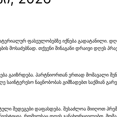
მატერიალურ ფასეულობებზე იქნება გადატანილი. დღ
ს მოსაძებნად. თქვენი შინაგანი დრაივი დღეს პრაქ
ბა გაიზრდება. პარტნიორთან ერთად მომავალი შენ
ღე საინტერესო ნაცნობობას გიმზადებთ საქმიან გარ
ტული შედეგები დაფასდება. შესაძლოა მიიღოთ პრემი
ინვესტიცია, რომელსაც დღეს განახორციელებთ, მომ