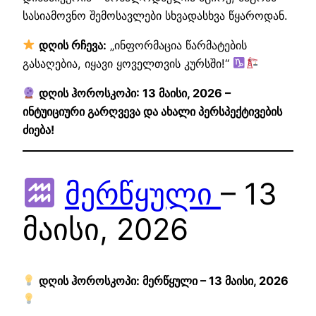
სასიამოვნო შემოსავლები სხვადასხვა წყაროდან.
დღის რჩევა:
„ინფორმაცია წარმატების
გასაღებია, იყავი ყოველთვის კურსში!“
დღის ჰოროსკოპი: 13 მაისი, 2026 –
ინტუიციური გარღვევა და ახალი პერსპექტივების
ძიება!
მერწყული
– 13
მაისი, 2026
დღის ჰოროსკოპი: მერწყული – 13 მაისი, 2026