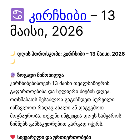
კირჩხიბი
– 13
მაისი, 2026
დღის ჰოროსკოპი: კირჩხიბი – 13 მაისი, 2026
ზოგადი მიმოხილვა
კირჩხიბებისთვის 13 მაისი თვალსაწიერის
გაფართოებისა და სულიერი ძიების დღეა.
ოთხშაბათს შესაძლოა გაგიჩნდეთ სურვილი
ისწავლოთ რაღაც ახალი ან დაგეგმოთ
მოგზაურობა. თქვენი ინტუიცია დღეს სამყაროს
ნიშნებს განსაკუთრებით კარგად იჭერს.
სიყვარული და ურთიერთობები