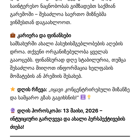
საინტერესო ნაცნობობას გიმზადებთ საქმიან
გარემოში – შესაძლოა საერთო მიზნებმა
ვინმესთან დაგაახლოოთ.
კარიერა და ფინანსები
სამსახურში ახალი პასუხისმგებლობების აღების
დროა. თქვენი ორგანიზებულობა ყველას
გააოცებს. ფინანსურად დღე სტაბილურია, თუმცა
შესაძლოა მიიღოთ ინფორმაცია ხელფასის
მომატების ან პრემიის შესახებ.
დღის რჩევა:
„იყავი კონცენტრირებული მიზანზე
და სამყარო გზას გაგიხსნის!“
დღის ჰოროსკოპი: 13 მაისი, 2026 –
ინტუიციური გარღვევა და ახალი პერსპექტივების
ძიება!