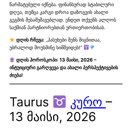
წარმატებული იქნება. ფინანსურად სტაბილური
დღეა, თუმცა კარგი დროა დაზოგვის ახალი
გეგმის შესამუშავებლად. ენდეთ თქვენს ალღოს
საქმიან პარტნიორებთან ურთიერთობისას.
დღის რჩევა:
„პასუხები შენს შიგნითაა,
უბრალოდ მოუსმინე სიმშვიდეს!“
დღის ჰოროსკოპი: 13 მაისი, 2026 –
ინტუიციური გარღვევა და ახალი პერსპექტივების
ძიება!
Taurus
კურო
–
13 მაისი, 2026