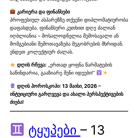
კარიერა და ფინანსები
პროფესიულ ასპარეზზე თქვენი დიპლომატიურობა
დაფასდება. ფინანსური კუთხით დღე ძალიან
იღბლიანია – მოსალოდნელია შემოსავალი ან
მომგებიანი შემოთავაზება მეგობრების მხრიდან.
ენდეთ კოლექტიურ ძალას.
დღის რჩევა:
„ერთად ყოფნა წარმატების
საწინდარია, გააზიარე შენი იდეები!“
დღის ჰოროსკოპი: 13 მაისი, 2026 –
ინტუიციური გარღვევა და ახალი პერსპექტივების
ძიება!
ტყუპები
– 13