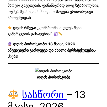
მარტო გაკეთებას. ფინანსურად დღე სტაბილურია,
თუმცა შესაძლოა მიიღოთ მოგება ერთობლივი
პროექტიდან.
დღის რჩევა:
„კომპრომისი დღეს შენი
გამარჯვების გასაღებია!“
დღის ჰოროსკოპი: 13 მაისი, 2026 –
ინტუიციური გარღვევა და ახალი პერსპექტივების
ძიება!
დღის ჰოროსკოპი
სასწორი
– 13
მაისი, 2026