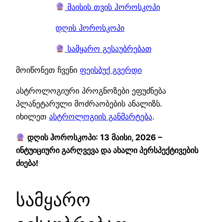
მაისის თვის ჰოროსკოპი
დღის ჰოროსკოპი
სამყარო გესაუბრებათ
მოიწონეთ ჩვენი
ფეისბუქ გვერდი
ასტროლოგიური პროგნოზები ეფუძნება
პლანეტარული მოძრაობების ანალიზს.
იხილეთ
ასტროლოგიის განმარტება
.
დღის ჰოროსკოპი: 13 მაისი, 2026 –
ინტუიციური გარღვევა და ახალი პერსპექტივების
ძიება!
სამყარო