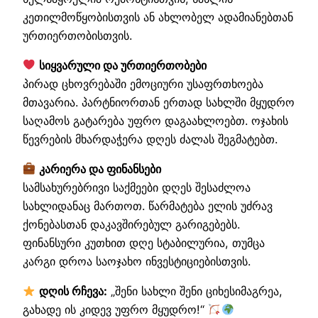
კეთილმოწყობისთვის ან ახლობელ ადამიანებთან
ურთიერთობისთვის.
სიყვარული და ურთიერთობები
პირად ცხოვრებაში ემოციური უსაფრთხოება
მთავარია. პარტნიორთან ერთად სახლში მყუდრო
საღამოს გატარება უფრო დაგაახლოებთ. ოჯახის
წევრების მხარდაჭერა დღეს ძალას შეგმატებთ.
კარიერა და ფინანსები
სამსახურებრივი საქმეები დღეს შესაძლოა
სახლიდანაც მართოთ. წარმატება ელის უძრავ
ქონებასთან დაკავშირებულ გარიგებებს.
ფინანსური კუთხით დღე სტაბილურია, თუმცა
კარგი დროა საოჯახო ინვესტიციებისთვის.
დღის რჩევა:
„შენი სახლი შენი ციხესიმაგრეა,
გახადე ის კიდევ უფრო მყუდრო!“