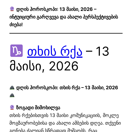
დღის ჰოროსკოპი: 13 მაისი, 2026 –
ინტუიციური გარღვევა და ახალი პერსპექტივების
ძიება!
თხის რქა
– 13
მაისი, 2026
დღის ჰოროსკოპი: თხის რქა – 13 მაისი, 2026
ზოგადი მიმოხილვა
თხის რქებისთვის 13 მაისი კომუნიკაციის, მოკლე
მოგზაურობებისა და ახალი ამბების დღეა. თქვენი
გონება ძალიან სწრაფად მუშაობს, რაც