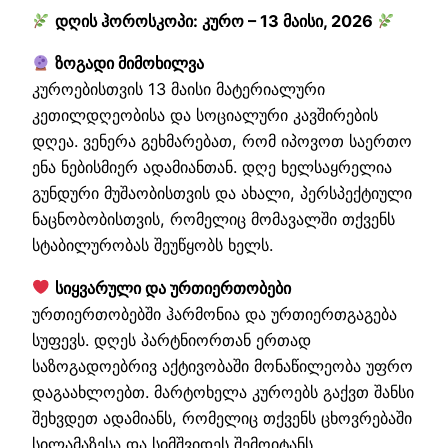
დღის ჰოროსკოპი: კურო – 13 მაისი, 2026
ზოგადი მიმოხილვა
კუროებისთვის 13 მაისი მატერიალური
კეთილდღეობისა და სოციალური კავშირების
დღეა. ვენერა გეხმარებათ, რომ იპოვოთ საერთო
ენა ნებისმიერ ადამიანთან. დღე ხელსაყრელია
გუნდური მუშაობისთვის და ახალი, პერსპექტიული
ნაცნობობისთვის, რომელიც მომავალში თქვენს
სტაბილურობას შეუწყობს ხელს.
სიყვარული და ურთიერთობები
ურთიერთობებში ჰარმონია და ურთიერთგაგება
სუფევს. დღეს პარტნიორთან ერთად
საზოგადოებრივ აქტივობაში მონაწილეობა უფრო
დაგაახლოებთ. მარტოხელა კუროებს გაქვთ შანსი
შეხვდეთ ადამიანს, რომელიც თქვენს ცხოვრებაში
სილამაზესა და სიმშვიდეს შემოიტანს.