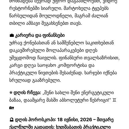
მომზადება ბევრად უფრო დაგაახლოებთ, ვიდრე
რესტორნებში სიარული. მარტოხელა ტყუპებს
წარსულიდან მოულოდნელი, მაგრამ ძალიან
თბილი ამბავი შეგახსენებთ თავს.
💼 კარიერა და ფინანსები
უძრავ ქონებასთან ან სამშენებლო საკითხებთან
დაკავშირებული მოლაპარაკებები დღეს
უშეცდომოდ ჩაივლის. ფინანსური თვალსაზრისით,
კარგი დღეა საოჯახო კომფორტისა და
პრაქტიკული ნივთების შესაძენად. ხარჯები იქნება
სრულიად გააზრებული.
⭐ დღის რჩევა:
„შენი სახლი შენი ენერგეტიკული
ბაზაა, დაამყარე მასში აბსოლუტური წესრიგი!“ ♊
🏡
🔮 დღის ჰოროსკოპი: 18 ივნისი, 2026 – მთვარე
ქალწულში გადადის: ხუთშაბათის პრაქტიკული