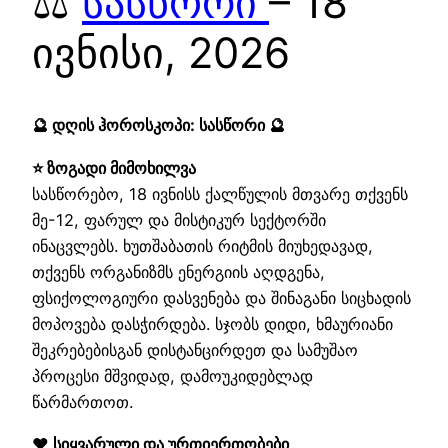
⚖️
სასწორი
– 18
ივნისი, 2026
🔮 დღის ჰოროსკოპი: სასწორი 🔮
⭐ ზოგადი მიმოხილვა
სასწორებო, 18 ივნისს ქალწულის მთვარე თქვენს
მე-12, ფარულ და მისტიკურ სექტორში
ინაცვლებს. ხუთშაბათის რიტმის მიუხედავად,
თქვენს ორგანიზმს ენერგიის აღდგენა,
ფსიქოლოგიური დასვენება და შინაგანი სიცხადის
მოპოვება დასჭირდება. სჯობს დიდი, ხმაურიანი
შეკრებებისგან დისტანცირდეთ და სამუშაო
პროცესი მშვიდად, დამოუკიდებლად
წარმართოთ.
❤️ სიყვარული და ურთიერთობები