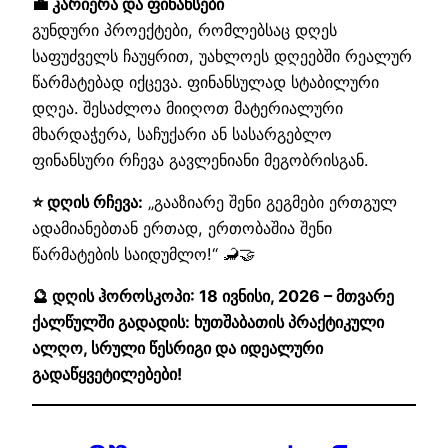
💼 კარიერა და ფინანსები
გუნდური პროექტები, რომლებსაც დღეს
საფუძველს ჩაუყრით, უახლოეს დღეებში რეალურ
წარმატებად იქცევა. ფინანსულად სტაბილური
დღეა. შესაძლოა მიიღოთ მატერიალური
მხარდაჭერა, საჩუქარი ან სასარგებლო
ფინანსური რჩევა გავლენიანი მეგობრისგან.
⭐ დღის რჩევა:
„გააზიარე შენი გეგმები ერთგულ
ადამიანებთან ერთად, ერთობაშია შენი
წარმატების საიდუმლო!“ 🦂🤝
🔮 დღის ჰოროსკოპი: 18 ივნისი, 2026 – მთვარე
ქალწულში გადადის: ხუთშაბათის პრაქტიკული
ალღო, სრული წესრიგი და იდეალური
გადაწყვეტილებები!