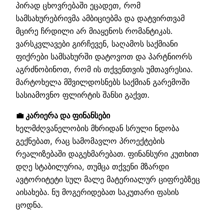
პირად ცხოვრებაში ეცადეთ, რომ
სამსახურებრივმა ამბიციებმა და დატვირთვამ
მცირე ჩრდილი არ მიაყენოს რომანტიკას.
ვარსკვლავები გირჩევენ, საღამოს საქმიანი
ფიქრები სამსახურში დატოვოთ და პარტნიორს
აგრძნობინოთ, რომ ის თქვენთვის უმთავრესია.
მარტოხელა მშვილდოსნებს საქმიან გარემოში
სასიამოვნო ფლირტის შანსი გაქვთ.
💼 კარიერა და ფინანსები
ხელმძღვანელობის მხრიდან სრული ნდობა
გექნებათ, რაც სამომავლო პროექტების
რეალიზებაში დაგეხმარებათ. ფინანსური კუთხით
დღე სტაბილურია, თუმცა თქვენი მზარდი
ავტორიტეტი სულ მალე მატერიალურ ციფრებზეც
აისახება. ნუ მოგერიდებათ საკუთარი ფასის
ცოდნა.