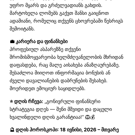
უფრო მყარს და გრძელვადიანს გახდის.
მარტოხელა ლომებს გაქვთ შანსი გაიცნოთ
ადამიანი, რომელიც თქვენს ცხოვრებაში წესრიგს
შემოიტანს.
💼 კარიერა და ფინანსები
პროფესიულ ასპარეზზე თქვენი
შრომისმოყვარეობა ხელმძღვანელობის მხრიდან
დაფასდება, რაც მალე აისახება ანაზღაურებაზე.
შესაძლოა მიიღოთ ინფორმაცია ბონუსის ან
ძველი დავალიანების დაბრუნების შესახებ.
მოერიდეთ ემოციურ საყიდლებს.
⭐ დღის რჩევა:
„გონივრული ფინანსური
სტრატეგია დღეს — შენი მშვიდი და დაცული
ხვალინდელი დღის გარანტიაა!“ 🦁💰
🔮 დღის ჰოროსკოპი: 18 ივნისი, 2026 – მთვარე