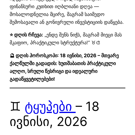
ფინანსური კუთხით იღბლიანი დღეა —
მოსალოდნელია მცირე, მაგრამ საიმედო
შემოსავალი ან გონივრული ინვესტიციის დაწყება.
⭐ დღის რჩევა:
„ენდე შენს ნიჭს, მაგრამ მიეცი მას
მკაფიო, პრაქტიკული სტრუქტურა!“ ♉🎨
🔮 დღის ჰოროსკოპი: 18 ივნისი, 2026 – მთვარე
ქალწულში გადადის: ხუთშაბათის პრაქტიკული
ალღო, სრული წესრიგი და იდეალური
გადაწყვეტილებები!
♊
ტყუპები
– 18
ივნისი, 2026