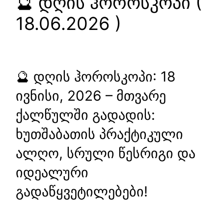
🔮 დღის ჰოროსკოპი (
18.06.2026 )
🔮 დღის ჰოროსკოპი: 18
ივნისი, 2026 – მთვარე
ქალწულში გადადის:
ხუთშაბათის პრაქტიკული
ალღო, სრული წესრიგი და
იდეალური
გადაწყვეტილებები!