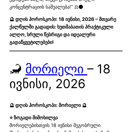
კონცენტრაციის საშუალება!“ ⚖️🌑
🔮 დღის ჰოროსკოპი: 18 ივნისი, 2026 – მთვარე
ქალწულში გადადის: ხუთშაბათის პრაქტიკული
ალღო, სრული წესრიგი და იდეალური
გადაწყვეტილებები!
🦂
მორიელი
– 18
ივნისი, 2026
🔮 დღის ჰოროსკოპი: მორიელი 🔮
⭐ ზოგადი მიმოხილვა
მორიელებისთვის 18 ივნისი მეგობრული