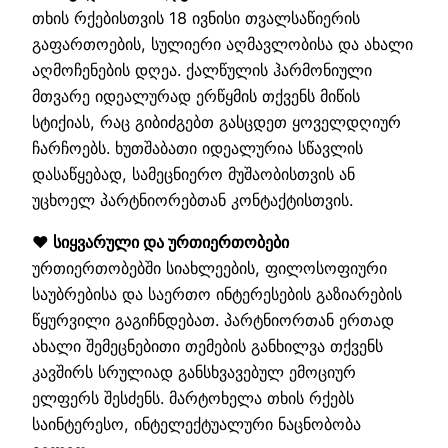
თხის რქებისთვის 18 ივნისი თვალსაწიერის
გაფართოების, სულიერი აღმავლობისა და ახალი
აღმოჩენების დღეა. ქალწულის ჰარმონიული
მთვარე იდეალურად ერწყმის თქვენს მიწის
სტიქიას, რაც გიბიძგებთ გასცდეთ ყოველდღიურ
ჩარჩოებს. ხუთშაბათი იდეალურია სწავლის
დასაწყებად, სამეცნიერო მუშაობისთვის ან
უცხოელ პარტნიორებთან კონტაქტისთვის.
❤️ სიყვარული და ურთიერთობები
ურთიერთობებში სიახლეების, ფილოსოფიური
საუბრებისა და საერთო ინტერესების გაზიარების
წყურვილი გაგიჩნდებათ. პარტნიორთან ერთად
ახალი შემეცნებითი თემების განხილვა თქვენს
კავშირს სრულიად განსხვავებულ ემოციურ
ელფერს შესძენს. მარტოხელა თხის რქებს
საინტერესო, ინტელექტუალური ნაცნობობა