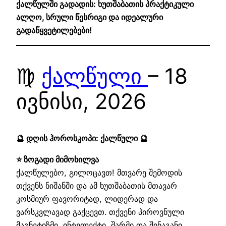
ქალწულში გადადის: ხუთშაბათის პრაქტიკული
ალღო, სრული წესრიგი და იდეალური
გადაწყვეტილებები!
♍
ქალწული
– 18
ივნისი, 2026
🔮 დღის ჰოროსკოპი: ქალწული 🔮
⭐ ზოგადი მიმოხილვა
ქალწულებო, გილოცავთ! მთვარე შემოდის
თქვენს ნიშანში და ამ ხუთშაბათის მთავარ
კოსმიურ ფავორიტად, ლიდერად და
ვარსკვლავად გაქცევთ. თქვენი პიროვნული
მაგნეტიზმი, ინტელექტი, შარმი და შინაგანი