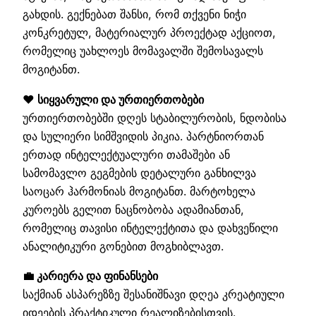
გახდის. გექნებათ შანსი, რომ თქვენი ნიჭი
კონკრეტულ, მატერიალურ პროექტად აქციოთ,
რომელიც უახლოეს მომავალში შემოსავალს
მოგიტანთ.
❤️ სიყვარული და ურთიერთობები
ურთიერთობებში დღეს სტაბილურობის, ნდობისა
და სულიერი სიმშვიდის პიკია. პარტნიორთან
ერთად ინტელექტუალური თამაშები ან
სამომავლო გეგმების დეტალური განხილვა
საოცარ ჰარმონიას მოგიტანთ. მარტოხელა
კუროებს გელით ნაცნობობა ადამიანთან,
რომელიც თავისი ინტელექტითა და დახვეწილი
ანალიტიკური გონებით მოგხიბლავთ.
💼 კარიერა და ფინანსები
საქმიან ასპარეზზე შესანიშნავი დღეა კრეატიული
იდეების პრაქტიკული რეალიზებისთვის.