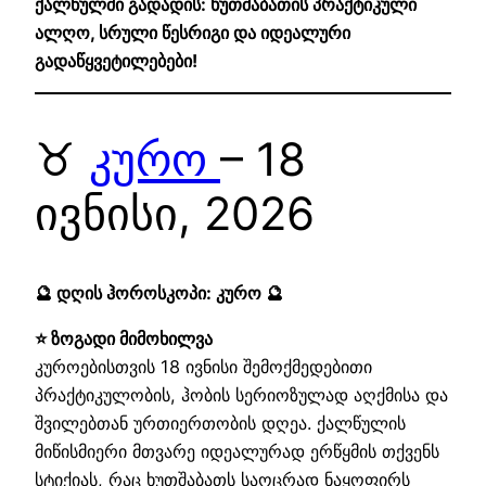
ქალწულში გადადის: ხუთშაბათის პრაქტიკული
ალღო, სრული წესრიგი და იდეალური
გადაწყვეტილებები!
♉
კურო
– 18
ივნისი, 2026
🔮 დღის ჰოროსკოპი: კურო 🔮
⭐ ზოგადი მიმოხილვა
კუროებისთვის 18 ივნისი შემოქმედებითი
პრაქტიკულობის, ჰობის სერიოზულად აღქმისა და
შვილებთან ურთიერთობის დღეა. ქალწულის
მიწისმიერი მთვარე იდეალურად ერწყმის თქვენს
სტიქიას, რაც ხუთშაბათს საოცრად ნაყოფირს