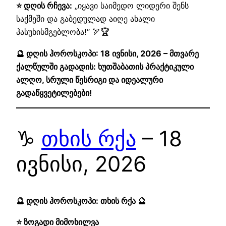
⭐ დღის რჩევა:
„იყავი საიმედო ლიდერი შენს
საქმეში და გაბედულად აიღე ახალი
პასუხისმგებლობა!“ 🏹🏆
🔮 დღის ჰოროსკოპი: 18 ივნისი, 2026 – მთვარე
ქალწულში გადადის: ხუთშაბათის პრაქტიკული
ალღო, სრული წესრიგი და იდეალური
გადაწყვეტილებები!
♑
თხის რქა
– 18
ივნისი, 2026
🔮 დღის ჰოროსკოპი: თხის რქა 🔮
⭐ ზოგადი მიმოხილვა