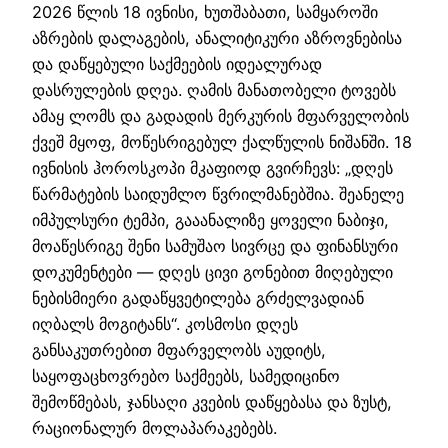
2026 წლის 18 ივნისი, ხუთშაბათი, სამყაროში
აზრების დალაგების, ანალიტიკური აზროვნებისა
და დაწყებული საქმეების იდეალურად
დასრულების დღეა. ღამის მანათობელი ტოვებს
ამაყ ლომს და გადადის მერკურის მფარველობის
ქვეშ მყოფ, მოწესრიგებულ ქალწულის ნიშანში. 18
ივნისის ჰოროსკოპი მკაფიოდ გვირჩევს: „დღეს
წარმატების საიდუმლო წვრილმანებშია. შეანელე
იმპულსური ტემპი, გააანალიზე ყოველი ნაბიჯი,
მოაწესრიგე შენი სამუშაო სივრცე და ფინანსური
დოკუმენტები — დღეს ცივი გონებით მიღებული
ნებისმიერი გადაწყვეტილება გრძელვადიან
იღბალს მოგიტანს“. კოსმოსი დღეს
განსაკუთრებით მფარველობს აუდიტს,
საყოფაცხოვრებო საქმეებს, სამედიცინო
შემოწმებას, ჯანსაღი კვების დაწყებასა და ზუსტ,
რაციონალურ მოლაპარაკებებს.