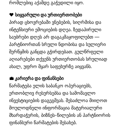
რომლებიც აქამდე გაჭედილი იყო.
❤️ სიყვარული და ურთიერთობები
პირად ცხოვრებაში ვნებების, სიღრმისა და
ინტენსიური ემოციების დღეა. ზედაპირული
საუბრები დღეს არ დაგაკმაყოფილებთ —
პარტნიორთან სრული ნდობისა და სულიერი
შერწყმის განცდა გჭირდებათ. გულწრფელი
აღიარებები თქვენს ურთიერთობას სრულიად
ახალ, უფრო მყარ საფეხურზე აიყვანს.
💼 კარიერა და ფინანსები
წარმატება ელის საბანკო ოპერაციებს,
ერთობლივ რესურსებსა და სამომავლო
ინვესტიციების დაგეგმვას. შესაძლოა მიიღოთ
მოულოდნელი ინფორმაცია მატერიალური
მხარდაჭერის, ბიზნეს-წილების ან პარტნიორის
ფინანსური წარმატების შესახებ.