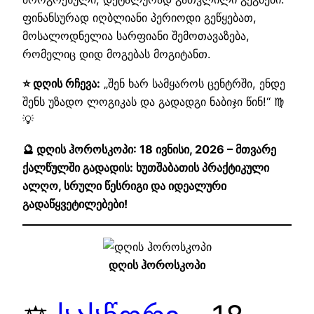
ფინანსურად იღბლიანი პერიოდი გეწყებათ,
მოსალოდნელია სარფიანი შემოთავაზება,
რომელიც დიდ მოგებას მოგიტანთ.
⭐ დღის რჩევა:
„შენ ხარ სამყაროს ცენტრში, ენდე
შენს უზადო ლოგიკას და გადადგი ნაბიჯი წინ!“ ♍
💡
🔮 დღის ჰოროსკოპი: 18 ივნისი, 2026 – მთვარე
ქალწულში გადადის: ხუთშაბათის პრაქტიკული
ალღო, სრული წესრიგი და იდეალური
გადაწყვეტილებები!
დღის ჰოროსკოპი