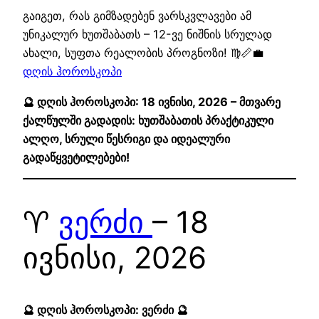
გაიგეთ, რას გიმზადებენ ვარსკვლავები ამ
უნიკალურ ხუთშაბათს – 12-ვე ნიშნის სრულად
ახალი, სუფთა რეალობის პროგნოზი! ♍📏💼
დღის ჰოროსკოპი
🔮 დღის ჰოროსკოპი: 18 ივნისი, 2026 – მთვარე
ქალწულში გადადის: ხუთშაბათის პრაქტიკული
ალღო, სრული წესრიგი და იდეალური
გადაწყვეტილებები!
♈
ვერძი
– 18
ივნისი, 2026
🔮 დღის ჰოროსკოპი: ვერძი 🔮