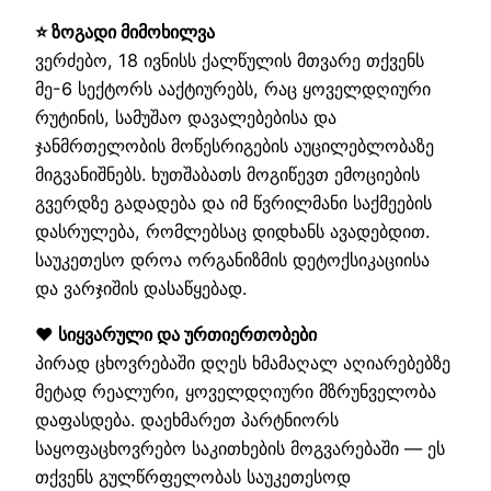
⭐ ზოგადი მიმოხილვა
ვერძებო, 18 ივნისს ქალწულის მთვარე თქვენს
მე-6 სექტორს ააქტიურებს, რაც ყოველდღიური
რუტინის, სამუშაო დავალებებისა და
ჯანმრთელობის მოწესრიგების აუცილებლობაზე
მიგვანიშნებს. ხუთშაბათს მოგიწევთ ემოციების
გვერდზე გადადება და იმ წვრილმანი საქმეების
დასრულება, რომლებსაც დიდხანს ავადებდით.
საუკეთესო დროა ორგანიზმის დეტოქსიკაციისა
და ვარჯიშის დასაწყებად.
❤️ სიყვარული და ურთიერთობები
პირად ცხოვრებაში დღეს ხმამაღალ აღიარებებზე
მეტად რეალური, ყოველდღიური მზრუნველობა
დაფასდება. დაეხმარეთ პარტნიორს
საყოფაცხოვრებო საკითხების მოგვარებაში — ეს
თქვენს გულწრფელობას საუკეთესოდ