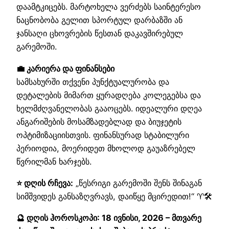
დაამტკიცებს. მარტოხელა ვერძებს საინტერესო
ნაცნობობა გელით სპორტულ დარბაზში ან
ჯანსაღი ცხოვრების წესთან დაკავშირებულ
გარემოში.
💼 კარიერა და ფინანსები
სამსახურში თქვენი პუნქტუალურობა და
დეტალების მიმართ ყურადღება კოლეგებსა და
ხელმძღვანელობას გააოცებს. იდეალური დღეა
ანგარიშების მოსამზადებლად და ბიუჯეტის
ოპტიმიზაციისთვის. ფინანსურად სტაბილური
პერიოდია, მოერიდეთ მხოლოდ გაუაზრებელ
წვრილმან ხარჯებს.
⭐ დღის რჩევა:
„წესრიგი გარემოში შენს შინაგან
სიმშვიდეს განსაზღვრავს, დაიწყე მცირედით!“ ♈🛠️
🔮 დღის ჰოროსკოპი: 18 ივნისი, 2026 – მთვარე