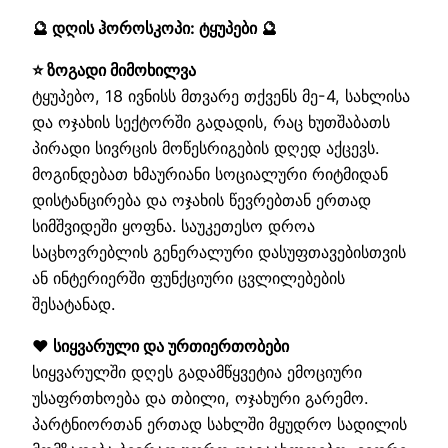
🔮 დღის ჰოროსკოპი: ტყუპები 🔮
⭐ ზოგადი მიმოხილვა
ტყუპებო, 18 ივნისს მთვარე თქვენს მე-4, სახლისა
და ოჯახის სექტორში გადადის, რაც ხუთშაბათს
პირადი სივრცის მოწესრიგების დღედ აქცევს.
მოგინდებათ ხმაურიანი სოციალური რიტმიდან
დისტანცირება და ოჯახის წევრებთან ერთად
სიმშვიდეში ყოფნა. საუკეთესო დროა
საცხოვრებლის გენერალური დასუფთავებისთვის
ან ინტერიერში ფუნქციური ცვლილებების
შესატანად.
❤️ სიყვარული და ურთიერთობები
სიყვარულში დღეს გადამწყვეტია ემოციური
უსაფრთხოება და თბილი, ოჯახური გარემო.
პარტნიორთან ერთად სახლში მყუდრო სადილის