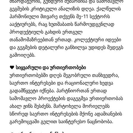
მხარდაჭერის, გუნდური მუშაობისა და სამომავლო
გეგმების კრიტიკული ანალიზის დღეა. ქალწულის
ჰარმონიული მთვარე თქვენს მე-11 სექტორს
ააქტიურებს, რაც ხუთშაბათს წარმოუდგენლად
პროდუქტიულს გახდის ერთგულ
თანამომაზრეებთან ერთად. კოლექტიური იდეები
და გეგმების დეტალური განხილვა უდიდეს შედეგს
გამოიღებს.
❤️ სიყვარული და ურთიერთობები
ურთიერთობებში დღეს მეგობრული თანხვედრა,
საერთო ინტერესები და რაციონალური ხედვა
გადამწყვეტი იქნება. პარტნიორთან ერთად
სამომავლო პროექტების დაგეგმვა ურთიერთობას
ახალ ჟინს შესძენს. მარტოხელა მორიელებს
სწორედ საერთო ინტერესების მქონე ადამიანების
გარემოცვაში გელით საინტერესო ნაცნობობა.