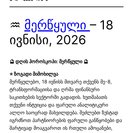
♒
მერწყული
– 18
ივნისი, 2026
🔮 დღის ჰოროსკოპი: მერწყული 🔮
⭐ ზოგადი მიმოხილვა
მერწყულებო, 18 ივნისს მთვარე თქვენს მე-8,
ტრანსფორმაციისა და ღრმა ფინანსური
საკითხების სექტორში გადადის. ხუთშაბათს
თქვენი ინტუიცია და ფარული ანალიტიკური
ალღო საოცრად მახვილდება. შეძლებთ ზუსტად
იგრძნოთ პარტნიორების ფარული განწყობები და
მარტივად მოაგვაროთ ის რთული ამოცანები,