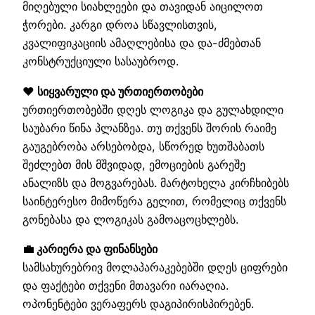
მიღებული სიახლეები და თავიდან აიცილოთ
ჭორები. კარგი დროა სწავლისთვის,
კვალიფიკაციის ამაღლებისა და და-ძმებთან
კონსტრუქციული სასაუბროდ.
❤️ სიყვარული და ურთიერთობები
ურთიერთობებში დღეს ლოგიკა და გულახდილი
საუბარი წინა პლანზეა. თუ თქვენს შორის რაიმე
გაუგებრობა არსებობდა, სწორედ ხუთშაბათს
შეძლებთ მის მშვიდად, ემოციების გარეშე
ანალიზს და მოგვარებას. მარტოხელა კირჩხიბებს
საინტერესო მიმოწერა გელით, რომელიც თქვენს
გონებასა და ლოგიკას გამოაცოცხლებს.
💼 კარიერა და ფინანსები
სამსახურებრივ მოლაპარაკებებში დღეს ციფრები
და ფაქტები თქვენი მთავარი იარაღია.
ოპონენტები ვერაფერს დაგიპირისპირებენ.