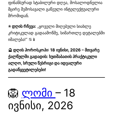
ფინანსურად სტაბილური დღეა, მოსალოდნელია
მცირე შემოსავალი გაწეული ინტელექტუალური
შრომიდან.
⭐ დღის რჩევა:
„ყოველი მიღებული სიახლე
კრიტიკულად გადაამოწმე, სიმართლე დეტალებში
იმალება!“ ♋📱
🔮 დღის ჰოროსკოპი: 18 ივნისი, 2026 – მთვარე
ქალწულში გადადის: ხუთშაბათის პრაქტიკული
ალღო, სრული წესრიგი და იდეალური
გადაწყვეტილებები!
🦁
ლომი
– 18
ივნისი, 2026