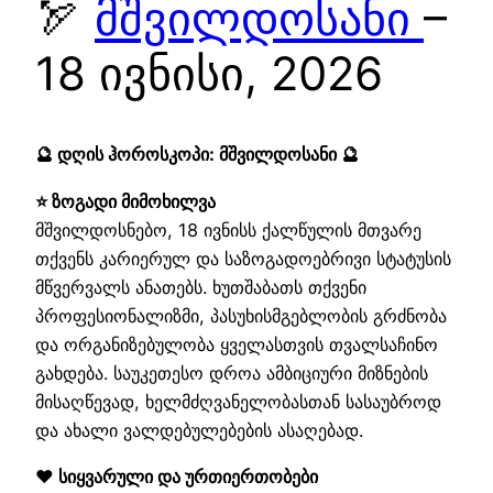
🏹
მშვილდოსანი
–
18 ივნისი, 2026
🔮 დღის ჰოროსკოპი: მშვილდოსანი 🔮
⭐ ზოგადი მიმოხილვა
მშვილდოსნებო, 18 ივნისს ქალწულის მთვარე
თქვენს კარიერულ და საზოგადოებრივი სტატუსის
მწვერვალს ანათებს. ხუთშაბათს თქვენი
პროფესიონალიზმი, პასუხისმგებლობის გრძნობა
და ორგანიზებულობა ყველასთვის თვალსაჩინო
გახდება. საუკეთესო დროა ამბიციური მიზნების
მისაღწევად, ხელმძღვანელობასთან სასაუბროდ
და ახალი ვალდებულებების ასაღებად.
❤️ სიყვარული და ურთიერთობები