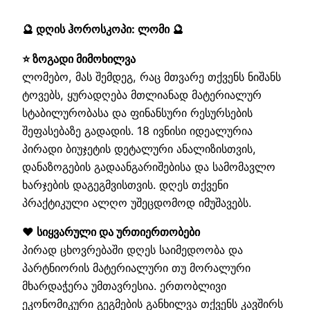
🔮 დღის ჰოროსკოპი: ლომი 🔮
⭐ ზოგადი მიმოხილვა
ლომებო, მას შემდეგ, რაც მთვარე თქვენს ნიშანს
ტოვებს, ყურადღება მთლიანად მატერიალურ
სტაბილურობასა და ფინანსური რესურსების
შეფასებაზე გადადის. 18 ივნისი იდეალურია
პირადი ბიუჯეტის დეტალური ანალიზისთვის,
დანაზოგების გადაანგარიშებისა და სამომავლო
ხარჯების დაგეგმვისთვის. დღეს თქვენი
პრაქტიკული ალღო უშეცდომოდ იმუშავებს.
❤️ სიყვარული და ურთიერთობები
პირად ცხოვრებაში დღეს საიმედოობა და
პარტნიორის მატერიალური თუ მორალური
მხარდაჭერა უმთავრესია. ერთობლივი
ეკონომიკური გეგმების განხილვა თქვენს კავშირს