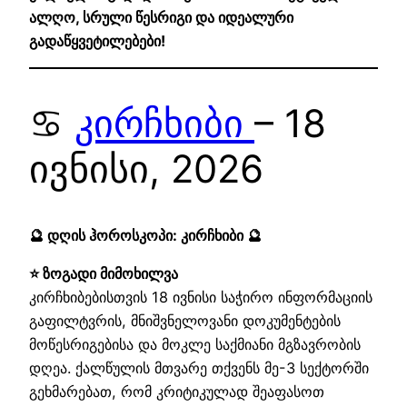
ალღო, სრული წესრიგი და იდეალური
გადაწყვეტილებები!
♋
კირჩხიბი
– 18
ივნისი, 2026
🔮 დღის ჰოროსკოპი: კირჩხიბი 🔮
⭐ ზოგადი მიმოხილვა
კირჩხიბებისთვის 18 ივნისი საჭირო ინფორმაციის
გაფილტვრის, მნიშვნელოვანი დოკუმენტების
მოწესრიგებისა და მოკლე საქმიანი მგზავრობის
დღეა. ქალწულის მთვარე თქვენს მე-3 სექტორში
გეხმარებათ, რომ კრიტიკულად შეაფასოთ