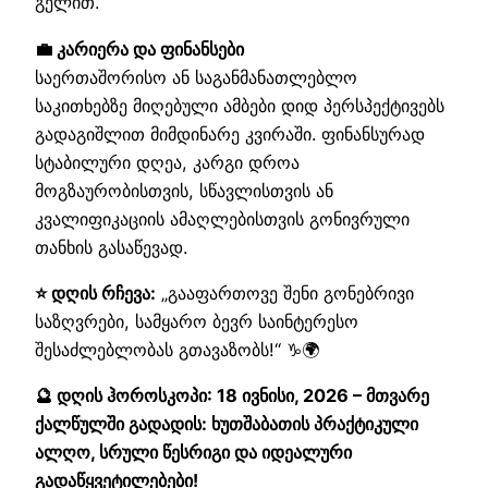
გელით.
💼 კარიერა და ფინანსები
საერთაშორისო ან საგანმანათლებლო
საკითხებზე მიღებული ამბები დიდ პერსპექტივებს
გადაგიშლით მიმდინარე კვირაში. ფინანსურად
სტაბილური დღეა, კარგი დროა
მოგზაურობისთვის, სწავლისთვის ან
კვალიფიკაციის ამაღლებისთვის გონივრული
თანხის გასაწევად.
⭐ დღის რჩევა:
„გააფართოვე შენი გონებრივი
საზღვრები, სამყარო ბევრ საინტერესო
შესაძლებლობას გთავაზობს!“ ♑🌍
🔮 დღის ჰოროსკოპი: 18 ივნისი, 2026 – მთვარე
ქალწულში გადადის: ხუთშაბათის პრაქტიკული
ალღო, სრული წესრიგი და იდეალური
გადაწყვეტილებები!