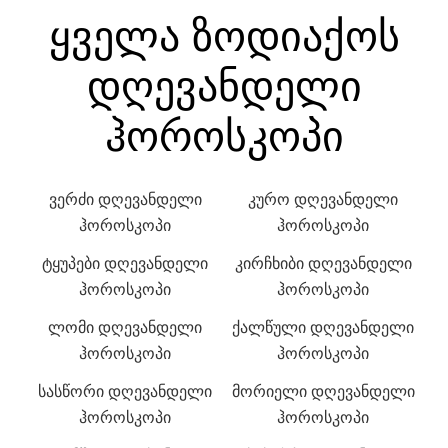
ყველა ზოდიაქოს
დღევანდელი
ჰოროსკოპი
ვერძი დღევანდელი
კურო დღევანდელი
ჰოროსკოპი
ჰოროსკოპი
ტყუპები დღევანდელი
კირჩხიბი დღევანდელი
ჰოროსკოპი
ჰოროსკოპი
ლომი დღევანდელი
ქალწული დღევანდელი
ჰოროსკოპი
ჰოროსკოპი
სასწორი დღევანდელი
მორიელი დღევანდელი
ჰოროსკოპი
ჰოროსკოპი