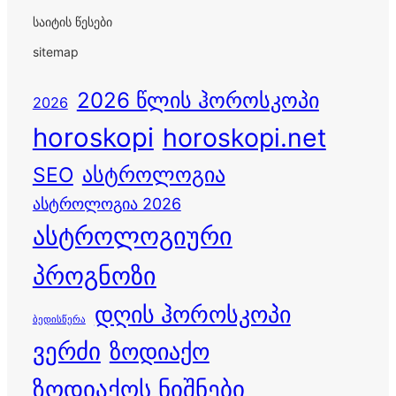
საიტის წესები
sitemap
2026 წლის ჰოროსკოპი
2026
horoskopi
horoskopi.net
ასტროლოგია
SEO
ასტროლოგია 2026
ასტროლოგიური
პროგნოზი
დღის ჰოროსკოპი
ბედისწერა
ვერძი
ზოდიაქო
ზოდიაქოს ნიშნები