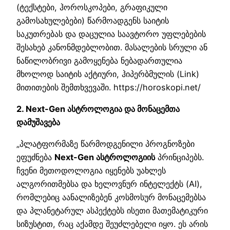
(ტექსტები, ჰოროსკოპები, გრაფიკული
გამოსახულებები) წარმოადგენს საიტის
საკუთრებას და დაცულია საავტორო უფლებების
შესახებ კანონმდებლობით. მასალების სრული ან
ნაწილობრივი გამოყენება ნებადართულია
მხოლოდ საიტის აქტიური, ჰიპერბმულის (Link)
მითითების შემთხვევაში. https://horoskopi.net/
2. Next-Gen ასტროლოგია და მონაცემთა
დამუშავება
„პლატფორმაზე წარმოდგენილი პროგნოზები
ეფუძნება
Next-Gen ასტროლოგიის
პრინციპებს.
ჩვენი მეთოდოლოგია იყენებს უახლეს
ალგორითმებსა და ხელოვნურ ინტელექტს (AI),
რომლებიც აანალიზებენ კოსმოსურ მონაცემებსა
და პლანეტარულ ასპექტებს ისეთი მათემატიკური
სიზუსტით, რაც აქამდე შეუძლებელი იყო. ეს არის