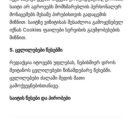
საიტი არ აგროვებს მომხმარებლის პერსონალურ
მონაცემებს მესამე პირებისთვის გადაცემის
მიზნით. საიტზე ვიზიტისას შესაძლოა გამოყენებულ
იქნას Cookies ფაილები სერვისის გაუმჯობესების
მიზნით.
5. ცვლილებები წესებში
რედაქცია იტოვებს უფლებას, ნებისმიერ დროს
შეიტანოს ცვლილებები წინამდებარე წესებში.
ცვლილებები ძალაში შედის მათი
გამოქვეყნებისთანავე.
საიტის წესები და პირობები