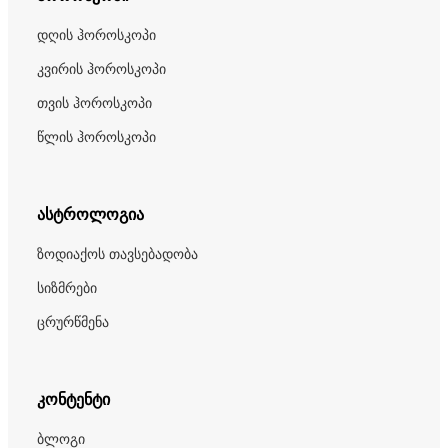
დღის ჰოროსკოპი
კვირის ჰოროსკოპი
თვის ჰოროსკოპი
წლის ჰოროსკოპი
ასტროლოგია
ზოდიაქოს თავსებადობა
სიზმრები
ცრურწმენა
კონტენტი
ბლოგი