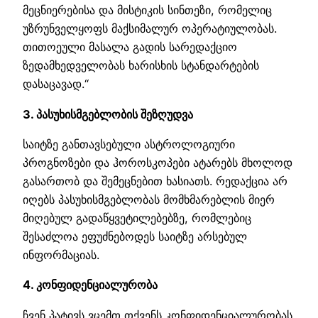
მეცნიერებისა და მისტიკის სინთეზი, რომელიც
უზრუნველყოფს მაქსიმალურ ოპერატიულობას.
თითოეული მასალა გადის სარედაქციო
ზედამხედველობას ხარისხის სტანდარტების
დასაცავად.“
3. პასუხისმგებლობის შეზღუდვა
საიტზე განთავსებული ასტროლოგიური
პროგნოზები და ჰოროსკოპები ატარებს მხოლოდ
გასართობ და შემეცნებით ხასიათს. რედაქცია არ
იღებს პასუხისმგებლობას მომხმარებლის მიერ
მიღებულ გადაწყვეტილებებზე, რომლებიც
შესაძლოა ეფუძნებოდეს საიტზე არსებულ
ინფორმაციას.
4. კონფიდენციალურობა
ჩვენ პატივს ვცემთ თქვენს კონფიდენციალურობას.