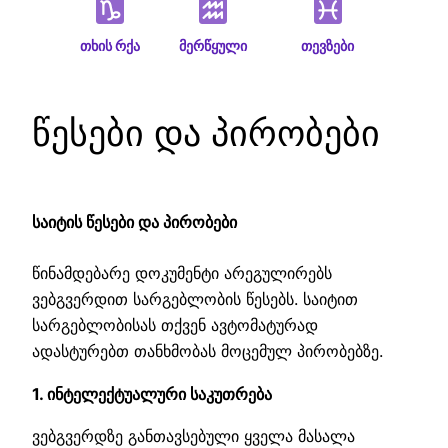
თხის რქა
მერწყული
თევზები
წესები და პირობები
ᲡᲐᲘᲢᲘᲡ ᲬᲔᲡᲔᲑᲘ ᲓᲐ ᲞᲘᲠᲝᲑᲔᲑᲘ
წინამდებარე დოკუმენტი არეგულირებს
ვებგვერდით სარგებლობის წესებს. საიტით
სარგებლობისას თქვენ ავტომატურად
ადასტურებთ თანხმობას მოცემულ პირობებზე.
1. ინტელექტუალური საკუთრება
ვებგვერდზე განთავსებული ყველა მასალა