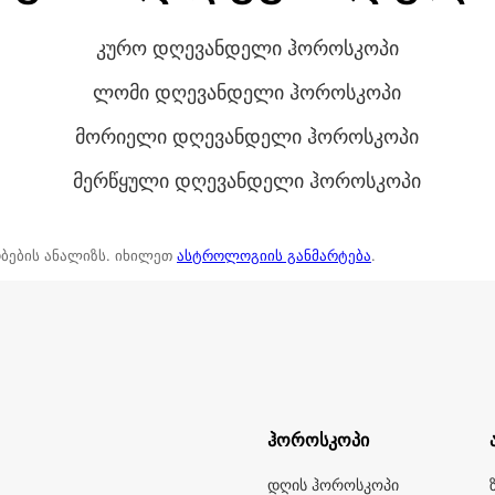
კურო დღევანდელი ჰოროსკოპი
ლომი დღევანდელი ჰოროსკოპი
მორიელი დღევანდელი ჰოროსკოპი
მერწყული დღევანდელი ჰოროსკოპი
ბების ანალიზს. იხილეთ
ასტროლოგიის განმარტება
.
ჰოროსკოპი
დღის ჰოროსკოპი