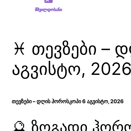
მშვილდოსანი
♓ თევზები – 
აგვისტო, 202
თევზები – დღის ჰოროსკოპი 6 აგვისტო, 2026
🔮 ზოგადი ჰორ