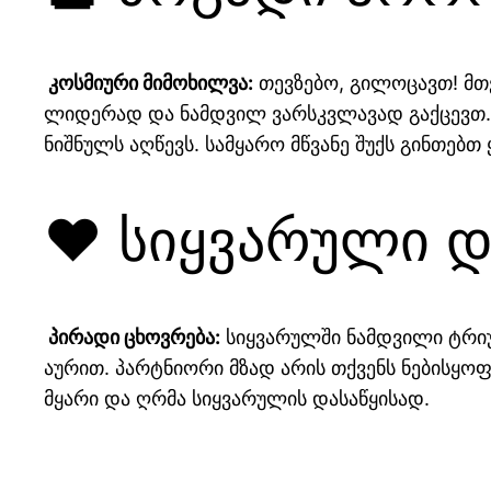
კოსმიური მიმოხილვა:
თევზებო, გილოცავთ! მთვ
ლიდერად და ნამდვილ ვარსკვლავად გაქცევთ. თ
ნიშნულს აღწევს. სამყარო მწვანე შუქს გინთებთ 
❤️ სიყვარული 
პირადი ცხოვრება:
სიყვარულში ნამდვილი ტრიუ
აურით. პარტნიორი მზად არის თქვენს ნებისყოფ
მყარი და ღრმა სიყვარულის დასაწყისად.