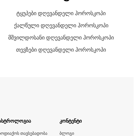
ტყუპები დღევანდელი ჰოროსკოპი
ქალწული დღევანდელი ჰოროსკოპი
მშვილდოსანი დღევანდელი ჰოროსკოპი
თევზები დღევანდელი ჰოროსკოპი
ასტროლოგია
კონტენტი
ზოდიაქოს თავსებადობა
ბლოგი