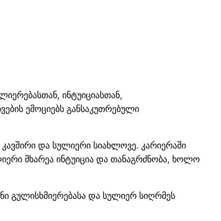
ულიერებასთან, ინტუიციასთან,
ხვების ემოციებს განსაკუთრებული
 კავშირი და სულიერი სიახლოვე. კარიერაში
ლიერი მხარეა ინტუიცია და თანაგრძნობა, ხოლო
ანი გულისხმიერებასა და სულიერ სიღრმეს