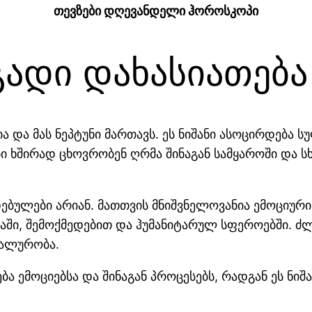
თევზები დღევანდელი ჰოროსკოპი
გადი დახასიათება
 და მას ნეპტუნი მართავს. ეს ნიშანი ასოცირდება ს
ი ხშირად ცხოვრობენ ღრმა შინაგან სამყაროში და ს
ბულები არიან. მათთვის მნიშვნელოვანია ემოციური
აში, შემოქმედებით და ჰუმანიტარულ სფეროებში. ძ
ტალურობა.
ა ემოციებსა და შინაგან პროცესებს, რადგან ეს ნიშ