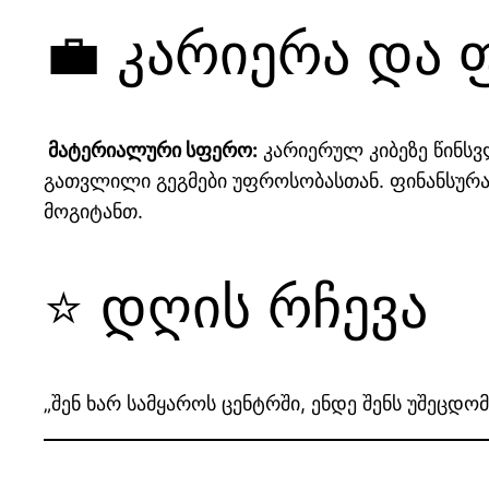
💼 კარიერა და 
მატერიალური სფერო:
კარიერულ კიბეზე წინსვ
გათვლილი გეგმები უფროსობასთან. ფინანსურა
მოგიტანთ.
⭐ დღის რჩევა
„შენ ხარ სამყაროს ცენტრში, ენდე შენს უშეცდ