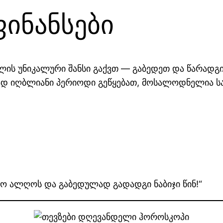
ფინანსები
ლის უნიკალური შანსი გაქვთ — გაბედეთ და წარადგ
დ იღბლიანი პერიოდი გეწყებათ, მოსალოდნელია სა
ომო ალღოს და გაბედულად გადადგი ნაბიჯი წინ!“