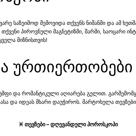
არე საზეიმოდ შემოვიდა თქვენს ნიშანში და ამ ხუთ
ქვენი პიროვნული მაგნეტიზმი, შარმი, საოცარი ინტ
ყველა მიზნისთვის!
და ურთიერთობები
მფი და რომანტიკული აღიარება გელით. გარშემომყ
ასა და იდეას მხარი დაუჭიროს. მარტოხელა თევზები
♓ თევზები – დღევანდელი ჰოროსკოპი