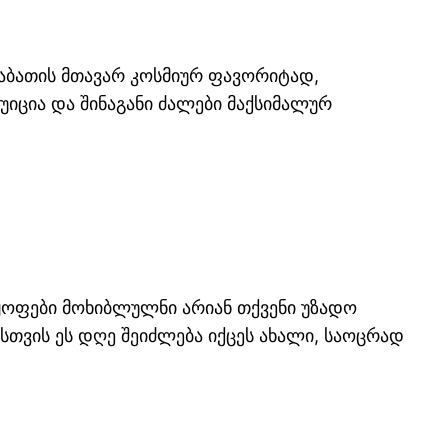
შაბათის მთავარ კოსმიურ ფავორიტად,
უიცია და შინაგანი ძალები მაქსიმალურ
ოფები მოხიბლულნი არიან თქვენი უზადო
სთვის ეს დღე შეიძლება იქცეს ახალი, საოცრად