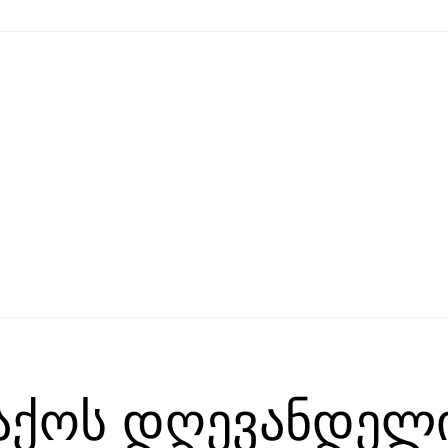
აქოს დღევანდელ