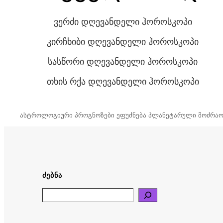
ვერძი დღევანდელი ჰოროსკოპი
კირჩხიბი დღევანდელი ჰოროსკოპი
სასწორი დღევანდელი ჰოროსკოპი
თხის რქა დღევანდელი ჰოროსკოპი
ასტროლოგიური პროგნოზები ეფუძნება პლანეტარული მოძრაო
ᲫᲔᲑᲜᲐ
Search