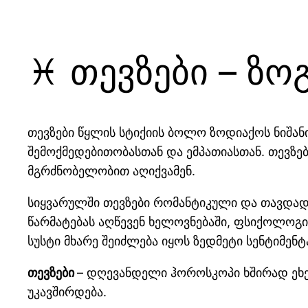
♓ თევზები – ზო
თევზები წყლის სტიქიის ბოლო ზოდიაქოს ნიშანია
შემოქმედებითობასთან და ემპათიასთან. თევზებ
მგრძნობელობით აღიქვამენ.
სიყვარულში თევზები რომანტიკული და თავდადე
წარმატებას აღწევენ ხელოვნებაში, ფსიქოლოგი
სუსტი მხარე შეიძლება იყოს ზედმეტი სენტიმენ
თევზები
– დღევანდელი ჰოროსკოპი ხშირად ეხებ
უკავშირდება.