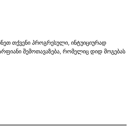
ინეთ თქვენი პროგრესული, ინტუიციურად
რფიანი შემოთავაზება, რომელიც დიდ მოგებას