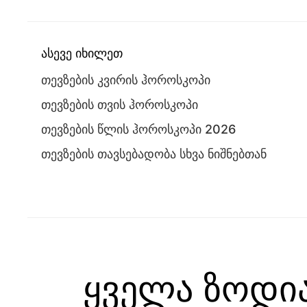
ასევე იხილეთ
თევზების კვირის ჰოროსკოპი
თევზების თვის ჰოროსკოპი
თევზების წლის ჰოროსკოპი 2026
თევზების თავსებადობა სხვა ნიშნებთან
ყველა ზოდი