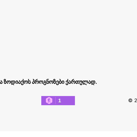
ა ზოდიაქოს პროგნოზები ქართულად.
© 
1