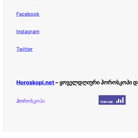
Facebook
Instagram
Twitter
Horoskopi.net
– ყოველდღიური ჰოროსკოპი დ
ჰოროსკოპი