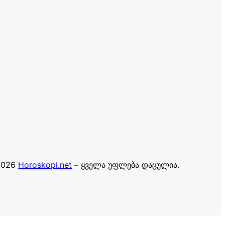
2026
Horoskopi.net
– ყველა უფლება დაცულია.