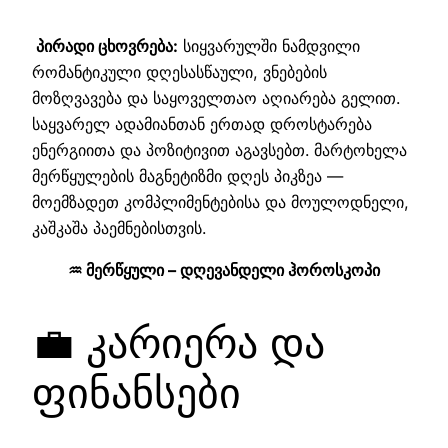
პირადი ცხოვრება:
სიყვარულში ნამდვილი
რომანტიკული დღესასწაული, ვნებების
მოზღვავება და საყოველთაო აღიარება გელით.
საყვარელ ადამიანთან ერთად დროსტარება
ენერგიითა და პოზიტივით აგავსებთ. მარტოხელა
მერწყულების მაგნეტიზმი დღეს პიკზეა —
მოემზადეთ კომპლიმენტებისა და მოულოდნელი,
კაშკაშა პაემნებისთვის.
♒ მერწყული – დღევანდელი ჰოროსკოპი
💼 კარიერა და
ფინანსები