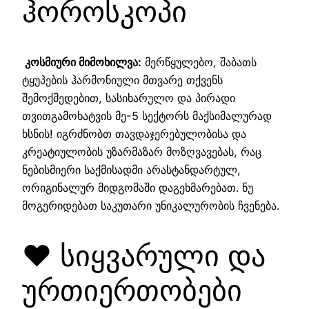
ჰოროსკოპი
კოსმიური მიმოხილვა:
მერწყულებო, შაბათს
ტყუპების ჰარმონიული მთვარე თქვენს
შემოქმედებით, სასიხარულო და პირადი
თვითგამოხატვის მე-5 სექტორს მაქსიმალურად
ხსნის! იგრძნობთ თავდაჯერებულობისა და
კრეატიულობის უზარმაზარ მოზღვავებას, რაც
ნებისმიერი საქმისადმი არასტანდარტულ,
ორიგინალურ მიდგომაში დაგეხმარებათ. ნუ
მოგერიდებათ საკუთარი უნიკალურობის ჩვენება.
❤️ სიყვარული და
ურთიერთობები