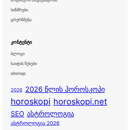
სიზმრები
ცრურწმენა
კონტენტი
ბლოგი
საიტის წესები
sitemap
2026 წლის ჰოროსკოპი
2026
horoskopi
horoskopi.net
ასტროლოგია
SEO
ასტროლოგია 2026