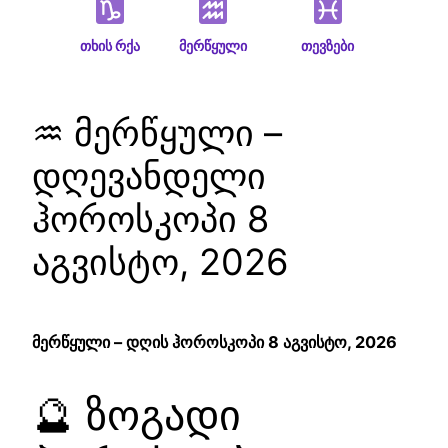
თხის რქა
მერწყული
თევზები
♒ მერწყული –
დღევანდელი
ჰოროსკოპი 8
აგვისტო, 2026
მერწყული – დღის ჰოროსკოპი 8 აგვისტო, 2026
🔮 ზოგადი