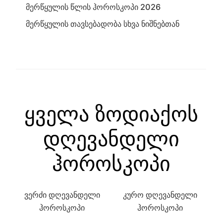
მერწყულის წლის ჰოროსკოპი 2026
მერწყულის თავსებადობა სხვა ნიშნებთან
ყველა ზოდიაქოს
დღევანდელი
ჰოროსკოპი
ვერძი დღევანდელი
კურო დღევანდელი
ჰოროსკოპი
ჰოროსკოპი