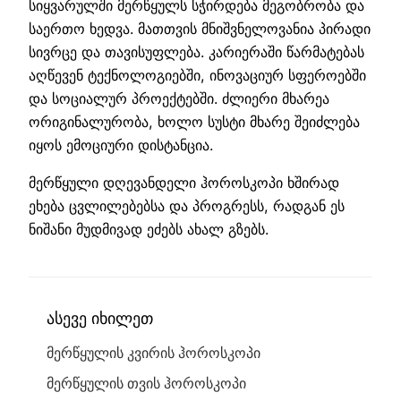
სიყვარულში მერწყულს სჭირდება მეგობრობა და
საერთო ხედვა. მათთვის მნიშვნელოვანია პირადი
სივრცე და თავისუფლება. კარიერაში წარმატებას
აღწევენ ტექნოლოგიებში, ინოვაციურ სფეროებში
და სოციალურ პროექტებში. ძლიერი მხარეა
ორიგინალურობა, ხოლო სუსტი მხარე შეიძლება
იყოს ემოციური დისტანცია.
მერწყული დღევანდელი ჰოროსკოპი ხშირად
ეხება ცვლილებებსა და პროგრესს, რადგან ეს
ნიშანი მუდმივად ეძებს ახალ გზებს.
ასევე იხილეთ
მერწყულის კვირის ჰოროსკოპი
მერწყულის თვის ჰოროსკოპი