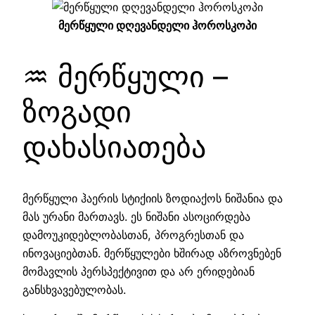
მერწყული დღევანდელი ჰოროსკოპი
♒ მერწყული –
ზოგადი
დახასიათება
მერწყული ჰაერის სტიქიის ზოდიაქოს ნიშანია და
მას ურანი მართავს. ეს ნიშანი ასოცირდება
დამოუკიდებლობასთან, პროგრესთან და
ინოვაციებთან. მერწყულები ხშირად აზროვნებენ
მომავლის პერსპექტივით და არ ერიდებიან
განსხვავებულობას.