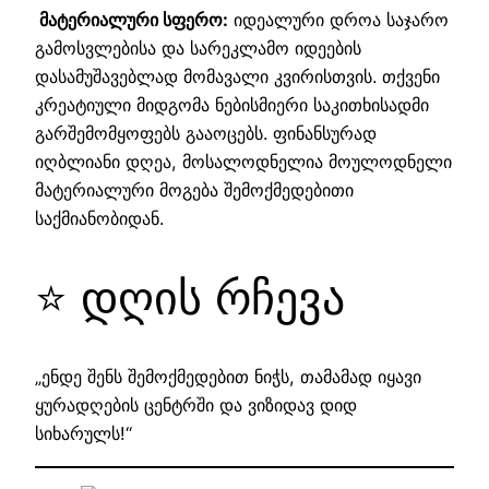
მატერიალური სფერო:
იდეალური დროა საჯარო
გამოსვლებისა და სარეკლამო იდეების
დასამუშავებლად მომავალი კვირისთვის. თქვენი
კრეატიული მიდგომა ნებისმიერი საკითხისადმი
გარშემომყოფებს გააოცებს. ფინანსურად
იღბლიანი დღეა, მოსალოდნელია მოულოდნელი
მატერიალური მოგება შემოქმედებითი
საქმიანობიდან.
⭐ დღის რჩევა
„ენდე შენს შემოქმედებით ნიჭს, თამამად იყავი
ყურადღების ცენტრში და ვიზიდავ დიდ
სიხარულს!“