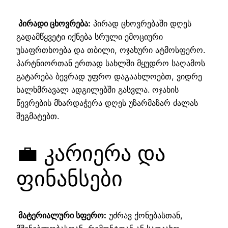
პირადი ცხოვრება:
პირად ცხოვრებაში დღეს
გადამწყვეტი იქნება სრული ემოციური
უსაფრთხოება და თბილი, ოჯახური ატმოსფერო.
პარტნიორთან ერთად სახლში მყუდრო საღამოს
გატარება ბევრად უფრო დაგაახლოებთ, ვიდრე
ხალხმრავალ ადგილებში გასვლა. ოჯახის
წევრების მხარდაჭერა დღეს უზარმაზარ ძალას
შეგმატებთ.
💼 კარიერა და
ფინანსები
მატერიალური სფერო:
უძრავ ქონებასთან,