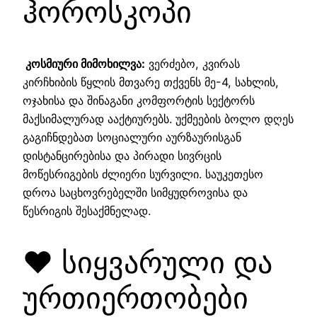
ჰოროსკოპი
კოსმიური მიმოხილვა:
ვერძებო, კვირას
კირჩხიბის წყლის მთვარე თქვენს მე-4, სახლის,
ოჯახისა და შინაგანი კომფორტის სექტორს
მაქსიმალურად ააქტიურებს. უქმეების ბოლო დღეს
გაგიჩნდებათ სოციალური აურზაურისგან
დისტანცირებისა და პირადი სივრცის
მოწესრიგების ძლიერი სურვილი. საუკეთესო
დროა საცხოვრებელში სიმყუდროვისა და
წესრიგის შესაქმნელად.
❤️ სიყვარული და
ურთიერთობები