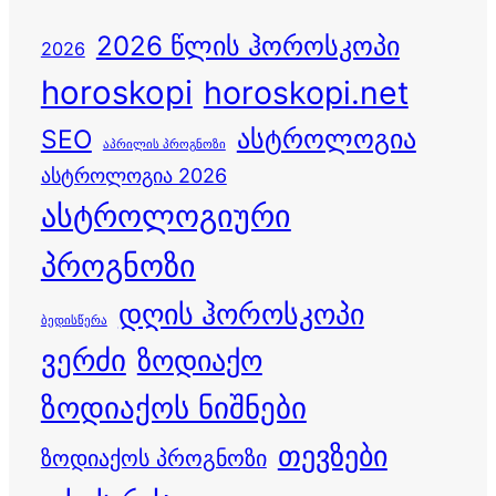
2026 წლის ჰოროსკოპი
2026
horoskopi
horoskopi.net
ასტროლოგია
SEO
აპრილის პროგნოზი
ასტროლოგია 2026
ასტროლოგიური
პროგნოზი
დღის ჰოროსკოპი
ბედისწერა
ვერძი
ზოდიაქო
ზოდიაქოს ნიშნები
თევზები
ზოდიაქოს პროგნოზი