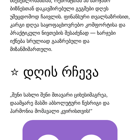
მშენებლობასთან, რემონტთან ან საოჯახო
ბიზნესთან დაკავშირებული გეგმები დღეს
უშეცდომოდ ჩაივლის. ფინანსური თვალსაზრისით,
კარგი დღეა საყოფაცხოვრებო კომფორტისა და
პრაქტიკული ნივთების შესაძენად — ხარჯები
იქნება სრულიად გააზრებული და
მიზანმიმართული.
⭐ დღის რჩევა
„შენი სახლი შენი მთავარი ციხესიმაგრეა,
დაამყარე მასში აბსოლუტური წესრიგი და
ჰარმონია მომავალი კვირისთვის!“