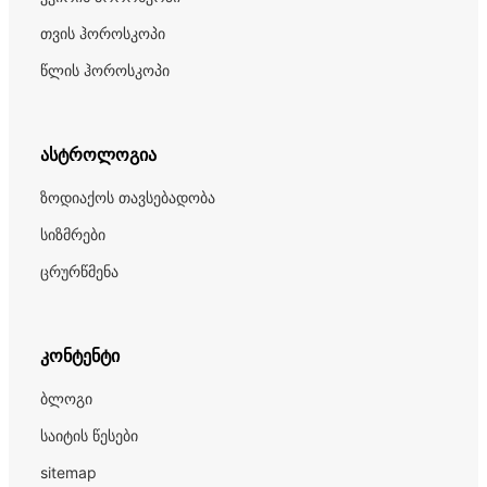
თვის ჰოროსკოპი
წლის ჰოროსკოპი
ასტროლოგია
ზოდიაქოს თავსებადობა
სიზმრები
ცრურწმენა
კონტენტი
ბლოგი
საიტის წესები
sitemap