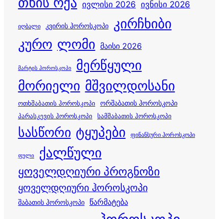
თხის რქა
ივლისი 2026
ივნისი 2026
კირჩხიბი
კვირის ჰოროსკოპი
იღბალი
კურო
ლომი
მაისი 2026
მერწყული
მარტის ჰოროსკოპი
მორიელი
მშვილდოსანი
ორშაბათის ჰოროსკოპი
ოთხშაბათის ჰოროსკოპი
პარასკევის ჰოროსკოპი
სამშაბათის ჰოროსკოპი
სასწორი
ტყუპები
ფინანსური ჰოროსკოპი
ქალწული
ფული
ყოველდღიური პროგნოზი
ყოველდღიური ჰოროსკოპი
წარმატება
შაბათის ჰოროსკოპი