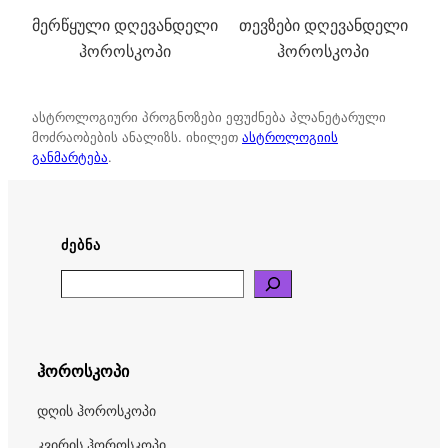
მერწყული დღევანდელი
თევზები დღევანდელი
ჰოროსკოპი
ჰოროსკოპი
ასტროლოგიური პროგნოზები ეფუძნება პლანეტარული
მოძრაობების ანალიზს. იხილეთ
ასტროლოგიის
განმარტება
.
ᲫᲔᲑᲜᲐ
Search
ჰოროსკოპი
დღის ჰოროსკოპი
კვირის ჰოროსკოპი