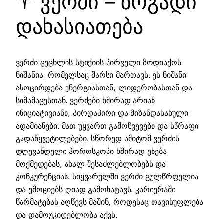
♈ ვერძი – ზოგადი
დახასიათება
ვერძი ცეცხლის სტიქიის პირველი ზოდიაქოს
ნიშანია, რომელსაც მარსი მართავს. ეს ნიშანი
ასოცირდება ენერგიასთან, ლიდერობასთან და
სიმამაცესთან. ვერძები ხშირად არიან
ინიციატივიანი, პირდაპირი და მიზანდასახული
ადამიანები. მათ უყვართ გამოწვევები და სწრაფი
გადაწყვეტილებები. სწორედ ამიტომ ვერძის
დღევანდელი ჰოროსკოპი ხშირად ეხება
მოქმედებას, ახალ შესაძლებლობებს და
კონკურენციას. სიყვარულში ვერძი გულწრფელია
და ემოციებს ღიად გამოხატავს. კარიერაში
წარმატებას აღწევს მაშინ, როდესაც თავისუფლება
და დამოუკიდებლობა აქვს.