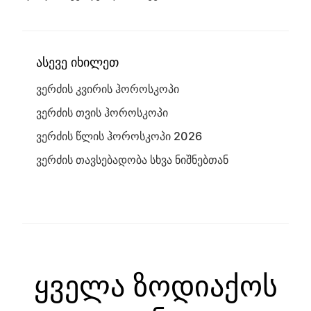
ასევე იხილეთ
ვერძის კვირის ჰოროსკოპი
ვერძის თვის ჰოროსკოპი
ვერძის წლის ჰოროსკოპი 2026
ვერძის თავსებადობა სხვა ნიშნებთან
ყველა ზოდიაქოს