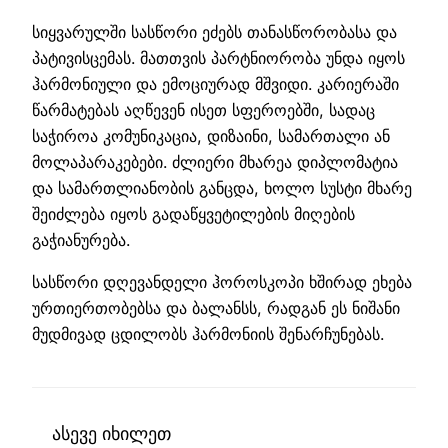
სიყვარულში სასწორი ეძებს თანასწორობასა და
პატივისცემას. მათთვის პარტნიორობა უნდა იყოს
ჰარმონიული და ემოციურად მშვიდი. კარიერაში
წარმატებას აღწევენ ისეთ სფეროებში, სადაც
საჭიროა კომუნიკაცია, დიზაინი, სამართალი ან
მოლაპარაკებები. ძლიერი მხარეა დიპლომატია
და სამართლიანობის განცდა, ხოლო სუსტი მხარე
შეიძლება იყოს გადაწყვეტილების მიღების
გაჭიანურება.
სასწორი დღევანდელი ჰოროსკოპი ხშირად ეხება
ურთიერთობებსა და ბალანსს, რადგან ეს ნიშანი
მუდმივად ცდილობს ჰარმონიის შენარჩუნებას.
ასევე იხილეთ