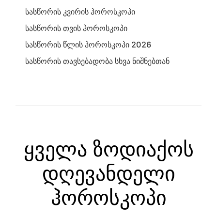
სასწორის კვირის ჰოროსკოპი
სასწორის თვის ჰოროსკოპი
სასწორის წლის ჰოროსკოპი 2026
სასწორის თავსებადობა სხვა ნიშნებთან
ყველა ზოდიაქოს
დღევანდელი
ჰოროსკოპი