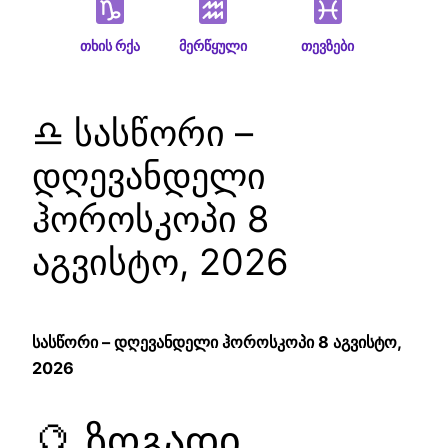
თხის რქა
მერწყული
თევზები
♎ სასწორი –
დღევანდელი
ჰოროსკოპი 8
აგვისტო, 2026
სასწორი – დღევანდელი ჰოროსკოპი 8 აგვისტო,
2026
🔮 ზოგადი