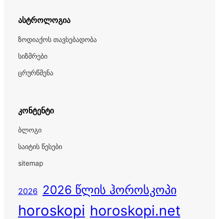
ასტროლოგია
ზოდიაქოს თავსებადობა
სიზმრები
ცრურწმენა
კონტენტი
ბლოგი
საიტის წესები
sitemap
2026 წლის ჰოროსკოპი
2026
horoskopi
horoskopi.net