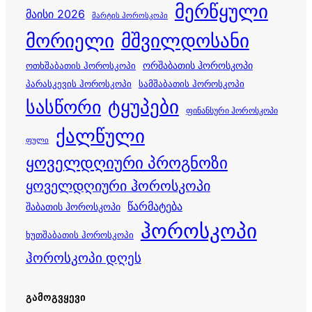
მერწყული
მაისი 2026
მარტის ჰოროსკოპი
მორიელი
მშვილდოსანი
ორშაბათის ჰოროსკოპი
ოთხშაბათის ჰოროსკოპი
პარასკევის ჰოროსკოპი
სამშაბათის ჰოროსკოპი
სასწორი
ტყუპები
ფინანსური ჰოროსკოპი
ქალწული
ფული
ყოველდღიური პროგნოზი
ყოველდღიური ჰოროსკოპი
წარმატება
შაბათის ჰოროსკოპი
ჰოროსკოპი
ხუთშაბათის ჰოროსკოპი
ჰოროსკოპი დღეს
ᲒᲐᲛᲝᲒᲕᲧᲔᲕᲘ