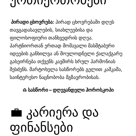
პირადი ცხოვრება:
პირად ცხოვრებაში დღეს
თავგადასავლების, სიახლეებისა და
ფილოსოფიური თანხვედრის დღეა.
პარტნიორთან ერთად მომავალი მასშტაბური
იდეების განხილვა ან მოულოდნელი ქალაქგარე
გასეირნება თქვენს კავშირს სრულ ჰარმონიას
შესძენს. მარტოხელა სასწორებს გელით კაშკაშა,
საინტერესო ნაცნობობა მგზავრობისას.
♎ სასწორი – დღევანდელი ჰოროსკოპი
💼 კარიერა და
ფინანსები