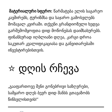
მატერიალური სფერო:
წარმატება ელის საგარეო
კავშირებს, ტურიზმსა და საჯარო გამოსვლებს
მომავალ კვირაში. თქვენი გრანდიოზული ხედვა
გარშემომყოფთა დიდ მოწონებას დაიმსახურებს.
ფინანსურად იღბლიანი დღეა, კარგი დროა
საკუთარ კვალიფიკაციასა და განვითარებაში
ინვესტირებისთვის.
⭐ დღის რჩევა
„გააფართოვე შენი გონებრივი საზღვრები,
სამყარო დღეს ბევრ დიდ შანსს გთავაზობს
წინსვლისთვის!“