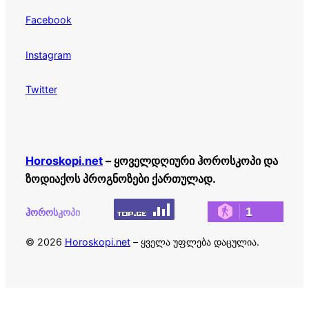
Facebook
Instagram
Twitter
Horoskopi.net
– ყოველდღიური ჰოროსკოპი და
ზოდიაქოს პროგნოზები ქართულად.
1
ჰოროსკოპი
© 2026
Horoskopi.net
– ყველა უფლება დაცულია.