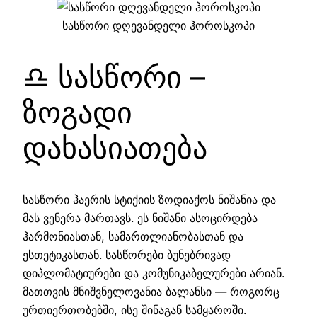
სასწორი დღევანდელი ჰოროსკოპი
♎ სასწორი –
ზოგადი
დახასიათება
სასწორი ჰაერის სტიქიის ზოდიაქოს ნიშანია და
მას ვენერა მართავს. ეს ნიშანი ასოცირდება
ჰარმონიასთან, სამართლიანობასთან და
ესთეტიკასთან. სასწორები ბუნებრივად
დიპლომატიურები და კომუნიკაბელურები არიან.
მათთვის მნიშვნელოვანია ბალანსი — როგორც
ურთიერთობებში, ისე შინაგან სამყაროში.