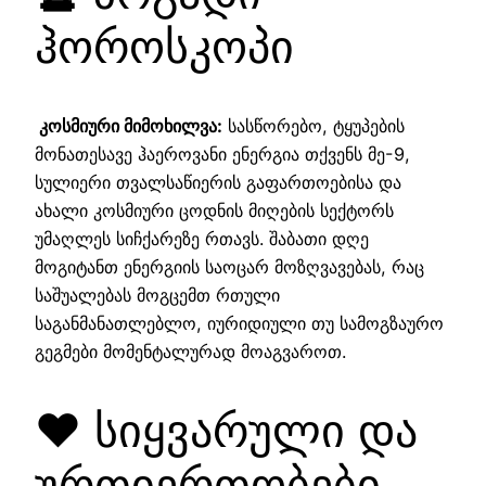
ჰოროსკოპი
კოსმიური მიმოხილვა:
სასწორებო, ტყუპების
მონათესავე ჰაეროვანი ენერგია თქვენს მე-9,
სულიერი თვალსაწიერის გაფართოებისა და
ახალი კოსმიური ცოდნის მიღების სექტორს
უმაღლეს სიჩქარეზე რთავს. შაბათი დღე
მოგიტანთ ენერგიის საოცარ მოზღვავებას, რაც
საშუალებას მოგცემთ რთული
საგანმანათლებლო, იურიდიული თუ სამოგზაურო
გეგმები მომენტალურად მოაგვაროთ.
❤️ სიყვარული და
ურთიერთობები