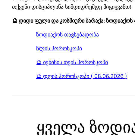
თქვენი დისციპლინა სიმდიდრემდე მიგიყვანთ!
🔮 დიდი ფული და კოსმიური ბარაქა: ზოდიაქოს
ზოდიაქოს თავსებადობა
წლის ჰოროსკოპი
🔮 ივნისის თვის ჰოროსკოპი
🔮 დღის ჰოროსკოპი ( 08.06.2026 )
ყველა ზოდი