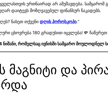
ყველასთვის ერთნაირად არ ამუშავდება. სამყარომ 
ღარ დაიტევს მოზღვავებულ ფინანსურ ნაკადებს.
ღეს? ნახეთ თქვენი
დღის ჰოროსკოპი
.“
ალური ცხოვრება 180 გრადუსით იცვლება! 💸 ჩაწერე
 4 ნიშანი, რომელსაც ივნისში სამყარო მოულოდნელ ს
ს მაგნიტი და პირ
ზრდა