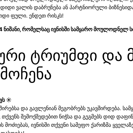
დიდი ვალის დაბრუნება ან პარტნიორული ბიზნესიდა
იდი ფული. ენდეთ რისკს!
 4 ნიშანი, რომელსაც ივნისში სამყარო მოულოდნელ ს
დური ტრიუმფი და
მოჩენა
ვს ☀️
შირებსა და გავლენიან მეგობრებს უკავშირდება. სა
ქვენს შემოქმედებით ნიჭსა და გეგმებს დიდ დაფინ
ის მოძიებას, ივნისში თქვენი სამეფო ქარიზმა ყვე