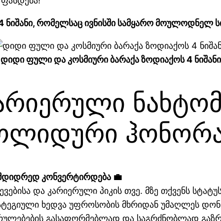
 ფასდება!
 4 ნიშანი, რომელსაც ივნისში სამყარო მოულოდნელ ს
დიდი ფული და კოსმიური ბარაქა ზოდიაქოს 4 ნიშანი
კარიერული ნახტომ
ოლიდური ჰონორა
იმდიდრედ კონვერტირდება 💼
ევებისა და კარიერული პიკის თვე. მზე თქვენს სტატ
ატეგიული ხედვა უფროსობის მხრიდან უმაღლეს დონ
კრულებების გასაფორმებლად და საგრძნობლად გაზ