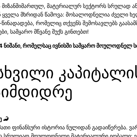
ნს მიზანმიმართულ, მატერიალურ სექტორს სრულად ანა
ნ ყველა მხრიდან წამოვა: მოსალოდნელია ძველი ხე
-წინადადება, რომელიც თქვენს შემოსავლებს გაასამ
ბი, სამყარო მწვანე შუქს გინთებთ!
 4 ნიშანი, რომელსაც ივნისში სამყარო მოულოდნელ ს
მსხვილი კაპიტალი
იმდიდრე
 🦂
მათი ფინანსური ისტორია ნულიდან გადაიწერება. ვარ
ა სრულიად მოულოდნელი მატერიალური იღბალი: ეს 