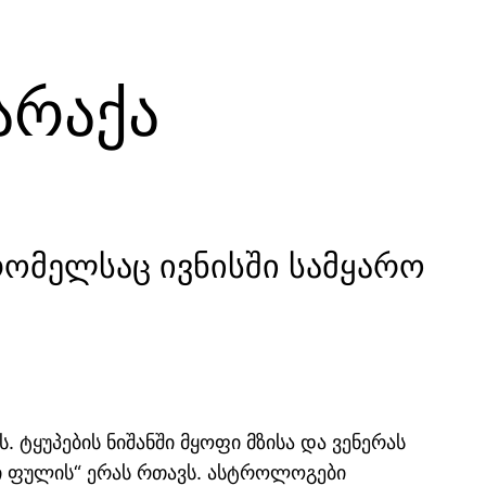
არაქა
რომელსაც ივნისში სამყარო
ტყუპების ნიშანში მყოფი მზისა და ვენერას
ფი ფულის“ ერას რთავს. ასტროლოგები