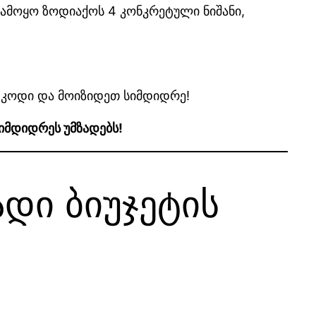
გამოყო ზოდიაქოს 4 კონკრეტული ნიშანი,
თ კოდი და მოიზიდეთ სიმდიდრე!
იმდიდრეს უმზადებს!
ადი ბიუჯეტის