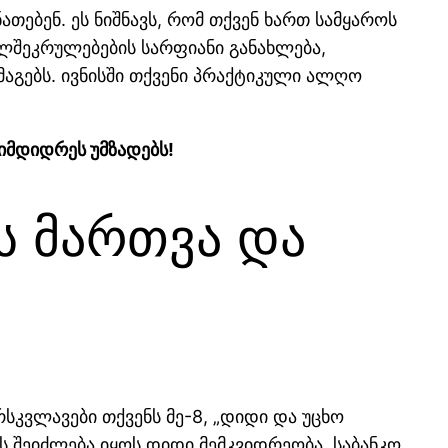
თებენ. ეს ნიშნავს, რომ თქვენ ხართ სამყაროს
ლშეკრულებების სარფიანი განახლება,
მაგებს. ივნისში თქვენი პრაქტიკული ალღო
იმდიდრეს უმზადებს!
ს მართვა და
სკვლავები თქვენს მე-8, „დიდი და უცხო
შეიძლება იყოს დიდი მემკვიდრეობა, საბანკო