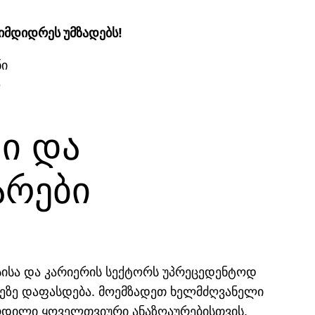
იმდიდრეს უმზადებს!
ი და
რები
უსისა და კარიერის სექტორს უპრეცედენტოდ
ეზე დაფასდება. მოემზადეთ ხელმძღვანელი
რდილი ყოველთვიური ანაზღაურებისთვის.