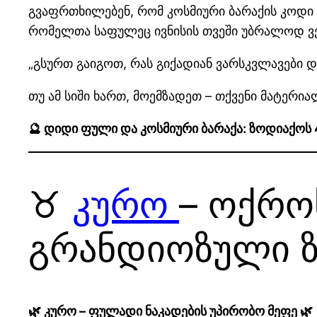
გვაფრთხილებენ, რომ კოსმიური ბარაქის კოდი 
რომელთა საფულეც ივნისის თვეში უბრალოდ ვე
„გსურთ გაიგოთ, რას გიქადიან ვარსკვლავები დ
თუ ამ სიში ხართ, მოემზადეთ – თქვენი მატერი
🔮 დიდი ფული და კოსმიური ბარაქა: ზოდიაქოს
♉
კურო
– ოქრო
გრანდიოზული 
🌿 კურო – ფულადი ნაკადების უპირობო მეფე 🌿