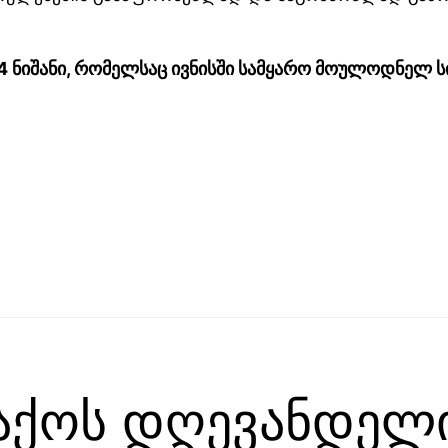
 4 ნიშანი, რომელსაც ივნისში სამყარო მოულოდნელ ს
აქოს დღევანდელ