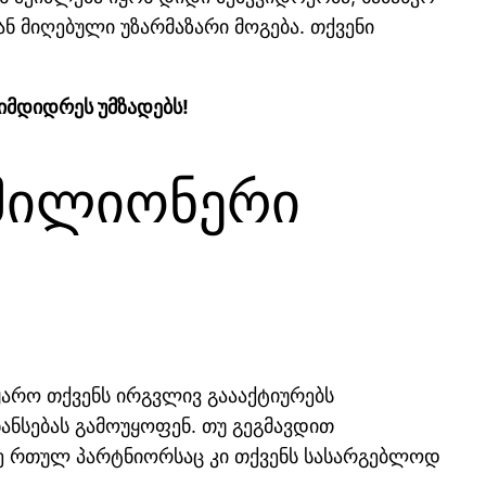
ნ მიღებული უზარმაზარი მოგება. თქვენი
იმდიდრეს უმზადებს!
 მილიონერი
მყარო თქვენს ირგვლივ გაააქტიურებს
ანსებას გამოუყოფენ. თუ გეგმავდით
ლაზე რთულ პარტნიორსაც კი თქვენს სასარგებლოდ