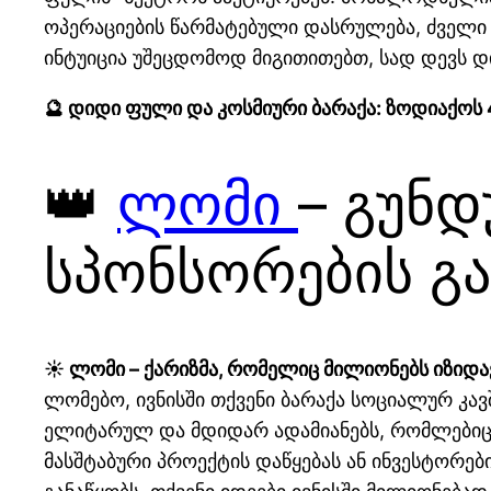
ოპერაციების წარმატებული დასრულება, ძველი 
ინტუიცია უშეცდომოდ მიგითითებთ, სად დევს დ
🔮 დიდი ფული და კოსმიური ბარაქა: ზოდიაქოს
👑
ლომი
– გუნ
სპონსორების გა
☀️ ლომი – ქარიზმა, რომელიც მილიონებს იზიდა
ლომებო, ივნისში თქვენი ბარაქა სოციალურ კავ
ელიტარულ და მდიდარ ადამიანებს, რომლებიც თ
მასშტაბური პროექტის დაწყებას ან ინვესტორებ