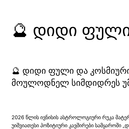
🔮 დიდი ფული
🔮 დიდი ფული და კოსმიური
მოულოდნელ სიმდიდრეს უმ
2026 წლის ივნისის ასტროლოგიური რუკა მატერ
უიშვიათესი პოზიტიური კავშირები სამყაროში 