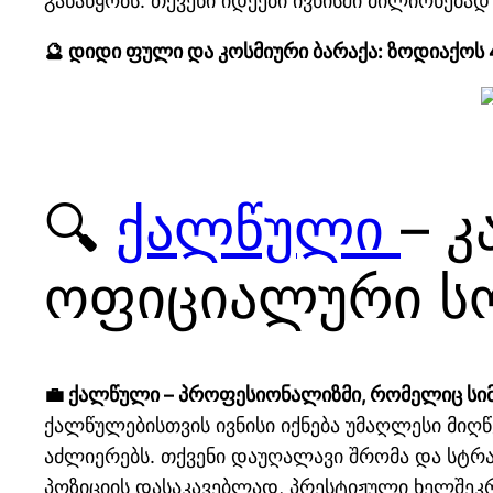
განაწყობს. თქვენი იდეები ივნისში მილიონებად
🔮 დიდი ფული და კოსმიური ბარაქა: ზოდიაქოს
🔍
ქალწული
– 
ოფიციალური ს
💼 ქალწული – პროფესიონალიზმი, რომელიც ს
ქალწულებისთვის ივნისი იქნება უმაღლესი მიღწ
აძლიერებს. თქვენი დაუღალავი შრომა და სტრ
პოზიციის დასაკავებლად, პრესტიჟული ხელშე