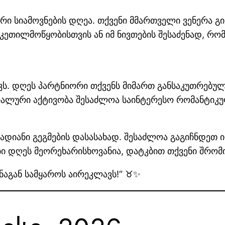
კური სიამოვნების დღეა. თქვენი მმართველი ვენერა
კეთილმოწყობისთვის ან იმ ნივთების შესაძენად, რ
ს. დღეს პარტნიორი თქვენს მიმართ განსაკუთრებულ
ოციალური აქტივობა შესაძლოა საინტერესო რომანტიკ
დიანი გეგმების დასასახად. შესაძლოა გაგიჩნდეთ 
ბი დღეს მეორეხარისხოვანია, დატკბით თქვენი შრომ
ინაგან სამყაროს აირეკლავს!“ ♉✨