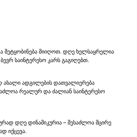
ი და შეტყობინება მიიღოთ. დღე ხელსაყრელია
ბევრ საინტერესო კარს გაგიღებთ.
დ ახალი ადგილების დათვალიერება
აძლოა რეალურ და ძალიან საინტერესო
ურად დღე დინამიკურია – შესაძლოა მცირე
დ იქცევა.