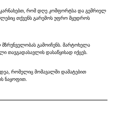
 გიკარნახებთ, რომ დღე კომფორტსა და გემრიელ
ომლებიც თქვენს გარემოს უფრო მყუდროს
 მზრუნველობას გამოიჩენს. მარტოხელა
ული თავგადასავლის დასაწყისად იქცეს.
იდეა, რომელიც მომავალში დამატებით
ის ნაყოფით.