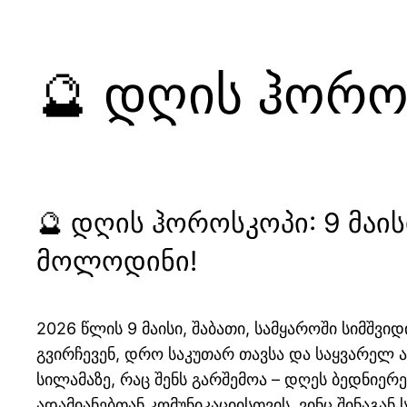
🔮 დღის ჰოროს
🔮 დღის ჰოროსკოპი: 9 მაი
მოლოდინი!
2026 წლის 9 მაისი, შაბათი, სამყაროში სიმშვი
გვირჩევენ, დრო საკუთარ თავსა და საყვარელ ად
სილამაზე, რაც შენს გარშემოა – დღეს ბედნიე
ადამიანებთან კომუნიკაციისთვის, ვინც შინაგან 