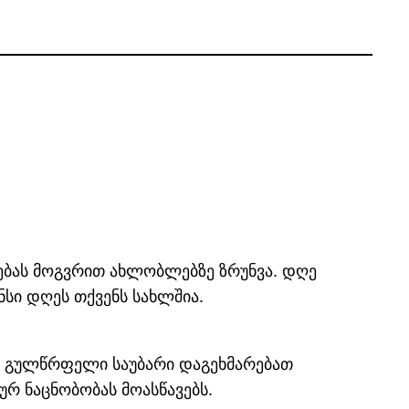
ნებას მოგვრით ახლობლებზე ზრუნვა. დღე
სი დღეს თქვენს სახლშია.
ნ გულწრფელი საუბარი დაგეხმარებათ
რ ნაცნობობას მოასწავებს.