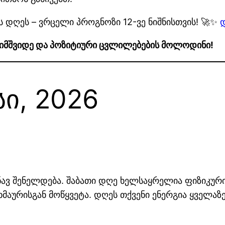
ის დღეს – ვრცელი პროგნოზი 12-ვე ნიშნისთვის! 🚀✨
 სიმშვიდე და პოზიტიური ცვლილებების მოლოდინი!
სი, 2026
ოდნავ შენელდება. შაბათი დღე ხელსაყრელია ფიზიკურ
აურისგან მოწყვეტა. დღეს თქვენი ენერგია ყველაზე