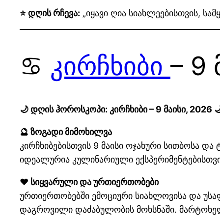
⭐ დღის რჩევა:
„იყავი ღია სიახლეებისთვის, სამ
♋
კირჩხიბი
– 9
🌙 დღის ჰოროსკოპი: კირჩხიბი – 9 მაისი, 2026 
🔮 ზოგადი მიმოხილვა
კირჩხიბებისთვის 9 მაისი ოჯახური სითბოსა და
იდეალურია კულინარიული ექსპერიმენტებისთვის
❤️ სიყვარული და ურთიერთობები
ურთიერთობებში ემოციური სიახლოვისა და უსა
დაგროვილი დაძაბულობის მოხსნაში. მარტოხელა