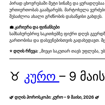
პირად ცხოვრებაში მეტი სინაზე და ყურადღება
ურთიერთობას გაამყარებს. მარტოხელა ვერძებ
შესაძლოა ახალი გრძნობის დასაწყისი გახდეს.
💼 კარიერა და ფინანსები
სამსახურებრივ საკითხებზე ფიქრი დღეს გვერდზ
გართობისა და დასვენებისთვის გადახედავთ. მც
⭐ დღის რჩევა:
„მიეცი საკუთარ თავს უფლება, 
♉
კურო
– 9 მაი
🌿 დღის ჰოროსკოპი: კურო – 9 მაისი, 2026 🌿