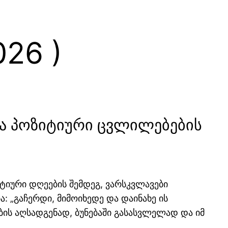
26 )
 და პოზიტიური ცვლილებების
აქტიური დღეების შემდეგ, ვარსკვლავები
: „გაჩერდი, მიმოიხედე და დაინახე ის
ბის აღსადგენად, ბუნებაში გასასვლელად და იმ