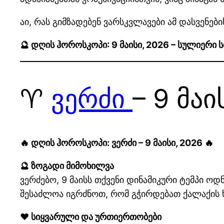
აი, რას გიმზადებენ ვარსკვლავები ამ დასვენებ
🔮 დღის ჰოროსკოპი: 9 მაისი, 2026 – სულიერი
♈
ვერძი
– 9 მაი
🔥 დღის ჰოროსკოპი: ვერძი – 9 მაისი, 2026 🔥
🔮 ზოგადი მიმოხილვა
ვერძებო, 9 მაისს თქვენი დინამიკური ტემპი 
შესაძლოა იგრძნოთ, რომ გჭირდებათ ქალაქის ხმ
❤️ სიყვარული და ურთიერთობები