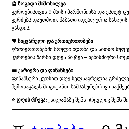
🔮 ზოგადი მიმოხილვა
კუროებისთვის 9 მაისი ჰარმონიისა და ესთეტი
კერძებს დაუთმოთ. შაბათი იდეალურია სახლის 
გახდის.
❤️ სიყვარული და ურთიერთობები
ურთიერთობებში სრული ნდობა და სითბო სუფევ
კუროების შარმი დღეს პიკზეა – ნებისმიერი ს
💼 კარიერა და ფინანსები
ფინანსური კუთხით დღე ხელსაყრელია გრძელვა
შემოსავალს მოგიტანთ. სამსახურებრივი საქმეე
⭐ დღის რჩევა:
„სილამაზე შენს ირგვლივ შენს შ