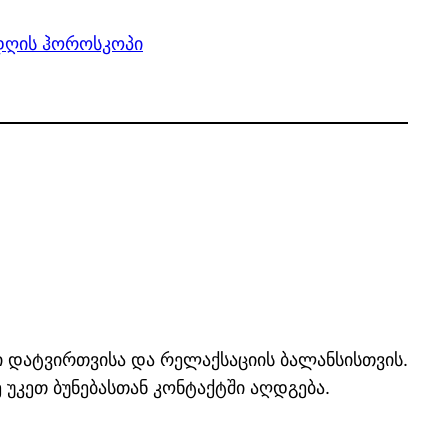
დღის ჰოროსკოპი
ი დატვირთვისა და რელაქსაციის ბალანსისთვის.
 უკეთ ბუნებასთან კონტაქტში აღდგება.