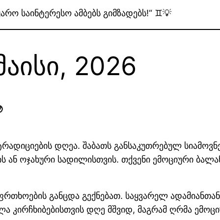
ყარო საინტერესო ამბებს გიმზადებს!“ ♊💡
 მაისი, 2026

 ტრადიციების დღეა. შაბათს განსაკუთრებულ სიამოვ
 ან ოჯახური სადილისთვის. თქვენი ემოციური ბალან
ფრთხოების განცდა გექნებათ. საყვარელ ადამიანთა
 კირჩხიბებისთვის დღე მშვიდ, მაგრამ ღრმა ემოციუ