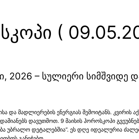
კოპი ( 09.05.20
სი, 2026 – სულიერი სიმშვიდე
დისა და მადლიერების ენერგიას შემოიტანს. კვირის 
ამიანებს დავუთმოთ. 9 მაისის ჰოროსკოპი გვეუბნება
რება უბრალო დეტალებშია“. ეს დღე იდეალურია ძალე
სითბოს განიჭებთ.