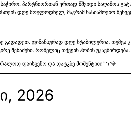
ა საჭირო. პარტნიორთან ერთად მშვიდი საღამოს გატ
ისთვის დღე მოულოდნელ, მაგრამ სასიამოვნო შეხვე
ე გადადეთ. ფინანსურად დღე სტაბილურია, თუმცა კა
ირე შენაძენი, რომელიც თქვენს ჰობის უკავშირდება
უბრალოდ დაისვენო და დატკბე მომენტით!“ ♈💎
სი, 2026