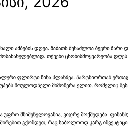
აისი, 2026
ა ახალი ამბების დღეა. შაბათს შესაძლოა ბევრი ზარ
 მოსანახულებლად. თქვენი ცნობისმოყვარეობა დღეს 
უალური ფლირტი წინა პლანზეა. პარტნიორთან ერთა
უპებს მოულოდნელი მიმოწერა ელით, რომელიც შეს
ა უფრო მნიშვნელოვანია, ვიდრე მოქმედება. ფინანს
ვშირებით გქონდეთ, რაც საბოლოოდ კარგ ინვესტიცია