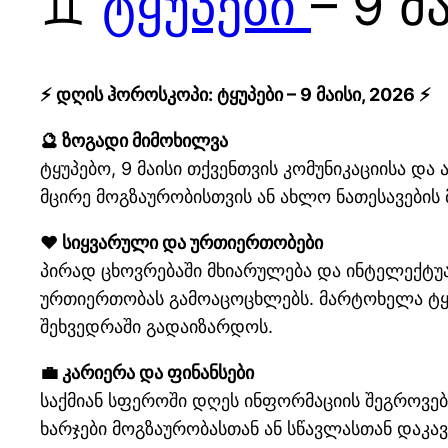
♊
ტყუპები
– 9 მ
⚡ დღის ჰოროსკოპი: ტყუპები – 9 მაისი, 2026 ⚡
🔮 ზოგადი მიმოხილვა
ტყუპებო, 9 მაისი თქვენთვის კომუნიკაციისა დ
მცირე მოგზაურობისთვის ან ახლო ნათესავების
❤️ სიყვარული და ურთიერთობები
პირად ცხოვრებაში მხიარულება და ინტელექტ
ურთიერთობას გამოაცოცხლებს. მარტოხელა ტყ
შეხვედრაში გადაიზარდოს.
💼 კარიერა და ფინანსები
საქმიან სფეროში დღეს ინფორმაციის შეგროვებ
ხარჯები მოგზაურობასთან ან სწავლასთან დაკა