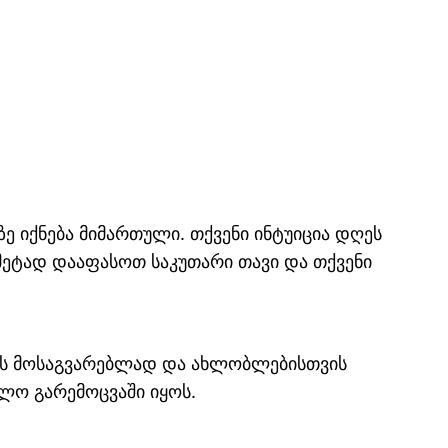
ე იქნება მიმართული. თქვენი ინტუიცია დღეს
 მეტად დააფასოთ საკუთარი თავი და თქვენი
ბის მოსაგვარებლად და ახლობლებისთვის
ხლო გარემოცვაში იყოს.