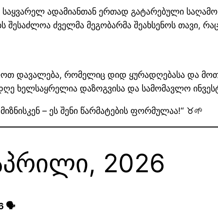
. საყვარელ ადამიანთან ერთად გატარებული საღამო,
ბს შესაძლოა ძველმა მეგობარმა შეახსენოს თავი, რ
ღოთ დავალება, რომელიც დიდ ყურადღებასა და მოთმ
 დღე ხელსაყრელია დაზოგვისა და სამომავლო ინვესტ
 მიზნისკენ – ეს შენი წარმატების ფორმულაა!“ ♉🌱
 აპრილი, 2026
 🗣️