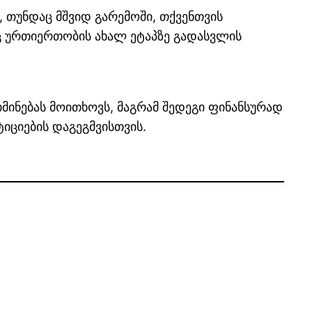
 თუნდაც მშვიდ გარემოში, თქვენთვის
აც ურთიერთობის ახალ ეტაპზე გადასვლის
ინებას მოითხოვს, მაგრამ შედეგი ფინანსურად
იციების დაგეგმვისთვის.