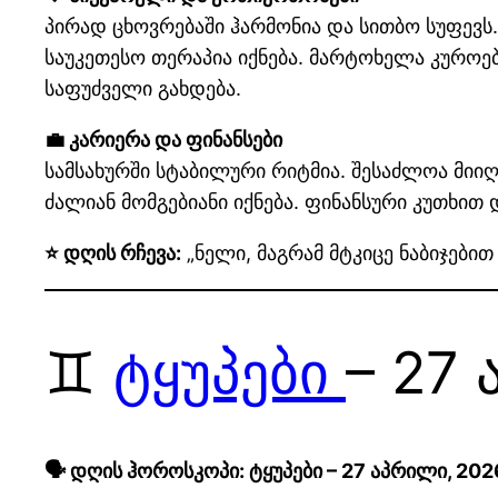
პირად ცხოვრებაში ჰარმონია და სითბო სუფევს
საუკეთესო თერაპია იქნება. მარტოხელა კუროე
საფუძველი გახდება.
💼 კარიერა და ფინანსები
სამსახურში სტაბილური რიტმია. შესაძლოა მიი
ძალიან მომგებიანი იქნება. ფინანსური კუთხით
⭐ დღის რჩევა:
„ნელი, მაგრამ მტკიცე ნაბიჯებით
♊
ტყუპები
– 27
🗣️ დღის ჰოროსკოპი: ტყუპები – 27 აპრილი, 2026