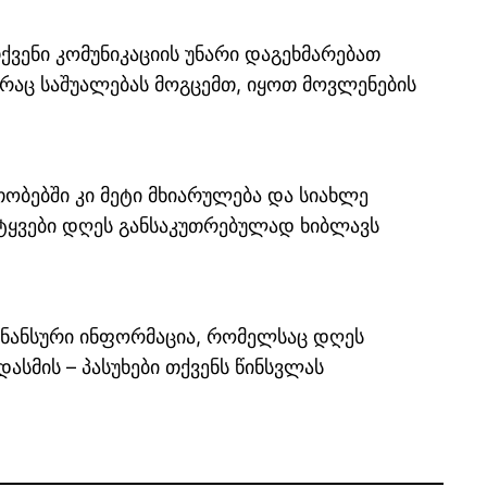
ვენი კომუნიკაციის უნარი დაგეხმარებათ
, რაც საშუალებას მოგცემთ, იყოთ მოვლენების
ობებში კი მეტი მხიარულება და სიახლე
სიტყვები დღეს განსაკუთრებულად ხიბლავს
ინანსური ინფორმაცია, რომელსაც დღეს
ასმის – პასუხები თქვენს წინსვლას