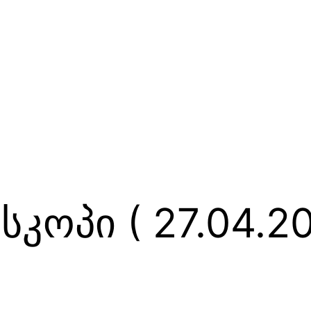
კოპი ( 27.04.20