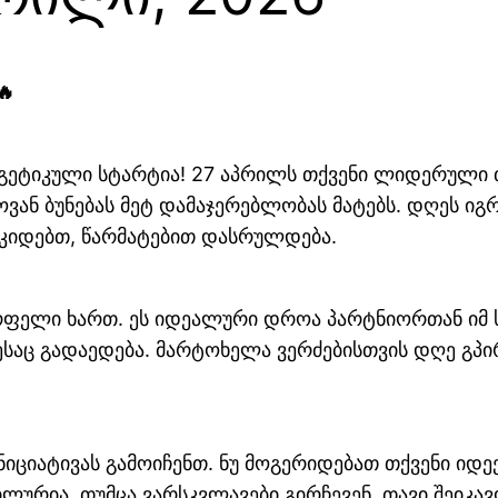
🔥
გეტიკული სტარტია! 27 აპრილს თქვენი ლიდერული თვ
ვან ბუნებას მეტ დამაჯერებლობას მატებს. დღეს იგ
ჰკიდებთ, წარმატებით დასრულდება.
ფელი ხართ. ეს იდეალური დროა პარტნიორთან იმ 
ლესაც გადაედება. მარტოხელა ვერძებისთვის დღე გპ
იციატივას გამოიჩენთ. ნუ მოგერიდებათ თქვენი იდე
ურია, თუმცა ვარსკვლავები გირჩევენ, თავი შეიკავ