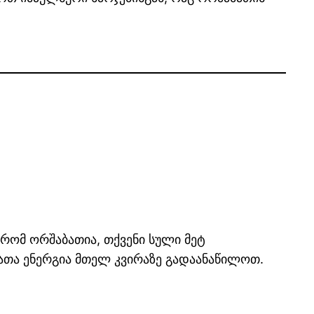
 რომ ორშაბათია, თქვენი სული მეტ
ათა ენერგია მთელ კვირაზე გადაანაწილოთ.