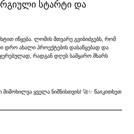
ნერგიული სტარტი და
ტით იწყება. ლომის მთვარე გვიბიძგებს, რომ
რი დრო ახალი პროექტების დასაწყებად და
აჯერებულად, რადგან დღეს სამყარო მხარს
ი მიმოხილვა ყველა ნიშნისთვის! 🚀✨ წაიკითხეთ