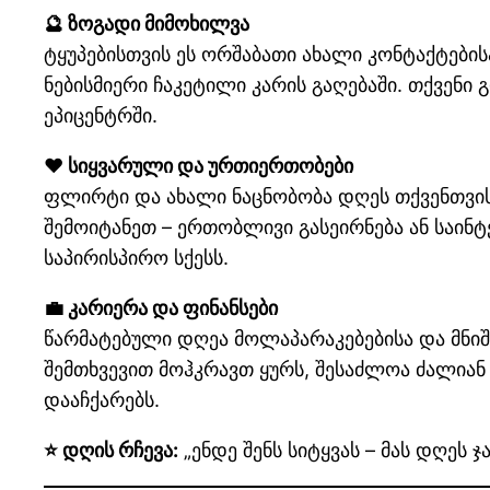
🔮 ზოგადი მიმოხილვა
ტყუპებისთვის ეს ორშაბათი ახალი კონტაქტები
ნებისმიერი ჩაკეტილი კარის გაღებაში. თქვენი
ეპიცენტრში.
❤️ სიყვარული და ურთიერთობები
ფლირტი და ახალი ნაცნობობა დღეს თქვენთვის
შემოიტანეთ – ერთობლივი გასეირნება ან საინტ
საპირისპირო სქესს.
💼 კარიერა და ფინანსები
წარმატებული დღეა მოლაპარაკებებისა და მნი
შემთხვევით მოჰკრავთ ყურს, შესაძლოა ძალიან 
დააჩქარებს.
⭐ დღის რჩევა:
„ენდე შენს სიტყვას – მას დღეს 