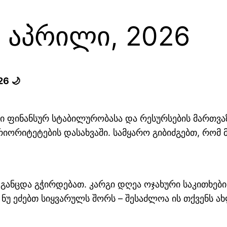
7 აპრილი, 2026
26 🌙
ი ფინანსურ სტაბილურობასა და რესურსების მართვაზ
რიორიტეტების დასახვაში. სამყარო გიბიძგებთ, რომ
 განცდა გჭირდებათ. კარგი დღეა ოჯახური საკითხე
ნუ ეძებთ სიყვარულს შორს – შესაძლოა ის თქვენს ა