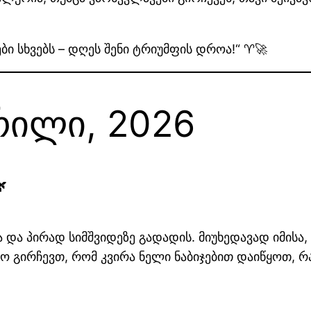
ი სხვებს – დღეს შენი ტრიუმფის დროა!“ ♈🚀
პრილი, 2026

 და პირად სიმშვიდეზე გადადის. მიუხედავად იმისა,
 გირჩევთ, რომ კვირა ნელი ნაბიჯებით დაიწყოთ, რ