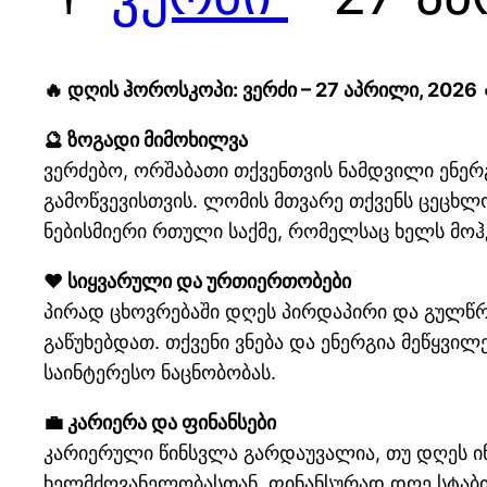
🔥 დღის ჰოროსკოპი: ვერძი – 27 აპრილი, 2026 
🔮 ზოგადი მიმოხილვა
ვერძებო, ორშაბათი თქვენთვის ნამდვილი ენერ
გამოწვევისთვის. ლომის მთვარე თქვენს ცეცხლო
ნებისმიერი რთული საქმე, რომელსაც ხელს მო
❤️ სიყვარული და ურთიერთობები
პირად ცხოვრებაში დღეს პირდაპირი და გულწრ
გაწუხებდათ. თქვენი ვნება და ენერგია მეწყვი
საინტერესო ნაცნობობას.
💼 კარიერა და ფინანსები
კარიერული წინსვლა გარდაუვალია, თუ დღეს ინ
ხელმძღვანელობასთან. ფინანსურად დღე სტაბილ