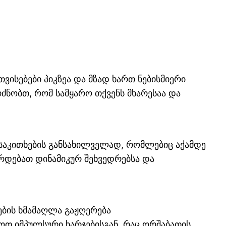
ისებები პიკზეა და მზად ხართ ნებისმიერი
რძნობთ, რომ სამყარო თქვენს მხარესაა და
საკითხების განსახილველად, რომლებიც აქამდე
ირდებათ დინამიკურ შეხვედრებსა და
ების ხმამაღლა გაჟღერება
ოთ იმპულსური ხარჯებისგან, რაც ორშაბათის