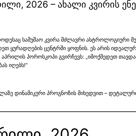
რილი, 2026 – ახალი კვირის ე
როდესაც სამუშაო კვირა მძლავრი ასტროლოგიური მუხ
ნდეთ ყურადღების ცენტრში ყოფნის. ეს არის იდეალუ
7 აპრილის ჰოროსკოპი გვირჩევს: „იმოქმედეთ თავდ
ას იღებს!“
ველაზე დინამიკური პროგნოზის მიხედვით – დეტალურ
პრილი, 2026