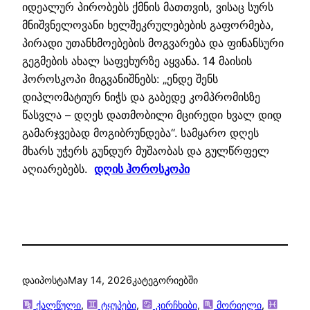
იდეალურ პირობებს ქმნის მათთვის, ვისაც სურს
მნიშვნელოვანი ხელშეკრულებების გაფორმება,
პირადი უთანხმოებების მოგვარება და ფინანსური
გეგმების ახალ საფეხურზე აყვანა. 14 მაისის
ჰოროსკოპი მიგვანიშნებს: „ენდე შენს
დიპლომატიურ ნიჭს და გაბედე კომპრომისზე
წასვლა – დღეს დათმობილი მცირედი ხვალ დიდ
გამარჯვებად მოგიბრუნდება“. სამყარო დღეს
მხარს უჭერს გუნდურ მუშაობას და გულწრფელ
აღიარებებს.
დღის ჰოროსკოპი
დაიპოსტა
May 14, 2026
კატეგორიებში
ქალწული
, 
ტყუპები
, 
კირჩხიბი
, 
მორიელი
, 