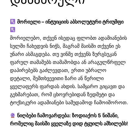
მორიელი – ინტუიციის აბსოლუტური ტრიუმფი
მორიელებო, თქვენ ისედაც ფლობთ ადამიანების
სულში ჩახედვის ნიჭს, მაგრამ მაისში თქვენი ეს
უნარი ასმაგდება. თუ ვინმე თქვენს ზურგსუკან
ფარულ თამაშებს თამაშობდა ან არაგულწრფელ
დაპირებებს გაძლევდათ, ერთი უბრალო
დეტალი, შემთხვევითი ზარი ან წერილი
ყველაფერს ფარდას ახდის. სამყარო გიცავთ და
გეხმარებათ, რომ ცხოვრებიდან ზედმეტი და
ტოქსიკური ადამიანები სამუდამოდ ჩამოიშოროთ.
ნიღბები ჩამოვარდება: ზოდიაქოს 5 ნიშანი,
რომელიც მაისში ყველაზე დიდ ტყუილს ამხილებს!