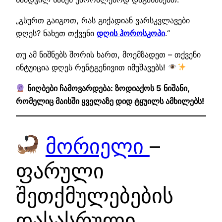
„გსურთ გაიგოთ, რას გიქადიან ვარსკვლავები
დღეს? ნახეთ თქვენი
დღის ჰოროსკოპი
.“
თუ ამ ნიშნებს შორის ხართ, მოემზადეთ – თქვენი
ინტუიცია დღეს რენტგენივით იმუშავებს!
ნიღბები ჩამოვარდება: ზოდიაქოს 5 ნიშანი,
რომელიც მაისში ყველაზე დიდ ტყუილს ამხილებს!
მორიელი
–
ფარული
შეთქმულებების
დასასრული