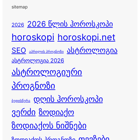
sitemap
2026 წლის ჰოროსკოპი
2026
horoskopi
horoskopi.net
ასტროლოგია
SEO
აპრილის პროგნოზი
ასტროლოგია 2026
ასტროლოგიური
პროგნოზი
დღის ჰოროსკოპი
ბედისწერა
ვერძი
ზოდიაქო
ზოდიაქოს ნიშნები
თევზები
ზოდიაქოს პროგნოზი