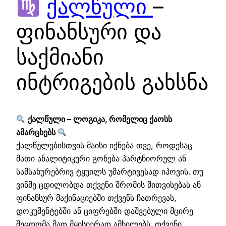
ქალწული
–
ფინანსური და
საქმიანი
ინტრიგების გახსნა
ქალწული – ლოგიკა, რომელიც ქაოსს
ამარცხებს
ქალწულებისთვის მაისი იქნება თვე, როდესაც
მათი ანალიტიკური გონება პარტნიორულ ან
სამსახურებრივ ტყუილს უმარტივესად იპოვის. თუ
ვინმე ცდილობდა თქვენი შრომის მითვისებას ან
ფინანსურ მაქინაციებში თქვენს ჩათრევას,
დოკუმენტებში ან ციფრებში დაშვებული მცირე
შეცდომა მათ მყისიერად ამხილებს. თქვენი