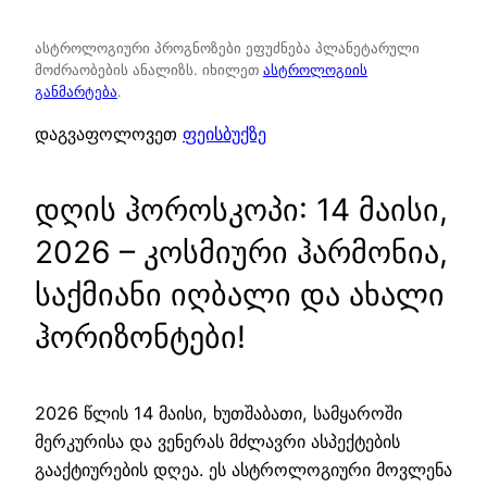
ასტროლოგიური პროგნოზები ეფუძნება პლანეტარული
მოძრაობების ანალიზს. იხილეთ
ასტროლოგიის
განმარტება
.
დაგვაფოლოვეთ
ფეისბუქზე
დღის ჰოროსკოპი: 14 მაისი,
2026 – კოსმიური ჰარმონია,
საქმიანი იღბალი და ახალი
ჰორიზონტები!
2026 წლის 14 მაისი, ხუთშაბათი, სამყაროში
მერკურისა და ვენერას მძლავრი ასპექტების
გააქტიურების დღეა. ეს ასტროლოგიური მოვლენა