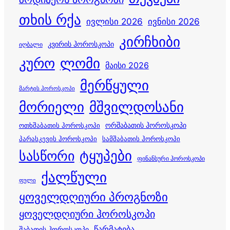
თხის რქა
ივლისი 2026
ივნისი 2026
კირჩხიბი
კვირის ჰოროსკოპი
იღბალი
კურო
ლომი
მაისი 2026
მერწყული
მარტის ჰოროსკოპი
მორიელი
მშვილდოსანი
ორშაბათის ჰოროსკოპი
ოთხშაბათის ჰოროსკოპი
პარასკევის ჰოროსკოპი
სამშაბათის ჰოროსკოპი
სასწორი
ტყუპები
ფინანსური ჰოროსკოპი
ქალწული
ფული
ყოველდღიური პროგნოზი
ყოველდღიური ჰოროსკოპი
წარმატება
შაბათის ჰოროსკოპი