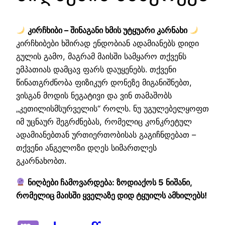
კირჩხიბი – შინაგანი ხმის უტყუარი კარნახი
კირჩხიბები ხშირად ენდობიან ადამიანებს დიდი
გულის გამო, მაგრამ მაისში სამყარო თქვენს
ემპათიას დამცავ ფარს დაუყენებს. თქვენი
წინათგრძნობა ფიზიკურ დონეზე მიგანიშნებთ,
ვისგან მოდის ნეგატივი და ვინ თამაშობს
„კეთილისმსურველის“ როლს. ნუ უგულებელყოფთ
იმ უცნაურ შეგრძნებას, რომელიც კონკრეტულ
ადამიანებთან ურთიერთობისას გაგიჩნდებათ –
თქვენი ანგელოზი დღეს სიმართლეს
გკარნახობთ.
ნიღბები ჩამოვარდება: ზოდიაქოს 5 ნიშანი,
რომელიც მაისში ყველაზე დიდ ტყუილს ამხილებს!