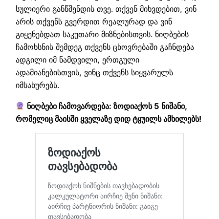
სულიერი განწმენდის თვე. თქვენ მიხვდებით, ვინ
არის თქვენს გვერდით რეალურად და ვინ
გიყენებდათ საკუთარი მიზნებისთვის. ნიღბების
ჩამოხსნის შემდეგ თქვენს ცხოვრებაში გაჩნდება
ადგილი იმ ნამდვილი, ერთგული
ადამიანებისთვის, ვინც თქვენს სიყვარულს
იმსახურებს.
ნიღბები ჩამოვარდება: ზოდიაქოს 5 ნიშანი,
რომელიც მაისში ყველაზე დიდ ტყუილს ამხილებს!