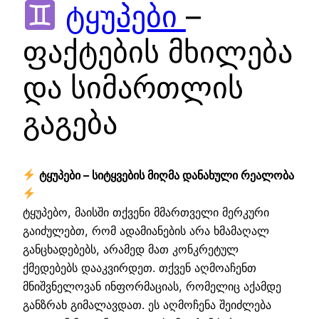
ტყუპები
–
ფაქტების მხილება
და სიმართლის
გაგება
ტყუპები – სიტყვების მიღმა დანახული რეალობა
ტყუპებო, მაისში თქვენი მმართველი მერკური
გაიძულებთ, რომ ადამიანების არა ხმამაღალ
განცხადებებს, არამედ მათ კონკრეტულ
ქმედებებს დააკვირდეთ. თქვენ აღმოაჩენთ
მნიშვნელოვან ინფორმაციას, რომელიც აქამდე
განზრახ გიმალავდათ. ეს აღმოჩენა შეიძლება