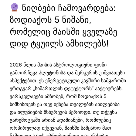
ნიღბები ჩამოვარდება:
ზოდიაქოს 5 ნიშანი,
რომელიც მაისში ყველაზე
დიდ ტყუილს ამხილებს!
2026 წლის მაისის ასტროლოგიური ფონი
გამოირჩევა პლუტონისა და მერკურის უიშვიათესი
ასპექტებით. ეს ენერგეტიკული კავშირი სამყაროში
ერთგვარ „სიმართლის დეტექტორს“ ააქტიურებს.
ვარსკვლავები ამბობენ, რომ ზოდიაქოს 5
ნიშნისთვის ეს თვე იქნება თვალების ახილებისა
და ილუზიების მსხვრევის პერიოდი. თუ თქვენს
გარემოცვაში არიან ადამიანები, რომლებიც
ორპირულად იქცევიან, მაისში სამყარო მათ
ნამდვილ სახეს უპრობლემოდ დაგანახებთ.