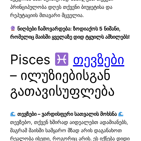
პრინციპულობა დღეს თქვენი ბიუჯეტისა და
რეპუტაციის მთავარი მცველია.
ნიღბები ჩამოვარდება: ზოდიაქოს 5 ნიშანი,
რომელიც მაისში ყველაზე დიდ ტყუილს ამხილებს!
Pisces
თევზები
– ილუზიებისგან
გათავისუფლება
თევზები – ვარდისფერი სათვალის მოხსნა
თევზებო, თქვენ ხშირად აიდეალებთ ადამიანებს,
მაგრამ მაისში სამყარო მზად არის დაგანახოთ
რეალობა ისეთი, როგორიც არის. ეს იქნება დიდი